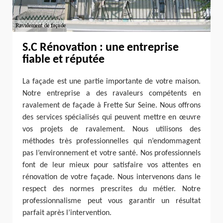
S.C Rénovation : une entreprise
fiable et réputée
La façade est une partie importante de votre maison.
Notre entreprise a des ravaleurs compétents en
ravalement de façade à Frette Sur Seine. Nous offrons
des services spécialisés qui peuvent mettre en œuvre
vos projets de ravalement. Nous utilisons des
méthodes très professionnelles qui n’endommagent
pas l’environnement et votre santé. Nos professionnels
font de leur mieux pour satisfaire vos attentes en
rénovation de votre façade. Nous intervenons dans le
respect des normes prescrites du métier. Notre
professionnalisme peut vous garantir un résultat
parfait après l’intervention.