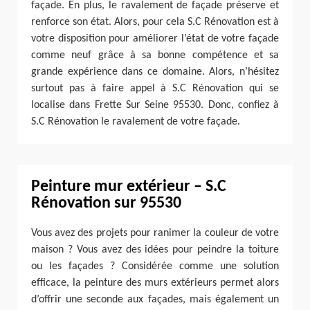
façade. En plus, le ravalement de façade préserve et
renforce son état. Alors, pour cela S.C Rénovation est à
votre disposition pour améliorer l’état de votre façade
comme neuf grâce à sa bonne compétence et sa
grande expérience dans ce domaine. Alors, n’hésitez
surtout pas à faire appel à S.C Rénovation qui se
localise dans Frette Sur Seine 95530. Donc, confiez à
S.C Rénovation le ravalement de votre façade.
Peinture mur extérieur – S.C
Rénovation sur 95530
Vous avez des projets pour ranimer la couleur de votre
maison ? Vous avez des idées pour peindre la toiture
ou les façades ? Considérée comme une solution
efficace, la peinture des murs extérieurs permet alors
d’offrir une seconde aux façades, mais également un