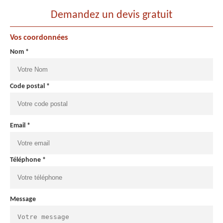
Demandez un devis gratuit
Vos coordonnées
Nom *
Code postal *
Email *
Téléphone *
Message