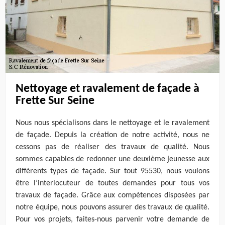
Nettoyage et ravalement de façade à
Frette Sur Seine
Nous nous spécialisons dans le nettoyage et le ravalement
de façade. Depuis la création de notre activité, nous ne
cessons pas de réaliser des travaux de qualité. Nous
sommes capables de redonner une deuxième jeunesse aux
différents types de façade. Sur tout 95530, nous voulons
être l’interlocuteur de toutes demandes pour tous vos
travaux de façade. Grâce aux compétences disposées par
notre équipe, nous pouvons assurer des travaux de qualité.
Pour vos projets, faites-nous parvenir votre demande de