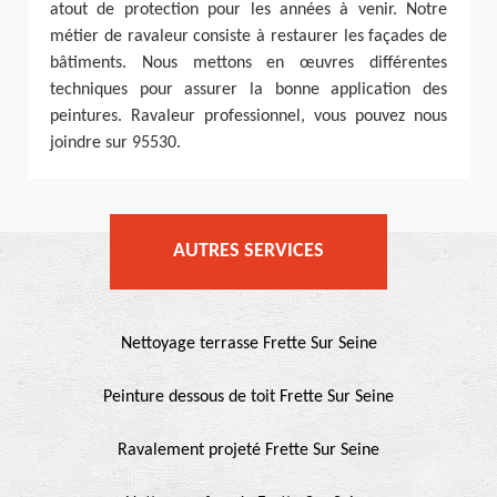
atout de protection pour les années à venir. Notre
métier de ravaleur consiste à restaurer les façades de
bâtiments. Nous mettons en œuvres différentes
techniques pour assurer la bonne application des
peintures. Ravaleur professionnel, vous pouvez nous
joindre sur 95530.
AUTRES SERVICES
Nettoyage terrasse Frette Sur Seine
Peinture dessous de toit Frette Sur Seine
Ravalement projeté Frette Sur Seine