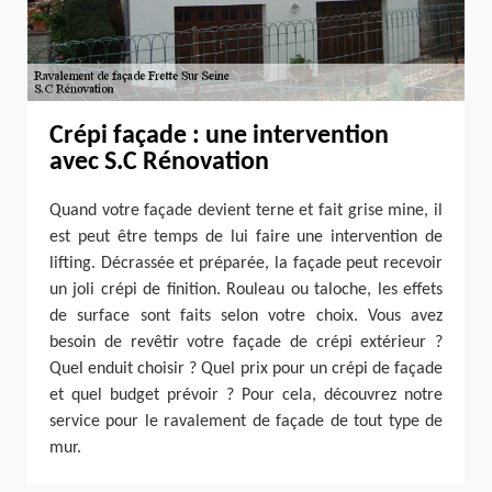
Crépi façade : une intervention
avec S.C Rénovation
Quand votre façade devient terne et fait grise mine, il
est peut être temps de lui faire une intervention de
lifting. Décrassée et préparée, la façade peut recevoir
un joli crépi de finition. Rouleau ou taloche, les effets
de surface sont faits selon votre choix. Vous avez
besoin de revêtir votre façade de crépi extérieur ?
Quel enduit choisir ? Quel prix pour un crépi de façade
et quel budget prévoir ? Pour cela, découvrez notre
service pour le ravalement de façade de tout type de
mur.