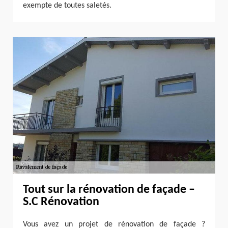
exempte de toutes saletés.
Tout sur la rénovation de façade –
S.C Rénovation
Vous avez un projet de rénovation de façade ?