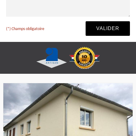
(*) Champs obligatoire