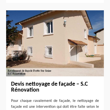
Devis nettoyage de façade – S.C
Rénovation
Pour chaque ravalement de façade, le nettoyage de
façade est une intervention qui doit être faite selon le