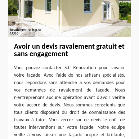
Avoir un devis ravalement gratuit et
sans engagement
Vous pouvez contacter S.C Rénovation pour ravaler
votre façade. Avec l’aide de nos artisans spécialisés,
nous répondons sans attendre à vos demandes pour
vos demandes de ravalement de façade. Nous
n’entreprenons aucune opération avant d’avoir vérifié
votre accord de devis. Nous sommes conscients que
tous clients disposent du droit de connaissance des
travaux à faire. Vous verrez sur ce devis le coût de
toutes interventions sur votre façade. Notre équipe
veille à vous laisser une façade propre et brillante,