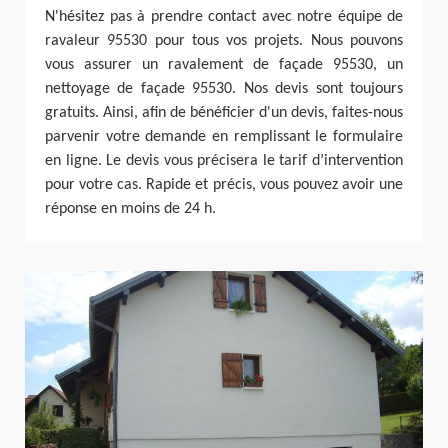
N'hésitez pas à prendre contact avec notre équipe de
ravaleur 95530 pour tous vos projets. Nous pouvons
vous assurer un ravalement de façade 95530, un
nettoyage de façade 95530. Nos devis sont toujours
gratuits. Ainsi, afin de bénéficier d'un devis, faites-nous
parvenir votre demande en remplissant le formulaire
en ligne. Le devis vous précisera le tarif d’intervention
pour votre cas. Rapide et précis, vous pouvez avoir une
réponse en moins de 24 h.