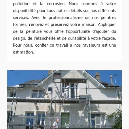
pollution et la corrosion. Nous sommes à votre
disponibilité pour tous autres détails sur nos différents
services. Avec le professionnalisme de nos peintres
formés, rénovez et préservez votre maison. Appliquer
de la peinture vous offre l’opportunité d’ajouter du
design, de l’étanchéité et de durabilité à votre façade.
Pour nous, confier ce travail à nos ravaleurs est une
estimation.