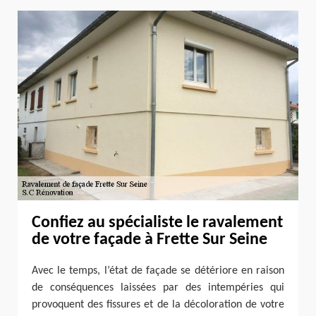
Confiez au spécialiste le ravalement
de votre façade à Frette Sur Seine
Avec le temps, l’état de façade se détériore en raison
de conséquences laissées par des intempéries qui
provoquent des fissures et de la décoloration de votre