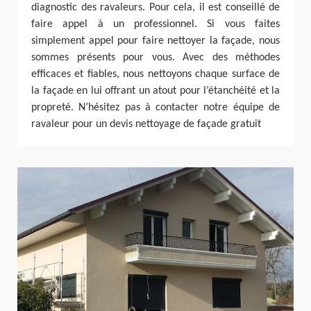
diagnostic des ravaleurs. Pour cela, il est conseillé de
faire appel à un professionnel. Si vous faites
simplement appel pour faire nettoyer la façade, nous
sommes présents pour vous. Avec des méthodes
efficaces et fiables, nous nettoyons chaque surface de
la façade en lui offrant un atout pour l’étanchéité et la
propreté. N’hésitez pas à contacter notre équipe de
ravaleur pour un devis nettoyage de façade gratuit