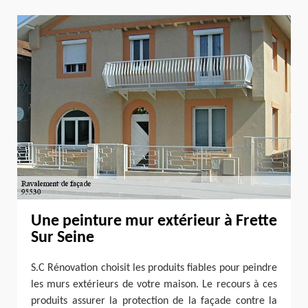
Une peinture mur extérieur à Frette
Sur Seine
S.C Rénovation choisit les produits fiables pour peindre
les murs extérieurs de votre maison. Le recours à ces
produits assurer la protection de la façade contre la