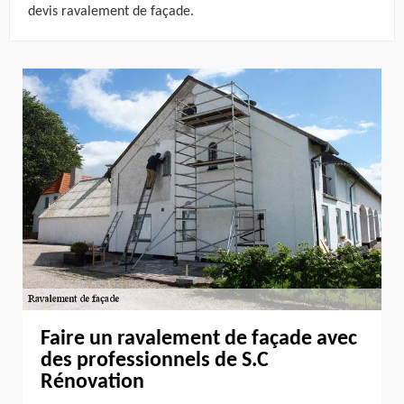
devis ravalement de façade.
Faire un ravalement de façade avec
des professionnels de S.C
Rénovation