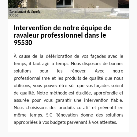
Intervention de notre équipe de
ravaleur professionnel dans le
95530
À cause de la détérioration de vos façades avec le
temps, il faut agir à temps. Nous disposons de bonnes
solutions pour les rénover. Avec notre
professionnalisme et les produits de qualité que nous
utilisons, vous pouvez être sûr que vos façades soient
de qualité. Notre méthode est étudiée, approfondie et
assurée pour vous garantir une intervention fiable.
Nous choisissons des produits curatif et préventif en
même temps. S.C Rénovation donne des solutions
appropriées à vos budgets parvenant à vos attentes.