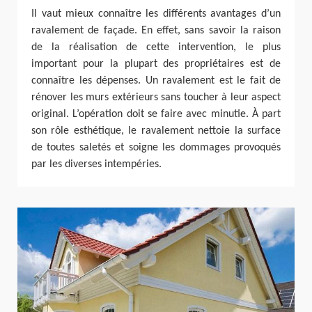
Il vaut mieux connaître les différents avantages d’un
ravalement de façade. En effet, sans savoir la raison
de la réalisation de cette intervention, le plus
important pour la plupart des propriétaires est de
connaître les dépenses. Un ravalement est le fait de
rénover les murs extérieurs sans toucher à leur aspect
original. L’opération doit se faire avec minutie. À part
son rôle esthétique, le ravalement nettoie la surface
de toutes saletés et soigne les dommages provoqués
par les diverses intempéries.