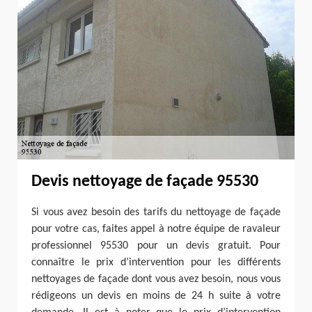
Devis nettoyage de façade 95530
Si vous avez besoin des tarifs du nettoyage de façade
pour votre cas, faites appel à notre équipe de ravaleur
professionnel 95530 pour un devis gratuit. Pour
connaître le prix d’intervention pour les différents
nettoyages de façade dont vous avez besoin, nous vous
rédigeons un devis en moins de 24 h suite à votre