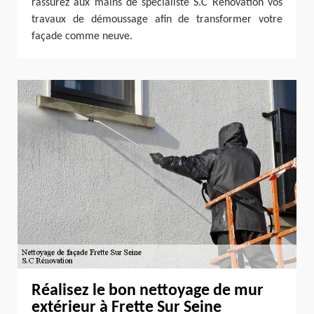
rassurez aux mains de spécialiste S.C Rénovation vos
travaux de démoussage afin de transformer votre
façade comme neuve.
Réalisez le bon nettoyage de mur
extérieur à Frette Sur Seine