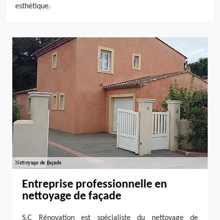
esthétique.
Entreprise professionnelle en
nettoyage de façade
S.C Rénovation est spécialiste du nettoyage de