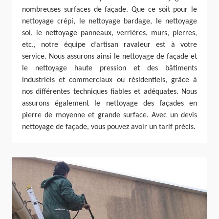
nombreuses surfaces de façade. Que ce soit pour le
nettoyage crépi, le nettoyage bardage, le nettoyage
sol, le nettoyage panneaux, verrières, murs, pierres,
etc., notre équipe d’artisan ravaleur est à votre
service. Nous assurons ainsi le nettoyage de façade et
le nettoyage haute pression et des bâtiments
industriels et commerciaux ou résidentiels, grâce à
nos différentes techniques fiables et adéquates. Nous
assurons également le nettoyage des façades en
pierre de moyenne et grande surface. Avec un devis
nettoyage de façade, vous pouvez avoir un tarif précis.