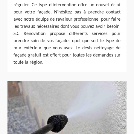
régulier. Ce type d’intervention offre un nouvel éclat
pour votre façade. N’hésitez pas à prendre contact
avec notre équipe de ravaleur professionnel pour faire
les travaux nécessaires dont vous pouvez avoir besoin.
S.C Rénovation propose différents services pour
prendre soin de vos façades quel que soit le type de
mur extérieur que vous avez. Le devis nettoyage de
façade gratuit est offert pour toutes les demandes sur
toute la région.