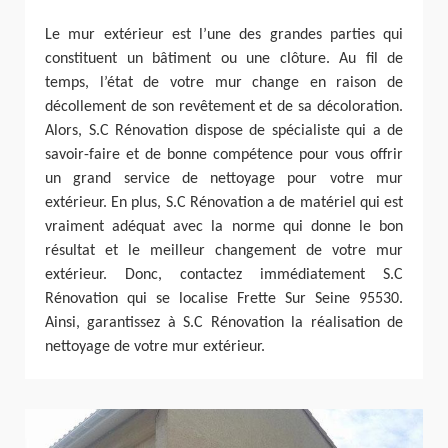
Le mur extérieur est l’une des grandes parties qui
constituent un bâtiment ou une clôture. Au fil de
temps, l’état de votre mur change en raison de
décollement de son revêtement et de sa décoloration.
Alors, S.C Rénovation dispose de spécialiste qui a de
savoir-faire et de bonne compétence pour vous offrir
un grand service de nettoyage pour votre mur
extérieur. En plus, S.C Rénovation a de matériel qui est
vraiment adéquat avec la norme qui donne le bon
résultat et le meilleur changement de votre mur
extérieur. Donc, contactez immédiatement S.C
Rénovation qui se localise Frette Sur Seine 95530.
Ainsi, garantissez à S.C Rénovation la réalisation de
nettoyage de votre mur extérieur.