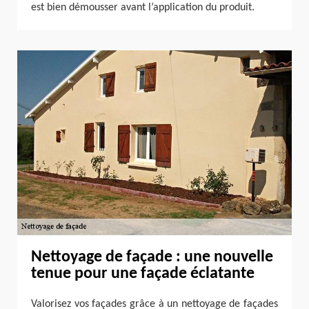
est bien démousser avant l’application du produit.
Nettoyage de façade : une nouvelle
tenue pour une façade éclatante
Valorisez vos façades grâce à un nettoyage de façades