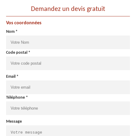
Demandez un devis gratuit
Vos coordonnées
Nom *
Code postal *
Email *
Téléphone *
Message