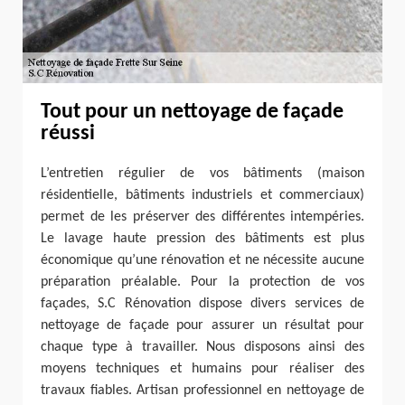
Tout pour un nettoyage de façade
réussi
L’entretien régulier de vos bâtiments (maison
résidentielle, bâtiments industriels et commerciaux)
permet de les préserver des différentes intempéries.
Le lavage haute pression des bâtiments est plus
économique qu’une rénovation et ne nécessite aucune
préparation préalable. Pour la protection de vos
façades, S.C Rénovation dispose divers services de
nettoyage de façade pour assurer un résultat pour
chaque type à travailler. Nous disposons ainsi des
moyens techniques et humains pour réaliser des
travaux fiables. Artisan professionnel en nettoyage de