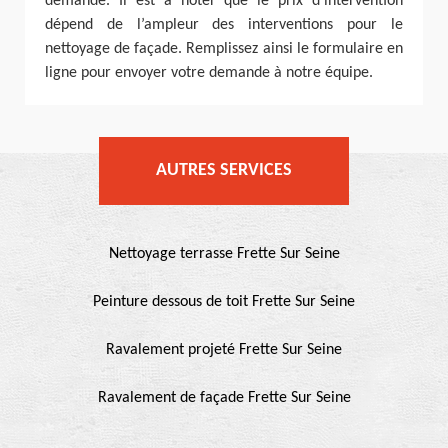
demande. Il est à noter que le prix d’intervention
dépend de l’ampleur des interventions pour le
nettoyage de façade. Remplissez ainsi le formulaire en
ligne pour envoyer votre demande à notre équipe.
AUTRES SERVICES
Nettoyage terrasse Frette Sur Seine
Peinture dessous de toit Frette Sur Seine
Ravalement projeté Frette Sur Seine
Ravalement de façade Frette Sur Seine