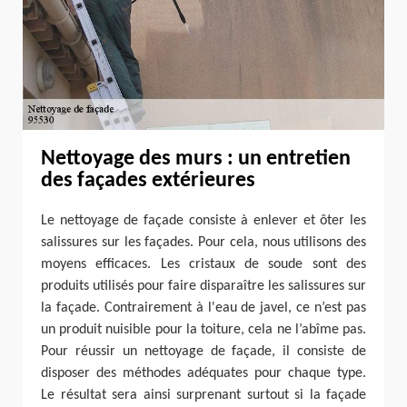
Nettoyage des murs : un entretien
des façades extérieures
Le nettoyage de façade consiste à enlever et ôter les
salissures sur les façades. Pour cela, nous utilisons des
moyens efficaces. Les cristaux de soude sont des
produits utilisés pour faire disparaître les salissures sur
la façade. Contrairement à l'eau de javel, ce n’est pas
un produit nuisible pour la toiture, cela ne l’abîme pas.
Pour réussir un nettoyage de façade, il consiste de
disposer des méthodes adéquates pour chaque type.
Le résultat sera ainsi surprenant surtout si la façade