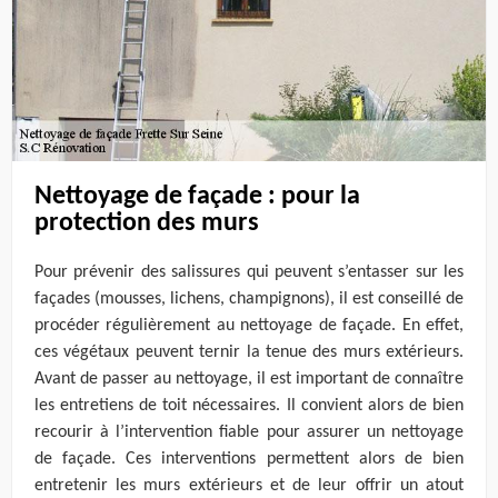
Nettoyage de façade : pour la
protection des murs
Pour prévenir des salissures qui peuvent s’entasser sur les
façades (mousses, lichens, champignons), il est conseillé de
procéder régulièrement au nettoyage de façade. En effet,
ces végétaux peuvent ternir la tenue des murs extérieurs.
Avant de passer au nettoyage, il est important de connaître
les entretiens de toit nécessaires. Il convient alors de bien
recourir à l’intervention fiable pour assurer un nettoyage
de façade. Ces interventions permettent alors de bien
entretenir les murs extérieurs et de leur offrir un atout