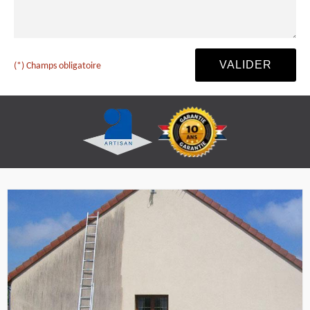
(*) Champs obligatoire