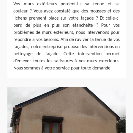
Vos murs extérieurs perdent-ils sa tenue et sa
couleur ? Vous avez constaté que des mousses et des
lichens prennent place sur votre façade ? Et celle-ci
perd de plus en plus son étanchéité ? Pour vos
problèmes de murs extérieurs, nous intervenons pour
répondre à vos besoins. Afin de raviver la tenue de vos
façades, notre entreprise propose des interventions en
nettoyage de façade. Cette intervention permet
d’enlever toutes les salissures à vos murs extérieurs.
Nous sommes à votre service pour toute demande.