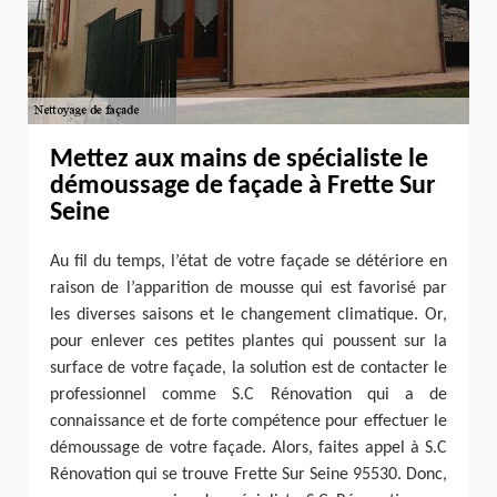
Mettez aux mains de spécialiste le
démoussage de façade à Frette Sur
Seine
Au fil du temps, l’état de votre façade se détériore en
raison de l’apparition de mousse qui est favorisé par
les diverses saisons et le changement climatique. Or,
pour enlever ces petites plantes qui poussent sur la
surface de votre façade, la solution est de contacter le
professionnel comme S.C Rénovation qui a de
connaissance et de forte compétence pour effectuer le
démoussage de votre façade. Alors, faites appel à S.C
Rénovation qui se trouve Frette Sur Seine 95530. Donc,