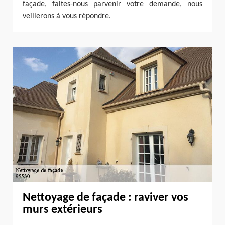
façade, faites-nous parvenir votre demande, nous
veillerons à vous répondre.
Nettoyage de façade : raviver vos
murs extérieurs