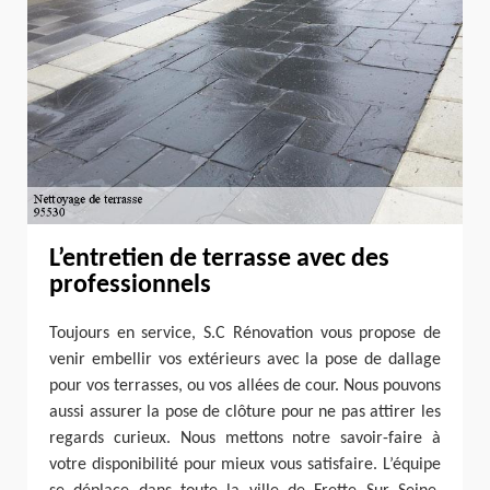
L’entretien de terrasse avec des
professionnels
Toujours en service, S.C Rénovation vous propose de
venir embellir vos extérieurs avec la pose de dallage
pour vos terrasses, ou vos allées de cour. Nous pouvons
aussi assurer la pose de clôture pour ne pas attirer les
regards curieux. Nous mettons notre savoir-faire à
votre disponibilité pour mieux vous satisfaire. L’équipe