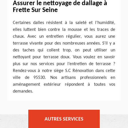
Assurer le nettoyage de dallage à
Frette Sur Seine
Certaines dalles résistent à la saleté et l’humidité,
elles luttent bien contre la mousse et les traces de
chaux. Avec un entretien régulier, vous aurez une
terrasse vivante pour des nombreuses années. S’il y a
des taches qui collent trop, on peut utiliser un
nettoyant pour terrasse doux. Vous voulez en savoir
plus sur nos services pour l’entretien de terrasse ?
Rendez-vous à notre siège S.C Rénovation dans cette
ville de 95530. Nos artisans professionnels en
aménagement extérieur répondent à toutes vos
demandes.
AUTRES SERVICES