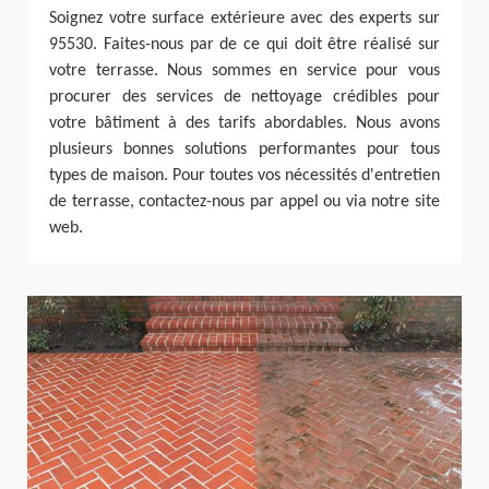
Soignez votre surface extérieure avec des experts sur
95530. Faites-nous par de ce qui doit être réalisé sur
votre terrasse. Nous sommes en service pour vous
procurer des services de nettoyage crédibles pour
votre bâtiment à des tarifs abordables. Nous avons
plusieurs bonnes solutions performantes pour tous
types de maison. Pour toutes vos nécessités d'entretien
de terrasse, contactez-nous par appel ou via notre site
web.