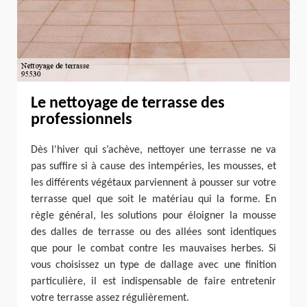
Le nettoyage de terrasse des
professionnels
Dès l'hiver qui s’achève, nettoyer une terrasse ne va
pas suffire si à cause des intempéries, les mousses, et
les différents végétaux parviennent à pousser sur votre
terrasse quel que soit le matériau qui la forme. En
règle général, les solutions pour éloigner la mousse
des dalles de terrasse ou des allées sont identiques
que pour le combat contre les mauvaises herbes. Si
vous choisissez un type de dallage avec une finition
particulière, il est indispensable de faire entretenir
votre terrasse assez régulièrement.