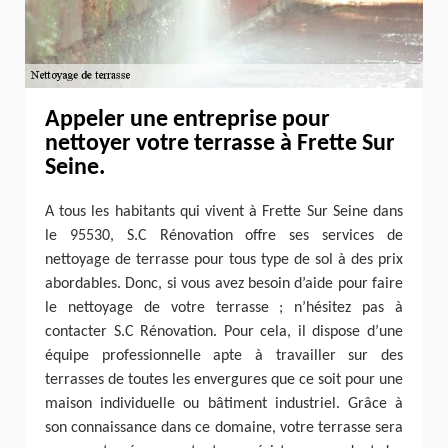
Appeler une entreprise pour
nettoyer votre terrasse à Frette Sur
Seine.
A tous les habitants qui vivent à Frette Sur Seine dans
le 95530, S.C Rénovation offre ses services de
nettoyage de terrasse pour tous type de sol à des prix
abordables. Donc, si vous avez besoin d’aide pour faire
le nettoyage de votre terrasse ; n’hésitez pas à
contacter S.C Rénovation. Pour cela, il dispose d’une
équipe professionnelle apte à travailler sur des
terrasses de toutes les envergures que ce soit pour une
maison individuelle ou bâtiment industriel. Grâce à
son connaissance dans ce domaine, votre terrasse sera