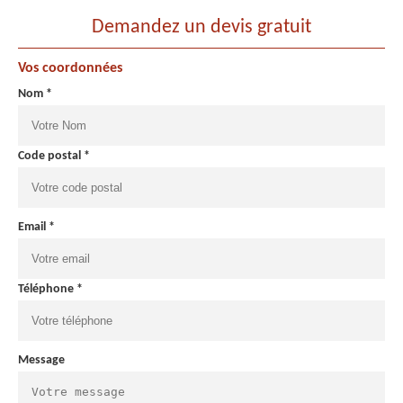
Demandez un devis gratuit
Vos coordonnées
Nom *
Code postal *
Email *
Téléphone *
Message