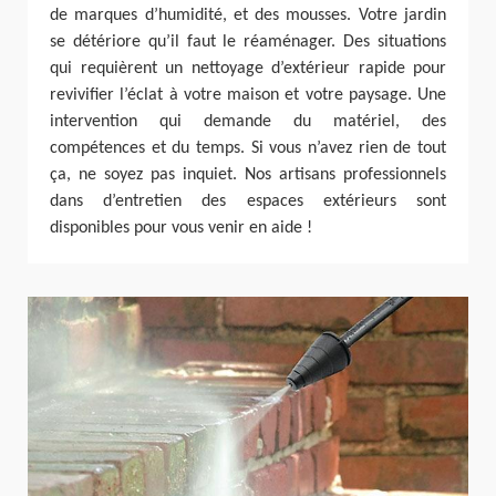
de marques d’humidité, et des mousses. Votre jardin
se détériore qu’il faut le réaménager. Des situations
qui requièrent un nettoyage d’extérieur rapide pour
revivifier l’éclat à votre maison et votre paysage. Une
intervention qui demande du matériel, des
compétences et du temps. Si vous n’avez rien de tout
ça, ne soyez pas inquiet. Nos artisans professionnels
dans d’entretien des espaces extérieurs sont
disponibles pour vous venir en aide !