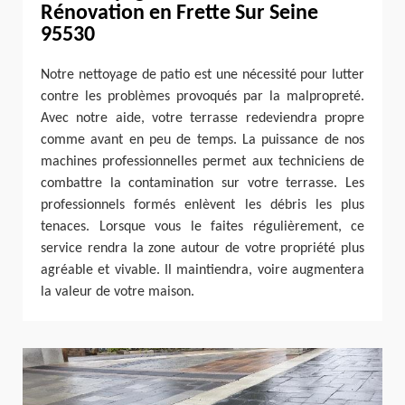
Rénovation en Frette Sur Seine
95530
Notre nettoyage de patio est une nécessité pour lutter
contre les problèmes provoqués par la malpropreté.
Avec notre aide, votre terrasse redeviendra propre
comme avant en peu de temps. La puissance de nos
machines professionnelles permet aux techniciens de
combattre la contamination sur votre terrasse. Les
professionnels formés enlèvent les débris les plus
tenaces. Lorsque vous le faites régulièrement, ce
service rendra la zone autour de votre propriété plus
agréable et vivable. Il maintiendra, voire augmentera
la valeur de votre maison.