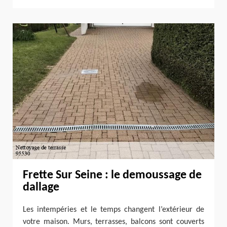
Frette Sur Seine : le demoussage de
dallage
Les intempéries et le temps changent l’extérieur de
votre maison. Murs, terrasses, balcons sont couverts