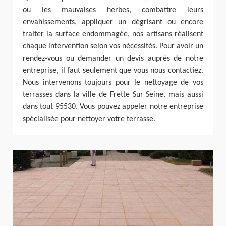
ou les mauvaises herbes, combattre leurs
envahissements, appliquer un dégrisant ou encore
traiter la surface endommagée, nos artisans réalisent
chaque intervention selon vos nécessités. Pour avoir un
rendez-vous ou demander un devis auprès de notre
entreprise, il faut seulement que vous nous contactiez.
Nous intervenons toujours pour le nettoyage de vos
terrasses dans la ville de Frette Sur Seine, mais aussi
dans tout 95530. Vous pouvez appeler notre entreprise
spécialisée pour nettoyer votre terrasse.