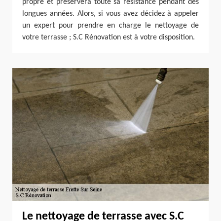
propre et préservera toute sa résistance pendant des
longues années. Alors, si vous avez décidez à appeler
un expert pour prendre en charge le nettoyage de
votre terrasse ; S.C Rénovation est à votre disposition.
Le nettoyage de terrasse avec S.C