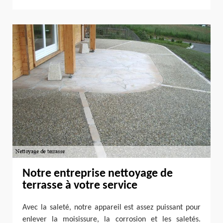
Notre entreprise nettoyage de
terrasse à votre service
Avec la saleté, notre appareil est assez puissant pour
enlever la moisissure, la corrosion et les saletés.