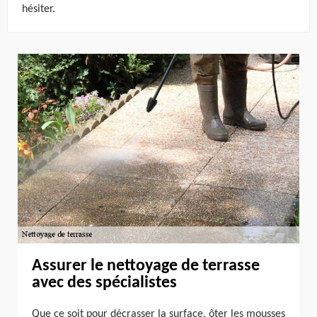
hésiter.
Assurer le nettoyage de terrasse
avec des spécialistes
Que ce soit pour décrasser la surface, ôter les mousses