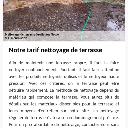
Notre tarif nettoyage de terrasse
Afin de maintenir une terrasse propre, il faut la faire
nettoyer continuellement. Pourtant, il faut faire attention
avec les produits nettoyants utilisés et le nettoyeur haute
pression. Avec ces critères, on la terrasse peut être
détruire rapidement. La méthode de nettoyage dépend du
matériau qui compose la terrasse. Vous aurez plus de
détails sur les matériaux disponibles pour la terrasse et
leurs moyens d’entretien sur notre site. Un nettoyage
régulier de terrasse évitera son endommagement précoce.
Pour un prix abordable de nettoyage, contactez-nous sans