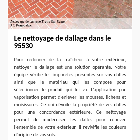
Le nettoyage de dallage dans le
95530
Pour redonner de la fraîcheur à votre extérieur,
nettoyer le dallage est une solution opérante. Notre
équipe vérifie les impuretés présentes sur vos dalles
ainsi que le matériau qui les compose pour
sélectionner le produit qui lui va. L’application par
vaporisation permet d’enlever les mousses, lichens et
moisissures. Ce qui dévoile la propriété de vos dalles
pour une concordance extérieure. Ce nettoyage
permet de moderniser les dalles pour rénover
l’ensemble de votre extérieur. Il revivifie les couleurs
d’origine de vos sols.