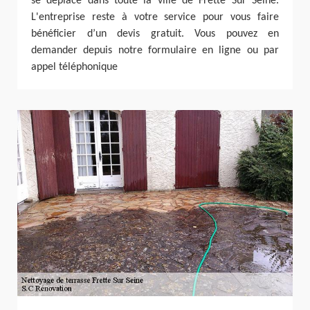
se déplace dans toute la ville de Frette Sur Seine.
L'entreprise reste à votre service pour vous faire
bénéficier d’un devis gratuit. Vous pouvez en
demander depuis notre formulaire en ligne ou par
appel téléphonique