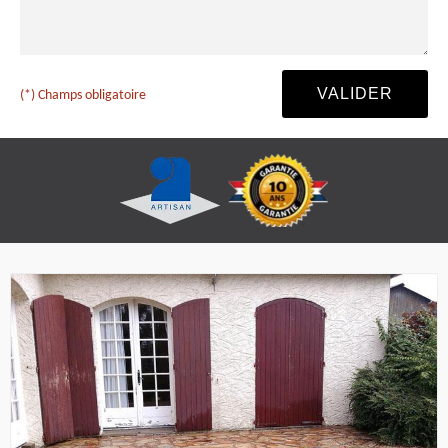
(*) Champs obligatoire