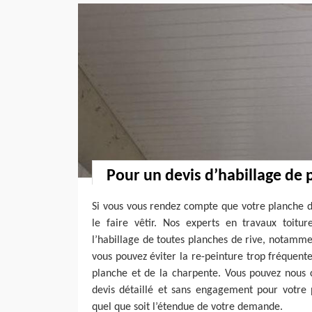
Pour un devis d’habillage de 
Si vous vous rendez compte que votre planche d
le faire vêtir. Nos experts en travaux toitu
l’habillage de toutes planches de rive, notamm
vous pouvez éviter la re-peinture trop fréquente,
planche et de la charpente. Vous pouvez nous
devis détaillé et sans engagement pour votre p
quel que soit l’étendue de votre demande.