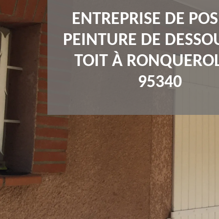
ENTREPRISE DE POS
PEINTURE DE DESSO
TOIT À RONQUEROL
95340