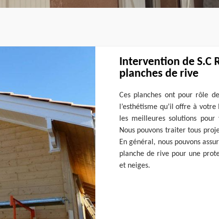
Intervention de S.C 
planches de rive
Ces planches ont pour rôle de
l’esthétisme qu’il offre à votre
les meilleures solutions pour
Nous pouvons traiter tous proj
En général, nous pouvons assure
planche de rive pour une prote
et neiges.