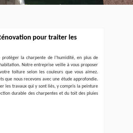
Rénovation pour traiter les
 protéger la charpente de l’humidité, en plus de
 habitation. Notre entreprise veille à vous proposer
 votre toiture selon les couleurs que vous aimez.
ets que nous recevons avec une étude approfondie.
r les travaux qui y sont liés, y compris la peinture
ction durable des charpentes et du toit des pluies