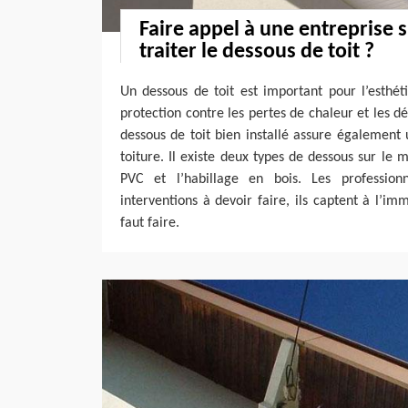
Faire appel à une entreprise 
traiter le dessous de toit ?
Un dessous de toit est important pour l’esthét
protection contre les pertes de chaleur et les
dessous de toit bien installé assure également
toiture. Il existe deux types de dessous sur le 
PVC et l’habillage en bois. Les professionn
interventions à devoir faire, ils captent à l’imm
faut faire.