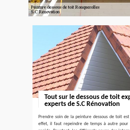
Tout sur le dessous de toit ex
experts de S.C Rénovation
Prendre soin de la peinture dessous de toit es
effet, il faut repeindre de temps à autre po