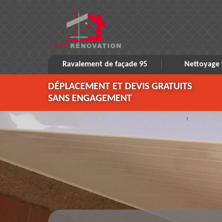
Ravalement de façade 95
Nettoyage 
DÉPLACEMENT ET DEVIS GRATUITS
SANS ENGAGEMENT