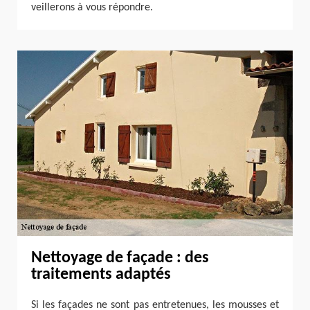
veillerons à vous répondre.
Nettoyage de façade : des
traitements adaptés
Si les façades ne sont pas entretenues, les mousses et