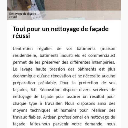
Tout pour un nettoyage de façade
réussi
L’entretien régulier de vos bâtiments (maison
résidentielle, bâtiments industriels et commerciaux)
permet de les préserver des différentes intempéries.
Le lavage haute pression des bâtiments est plus
économique qu’une rénovation et ne nécessite aucune
préparation préalable. Pour la protection de vos
façades, S.C Rénovation dispose divers services de
nettoyage de façade pour assurer un résultat pour
chaque type à travailler. Nous disposons ainsi des
moyens techniques et humains pour réaliser des
travaux fiables. Artisan professionnel en nettoyage de
façade, faites-nous parvenir votre demande, nous