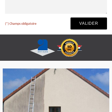
(*) Champs obligatoire