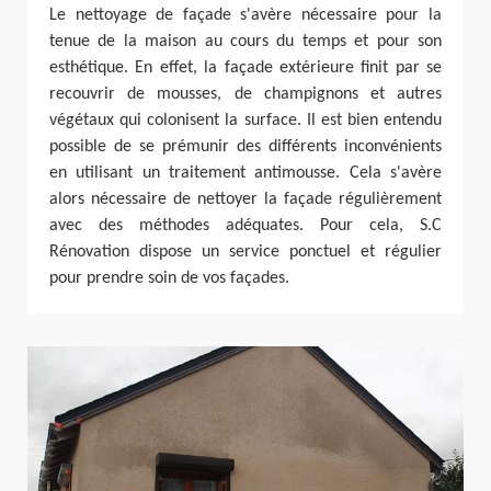
Le nettoyage de façade s'avère nécessaire pour la
tenue de la maison au cours du temps et pour son
esthétique. En effet, la façade extérieure finit par se
recouvrir de mousses, de champignons et autres
végétaux qui colonisent la surface. Il est bien entendu
possible de se prémunir des différents inconvénients
en utilisant un traitement antimousse. Cela s'avère
alors nécessaire de nettoyer la façade régulièrement
avec des méthodes adéquates. Pour cela, S.C
Rénovation dispose un service ponctuel et régulier
pour prendre soin de vos façades.