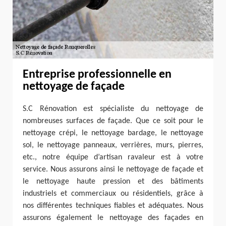
Entreprise professionnelle en
nettoyage de façade
S.C Rénovation est spécialiste du nettoyage de
nombreuses surfaces de façade. Que ce soit pour le
nettoyage crépi, le nettoyage bardage, le nettoyage
sol, le nettoyage panneaux, verrières, murs, pierres,
etc., notre équipe d’artisan ravaleur est à votre
service. Nous assurons ainsi le nettoyage de façade et
le nettoyage haute pression et des bâtiments
industriels et commerciaux ou résidentiels, grâce à
nos différentes techniques fiables et adéquates. Nous
assurons également le nettoyage des façades en