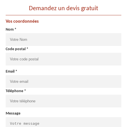
Demandez un devis gratuit
Vos coordonnées
Nom *
Code postal *
Email *
Téléphone *
Message