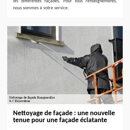
les différentes façades. Pour tous renseignements,
nous sommes à votre service.
Nettoyage de façade : une nouvelle
tenue pour une façade éclatante