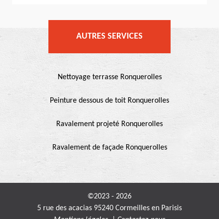
AUTRES SERVICES
Nettoyage terrasse Ronquerolles
Peinture dessous de toit Ronquerolles
Ravalement projeté Ronquerolles
Ravalement de façade Ronquerolles
©2023 - 2026
5 rue des acacias 95240 Cormeilles en Parisis