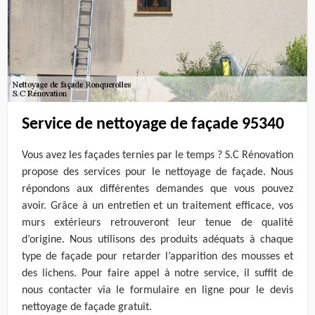
Service de nettoyage de façade 95340
Vous avez les façades ternies par le temps ? S.C Rénovation
propose des services pour le nettoyage de façade. Nous
répondons aux différentes demandes que vous pouvez
avoir. Grâce à un entretien et un traitement efficace, vos
murs extérieurs retrouveront leur tenue de qualité
d’origine. Nous utilisons des produits adéquats à chaque
type de façade pour retarder l’apparition des mousses et
des lichens. Pour faire appel à notre service, il suffit de
nous contacter via le formulaire en ligne pour le devis
nettoyage de façade gratuit.