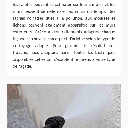
les saletés peuvent se colmater sur leur surface, et les
murs peuvent se détériorer au cours du temps. Des
taches noirâtres dues à la pollution, aux mousses et
lichens peuvent également apparaître sur les murs
extérieurs. Grâce à des traitements adaptés, chaque
façade retrouvera son aspect d’origine selon le type de
nettoyage adapté. Pour garantir le résultat des
travaux, nous adaptons parmi toutes les techniques
disponibles celles qui s’adaptent le mieux à votre type
de façade.