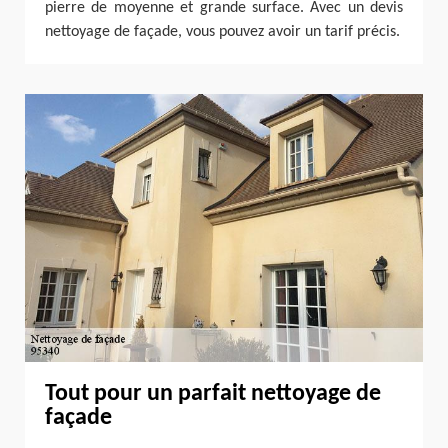
pierre de moyenne et grande surface. Avec un devis
nettoyage de façade, vous pouvez avoir un tarif précis.
Tout pour un parfait nettoyage de
façade