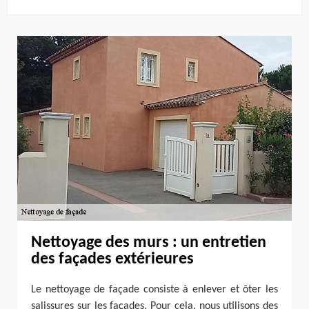
Nettoyage des murs : un entretien
des façades extérieures
Le nettoyage de façade consiste à enlever et ôter les
salissures sur les façades. Pour cela, nous utilisons des