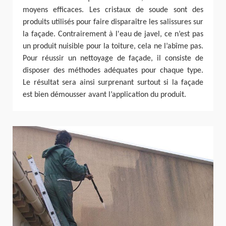
moyens efficaces. Les cristaux de soude sont des
produits utilisés pour faire disparaître les salissures sur
la façade. Contrairement à l'eau de javel, ce n’est pas
un produit nuisible pour la toiture, cela ne l’abîme pas.
Pour réussir un nettoyage de façade, il consiste de
disposer des méthodes adéquates pour chaque type.
Le résultat sera ainsi surprenant surtout si la façade
est bien démousser avant l’application du produit.