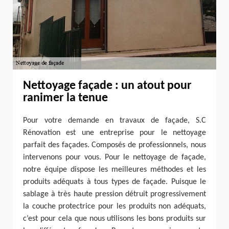
Nettoyage façade : un atout pour
ranimer la tenue
Pour votre demande en travaux de façade, S.C
Rénovation est une entreprise pour le nettoyage
parfait des façades. Composés de professionnels, nous
intervenons pour vous. Pour le nettoyage de façade,
notre équipe dispose les meilleures méthodes et les
produits adéquats à tous types de façade. Puisque le
sablage à très haute pression détruit progressivement
la couche protectrice pour les produits non adéquats,
c’est pour cela que nous utilisons les bons produits sur