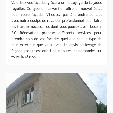
Valorisez vos façades grâce à un nettoyage de façades
régulier. Ce type d’intervention offre un nouvel éclat
pour votre façade. N’hésitez pas à prendre contact
avec notre équipe de ravaleur professionnel pour faire
les travaux nécessaires dont vous pouvez avoir besoin.
S.C Rénovation propose différents services pour
prendre soin de vos façades quel que soit le type de
mur extérieur que vous avez. Le devis nettoyage de
façade gratuit est offert pour toutes les demandes sur
toute la région.