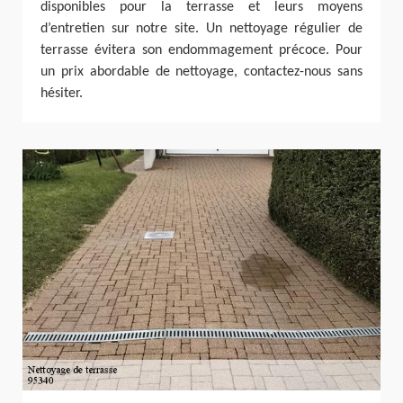
disponibles pour la terrasse et leurs moyens
d’entretien sur notre site. Un nettoyage régulier de
terrasse évitera son endommagement précoce. Pour
un prix abordable de nettoyage, contactez-nous sans
hésiter.