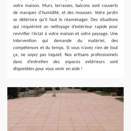
votre maison. Murs, terrasses, balcons sont couverts
de marques d’humidité, et des mousses. Votre jardin
se détériore qu’il faut le réaménager. Des situations
qui requièrent un nettoyage d’extérieur rapide pour
revivifier l’éclat à votre maison et votre paysage. Une
intervention qui demande du matériel, des
compétences et du temps. Si vous n’avez rien de tout
ça, ne soyez pas inquiet. Nos artisans professionnels
dans d’entretien des espaces extérieurs sont
disponibles pour vous venir en aide !