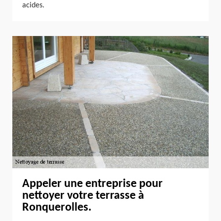
acides.
Appeler une entreprise pour
nettoyer votre terrasse à
Ronquerolles.