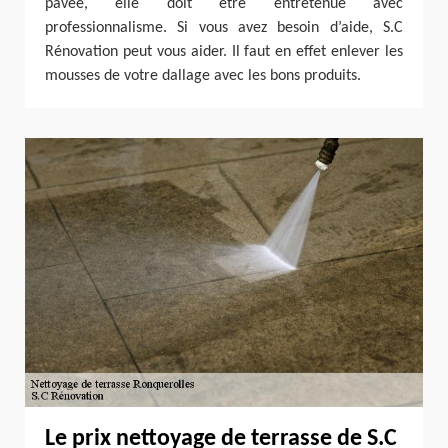
pavée, elle doit être entretenue avec
professionnalisme. Si vous avez besoin d’aide, S.C
Rénovation peut vous aider. Il faut en effet enlever les
mousses de votre dallage avec les bons produits.
Le prix nettoyage de terrasse de S.C