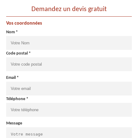
Demandez un devis gratuit
Vos coordonnées
Nom *
Code postal *
Email *
Téléphone *
Message