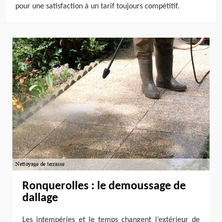
pour une satisfaction à un tarif toujours compétitif.
Ronquerolles : le demoussage de
dallage
Les intempéries et le temps changent l’extérieur de