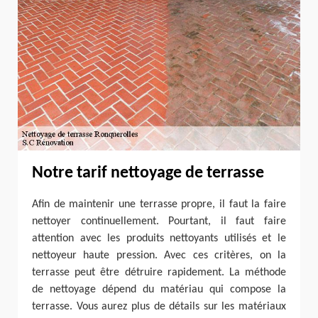
Notre tarif nettoyage de terrasse
Afin de maintenir une terrasse propre, il faut la faire
nettoyer continuellement. Pourtant, il faut faire
attention avec les produits nettoyants utilisés et le
nettoyeur haute pression. Avec ces critères, on la
terrasse peut être détruire rapidement. La méthode
de nettoyage dépend du matériau qui compose la
terrasse. Vous aurez plus de détails sur les matériaux