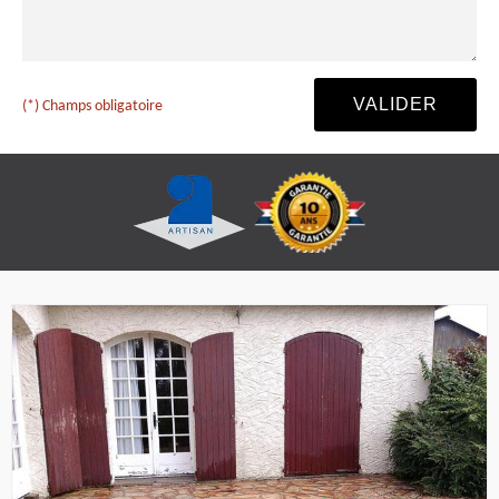
(*) Champs obligatoire