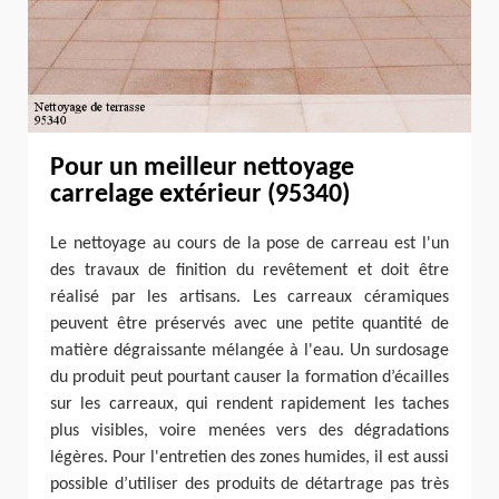
Pour un meilleur nettoyage
carrelage extérieur (95340)
Le nettoyage au cours de la pose de carreau est l'un
des travaux de finition du revêtement et doit être
réalisé par les artisans. Les carreaux céramiques
peuvent être préservés avec une petite quantité de
matière dégraissante mélangée à l'eau. Un surdosage
du produit peut pourtant causer la formation d’écailles
sur les carreaux, qui rendent rapidement les taches
plus visibles, voire menées vers des dégradations
légères. Pour l'entretien des zones humides, il est aussi
possible d’utiliser des produits de détartrage pas très