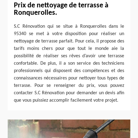
Prix de nettoyage de terrasse à
Ronquerolles.
S.C Rénovation qui se situe à Ronquerolles dans le
95340 se met à votre disposition pour réaliser un
nettoyage de terrasse parfait. Pour cela, il propose des
tarifs moins chers pour que tout le monde aie la
possibilité de réaliser ses rêves d’avoir une terrasse
confortable. De plus, il a son service des techniciens
professionnels qui disposent des compétences et des
connaissances nécessaires pour nettoyer tous types de
terrasse. Pour se renseigner du prix, vous pouvez
contacter S.C Rénovation pour demander un devis afin
que vous puissiez accomplir facilement votre projet.