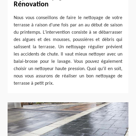
Rénovation
Nous vous conseillons de faire le nettoyage de votre
terrasse à raison d’une fois par an au début de saison
du printemps. L’intervention consiste à se débarrasser
des algues et des mousses, poussières et débris qui
salissent la terrasse. Un nettoyage régulier prévient
les accidents de chute. Il vaut mieux nettoyer avec un
balai-brosse pour le lavage. Vous pouvez également
choisir un nettoyeur haute pression. Quoi qu’il en soit,
nous vous assurons de réaliser un bon nettoyage de
terrasse à petit prix.