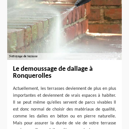
Le demoussage de dallage à
Ronquerolles
Actuellement, les terrasses deviennent de plus en plus
importantes et deviennent de vrais espaces à habiter.
Il se peut même qu’elles servent de parcs vivables Il
est donc normal de choisir des matériaux de qualité,
comme les dalles en béton ou en pierre naturelle.
Mais pour assurer la durée de vie de votre terrasse