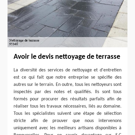
Avoir le devis nettoyage de terrasse
La diversité des services de nettoyage et d'entretien
est ce qui fait que notre entreprise se spécifie des
autres sur le terrain. En outre, tous les nettoyeurs sont
inspectés par des notes et qualifiés. Ils sont tous
formés pour procurer des résultats parfaits afin de
réaliser tous les travaux nécessaires, liés au domaine.
Tous les spécialistes suivent une étape de sélection
stricte afin de prouver que nous intervenons
uniquement avec les meilleurs artisans disponibles à