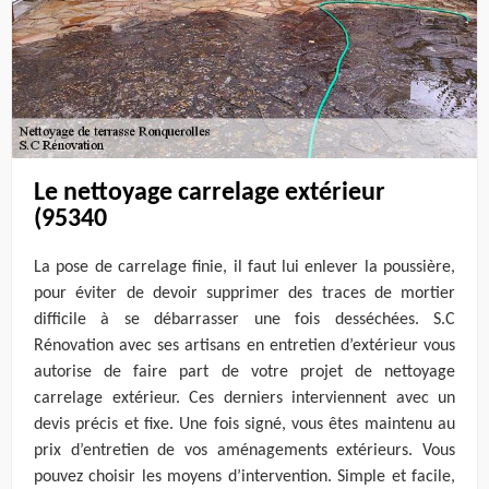
Le nettoyage carrelage extérieur
(95340
La pose de carrelage finie, il faut lui enlever la poussière,
pour éviter de devoir supprimer des traces de mortier
difficile à se débarrasser une fois desséchées. S.C
Rénovation avec ses artisans en entretien d’extérieur vous
autorise de faire part de votre projet de nettoyage
carrelage extérieur. Ces derniers interviennent avec un
devis précis et fixe. Une fois signé, vous êtes maintenu au
prix d’entretien de vos aménagements extérieurs. Vous
pouvez choisir les moyens d’intervention. Simple et facile,