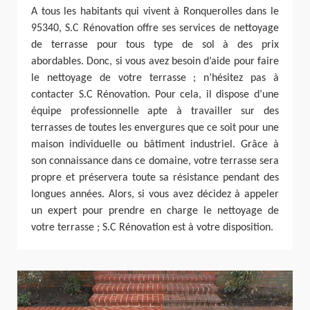
A tous les habitants qui vivent à Ronquerolles dans le
95340, S.C Rénovation offre ses services de nettoyage
de terrasse pour tous type de sol à des prix
abordables. Donc, si vous avez besoin d’aide pour faire
le nettoyage de votre terrasse ; n’hésitez pas à
contacter S.C Rénovation. Pour cela, il dispose d’une
équipe professionnelle apte à travailler sur des
terrasses de toutes les envergures que ce soit pour une
maison individuelle ou bâtiment industriel. Grâce à
son connaissance dans ce domaine, votre terrasse sera
propre et préservera toute sa résistance pendant des
longues années. Alors, si vous avez décidez à appeler
un expert pour prendre en charge le nettoyage de
votre terrasse ; S.C Rénovation est à votre disposition.