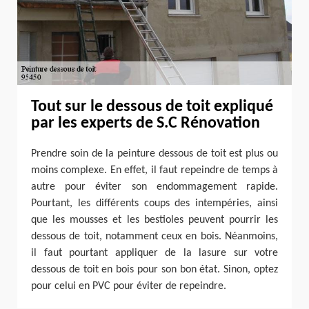
Tout sur le dessous de toit expliqué
par les experts de S.C Rénovation
Prendre soin de la peinture dessous de toit est plus ou
moins complexe. En effet, il faut repeindre de temps à
autre pour éviter son endommagement rapide.
Pourtant, les différents coups des intempéries, ainsi
que les mousses et les bestioles peuvent pourrir les
dessous de toit, notamment ceux en bois. Néanmoins,
il faut pourtant appliquer de la lasure sur votre
dessous de toit en bois pour son bon état. Sinon, optez
pour celui en PVC pour éviter de repeindre.