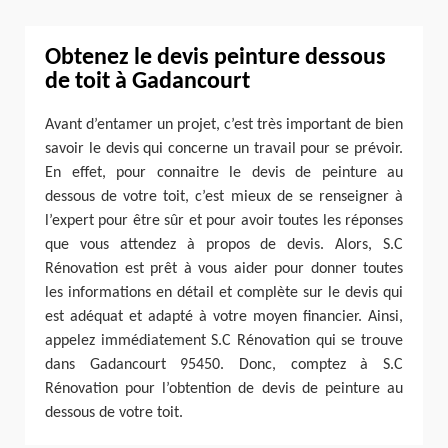
Obtenez le devis peinture dessous
de toit à Gadancourt
Avant d’entamer un projet, c’est très important de bien
savoir le devis qui concerne un travail pour se prévoir.
En effet, pour connaitre le devis de peinture au
dessous de votre toit, c’est mieux de se renseigner à
l’expert pour être sûr et pour avoir toutes les réponses
que vous attendez à propos de devis. Alors, S.C
Rénovation est prêt à vous aider pour donner toutes
les informations en détail et complète sur le devis qui
est adéquat et adapté à votre moyen financier. Ainsi,
appelez immédiatement S.C Rénovation qui se trouve
dans Gadancourt 95450. Donc, comptez à S.C
Rénovation pour l’obtention de devis de peinture au
dessous de votre toit.