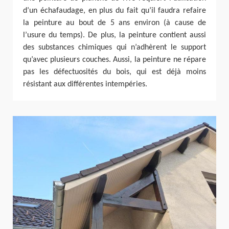
d’un échafaudage, en plus du fait qu’il faudra refaire
la peinture au bout de 5 ans environ (à cause de
l’usure du temps). De plus, la peinture contient aussi
des substances chimiques qui n’adhèrent le support
qu’avec plusieurs couches. Aussi, la peinture ne répare
pas les défectuosités du bois, qui est déjà moins
résistant aux différentes intempéries.