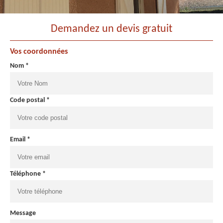
Demandez un devis gratuit
Vos coordonnées
Nom *
Code postal *
Email *
Téléphone *
Message