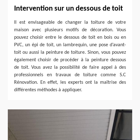
Intervention sur un dessous de toit
Il est envisageable de changer la toiture de votre
maison avec plusieurs motifs de décoration. Vous
pouvez choisir entre le dessous de toit en bois ou en
PVC, un épi de toit, un lambrequin, une pose d’avant-
toit ou aussi la peinture de toiture. Sinon, vous pouvez
également choisir de procéder à la peinture dessous
de toit. Vous avez la possibilité de faire appel à des
professionnels en travaux de toiture comme S.C
Rénovation. En effet, les experts ont la maîtrise des
différentes méthodes à appliquer.