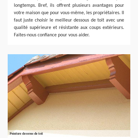
longtemps. Bref, ils offrent plusieurs avantages pour
votre maison que pour vous-même, les propriétaires. Il
faut juste choisir le meilleur dessous de toit avec une
qualité supérieure et résistante aux coups extérieurs.
Faites-nous confiance pour vous aider.