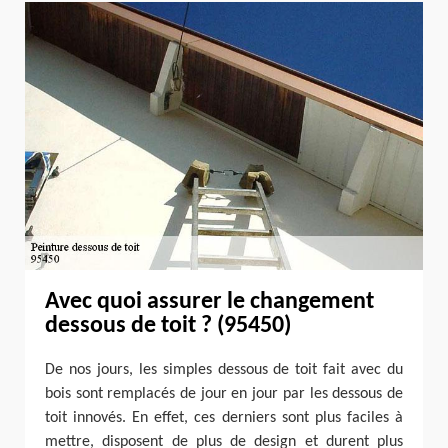
Avec quoi assurer le changement
dessous de toit ? (95450)
De nos jours, les simples dessous de toit fait avec du
bois sont remplacés de jour en jour par les dessous de
toit innovés. En effet, ces derniers sont plus faciles à
mettre, disposent de plus de design et durent plus