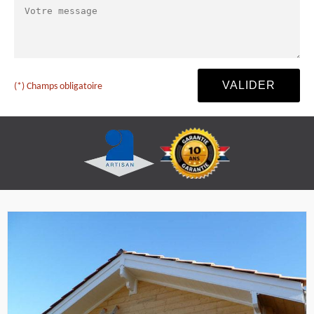
(*) Champs obligatoire