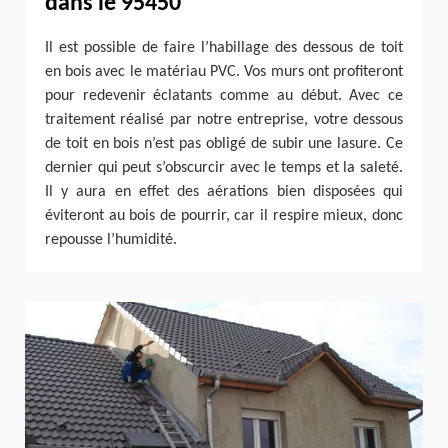
dans le 95450
Il est possible de faire l’habillage des dessous de toit
en bois avec le matériau PVC. Vos murs ont profiteront
pour redevenir éclatants comme au début. Avec ce
traitement réalisé par notre entreprise, votre dessous
de toit en bois n’est pas obligé de subir une lasure. Ce
dernier qui peut s’obscurcir avec le temps et la saleté.
Il y aura en effet des aérations bien disposées qui
éviteront au bois de pourrir, car il respire mieux, donc
repousse l’humidité.