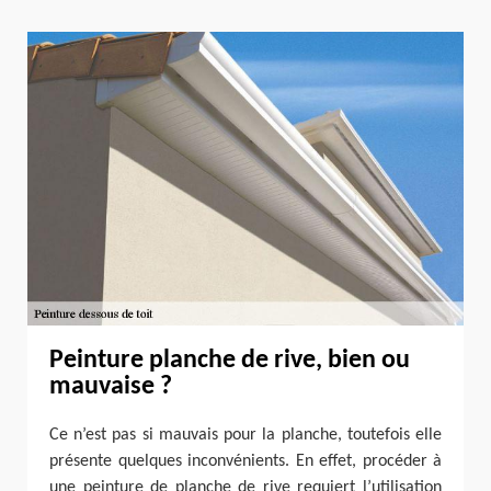
Peinture planche de rive, bien ou
mauvaise ?
Ce n’est pas si mauvais pour la planche, toutefois elle
présente quelques inconvénients. En effet, procéder à
une peinture de planche de rive requiert l’utilisation