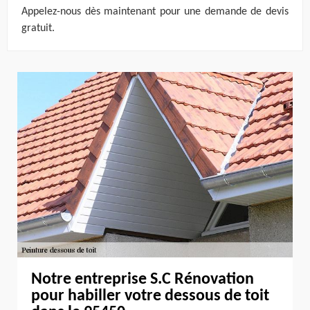
Appelez-nous dès maintenant pour une demande de devis
gratuit.
Notre entreprise S.C Rénovation
pour habiller votre dessous de toit