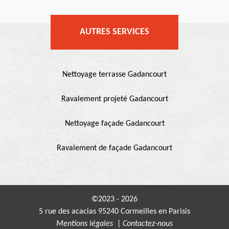
AUTRES SERVICES
Nettoyage terrasse Gadancourt
Ravalement projeté Gadancourt
Nettoyage façade Gadancourt
Ravalement de façade Gadancourt
©2023 - 2026
5 rue des acacias 95240 Cormeilles en Parisis
Mentions légales
|
Contactez-nous