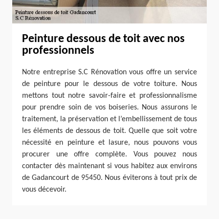
Peinture dessous de toit avec nos
professionnels
Notre entreprise S.C Rénovation vous offre un service
de peinture pour le dessous de votre toiture. Nous
mettons tout notre savoir-faire et professionnalisme
pour prendre soin de vos boiseries. Nous assurons le
traitement, la préservation et l’embellissement de tous
les éléments de dessous de toit. Quelle que soit votre
nécessité en peinture et lasure, nous pouvons vous
procurer une offre complète. Vous pouvez nous
contacter dès maintenant si vous habitez aux environs
de Gadancourt de 95450. Nous éviterons à tout prix de
vous décevoir.