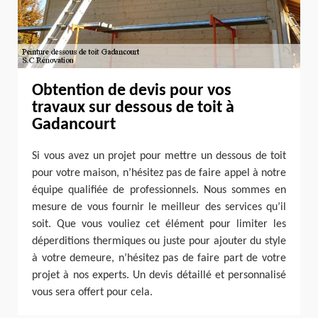
Obtention de devis pour vos
travaux sur dessous de toit à
Gadancourt
Si vous avez un projet pour mettre un dessous de toit
pour votre maison, n’hésitez pas de faire appel à notre
équipe qualifiée de professionnels. Nous sommes en
mesure de vous fournir le meilleur des services qu’il
soit. Que vous vouliez cet élément pour limiter les
déperditions thermiques ou juste pour ajouter du style
à votre demeure, n’hésitez pas de faire part de votre
projet à nos experts. Un devis détaillé et personnalisé
vous sera offert pour cela.