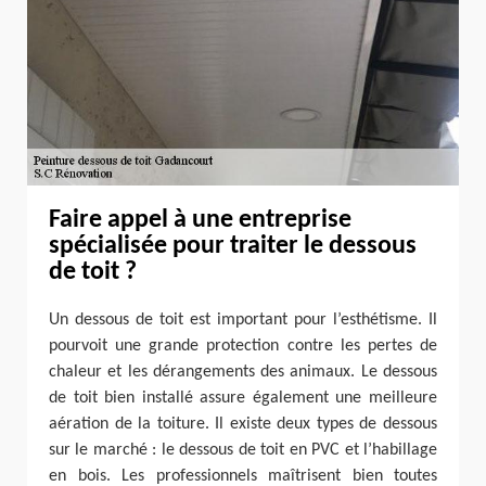
Faire appel à une entreprise
spécialisée pour traiter le dessous
de toit ?
Un dessous de toit est important pour l’esthétisme. Il
pourvoit une grande protection contre les pertes de
chaleur et les dérangements des animaux. Le dessous
de toit bien installé assure également une meilleure
aération de la toiture. Il existe deux types de dessous
sur le marché : le dessous de toit en PVC et l’habillage
en bois. Les professionnels maîtrisent bien toutes