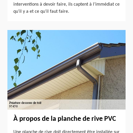
interventions à devoir faire, ils captent à l’immédiat ce
qu’il y a et ce qu’il faut faire.
À propos de la planche de rive PVC
Une planche de rive doit directement être installée sur