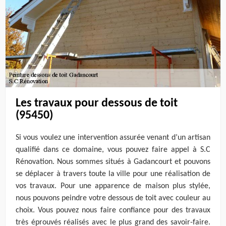
Les travaux pour dessous de toit
(95450)
Si vous voulez une intervention assurée venant d’un artisan
qualifié dans ce domaine, vous pouvez faire appel à S.C
Rénovation. Nous sommes situés à Gadancourt et pouvons
se déplacer à travers toute la ville pour une réalisation de
vos travaux. Pour une apparence de maison plus stylée,
nous pouvons peindre votre dessous de toit avec couleur au
choix. Vous pouvez nous faire confiance pour des travaux
très éprouvés réalisés avec le plus grand des savoir-faire.