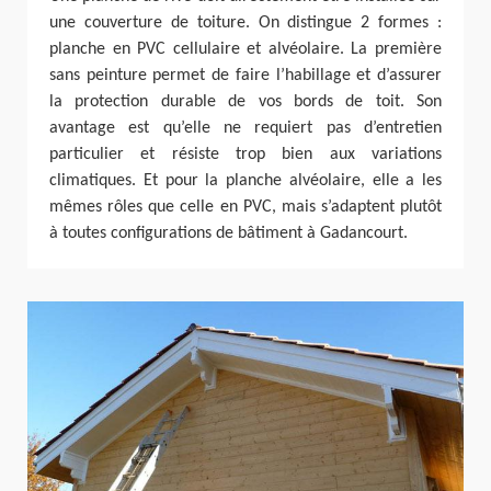
une couverture de toiture. On distingue 2 formes :
planche en PVC cellulaire et alvéolaire. La première
sans peinture permet de faire l’habillage et d’assurer
la protection durable de vos bords de toit. Son
avantage est qu’elle ne requiert pas d’entretien
particulier et résiste trop bien aux variations
climatiques. Et pour la planche alvéolaire, elle a les
mêmes rôles que celle en PVC, mais s’adaptent plutôt
à toutes configurations de bâtiment à Gadancourt.