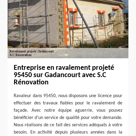
Entreprise en ravalement projeté
95450 sur Gadancourt avec S.C
Rénovation
Ravaleur dans 95450, nous disposons une licence pour
effectuer des travaux fiables pour le ravalement de
façade. Avec notre équipe aguerrie, vous pouvez
bénéficier d’un service de qualité pour votre demande.
Nous réalisons de ce fait des services adéquats à votre
besoin. En activité depuis plusieurs années dans la