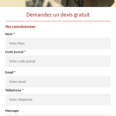
Demandez un devis gratuit
Vos coordonnées
Nom *
Code postal *
Email *
Téléphone *
Message