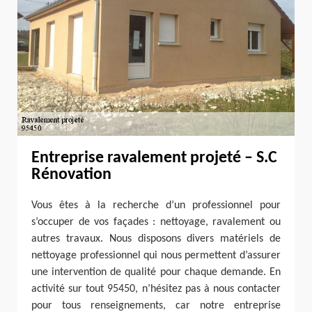
Entreprise ravalement projeté – S.C
Rénovation
Vous êtes à la recherche d’un professionnel pour
s’occuper de vos façades : nettoyage, ravalement ou
autres travaux. Nous disposons divers matériels de
nettoyage professionnel qui nous permettent d’assurer
une intervention de qualité pour chaque demande. En
activité sur tout 95450, n’hésitez pas à nous contacter
pour tous renseignements, car notre entreprise