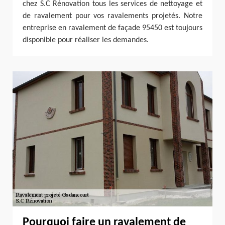
chez S.C Rénovation tous les services de nettoyage et
de ravalement pour vos ravalements projetés. Notre
entreprise en ravalement de façade 95450 est toujours
disponible pour réaliser les demandes.
Pourquoi faire un ravalement de