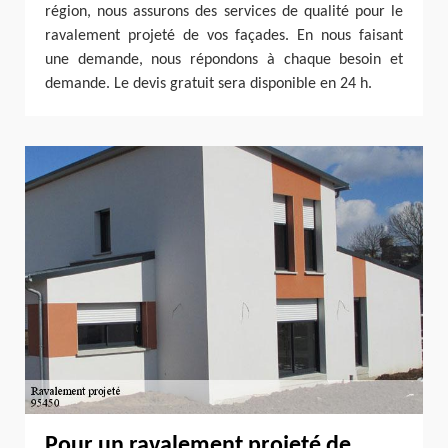
région, nous assurons des services de qualité pour le
ravalement projeté de vos façades. En nous faisant
une demande, nous répondons à chaque besoin et
demande. Le devis gratuit sera disponible en 24 h.
Pour un ravalement projeté de