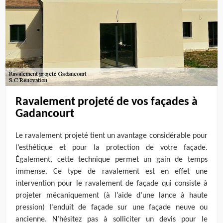
Ravalement projeté de vos façades à
Gadancourt
Le ravalement projeté tient un avantage considérable pour
l’esthétique et pour la protection de votre façade.
Également, cette technique permet un gain de temps
immense. Ce type de ravalement est en effet une
intervention pour le ravalement de façade qui consiste à
projeter mécaniquement (à l’aide d’une lance à haute
pression) l’enduit de façade sur une façade neuve ou
ancienne. N’hésitez pas à solliciter un devis pour le