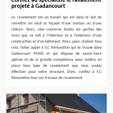
Confiez au spécialiste le ravalement
projeté à Gadancourt
Le ravalement est un travail qui est dans le but de
remettre en neuf la façade d’une maison ou d’une
clôture. Alors, cela concerne toutes les parties des
murs que ce soit à l’intérieur et à l’extérieur d’une
construction et d’un bâtiment. Alors, pour réaliser tous
cela, faites appel à S.C Rénovation qui se trouve dans
Gadancourt 95450 et qui dispose de savoir-faire
spécial et de la grande compétence pour mettre en
place tous type de ravalement que vous voulez
effectuer pour votre structure. Donc, confiez à S.C
Rénovation tous vos travaux de ravalement.