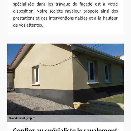
spécialisée dans les travaux de façade est à votre
disposition. Notre société ravaleur propose ainsi des
prestations et des interventions fiables et à la hauteur
de vos attentes.