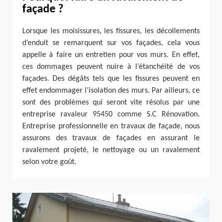
façade ?
Lorsque les moisissures, les fissures, les décollements
d’enduit se remarquent sur vos façades, cela vous
appelle à faire un entretien pour vos murs. En effet,
ces dommages peuvent nuire à l’étanchéité de vos
façades. Des dégâts tels que les fissures peuvent en
effet endommager l’isolation des murs. Par ailleurs, ce
sont des problèmes qui seront vite résolus par une
entreprise ravaleur 95450 comme S.C Rénovation.
Entreprise professionnelle en travaux de façade, nous
assurons des travaux de façades en assurant le
ravalement projeté, le nettoyage ou un ravalement
selon votre goût.