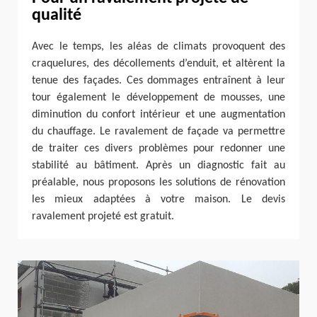
qualité
Avec le temps, les aléas de climats provoquent des
craquelures, des décollements d’enduit, et altèrent la
tenue des façades. Ces dommages entraînent à leur
tour également le développement de mousses, une
diminution du confort intérieur et une augmentation
du chauffage. Le ravalement de façade va permettre
de traiter ces divers problèmes pour redonner une
stabilité au bâtiment. Après un diagnostic fait au
préalable, nous proposons les solutions de rénovation
les mieux adaptées à votre maison. Le devis
ravalement projeté est gratuit.