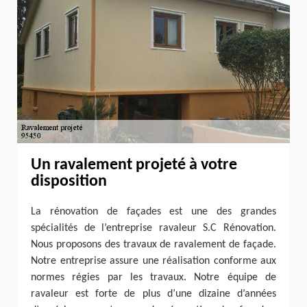
Un ravalement projeté à votre
disposition
La rénovation de façades est une des grandes
spécialités de l’entreprise ravaleur S.C Rénovation.
Nous proposons des travaux de ravalement de façade.
Notre entreprise assure une réalisation conforme aux
normes régies par les travaux. Notre équipe de
ravaleur est forte de plus d’une dizaine d’années