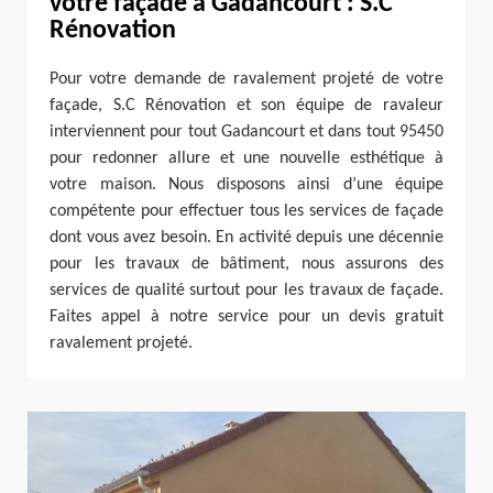
votre façade à Gadancourt : S.C
Rénovation
Pour votre demande de ravalement projeté de votre
façade, S.C Rénovation et son équipe de ravaleur
interviennent pour tout Gadancourt et dans tout 95450
pour redonner allure et une nouvelle esthétique à
votre maison. Nous disposons ainsi d’une équipe
compétente pour effectuer tous les services de façade
dont vous avez besoin. En activité depuis une décennie
pour les travaux de bâtiment, nous assurons des
services de qualité surtout pour les travaux de façade.
Faites appel à notre service pour un devis gratuit
ravalement projeté.