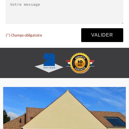
(*) Champs obligatoire