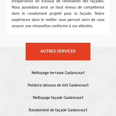
d’expérience en travaux de rénovation des façades.
Nous possédons ainsi un haut niveau de compétence
dans le ravalement projeté pour la façade. Notre
expérience dans le métier nous permet alors de vous
assurer une rénovation conforme à vos attentes.
AUTRES SERVICES
Nettoyage terrasse Gadancourt
Peinture dessous de toit Gadancourt
Nettoyage façade Gadancourt
Ravalement de façade Gadancourt