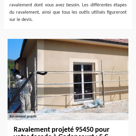
ravalement dont vous avez besoin. Les différentes étapes
du ravalement, ainsi que tous les outils utilisés figureront
sur le devis.
Ravalement projeté 95450 pour