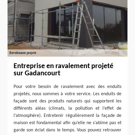
Entreprise en ravalement projeté
sur Gadancourt
Pour votre besoin de ravalement avec des enduits
projetés, nous sommes à votre service. Les enduits de
façade sont des produits naturels qui supportent les
différents aléas (climats, la pollution et l’effet de
l’atmosphère). Entretenir régulièrement la façade de
maison est fondamental afin qu’elle ne s’abîme pas et
garde son éclat dans le temps. Vous pouvez retrouver