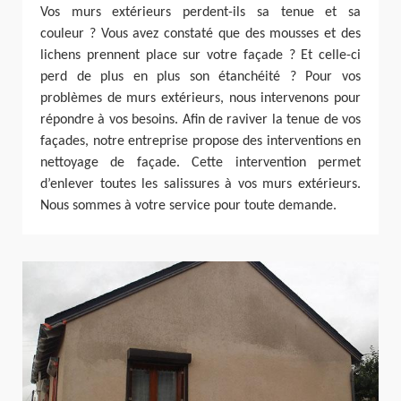
Vos murs extérieurs perdent-ils sa tenue et sa
couleur ? Vous avez constaté que des mousses et des
lichens prennent place sur votre façade ? Et celle-ci
perd de plus en plus son étanchéité ? Pour vos
problèmes de murs extérieurs, nous intervenons pour
répondre à vos besoins. Afin de raviver la tenue de vos
façades, notre entreprise propose des interventions en
nettoyage de façade. Cette intervention permet
d’enlever toutes les salissures à vos murs extérieurs.
Nous sommes à votre service pour toute demande.