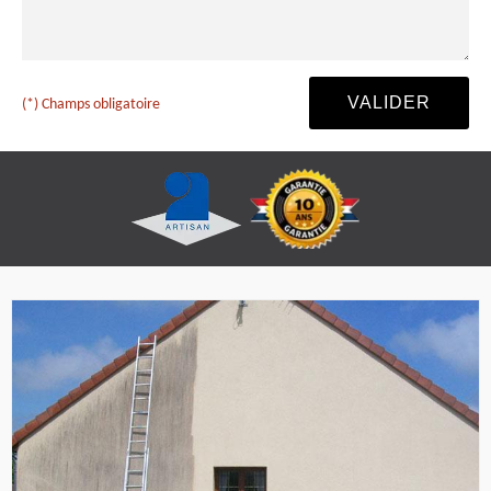
(*) Champs obligatoire