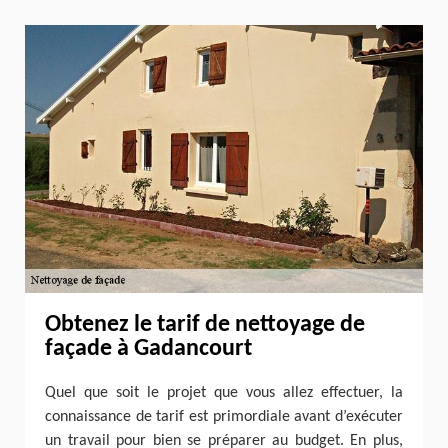
Obtenez le tarif de nettoyage de
façade à Gadancourt
Quel que soit le projet que vous allez effectuer, la
connaissance de tarif est primordiale avant d’exécuter
un travail pour bien se préparer au budget. En plus,