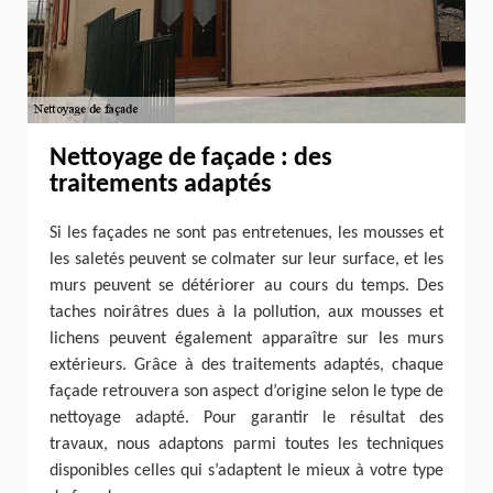
Nettoyage de façade : des
traitements adaptés
Si les façades ne sont pas entretenues, les mousses et
les saletés peuvent se colmater sur leur surface, et les
murs peuvent se détériorer au cours du temps. Des
taches noirâtres dues à la pollution, aux mousses et
lichens peuvent également apparaître sur les murs
extérieurs. Grâce à des traitements adaptés, chaque
façade retrouvera son aspect d’origine selon le type de
nettoyage adapté. Pour garantir le résultat des
travaux, nous adaptons parmi toutes les techniques
disponibles celles qui s’adaptent le mieux à votre type