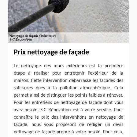
Prix nettoyage de façade
Le nettoyage des murs extérieurs est la première
étape à réaliser pour entretenir l’extérieur de la
maison. Cette intervention débarrasse les façades des
salissures dues à la pollution atmosphérique. Cela
permet ainsi de distinguer les points faibles à rénover.
Pour les entretiens de nettoyage de façade dont vous
avez besoin, S.C Rénovation est à votre service. Pour
connaître le prix des interventions en nettoyage de
façade, nous vous proposons de rédiger un devis
nettoyage de façade propre à votre besoin. Pour cela,