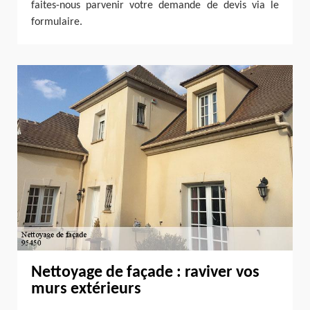
faites-nous parvenir votre demande de devis via le
formulaire.
Nettoyage de façade : raviver vos
murs extérieurs