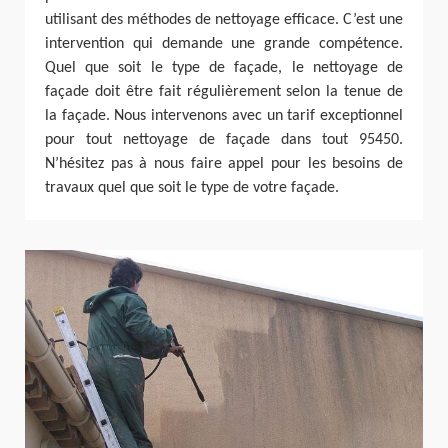
utilisant des méthodes de nettoyage efficace. C’est une
intervention qui demande une grande compétence.
Quel que soit le type de façade, le nettoyage de
façade doit être fait régulièrement selon la tenue de
la façade. Nous intervenons avec un tarif exceptionnel
pour tout nettoyage de façade dans tout 95450.
N’hésitez pas à nous faire appel pour les besoins de
travaux quel que soit le type de votre façade.