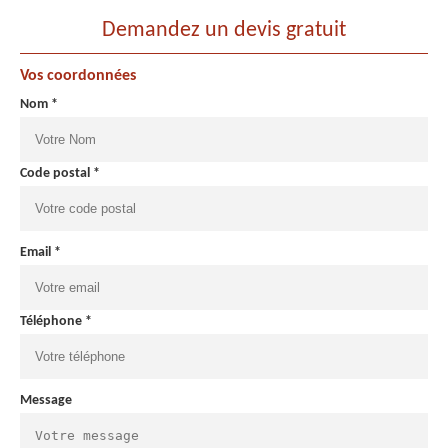
Demandez un devis gratuit
Vos coordonnées
Nom *
Code postal *
Email *
Téléphone *
Message