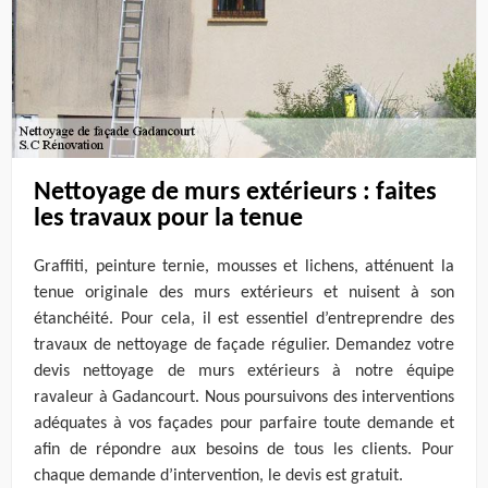
Nettoyage de murs extérieurs : faites
les travaux pour la tenue
Graffiti, peinture ternie, mousses et lichens, atténuent la
tenue originale des murs extérieurs et nuisent à son
étanchéité. Pour cela, il est essentiel d’entreprendre des
travaux de nettoyage de façade régulier. Demandez votre
devis nettoyage de murs extérieurs à notre équipe
ravaleur à Gadancourt. Nous poursuivons des interventions
adéquates à vos façades pour parfaire toute demande et
afin de répondre aux besoins de tous les clients. Pour
chaque demande d’intervention, le devis est gratuit.