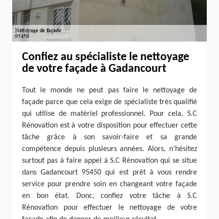
Confiez au spécialiste le nettoyage
de votre façade à Gadancourt
Tout le monde ne peut pas faire le nettoyage de
façade parce que cela exige de spécialiste très qualifié
qui utilise de matériel professionnel. Pour cela, S.C
Rénovation est à votre disposition pour effectuer cette
tâche grâce à son savoir-faire et sa grande
compétence depuis plusieurs années. Alors, n’hésitez
surtout pas à faire appel à S.C Rénovation qui se situe
dans Gadancourt 95450 qui est prêt à vous rendre
service pour prendre soin en changeant votre façade
en bon état. Donc, confiez votre tâche à S.C
Rénovation pour effectuer le nettoyage de votre