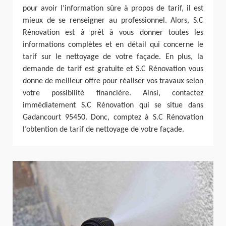
pour avoir l’information sûre à propos de tarif, il est
mieux de se renseigner au professionnel. Alors, S.C
Rénovation est à prêt à vous donner toutes les
informations complètes et en détail qui concerne le
tarif sur le nettoyage de votre façade. En plus, la
demande de tarif est gratuite et S.C Rénovation vous
donne de meilleur offre pour réaliser vos travaux selon
votre possibilité financière. Ainsi, contactez
immédiatement S.C Rénovation qui se situe dans
Gadancourt 95450. Donc, comptez à S.C Rénovation
l’obtention de tarif de nettoyage de votre façade.