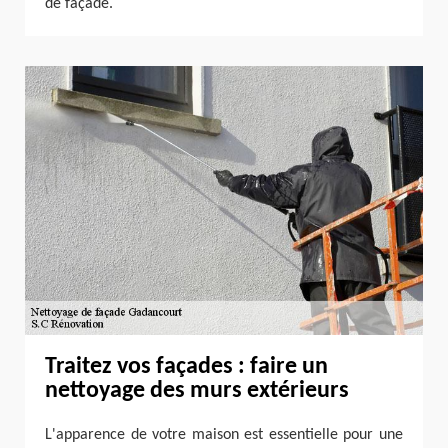
de façade.
Traitez vos façades : faire un
nettoyage des murs extérieurs
L'apparence de votre maison est essentielle pour une