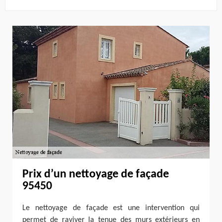
Prix d’un nettoyage de façade
95450
Le nettoyage de façade est une intervention qui
permet de raviver la tenue des murs extérieurs en