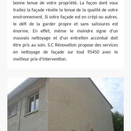
bonne tenue de votre propriété. La façon dont vous
traitez la façade révèle la tenue de la qualité de votre
environnement. Si votre façade est en crépi ou autres,
le défi de la garder propre et sans salissures est
énorme. En effet, même le moindre signe d'un
mauvais nettoyage et d'un entretien accentué doit
être pris au soin. S.C Rénovation propose des services
en nettoyage de façade sur tout 95450 avec le
meilleur prix d’intervention.