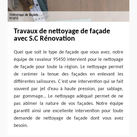
Travaux de nettoyage de façade
avec S.C Rénovation
Quel que soit le type de façade que vous avez, notre
équipe de ravaleur 95450 intervient pour le nettoyage
de façade pour toute la région. Le nettoyage permet
de ranimer la tenue des façades en enlevant les
différentes salissures. C’est une intervention qui se fait
souvent par jet d’eau à haute pression, par sablage,
par gommage… Le nettoyage adéquat permet de ne
pas abîmer la nature de vos façades. Notre équipe
garantit ainsi une excellente intervention pour toute
demande de nettoyage de façade dont vous avez
besoin.