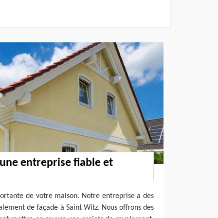
une entreprise fiable et
ortante de votre maison. Notre entreprise a des
lement de façade à Saint Witz. Nous offrons des