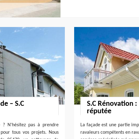
de – S.C
S.C Rénovation : 
réputée
 ? N'hésitez pas à prendre
La façade est une partie imp
pour tous vos projets. Nous
ravaleurs compétents en rava