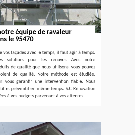
notre équipe de ravaleur
ns le 95470
e vos façades avec le temps, il faut agir à temps.
s solutions pour les rénover. Avec notre
duits de qualité que nous utilisons, vous pouvez
oient de qualité. Notre méthode est étudiée,
r vous garantir une intervention fiable. Nous
atif et préventif en même temps. S.C Rénovation
ées à vos budgets parvenant à vos attentes.