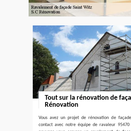
Tout sur la rénovation de faça
Rénovation
Vous avez un projet de rénovation de façade
contact avec notre équipe de ravaleur 95470 