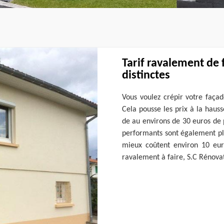
Tarif ravalement de 
distinctes
Vous voulez crépir votre façad
Cela pousse les prix à la haus
de au environs de 30 euros de 
performants sont également plu
mieux coûtent environ 10 eur
ravalement à faire, S.C Rénova