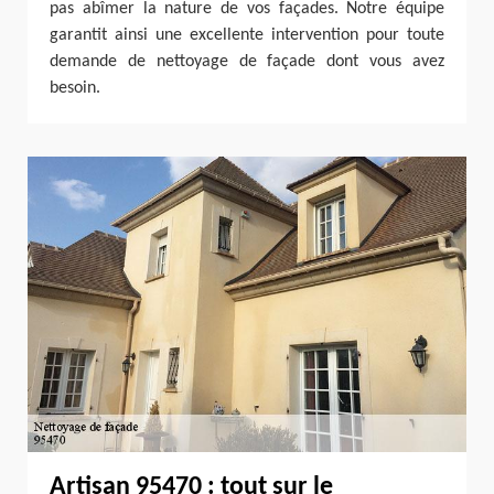
pas abîmer la nature de vos façades. Notre équipe
garantit ainsi une excellente intervention pour toute
demande de nettoyage de façade dont vous avez
besoin.
Artisan 95470 : tout sur le