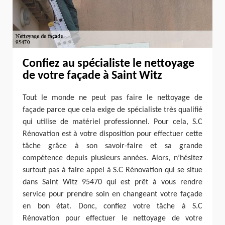
Confiez au spécialiste le nettoyage
de votre façade à Saint Witz
Tout le monde ne peut pas faire le nettoyage de
façade parce que cela exige de spécialiste très qualifié
qui utilise de matériel professionnel. Pour cela, S.C
Rénovation est à votre disposition pour effectuer cette
tâche grâce à son savoir-faire et sa grande
compétence depuis plusieurs années. Alors, n’hésitez
surtout pas à faire appel à S.C Rénovation qui se situe
dans Saint Witz 95470 qui est prêt à vous rendre
service pour prendre soin en changeant votre façade
en bon état. Donc, confiez votre tâche à S.C
Rénovation pour effectuer le nettoyage de votre