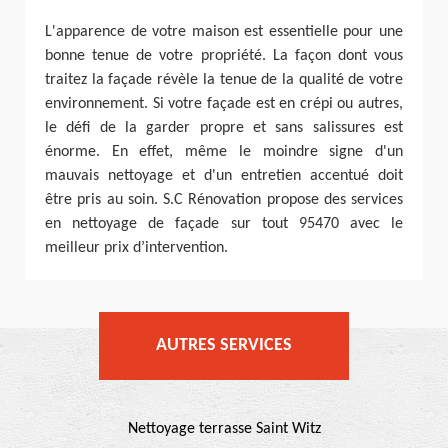
L'apparence de votre maison est essentielle pour une
bonne tenue de votre propriété. La façon dont vous
traitez la façade révèle la tenue de la qualité de votre
environnement. Si votre façade est en crépi ou autres,
le défi de la garder propre et sans salissures est
énorme. En effet, même le moindre signe d'un
mauvais nettoyage et d'un entretien accentué doit
être pris au soin. S.C Rénovation propose des services
en nettoyage de façade sur tout 95470 avec le
meilleur prix d’intervention.
AUTRES SERVICES
Nettoyage terrasse Saint Witz