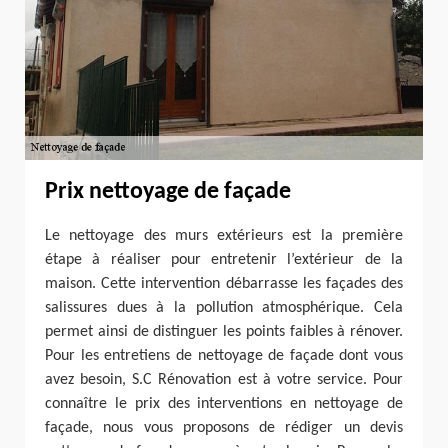
Prix nettoyage de façade
Le nettoyage des murs extérieurs est la première
étape à réaliser pour entretenir l’extérieur de la
maison. Cette intervention débarrasse les façades des
salissures dues à la pollution atmosphérique. Cela
permet ainsi de distinguer les points faibles à rénover.
Pour les entretiens de nettoyage de façade dont vous
avez besoin, S.C Rénovation est à votre service. Pour
connaître le prix des interventions en nettoyage de
façade, nous vous proposons de rédiger un devis