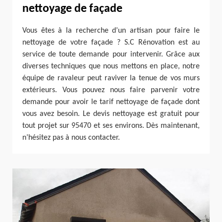
nettoyage de façade
Vous êtes à la recherche d’un artisan pour faire le
nettoyage de votre façade ? S.C Rénovation est au
service de toute demande pour intervenir. Grâce aux
diverses techniques que nous mettons en place, notre
équipe de ravaleur peut raviver la tenue de vos murs
extérieurs. Vous pouvez nous faire parvenir votre
demande pour avoir le tarif nettoyage de façade dont
vous avez besoin. Le devis nettoyage est gratuit pour
tout projet sur 95470 et ses environs. Dès maintenant,
n’hésitez pas à nous contacter.