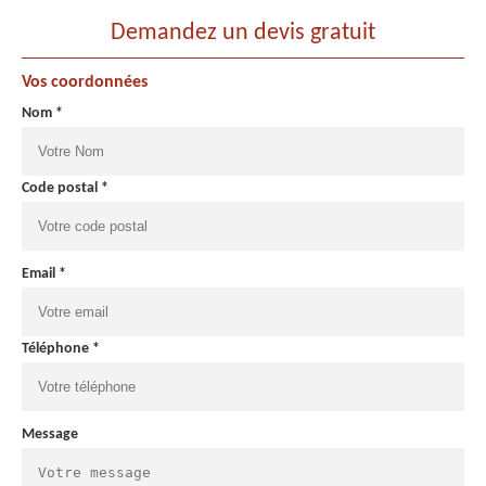
Demandez un devis gratuit
Vos coordonnées
Nom *
Code postal *
Email *
Téléphone *
Message