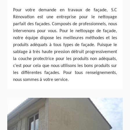
Pour votre demande en travaux de façade, S.C
Rénovation est une entreprise pour le nettoyage
parfait des façades. Composés de professionnels, nous
intervenons pour vous. Pour le nettoyage de façade,
notre équipe dispose les meilleures méthodes et les
produits adéquats à tous types de façade. Puisque le
sablage à très haute pression détruit progressivement
la couche protectrice pour les produits non adéquats,
c’est pour cela que nous utilisons les bons produits sur
les différentes façades. Pour tous renseignements,
nous sommes à votre service.