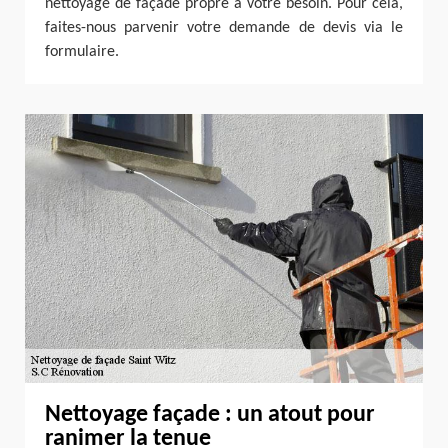
nettoyage de façade propre à votre besoin. Pour cela,
faites-nous parvenir votre demande de devis via le
formulaire.
Nettoyage façade : un atout pour
ranimer la tenue