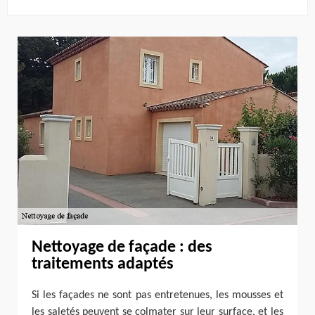
Nettoyage de façade : des
traitements adaptés
Si les façades ne sont pas entretenues, les mousses et
les saletés peuvent se colmater sur leur surface, et les