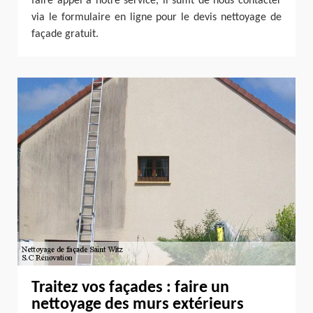
faire appel à notre service, il suffit de nous contacter
via le formulaire en ligne pour le devis nettoyage de
façade gratuit.
Traitez vos façades : faire un
nettoyage des murs extérieurs