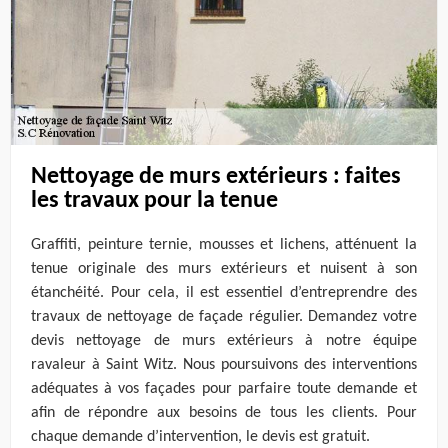
Nettoyage de murs extérieurs : faites
les travaux pour la tenue
Graffiti, peinture ternie, mousses et lichens, atténuent la
tenue originale des murs extérieurs et nuisent à son
étanchéité. Pour cela, il est essentiel d’entreprendre des
travaux de nettoyage de façade régulier. Demandez votre
devis nettoyage de murs extérieurs à notre équipe
ravaleur à Saint Witz. Nous poursuivons des interventions
adéquates à vos façades pour parfaire toute demande et
afin de répondre aux besoins de tous les clients. Pour
chaque demande d’intervention, le devis est gratuit.