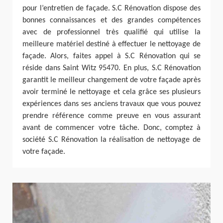
pour l’entretien de façade. S.C Rénovation dispose des
bonnes connaissances et des grandes compétences
avec de professionnel très qualifié qui utilise la
meilleure matériel destiné à effectuer le nettoyage de
façade. Alors, faites appel à S.C Rénovation qui se
réside dans Saint Witz 95470. En plus, S.C Rénovation
garantit le meilleur changement de votre façade après
avoir terminé le nettoyage et cela grâce ses plusieurs
expériences dans ses anciens travaux que vous pouvez
prendre référence comme preuve en vous assurant
avant de commencer votre tâche. Donc, comptez à
société S.C Rénovation la réalisation de nettoyage de
votre façade.