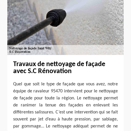
Travaux de nettoyage de façade
avec S.C Rénovation
Quel que soit le type de façade que vous avez, notre
équipe de ravaleur 95470 intervient pour le nettoyage
de façade pour toute la région. Le nettoyage permet
de ranimer la tenue des façades en enlevant les
différentes salissures. C’est une intervention qui se fait
souvent par jet d’eau à haute pression, par sablage,
par gommage… Le nettoyage adéquat permet de ne