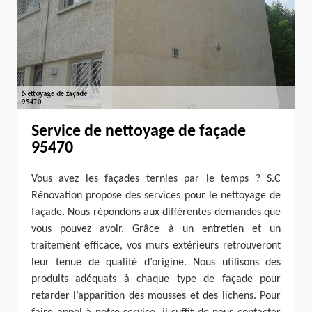
Service de nettoyage de façade
95470
Vous avez les façades ternies par le temps ? S.C
Rénovation propose des services pour le nettoyage de
façade. Nous répondons aux différentes demandes que
vous pouvez avoir. Grâce à un entretien et un
traitement efficace, vos murs extérieurs retrouveront
leur tenue de qualité d’origine. Nous utilisons des
produits adéquats à chaque type de façade pour
retarder l’apparition des mousses et des lichens. Pour