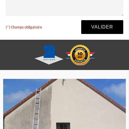
(*) Champs obligatoire