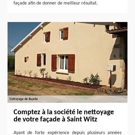
façade afin de donner de meilleur résultat.
Comptez à la société le nettoyage
de votre façade à Saint Witz
Ayant de forte expérience depuis plusieurs années