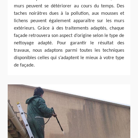
murs peuvent se détériorer au cours du temps. Des
taches noirâtres dues à la pollution, aux mousses et
lichens peuvent également apparaître sur les murs
extérieurs. Grâce à des traitements adaptés, chaque
façade retrouvera son aspect d’origine selon le type de
nettoyage adapté. Pour garantir le résultat des
travaux, nous adaptons parmi toutes les techniques
disponibles celles qui s’adaptent le mieux à votre type
de façade.