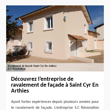
Découvrez l’entreprise de
ravalement de façade à Saint Cyr En
Arthies
Ayant fortes expériences depuis plusieurs années pour
le ravalement de façade. L’entreprise S.C Rénovation