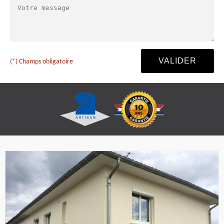
(*) Champs obligatoire