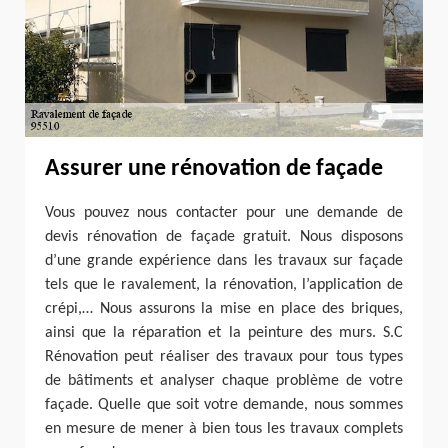
Assurer une rénovation de façade
Vous pouvez nous contacter pour une demande de
devis rénovation de façade gratuit. Nous disposons
d’une grande expérience dans les travaux sur façade
tels que le ravalement, la rénovation, l’application de
crépi,… Nous assurons la mise en place des briques,
ainsi que la réparation et la peinture des murs. S.C
Rénovation peut réaliser des travaux pour tous types
de bâtiments et analyser chaque problème de votre
façade. Quelle que soit votre demande, nous sommes
en mesure de mener à bien tous les travaux complets