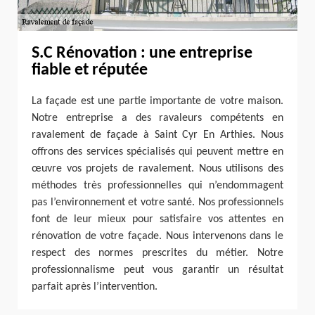
S.C Rénovation : une entreprise
fiable et réputée
La façade est une partie importante de votre maison.
Notre entreprise a des ravaleurs compétents en
ravalement de façade à Saint Cyr En Arthies. Nous
offrons des services spécialisés qui peuvent mettre en
œuvre vos projets de ravalement. Nous utilisons des
méthodes très professionnelles qui n’endommagent
pas l’environnement et votre santé. Nos professionnels
font de leur mieux pour satisfaire vos attentes en
rénovation de votre façade. Nous intervenons dans le
respect des normes prescrites du métier. Notre
professionnalisme peut vous garantir un résultat
parfait après l’intervention.