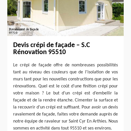
Devis crépi de façade – S.C
Rénovation 95510
Le crépi de façade offre de nombreuses possibilités
tant au niveau des couleurs que de l'isolation de vos
murs tant pour les nouvelles constructions que pour les
rénovations. Quel est le coût d'une finition crépi pour
votre maison ? Le but d’un crépi est d’embellir la
façade et de la rendre étanche. Cimenter la surface et
la recouvrir d’un crépi est suffisant. Pour avoir un devis
ravalement de façade, faites votre demande auprès de
notre équipe de ravaleur sur Saint Cyr En Arthies. Nous
sommes en activité dans tout 95510 et ses environs.