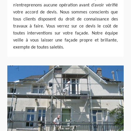
n’entreprenons aucune opération avant d’avoir vérifié
votre accord de devis. Nous sommes conscients que
tous clients disposent du droit de connaissance des
travaux à faire. Vous verrez sur ce devis le coût de
toutes interventions sur votre façade. Notre équipe
veille à vous laisser une façade propre et brillante,
exempte de toutes saletés.