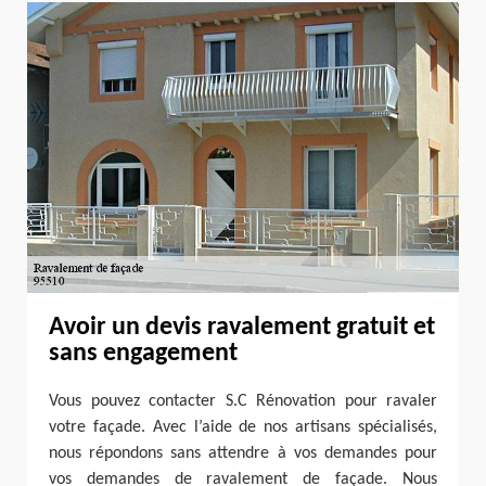
Avoir un devis ravalement gratuit et
sans engagement
Vous pouvez contacter S.C Rénovation pour ravaler
votre façade. Avec l’aide de nos artisans spécialisés,
nous répondons sans attendre à vos demandes pour
vos demandes de ravalement de façade. Nous