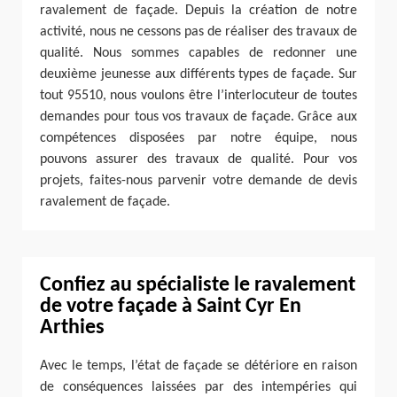
ravalement de façade. Depuis la création de notre
activité, nous ne cessons pas de réaliser des travaux de
qualité. Nous sommes capables de redonner une
deuxième jeunesse aux différents types de façade. Sur
tout 95510, nous voulons être l’interlocuteur de toutes
demandes pour tous vos travaux de façade. Grâce aux
compétences disposées par notre équipe, nous
pouvons assurer des travaux de qualité. Pour vos
projets, faites-nous parvenir votre demande de devis
ravalement de façade.
Confiez au spécialiste le ravalement
de votre façade à Saint Cyr En
Arthies
Avec le temps, l’état de façade se détériore en raison
de conséquences laissées par des intempéries qui