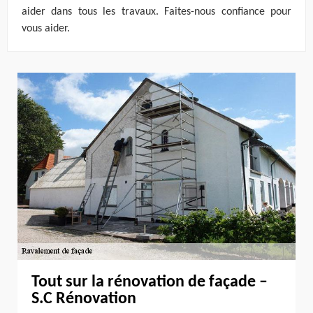
aider dans tous les travaux. Faites-nous confiance pour
vous aider.
Tout sur la rénovation de façade –
S.C Rénovation