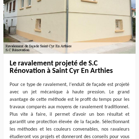
Le ravalement projeté de S.C
Rénovation à Saint Cyr En Arthies
Pour ce type de ravalement, l'enduit de façade est projeté
avec un jet mécanique à haute pression. Le grand
avantage de cette méthode est le profit du temps pour les
travaux comparés aux moyens de ravalement traditionnel.
Plus vite à faire, il permet d’avoir un bon résultat et
garantit une protection élevée de la façade. Sélectionnant
les méthodes et les couleurs convenables, nos ravaleurs
étudieront vos projets et donneront des conseils pour vous