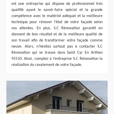
est une entreprise qui dispose de professionnel très
qualifié ayant le savoir-faire spécial et la grande
compétence avec le matériel adéquat et la meilleure
technique pour rénover l’état de votre façade selon
vos attentes. En plus, S.C Rénovation garantit en
donnant de bon résultat et de la meilleure qualité de
son travail afin de transformer votre façade comme
neuve. Alors, n’hésitez surtout pas à contacter S.C
Rénovation qui se trouve dans Saint Cyr En Arthies
95510. Ainsi, comptez à l’entreprise S.C Rénovation la
réalisation du ravalement de votre façade.