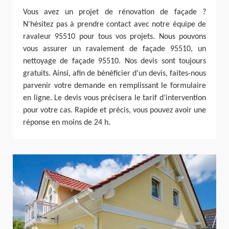
Vous avez un projet de rénovation de façade ?
N'hésitez pas à prendre contact avec notre équipe de
ravaleur 95510 pour tous vos projets. Nous pouvons
vous assurer un ravalement de façade 95510, un
nettoyage de façade 95510. Nos devis sont toujours
gratuits. Ainsi, afin de bénéficier d'un devis, faites-nous
parvenir votre demande en remplissant le formulaire
en ligne. Le devis vous précisera le tarif d’intervention
pour votre cas. Rapide et précis, vous pouvez avoir une
réponse en moins de 24 h.