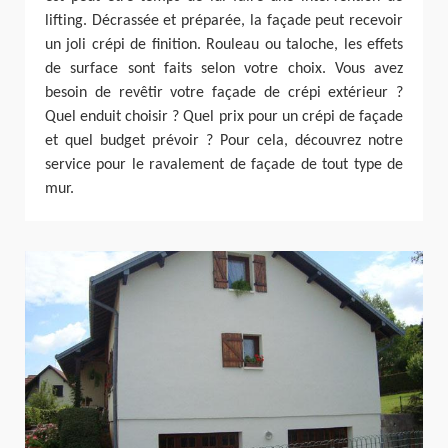
lifting. Décrassée et préparée, la façade peut recevoir
un joli crépi de finition. Rouleau ou taloche, les effets
de surface sont faits selon votre choix. Vous avez
besoin de revêtir votre façade de crépi extérieur ?
Quel enduit choisir ? Quel prix pour un crépi de façade
et quel budget prévoir ? Pour cela, découvrez notre
service pour le ravalement de façade de tout type de
mur.