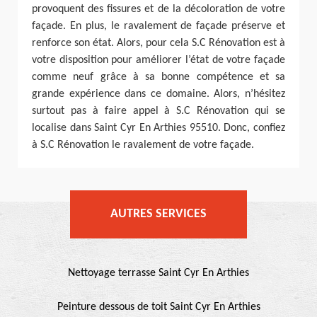
provoquent des fissures et de la décoloration de votre
façade. En plus, le ravalement de façade préserve et
renforce son état. Alors, pour cela S.C Rénovation est à
votre disposition pour améliorer l’état de votre façade
comme neuf grâce à sa bonne compétence et sa
grande expérience dans ce domaine. Alors, n’hésitez
surtout pas à faire appel à S.C Rénovation qui se
localise dans Saint Cyr En Arthies 95510. Donc, confiez
à S.C Rénovation le ravalement de votre façade.
AUTRES SERVICES
Nettoyage terrasse Saint Cyr En Arthies
Peinture dessous de toit Saint Cyr En Arthies