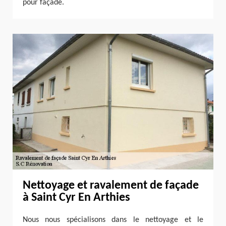
pour façade.
Nettoyage et ravalement de façade
à Saint Cyr En Arthies
Nous nous spécialisons dans le nettoyage et le