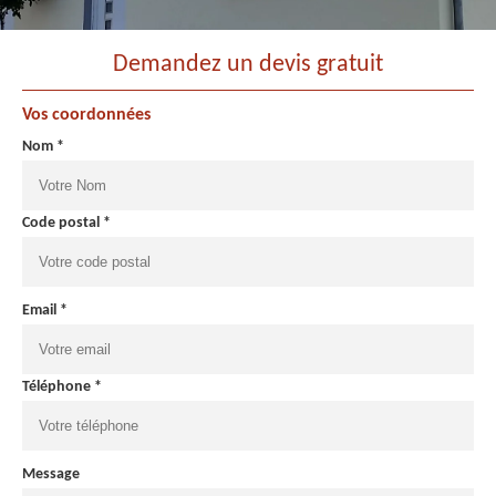
Demandez un devis gratuit
Vos coordonnées
Nom *
Code postal *
Email *
Téléphone *
Message