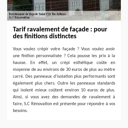
Tarif ravalement de façade : pour
des finitions distinctes
Vous voulez crépir votre façade ? Vous voulez avoir
une finition personnalisée ? Cela pousse les prix à la
hausse. En effet, un crépi esthétique coûte en
moyenne de au environs de 30 euros de plus au mètre
carré. Des panneaux d’isolation plus performants sont
également plus chers. Outre les panneaux standards
qui isolent mieux coûtent environ 10 euros de plus.
Ainsi, si vous avez des demandes de ravalement à
faire, S.C Rénovation est présente pour répondre à vos
besoins.