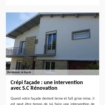
Crépi façade : une intervention
avec S.C Rénovation
Quand votre façade devient terne et fait grise mine, il
est peut être temps de lui faire une intervention de