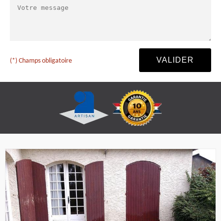
(*) Champs obligatoire