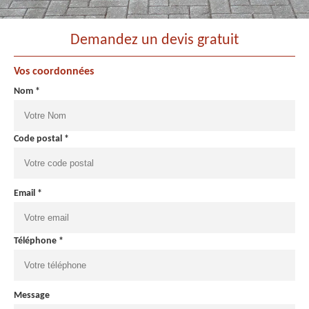
Demandez un devis gratuit
Vos coordonnées
Nom *
Code postal *
Email *
Téléphone *
Message