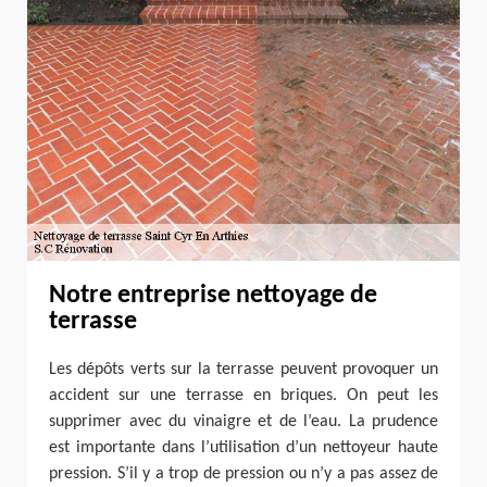
Notre entreprise nettoyage de
terrasse
Les dépôts verts sur la terrasse peuvent provoquer un
accident sur une terrasse en briques. On peut les
supprimer avec du vinaigre et de l’eau. La prudence
est importante dans l’utilisation d’un nettoyeur haute
pression. S’il y a trop de pression ou n’y a pas assez de