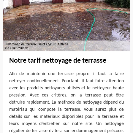
Notre tarif nettoyage de terrasse
Afin de maintenir une terrasse propre, il faut la faire
nettoyer continuellement. Pourtant, il faut faire attention
avec les produits nettoyants utilisés et le nettoyeur haute
pression. Avec ces critères, on la terrasse peut être
détruire rapidement. La méthode de nettoyage dépend du
matériau qui compose la terrasse. Vous aurez plus de
détails sur les matériaux disponibles pour la terrasse et
leurs moyens d’entretien sur notre site. Un nettoyage
régulier de terrasse évitera son endommagement précoce.