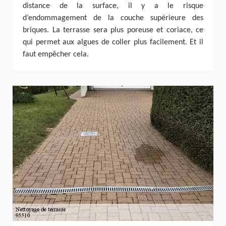
distance de la surface, il y a le risque
d’endommagement de la couche supérieure des
briques. La terrasse sera plus poreuse et coriace, ce
qui permet aux algues de coller plus facilement. Et il
faut empêcher cela.