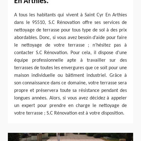
En Arthies.
A tous les habitants qui vivent à Saint Cyr En Arthies
dans le 95510, S.C Rénovation offre ses services de
nettoyage de terrasse pour tous type de sol à des prix
abordables. Donc, si vous avez besoin d’aide pour faire
le nettoyage de votre terrasse ; n’hésitez pas à
contacter S.C Rénovation. Pour cela, il dispose d’une
équipe professionnelle apte à travailler sur des
terrasses de toutes les envergures que ce soit pour une
maison individuelle ou bâtiment industriel. Grâce à
son connaissance dans ce domaine, votre terrasse sera
propre et préservera toute sa résistance pendant des
longues années. Alors, si vous avez décidez à appeler
un expert pour prendre en charge le nettoyage de
votre terrasse ; S.C Rénovation est à votre disposition.