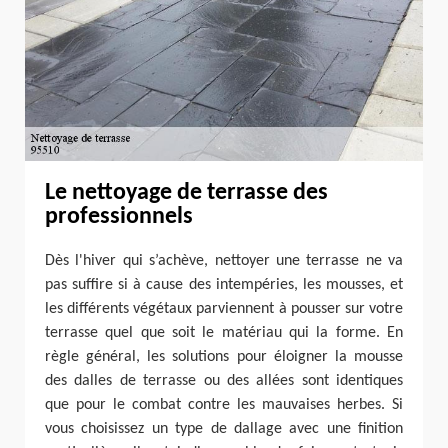
Le nettoyage de terrasse des
professionnels
Dès l'hiver qui s’achève, nettoyer une terrasse ne va
pas suffire si à cause des intempéries, les mousses, et
les différents végétaux parviennent à pousser sur votre
terrasse quel que soit le matériau qui la forme. En
règle général, les solutions pour éloigner la mousse
des dalles de terrasse ou des allées sont identiques
que pour le combat contre les mauvaises herbes. Si
vous choisissez un type de dallage avec une finition