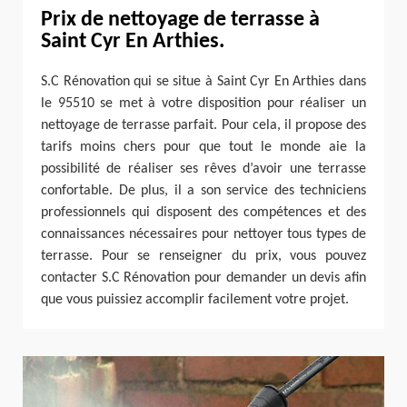
Prix de nettoyage de terrasse à
Saint Cyr En Arthies.
S.C Rénovation qui se situe à Saint Cyr En Arthies dans
le 95510 se met à votre disposition pour réaliser un
nettoyage de terrasse parfait. Pour cela, il propose des
tarifs moins chers pour que tout le monde aie la
possibilité de réaliser ses rêves d’avoir une terrasse
confortable. De plus, il a son service des techniciens
professionnels qui disposent des compétences et des
connaissances nécessaires pour nettoyer tous types de
terrasse. Pour se renseigner du prix, vous pouvez
contacter S.C Rénovation pour demander un devis afin
que vous puissiez accomplir facilement votre projet.