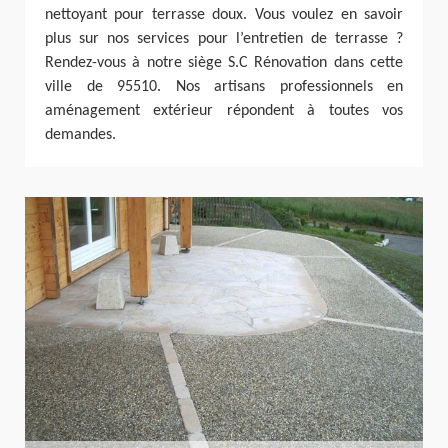
nettoyant pour terrasse doux. Vous voulez en savoir
plus sur nos services pour l’entretien de terrasse ?
Rendez-vous à notre siège S.C Rénovation dans cette
ville de 95510. Nos artisans professionnels en
aménagement extérieur répondent à toutes vos
demandes.