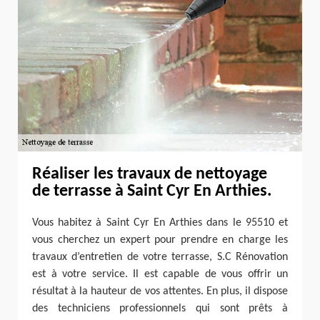
Réaliser les travaux de nettoyage
de terrasse à Saint Cyr En Arthies.
Vous habitez à Saint Cyr En Arthies dans le 95510 et
vous cherchez un expert pour prendre en charge les
travaux d’entretien de votre terrasse, S.C Rénovation
est à votre service. Il est capable de vous offrir un
résultat à la hauteur de vos attentes. En plus, il dispose
des techniciens professionnels qui sont prêts à