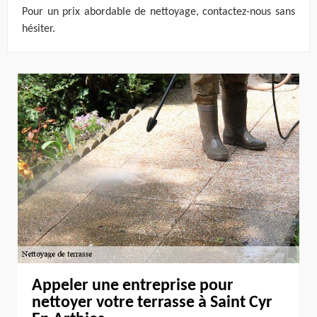
Pour un prix abordable de nettoyage, contactez-nous sans
hésiter.
Appeler une entreprise pour
nettoyer votre terrasse à Saint Cyr