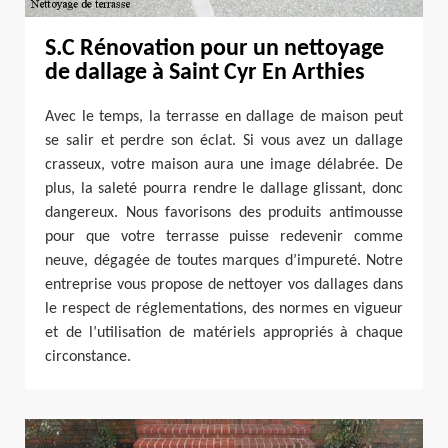
S.C Rénovation pour un nettoyage
de dallage à Saint Cyr En Arthies
Avec le temps, la terrasse en dallage de maison peut
se salir et perdre son éclat. Si vous avez un dallage
crasseux, votre maison aura une image délabrée. De
plus, la saleté pourra rendre le dallage glissant, donc
dangereux. Nous favorisons des produits antimousse
pour que votre terrasse puisse redevenir comme
neuve, dégagée de toutes marques d’impureté. Notre
entreprise vous propose de nettoyer vos dallages dans
le respect de réglementations, des normes en vigueur
et de l’utilisation de matériels appropriés à chaque
circonstance.