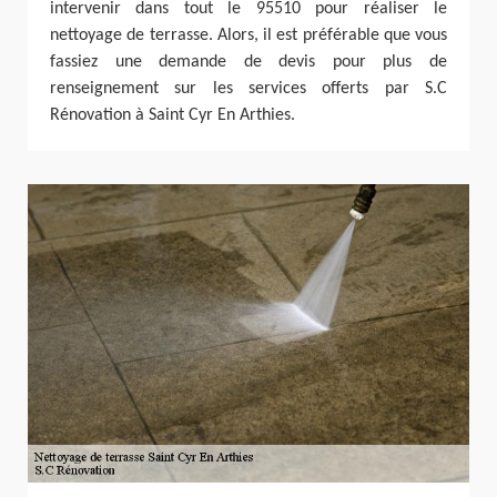
intervenir dans tout le 95510 pour réaliser le
nettoyage de terrasse. Alors, il est préférable que vous
fassiez une demande de devis pour plus de
renseignement sur les services offerts par S.C
Rénovation à Saint Cyr En Arthies.