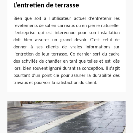
L’entretien de terrasse
Bien que soit à l'utilisateur actuel d'entretenir les
revêtements de sol en carreaux ou en pierre naturelle,
l’entreprise qui est intervenue pour son installation
doit bien assurer un grand devoir. C’est celui de
donner à ses clients de vraies informations sur
l'entretien de leur terrasse. Ce dernier sort du cadre
des activités de chantier en tant que telles et est, dès
lors, bien souvent ignoré durant sa conception. Il s'agit
pourtant d'un point clé pour assurer la durabilité des
travaux et pourvoir la satisfaction du client.