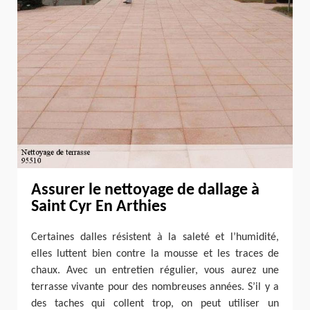
Assurer le nettoyage de dallage à
Saint Cyr En Arthies
Certaines dalles résistent à la saleté et l’humidité,
elles luttent bien contre la mousse et les traces de
chaux. Avec un entretien régulier, vous aurez une
terrasse vivante pour des nombreuses années. S’il y a
des taches qui collent trop, on peut utiliser un