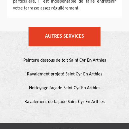
particulière, il est indispensable de faire entretenir
votre terrasse assez régulièrement.
AUTRES SERVICES
Peinture dessous de toit Saint Cyr En Arthies
Ravalement projeté Saint Cyr En Arthies
Nettoyage façade Saint Cyr En Arthies
Ravalement de façade Saint Cyr En Arthies