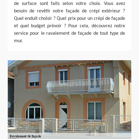
de surface sont faits selon votre choix. Vous avez
besoin de revêtir votre façade de crépi extérieur ?
Quel enduit choisir ? Quel prix pour un crépi de façade
et quel budget prévoir ? Pour cela, découvrez notre
service pour le ravalement de façade de tout type de
mur.