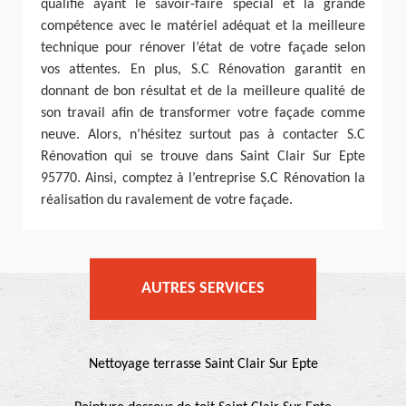
qualifié ayant le savoir-faire spécial et la grande
compétence avec le matériel adéquat et la meilleure
technique pour rénover l’état de votre façade selon
vos attentes. En plus, S.C Rénovation garantit en
donnant de bon résultat et de la meilleure qualité de
son travail afin de transformer votre façade comme
neuve. Alors, n’hésitez surtout pas à contacter S.C
Rénovation qui se trouve dans Saint Clair Sur Epte
95770. Ainsi, comptez à l’entreprise S.C Rénovation la
réalisation du ravalement de votre façade.
AUTRES SERVICES
Nettoyage terrasse Saint Clair Sur Epte