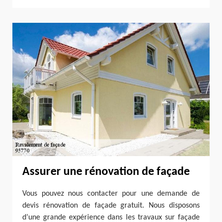
Assurer une rénovation de façade
Vous pouvez nous contacter pour une demande de
devis rénovation de façade gratuit. Nous disposons
d’une grande expérience dans les travaux sur façade