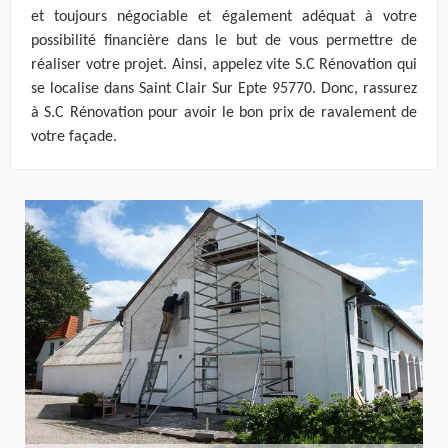
et toujours négociable et également adéquat à votre
possibilité financière dans le but de vous permettre de
réaliser votre projet. Ainsi, appelez vite S.C Rénovation qui
se localise dans Saint Clair Sur Epte 95770. Donc, rassurez
à S.C Rénovation pour avoir le bon prix de ravalement de
votre façade.