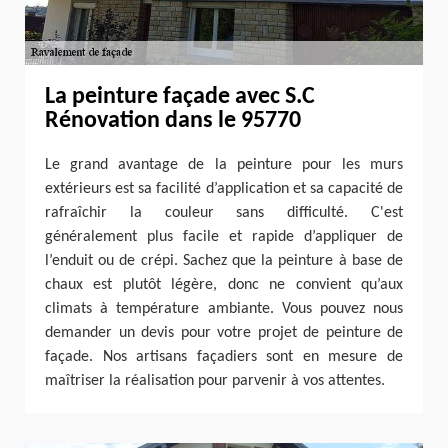
La peinture façade avec S.C
Rénovation dans le 95770
Le grand avantage de la peinture pour les murs
extérieurs est sa facilité d’application et sa capacité de
rafraîchir la couleur sans difficulté. C'est
généralement plus facile et rapide d’appliquer de
l’enduit ou de crépi. Sachez que la peinture à base de
chaux est plutôt légère, donc ne convient qu’aux
climats à température ambiante. Vous pouvez nous
demander un devis pour votre projet de peinture de
façade. Nos artisans façadiers sont en mesure de
maîtriser la réalisation pour parvenir à vos attentes.