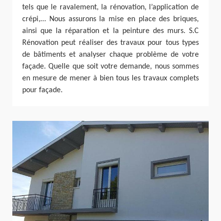
tels que le ravalement, la rénovation, l’application de
crépi,… Nous assurons la mise en place des briques,
ainsi que la réparation et la peinture des murs. S.C
Rénovation peut réaliser des travaux pour tous types
de bâtiments et analyser chaque problème de votre
façade. Quelle que soit votre demande, nous sommes
en mesure de mener à bien tous les travaux complets
pour façade.