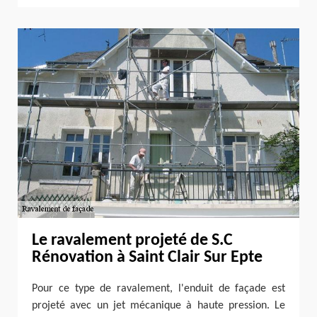
Le ravalement projeté de S.C
Rénovation à Saint Clair Sur Epte
Pour ce type de ravalement, l'enduit de façade est
projeté avec un jet mécanique à haute pression. Le