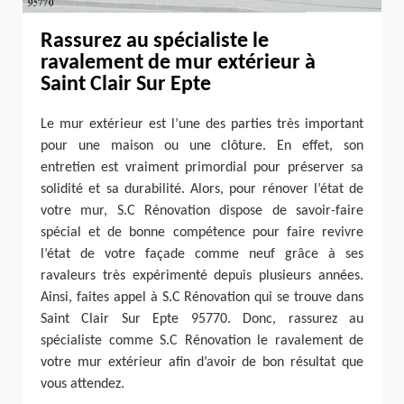
Rassurez au spécialiste le
ravalement de mur extérieur à
Saint Clair Sur Epte
Le mur extérieur est l’une des parties très important
pour une maison ou une clôture. En effet, son
entretien est vraiment primordial pour préserver sa
solidité et sa durabilité. Alors, pour rénover l’état de
votre mur, S.C Rénovation dispose de savoir-faire
spécial et de bonne compétence pour faire revivre
l’état de votre façade comme neuf grâce à ses
ravaleurs très expérimenté depuis plusieurs années.
Ainsi, faites appel à S.C Rénovation qui se trouve dans
Saint Clair Sur Epte 95770. Donc, rassurez au
spécialiste comme S.C Rénovation le ravalement de
votre mur extérieur afin d’avoir de bon résultat que
vous attendez.