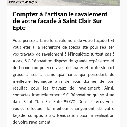
Comptez à l’artisan le ravalement
de votre façade à Saint Clair Sur
Epte
Vous pensez à faire le ravalement de votre façade ! Et
vous êtes à la recherche de spécialiste pour réaliser
vos travaux de ravalement ! N’inquiétez surtout pas !
Alors, S.C Rénovation dispose de grande expérience et
de bonne compétence avec de matériel professionnel
grâce à ses artisans qualifiants qui possèdent de
meilleure technique afin de vous donner de bon
résultat pour les travaux de ravalement. Ainsi,
contactez immédiatement S.C Rénovation qui se situe
dans Saint Clair Sur Epte 95770. Donc, si vous vous
voulez effectuer le meilleur changement de votre
façade, comptez à S.C Rénovation pour la réalisation
de votre ravalement.