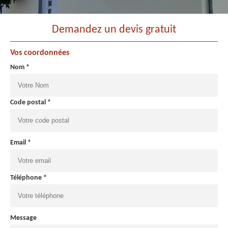
Demandez un devis gratuit
Vos coordonnées
Nom *
Code postal *
Email *
Téléphone *
Message