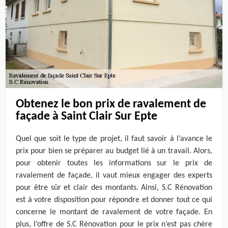
Obtenez le bon prix de ravalement de
façade à Saint Clair Sur Epte
Quel que soit le type de projet, il faut savoir à l’avance le
prix pour bien se préparer au budget lié à un travail. Alors,
pour obtenir toutes les informations sur le prix de
ravalement de façade, il vaut mieux engager des experts
pour être sûr et clair des montants. Ainsi, S.C Rénovation
est à votre disposition pour répondre et donner tout ce qui
concerne le montant de ravalement de votre façade. En
plus, l’offre de S.C Rénovation pour le prix n’est pas chère