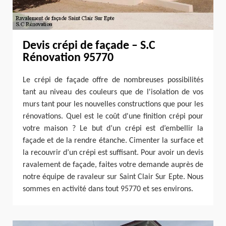
Devis crépi de façade – S.C
Rénovation 95770
Le crépi de façade offre de nombreuses possibilités
tant au niveau des couleurs que de l'isolation de vos
murs tant pour les nouvelles constructions que pour les
rénovations. Quel est le coût d'une finition crépi pour
votre maison ? Le but d’un crépi est d’embellir la
façade et de la rendre étanche. Cimenter la surface et
la recouvrir d’un crépi est suffisant. Pour avoir un devis
ravalement de façade, faites votre demande auprès de
notre équipe de ravaleur sur Saint Clair Sur Epte. Nous
sommes en activité dans tout 95770 et ses environs.