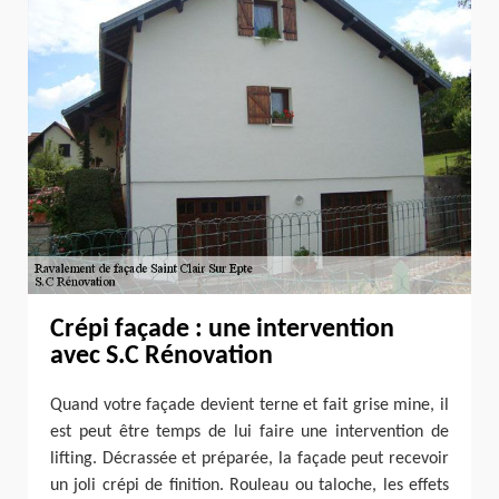
Crépi façade : une intervention
avec S.C Rénovation
Quand votre façade devient terne et fait grise mine, il
est peut être temps de lui faire une intervention de
lifting. Décrassée et préparée, la façade peut recevoir
un joli crépi de finition. Rouleau ou taloche, les effets