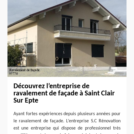
Découvrez l’entreprise de
ravalement de façade à Saint Clair
Sur Epte
Ayant fortes expériences depuis plusieurs années pour
le ravalement de façade. L’entreprise S.C Rénovation
est une entreprise qui dispose de professionnel très