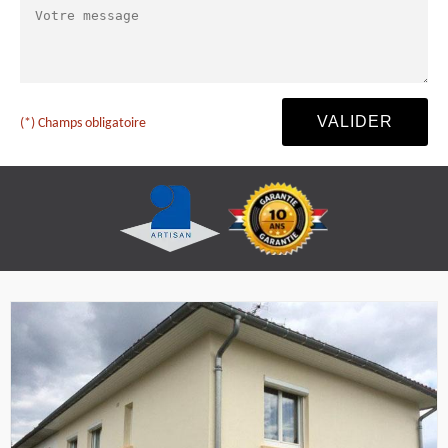
(*) Champs obligatoire