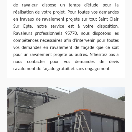
de ravaleur dispose un temps d’étude pour la
réalisation de votre projet. Pour toutes vos demandes
en travaux de ravalement projeté sur tout Saint Clair
Sur Epte, notre service est à votre disposition.
Ravaleurs professionnels 95770, nous disposons les
compétences nécessaires afin d’intervenir pour toutes
vos demandes en ravalement de façade que ce soit
pour un ravalement projeté ou autres. N’hésitez pas à
nous contacter pour vos demandes de devis
ravalement de façade gratuit et sans engagement.