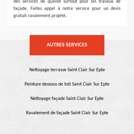
des services de qualité surtout pour les travaux de
façade. Faites appel à notre service pour un devis
gratuit ravalement projeté.
AUTRES SERVICES
Nettoyage terrasse Saint Clair Sur Epte
Peinture dessous de toit Saint Clair Sur Epte
Nettoyage façade Saint Clair Sur Epte
Ravalement de façade Saint Clair Sur Epte