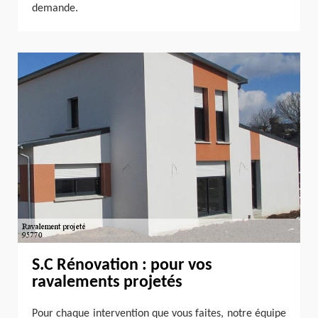
demande.
S.C Rénovation : pour vos
ravalements projetés
Pour chaque intervention que vous faites, notre équipe