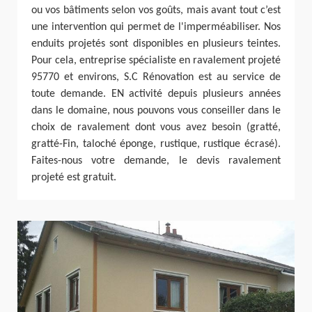
ou vos bâtiments selon vos goûts, mais avant tout c’est
une intervention qui permet de l'imperméabiliser. Nos
enduits projetés sont disponibles en plusieurs teintes.
Pour cela, entreprise spécialiste en ravalement projeté
95770 et environs, S.C Rénovation est au service de
toute demande. EN activité depuis plusieurs années
dans le domaine, nous pouvons vous conseiller dans le
choix de ravalement dont vous avez besoin (gratté,
gratté-Fin, taloché éponge, rustique, rustique écrasé).
Faites-nous votre demande, le devis ravalement
projeté est gratuit.