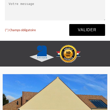
(*) Champs obligatoire