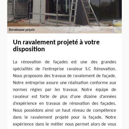
Un ravalement projeté à votre
disposition
La rénovation de façades est une des grandes
spécialités de l’entreprise ravaleur S.C Rénovation.
Nous proposons des travaux de ravalement de façade.
Notre entreprise assure une réalisation conforme aux
normes régies par les travaux. Notre équipe de
ravaleur est forte de plus d’une dizaine d’années
d’expérience en travaux de rénovation des façades.
Nous possédons ainsi un haut niveau de compétence
dans le ravalement projeté pour la façade. Notre
expérience dans le métier nous permet alors de vous