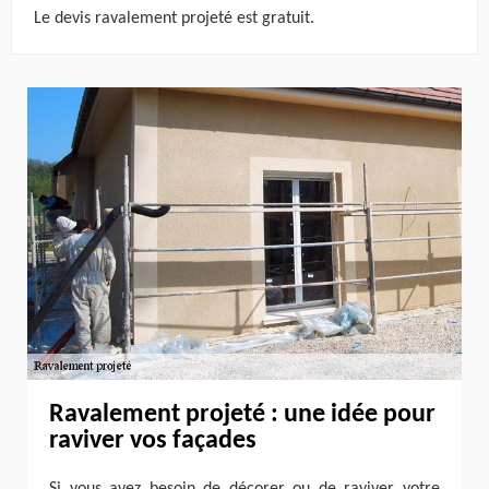
Le devis ravalement projeté est gratuit.
Ravalement projeté : une idée pour
raviver vos façades