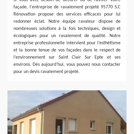
Si vous avez besoin de décorer ou de raviver votre
façade, l'entreprise de ravalement projeté 95770 S.C
Rénovation propose des services efficaces pour lui
redonner éclat. Notre équipe ravaleur dispose de
nombreuses solutions à la fois techniques, design et
écologiques pour un ravalement de qualité. Notre
entreprise professionnelle intervient pour l’esthétisme
et la bonne tenue de vos façades dans le respect de
l’environnement sur Saint Clair Sur Epte et ses
environs. Dès aujourd’hui, vous pouvez nous contacter
pour un devis ravalement projeté.