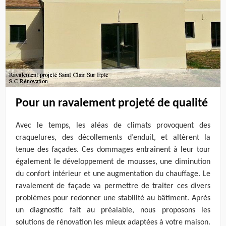
Pour un ravalement projeté de qualité
Avec le temps, les aléas de climats provoquent des
craquelures, des décollements d’enduit, et altèrent la
tenue des façades. Ces dommages entraînent à leur tour
également le développement de mousses, une diminution
du confort intérieur et une augmentation du chauffage. Le
ravalement de façade va permettre de traiter ces divers
problèmes pour redonner une stabilité au bâtiment. Après
un diagnostic fait au préalable, nous proposons les
solutions de rénovation les mieux adaptées à votre maison.