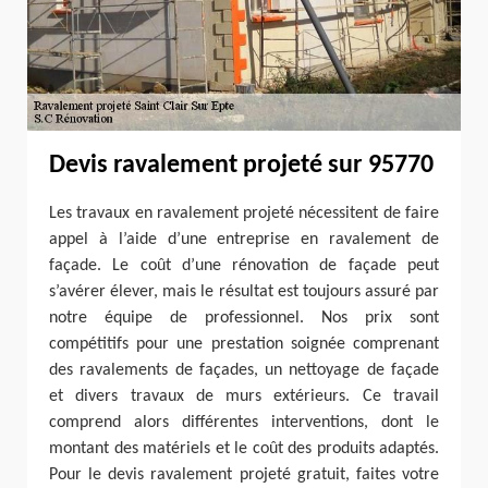
Devis ravalement projeté sur 95770
Les travaux en ravalement projeté nécessitent de faire
appel à l’aide d’une entreprise en ravalement de
façade. Le coût d’une rénovation de façade peut
s’avérer élever, mais le résultat est toujours assuré par
notre équipe de professionnel. Nos prix sont
compétitifs pour une prestation soignée comprenant
des ravalements de façades, un nettoyage de façade
et divers travaux de murs extérieurs. Ce travail
comprend alors différentes interventions, dont le
montant des matériels et le coût des produits adaptés.
Pour le devis ravalement projeté gratuit, faites votre