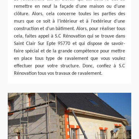
remettre en neuf la façade d’une maison ou d’une
clôture. Alors, cela concerne toutes les parties des
murs que ce soit à l’intérieur et à l’extérieur d’une
construction et d’un bâtiment. Alors, pour réaliser tous
cela, faites appel à S.C Rénovation qui se trouve dans
Saint Clair Sur Epte 95770 et qui dispose de savoir-
faire spécial et de la grande compétence pour mettre
en place tous type de ravalement que vous voulez
effectuer pour votre structure. Donc, confiez à S.C
Rénovation tous vos travaux de ravalement.