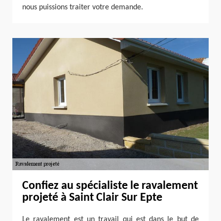
nous puissions traiter votre demande.
Confiez au spécialiste le ravalement
projeté à Saint Clair Sur Epte
Le ravalement est un travail qui est dans le but de