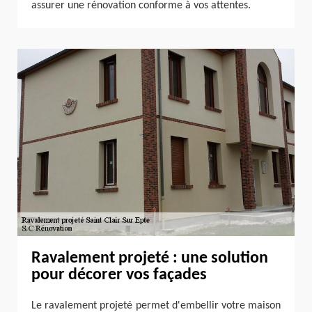
assurer une rénovation conforme à vos attentes.
Ravalement projeté : une solution
pour décorer vos façades
Le ravalement projeté permet d'embellir votre maison