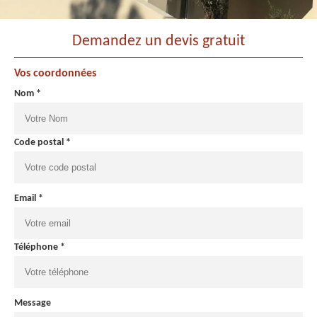
Demandez un devis gratuit
Vos coordonnées
Nom *
Code postal *
Email *
Téléphone *
Message