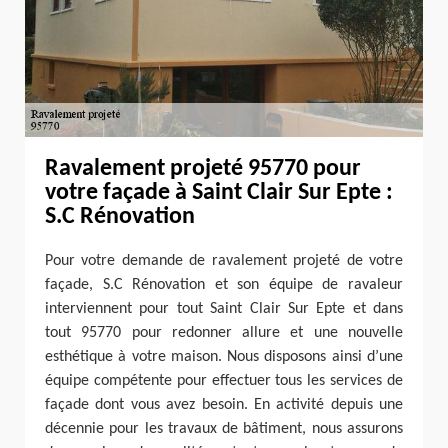
Ravalement projeté 95770 pour
votre façade à Saint Clair Sur Epte :
S.C Rénovation
Pour votre demande de ravalement projeté de votre
façade, S.C Rénovation et son équipe de ravaleur
interviennent pour tout Saint Clair Sur Epte et dans
tout 95770 pour redonner allure et une nouvelle
esthétique à votre maison. Nous disposons ainsi d’une
équipe compétente pour effectuer tous les services de
façade dont vous avez besoin. En activité depuis une
décennie pour les travaux de bâtiment, nous assurons