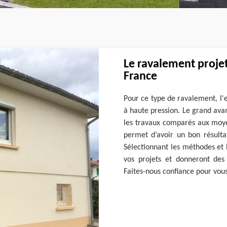
Le ravalement proje
France
Pour ce type de ravalement, l'
à haute pression. Le grand ava
les travaux comparés aux moyen
permet d’avoir un bon résulta
Sélectionnant les méthodes et 
vos projets et donneront des 
Faites-nous confiance pour vous