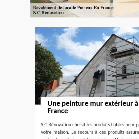
Une peinture mur extérieur à
France
S.C Rénovation choisit les produits fiables pour 
votre maison. Le recours à ces produits assure