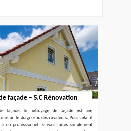
de façade – S.C Rénovation
de façade, le nettoyage de façade est une
te selon le diagnostic des ravaleurs. Pour cela, il
l à un professionnel. Si vous faites simplement