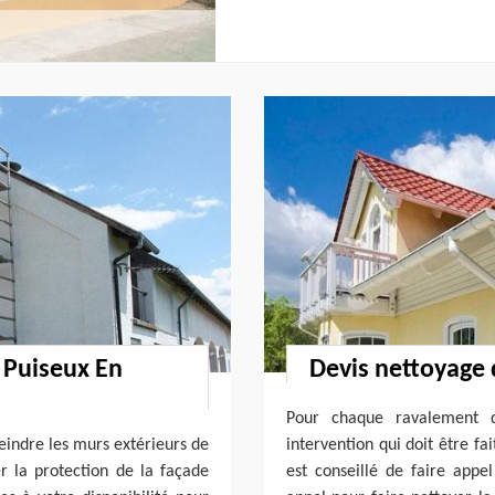
 Puiseux En
Devis nettoyage 
Pour chaque ravalement 
peindre les murs extérieurs de
intervention qui doit être fai
r la protection de la façade
est conseillé de faire appe