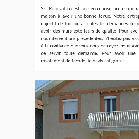
S.C Rénovation est une entreprise professionne
maison à avoir une bonne tenue. Notre entre
objectif de fournir à toutes les demandes de m
avoir des murs extérieurs de qualité. Pour avo
nos interventions précédentes, n’hésitez pas à c
à la confiance que vous nous octroyez, nous somm
de servir toute demande. Pour avoir une 
ravalement de façade, le devis est gratuit.