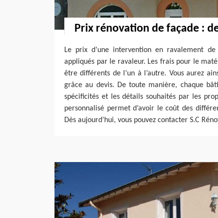
Prix rénovation de façade : d
Le prix d’une intervention en ravalement de 
appliqués par le ravaleur. Les frais pour le mat
être différents de l’un à l’autre. Vous aurez ai
grâce au devis. De toute manière, chaque bâti
spécificités et les détails souhaités par les prop
personnalisé permet d’avoir le coût des différ
Dès aujourd’hui, vous pouvez contacter S.C Rénov