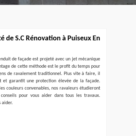
té de S.C Rénovation à Puiseux En
enduit de façade est projeté avec un jet mécanique
ntage de cette méthode est le profit du temps pour
s de ravalement traditionnel. Plus vite à faire, il
t et garantit une protection élevée de la façade.
les couleurs convenables, nos ravaleurs étudieront
conseils pour vous aider dans tous les travaux.
 aider.