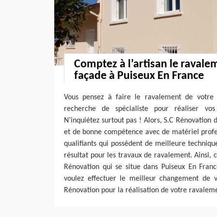
Comptez à l’artisan le ravale
façade à Puiseux En France
Vous pensez à faire le ravalement de votre 
recherche de spécialiste pour réaliser vo
N’inquiétez surtout pas ! Alors, S.C Rénovation
et de bonne compétence avec de matériel profes
qualifiants qui possèdent de meilleure techniq
résultat pour les travaux de ravalement. Ainsi
Rénovation qui se situe dans Puiseux En Franc
voulez effectuer le meilleur changement de 
Rénovation pour la réalisation de votre ravalem