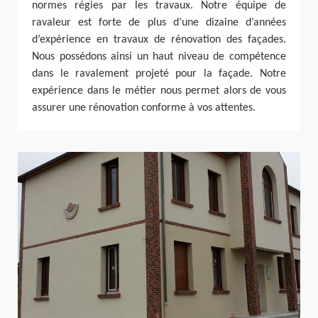
normes régies par les travaux. Notre équipe de
ravaleur est forte de plus d’une dizaine d’années
d’expérience en travaux de rénovation des façades.
Nous possédons ainsi un haut niveau de compétence
dans le ravalement projeté pour la façade. Notre
expérience dans le métier nous permet alors de vous
assurer une rénovation conforme à vos attentes.