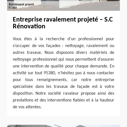
Entreprise ravalement projeté – S.C
Rénovation
Vous êtes à la recherche d’un professionnel pour
s’occuper de vos façades : nettoyage, ravalement ou
autres travaux. Nous disposons divers matériels de
nettoyage professionnel qui nous permettent d’assurer
une intervention de qualité pour chaque demande. En
activité sur tout 95380, n’hésitez pas à nous contacter
pour tous renseignements, car notre entreprise
spécialisée dans les travaux de façade est à votre
disposition. Notre société ravaleur propose ainsi des
prestations et des interventions fiables et à la hauteur
de vos attentes.