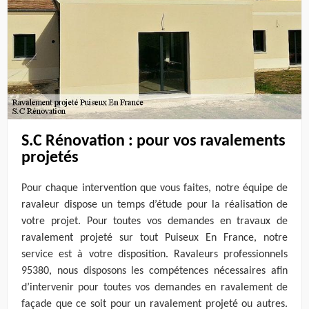
S.C Rénovation : pour vos ravalements
projetés
Pour chaque intervention que vous faites, notre équipe de
ravaleur dispose un temps d’étude pour la réalisation de
votre projet. Pour toutes vos demandes en travaux de
ravalement projeté sur tout Puiseux En France, notre
service est à votre disposition. Ravaleurs professionnels
95380, nous disposons les compétences nécessaires afin
d’intervenir pour toutes vos demandes en ravalement de
façade que ce soit pour un ravalement projeté ou autres.