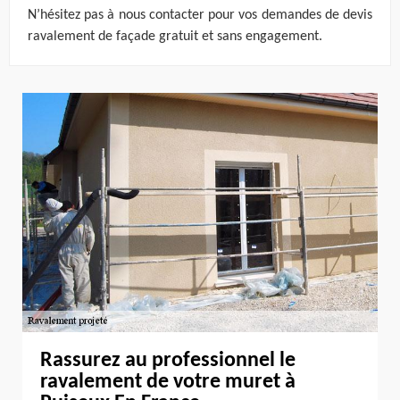
N’hésitez pas à nous contacter pour vos demandes de devis
ravalement de façade gratuit et sans engagement.
Rassurez au professionnel le
ravalement de votre muret à