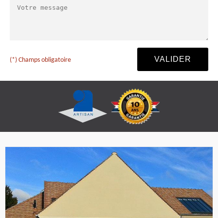
(*) Champs obligatoire