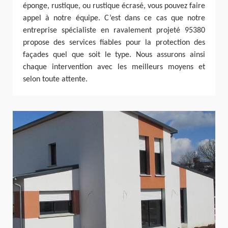
éponge, rustique, ou rustique écrasé, vous pouvez faire
appel à notre équipe. C’est dans ce cas que notre
entreprise spécialiste en ravalement projeté 95380
propose des services fiables pour la protection des
façades quel que soit le type. Nous assurons ainsi
chaque intervention avec les meilleurs moyens et
selon toute attente.