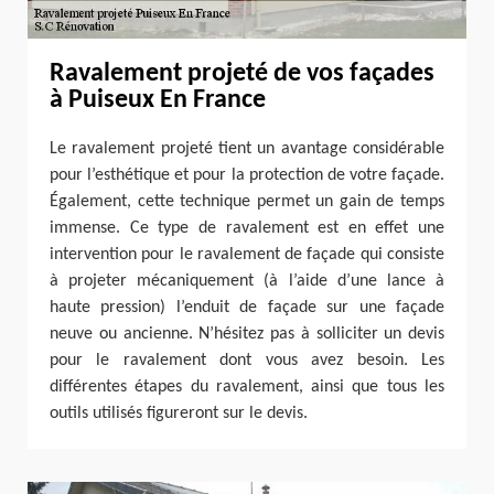
Ravalement projeté de vos façades
à Puiseux En France
Le ravalement projeté tient un avantage considérable
pour l’esthétique et pour la protection de votre façade.
Également, cette technique permet un gain de temps
immense. Ce type de ravalement est en effet une
intervention pour le ravalement de façade qui consiste
à projeter mécaniquement (à l’aide d’une lance à
haute pression) l’enduit de façade sur une façade
neuve ou ancienne. N’hésitez pas à solliciter un devis
pour le ravalement dont vous avez besoin. Les
différentes étapes du ravalement, ainsi que tous les
outils utilisés figureront sur le devis.