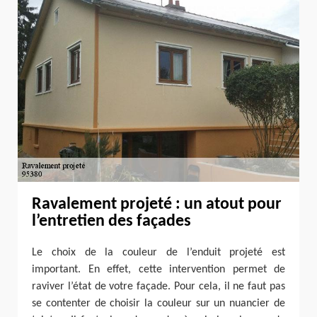
Ravalement projeté : un atout pour
l’entretien des façades
Le choix de la couleur de l’enduit projeté est
important. En effet, cette intervention permet de
raviver l’état de votre façade. Pour cela, il ne faut pas
se contenter de choisir la couleur sur un nuancier de