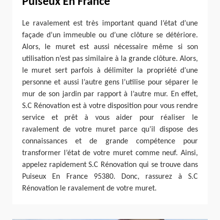
Puiseux En France
Le ravalement est très important quand l’état d’une
façade d’un immeuble ou d’une clôture se détériore.
Alors, le muret est aussi nécessaire même si son
utilisation n’est pas similaire à la grande clôture. Alors,
le muret sert parfois à délimiter la propriété d’une
personne et aussi l’autre gens l’utilise pour séparer le
mur de son jardin par rapport à l’autre mur. En effet,
S.C Rénovation est à votre disposition pour vous rendre
service et prêt à vous aider pour réaliser le
ravalement de votre muret parce qu’il dispose des
connaissances et de grande compétence pour
transformer l’état de votre muret comme neuf. Ainsi,
appelez rapidement S.C Rénovation qui se trouve dans
Puiseux En France 95380. Donc, rassurez à S.C
Rénovation le ravalement de votre muret.