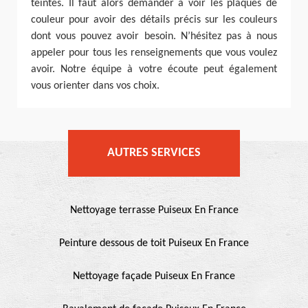
teintes. Il faut alors demander à voir les plaques de
couleur pour avoir des détails précis sur les couleurs
dont vous pouvez avoir besoin. N’hésitez pas à nous
appeler pour tous les renseignements que vous voulez
avoir. Notre équipe à votre écoute peut également
vous orienter dans vos choix.
AUTRES SERVICES
Nettoyage terrasse Puiseux En France
Peinture dessous de toit Puiseux En France
Nettoyage façade Puiseux En France