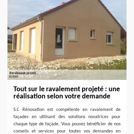
Tout sur le ravalement projeté : une
réalisation selon votre demande
S.C Rénovation est compétente en ravalement de
façades en utilisant des solutions novatrices pour
chaque type de façade. Vous pouvez bénéficier de nos
conseils et services pour toutes vos demandes en