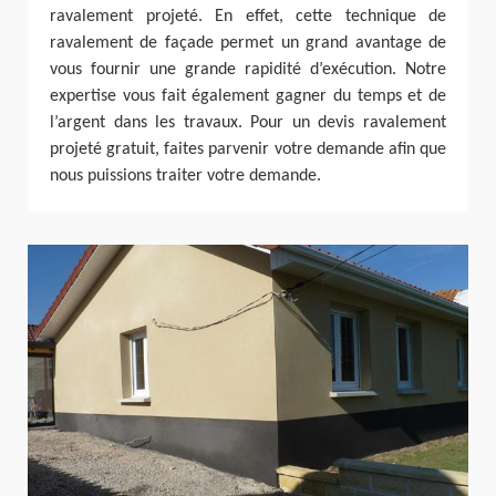
ravalement projeté. En effet, cette technique de
ravalement de façade permet un grand avantage de
vous fournir une grande rapidité d’exécution. Notre
expertise vous fait également gagner du temps et de
l’argent dans les travaux. Pour un devis ravalement
projeté gratuit, faites parvenir votre demande afin que
nous puissions traiter votre demande.