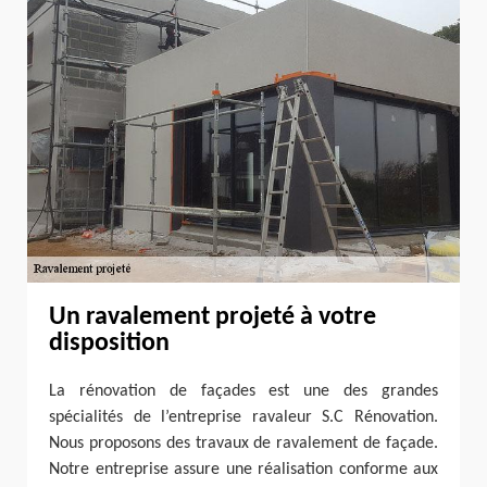
Un ravalement projeté à votre
disposition
La rénovation de façades est une des grandes
spécialités de l’entreprise ravaleur S.C Rénovation.
Nous proposons des travaux de ravalement de façade.
Notre entreprise assure une réalisation conforme aux