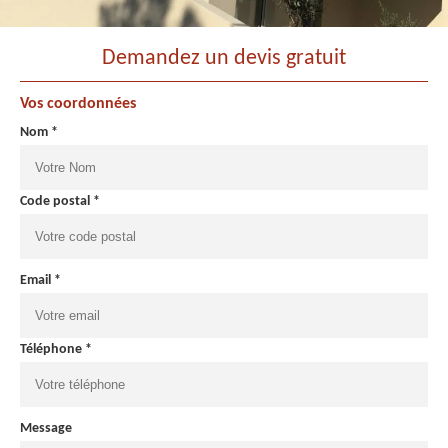
Demandez un devis gratuit
Vos coordonnées
Nom *
Code postal *
Email *
Téléphone *
Message