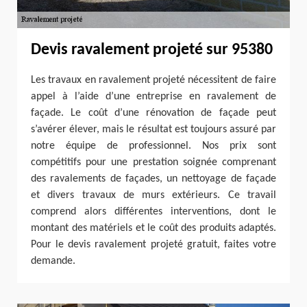
Devis ravalement projeté sur 95380
Les travaux en ravalement projeté nécessitent de faire
appel à l’aide d’une entreprise en ravalement de
façade. Le coût d’une rénovation de façade peut
s’avérer élever, mais le résultat est toujours assuré par
notre équipe de professionnel. Nos prix sont
compétitifs pour une prestation soignée comprenant
des ravalements de façades, un nettoyage de façade
et divers travaux de murs extérieurs. Ce travail
comprend alors différentes interventions, dont le
montant des matériels et le coût des produits adaptés.
Pour le devis ravalement projeté gratuit, faites votre
demande.