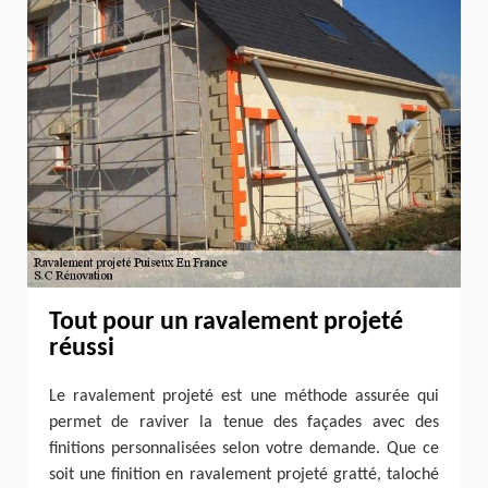
Tout pour un ravalement projeté
réussi
Le ravalement projeté est une méthode assurée qui
permet de raviver la tenue des façades avec des
finitions personnalisées selon votre demande. Que ce
soit une finition en ravalement projeté gratté, taloché