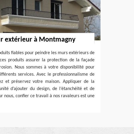
r extérieur à Montmagny
oduits fiables pour peindre les murs extérieurs de
ces produits assurer la protection de la façade
rrosion. Nous sommes à votre disponibilité pour
différents services. Avec le professionnalisme de
ez et préservez votre maison. Appliquer de la
unité d’ajouter du design, de l’étanchéité et de
ur nous, confier ce travail à nos ravaleurs est une