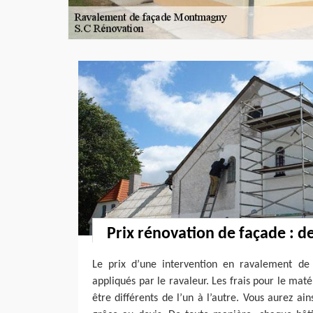
Prix rénovation de façade : d
Le prix d’une intervention en ravalement de 
appliqués par le ravaleur. Les frais pour le mat
être différents de l’un à l’autre. Vous aurez ai