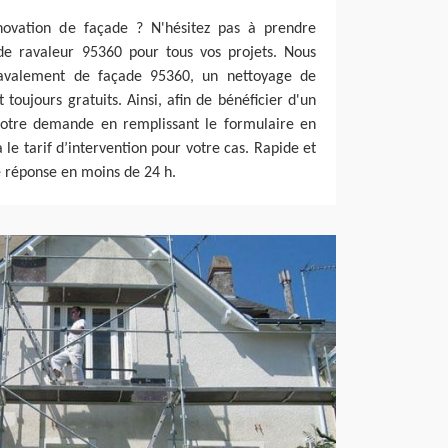
novation de façade ? N'hésitez pas à prendre
de ravaleur 95360 pour tous vos projets. Nous
avalement de façade 95360, un nettoyage de
toujours gratuits. Ainsi, afin de bénéficier d'un
 votre demande en remplissant le formulaire en
a le tarif d’intervention pour votre cas. Rapide et
e réponse en moins de 24 h.