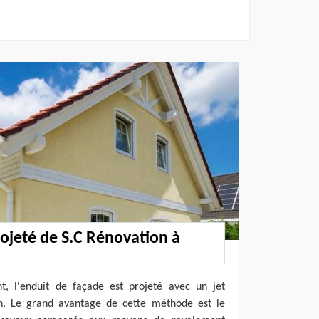
ojeté de S.C Rénovation à
, l'enduit de façade est projeté avec un jet
n. Le grand avantage de cette méthode est le