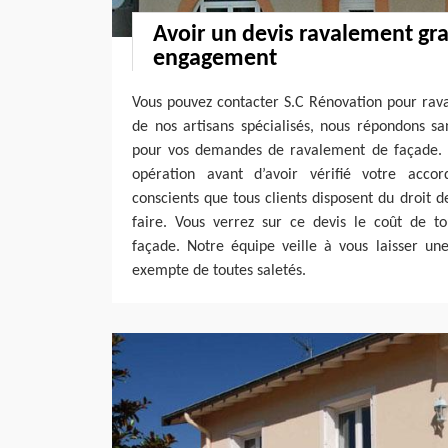
Avoir un devis ravalement gra
engagement
Vous pouvez contacter S.C Rénovation pour rava
de nos artisans spécialisés, nous répondons s
pour vos demandes de ravalement de façade. 
opération avant d’avoir vérifié votre acc
conscients que tous clients disposent du droit 
faire. Vous verrez sur ce devis le coût de to
façade. Notre équipe veille à vous laisser une
exempte de toutes saletés.