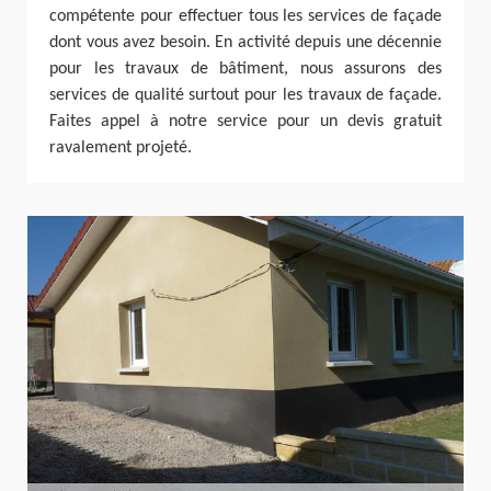
compétente pour effectuer tous les services de façade
dont vous avez besoin. En activité depuis une décennie
pour les travaux de bâtiment, nous assurons des
services de qualité surtout pour les travaux de façade.
Faites appel à notre service pour un devis gratuit
ravalement projeté.