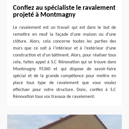
Confiez au spécialiste le ravalement
projeté à Montmagny
Le ravalement est un travail qui est dans le but de
remettre en neuf la façade d’une maison ou d’une
clôture. Alors, cela concerne toutes les parties des
murs que ce soit à l’intérieur et à l’extérieur d’une
construction et d’un bâtiment. Alors, pour réaliser tous
cela, faites appel à S.C Rénovation qui se trouve dans
Montmagny 95360 et qui dispose de savoir-faire
spécial et de la grande compétence pour mettre en
place tous type de ravalement que vous voulez
effectuer pour votre structure. Donc, confiez à S.C
Rénovation tous vos travaux de ravalement.