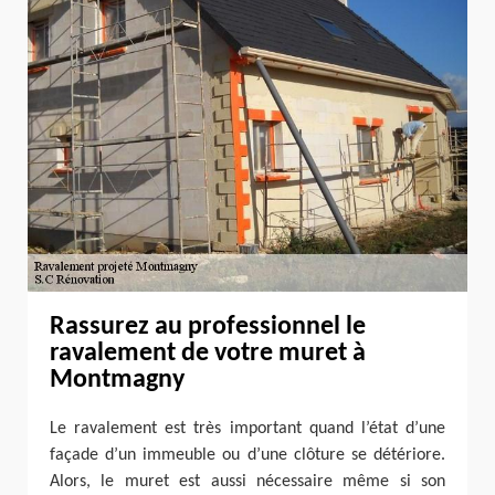
Rassurez au professionnel le
ravalement de votre muret à
Montmagny
Le ravalement est très important quand l’état d’une
façade d’un immeuble ou d’une clôture se détériore.
Alors, le muret est aussi nécessaire même si son