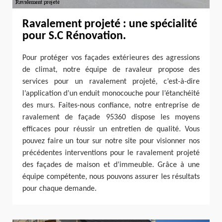
Ravalement projeté : une spécialité
pour S.C Rénovation.
Pour protéger vos façades extérieures des agressions
de climat, notre équipe de ravaleur propose des
services pour un ravalement projeté, c’est-à-dire
l’application d’un enduit monocouche pour l’étanchéité
des murs. Faites-nous confiance, notre entreprise de
ravalement de façade 95360 dispose les moyens
efficaces pour réussir un entretien de qualité. Vous
pouvez faire un tour sur notre site pour visionner nos
précédentes interventions pour le ravalement projeté
des façades de maison et d’immeuble. Grâce à une
équipe compétente, nous pouvons assurer les résultats
pour chaque demande.