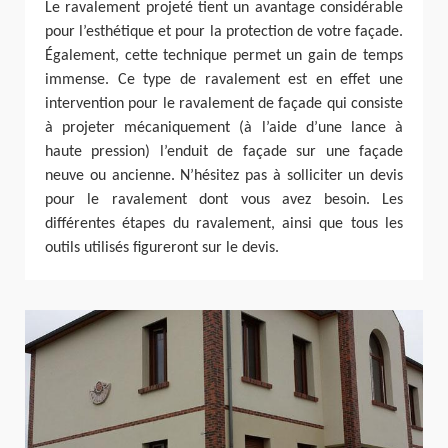
Le ravalement projeté tient un avantage considérable
pour l’esthétique et pour la protection de votre façade.
Également, cette technique permet un gain de temps
immense. Ce type de ravalement est en effet une
intervention pour le ravalement de façade qui consiste
à projeter mécaniquement (à l’aide d’une lance à
haute pression) l’enduit de façade sur une façade
neuve ou ancienne. N’hésitez pas à solliciter un devis
pour le ravalement dont vous avez besoin. Les
différentes étapes du ravalement, ainsi que tous les
outils utilisés figureront sur le devis.