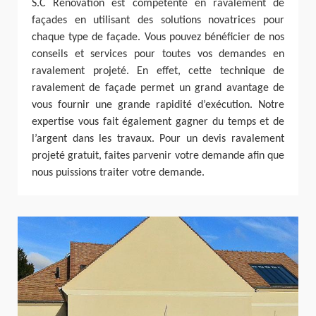
S.C Rénovation est compétente en ravalement de
façades en utilisant des solutions novatrices pour
chaque type de façade. Vous pouvez bénéficier de nos
conseils et services pour toutes vos demandes en
ravalement projeté. En effet, cette technique de
ravalement de façade permet un grand avantage de
vous fournir une grande rapidité d’exécution. Notre
expertise vous fait également gagner du temps et de
l’argent dans les travaux. Pour un devis ravalement
projeté gratuit, faites parvenir votre demande afin que
nous puissions traiter votre demande.