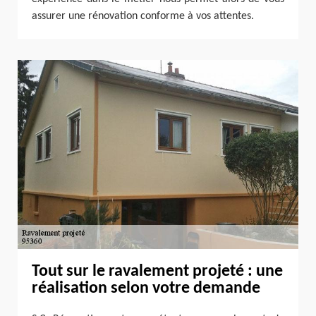
assurer une rénovation conforme à vos attentes.
Tout sur le ravalement projeté : une
réalisation selon votre demande