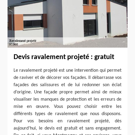
Devis ravalement projeté : gratuit
Le ravalement projeté est une intervention qui permet
de raviver et de décorer vos façades. Il débarrasse vos
façades des salissures et de lui redonner son éclat
d’origine. Une façade propre permet ainsi de mieux
visualiser les manques de protection et les erreurs de
mise en œuvre. Vous pouvez choisir entre les
différents types de ravalement que nous disposons.
Pour vos besoins en ravalement projeté, dès
aujourd’hui, le devis est gratuit et sans engagement.