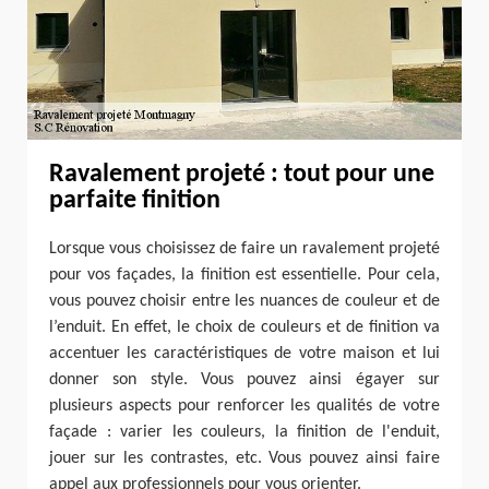
Ravalement projeté : tout pour une
parfaite finition
Lorsque vous choisissez de faire un ravalement projeté
pour vos façades, la finition est essentielle. Pour cela,
vous pouvez choisir entre les nuances de couleur et de
l’enduit. En effet, le choix de couleurs et de finition va
accentuer les caractéristiques de votre maison et lui
donner son style. Vous pouvez ainsi égayer sur
plusieurs aspects pour renforcer les qualités de votre
façade : varier les couleurs, la finition de l'enduit,
jouer sur les contrastes, etc. Vous pouvez ainsi faire
appel aux professionnels pour vous orienter.