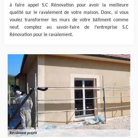
à faire appel S.C Rénovation pour avoir la meilleure
qualité sur le ravalement de votre maison. Donc, si vous
voulez transformer les murs de votre bâtiment comme
neuf, comptez au savoir-faire de l’entreprise S.C
Rénovation pour le ravalement.