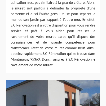
utilisation n’est pas similaire à la grande clôture. Alors,
le muret sert parfois à délimiter la propriété d’une
personne et aussi l’autre gens l’utilise pour séparer le
mur de son jardin par rapport à l’autre mur. En effet,
S.C Rénovation est à votre disposition pour vous rendre
service et prêt à vous aider pour réaliser le
ravalement de votre muret parce qu’il dispose des
connaissances et de grande compétence pour
transformer l’état de votre muret comme neuf. Ainsi,
appelez rapidement S.C Rénovation qui se trouve dans
Montmagny 95360. Donc, rassurez à S.C Rénovation le
ravalement de votre muret.