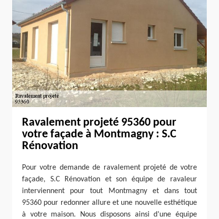
Ravalement projeté 95360 pour
votre façade à Montmagny : S.C
Rénovation
Pour votre demande de ravalement projeté de votre
façade, S.C Rénovation et son équipe de ravaleur
interviennent pour tout Montmagny et dans tout
95360 pour redonner allure et une nouvelle esthétique
à votre maison. Nous disposons ainsi d’une équipe