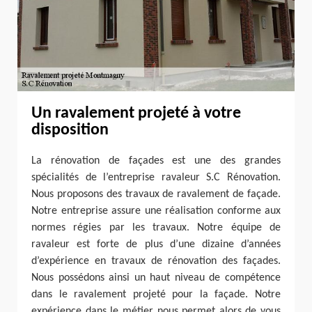
Un ravalement projeté à votre
disposition
La rénovation de façades est une des grandes
spécialités de l’entreprise ravaleur S.C Rénovation.
Nous proposons des travaux de ravalement de façade.
Notre entreprise assure une réalisation conforme aux
normes régies par les travaux. Notre équipe de
ravaleur est forte de plus d’une dizaine d’années
d’expérience en travaux de rénovation des façades.
Nous possédons ainsi un haut niveau de compétence
dans le ravalement projeté pour la façade. Notre
expérience dans le métier nous permet alors de vous