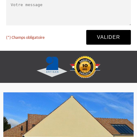
(*) Champs obligatoire