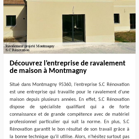
Découvrez l’entreprise de ravalement
de maison à Montmagny
Situé dans Montmagny 95360, l’entreprise S.C Rénovation
est une entreprise qui travaille pour le ravalement d’une
maison depuis plusieurs années. En effet, S.C Rénovation
dispose de spécialiste qualifiant qui a de forte
connaissance et de grande compétence avec de matériel
professionnel particulier qui suit la norme. En plus, S.C
Rénovation garantit le bon résultat de son travail grâce à
la bonne technique qu’il utilise. Alors, n’hésitez surtout pas