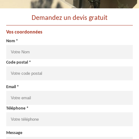
Demandez un devis gratuit
Vos coordonnées
Nom *
Code postal *
Email *
Téléphone *
Message