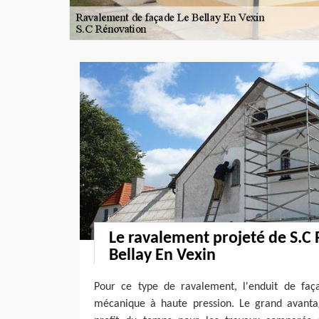
Le ravalement projeté de S.C
Bellay En Vexin
Pour ce type de ravalement, l'enduit de faç
mécanique à haute pression. Le grand avanta