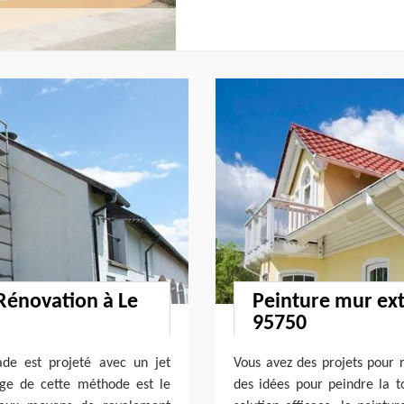
 Rénovation à Le
Peinture mur ext
95750
ade est projeté avec un jet
Vous avez des projets pour 
ge de cette méthode est le
des idées pour peindre la 