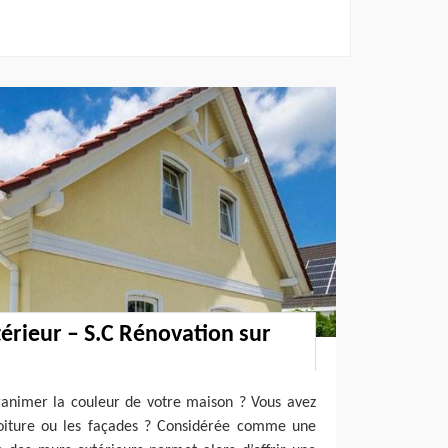
érieur – S.C Rénovation sur
ranimer la couleur de votre maison ? Vous avez
toiture ou les façades ? Considérée comme une