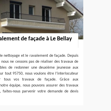
alement de façade à Le Bellay
le nettoyage et le ravalement de façade. Depuis
é, nous ne cessons pas de réaliser des travaux de
bles de redonner une deuxième jeunesse aux
Sur tout 95750, nous voulons être l’interlocuteur
r tous vos travaux de façade. Grâce aux
notre équipe, nous pouvons assurer des travaux
s, faites-nous parvenir votre demande de devis