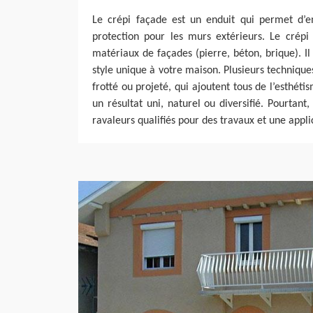
Le crépi façade est un enduit qui permet d’em
protection pour les murs extérieurs. Le crépi
matériaux de façades (pierre, béton, brique). Il
style unique à votre maison. Plusieurs techniques 
frotté ou projeté, qui ajoutent tous de l’esthé
un résultat uni, naturel ou diversifié. Pourtant,
ravaleurs qualifiés pour des travaux et une appli