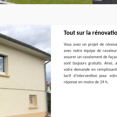
Tout sur la rénovati
Vous avez un projet de rénova
avec notre équipe de ravaleur
assurer un ravalement de faça
sont toujours gratuits. Ainsi, 
votre demande en remplissant l
tarif d’intervention pour vot
réponse en moins de 24 h.