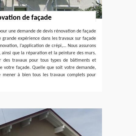
ovation de façade
pour une demande de devis rénovation de façade
e grande expérience dans les travaux sur façade
énovation, l’application de crépi,… Nous assurons
 ainsi que la réparation et la peinture des murs.
er des travaux pour tous types de bâtiments et
e votre façade. Quelle que soit votre demande,
mener à bien tous les travaux complets pour