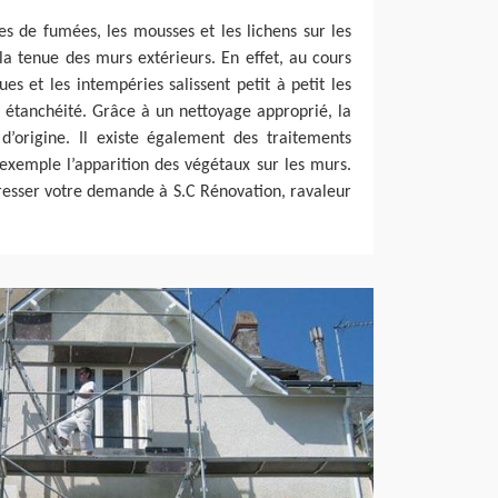
aces de fumées, les mousses et les lichens sur les
a tenue des murs extérieurs. En effet, au cours
es et les intempéries salissent petit à petit les
 étanchéité. Grâce à un nettoyage approprié, la
d’origine. Il existe également des traitements
 exemple l’apparition des végétaux sur les murs.
dresser votre demande à S.C Rénovation, ravaleur