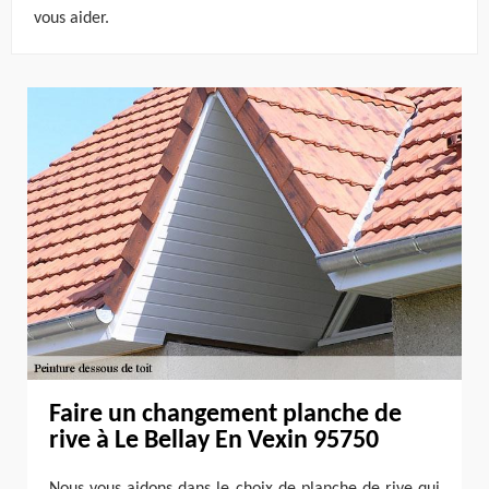
vous aider.
Faire un changement planche de
rive à Le Bellay En Vexin 95750