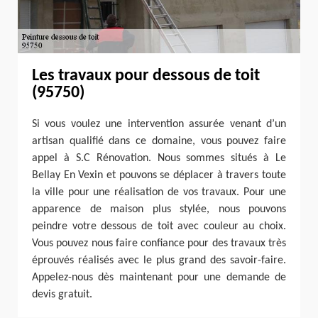
Les travaux pour dessous de toit
(95750)
Si vous voulez une intervention assurée venant d’un
artisan qualifié dans ce domaine, vous pouvez faire
appel à S.C Rénovation. Nous sommes situés à Le
Bellay En Vexin et pouvons se déplacer à travers toute
la ville pour une réalisation de vos travaux. Pour une
apparence de maison plus stylée, nous pouvons
peindre votre dessous de toit avec couleur au choix.
Vous pouvez nous faire confiance pour des travaux très
éprouvés réalisés avec le plus grand des savoir-faire.
Appelez-nous dès maintenant pour une demande de
devis gratuit.