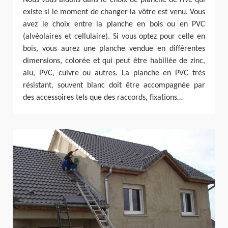
Nous vous aidons dans le choix de planche de rive qui
existe si le moment de changer la vôtre est venu. Vous
avez le choix entre la planche en bois ou en PVC
(alvéolaires et cellulaire). Si vous optez pour celle en
bois, vous aurez une planche vendue en différentes
dimensions, colorée et qui peut être habillée de zinc,
alu, PVC, cuivre ou autres. La planche en PVC très
résistant, souvent blanc doit être accompagnée par
des accessoires tels que des raccords, fixations…