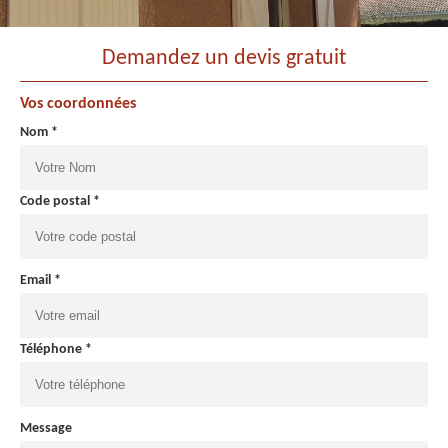
Demandez un devis gratuit
Vos coordonnées
Nom *
Code postal *
Email *
Téléphone *
Message