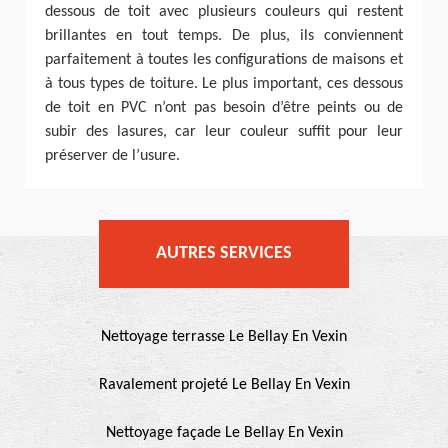
dessous de toit avec plusieurs couleurs qui restent
brillantes en tout temps. De plus, ils conviennent
parfaitement à toutes les configurations de maisons et
à tous types de toiture. Le plus important, ces dessous
de toit en PVC n’ont pas besoin d’être peints ou de
subir des lasures, car leur couleur suffit pour leur
préserver de l’usure.
AUTRES SERVICES
Nettoyage terrasse Le Bellay En Vexin
Ravalement projeté Le Bellay En Vexin
Nettoyage façade Le Bellay En Vexin