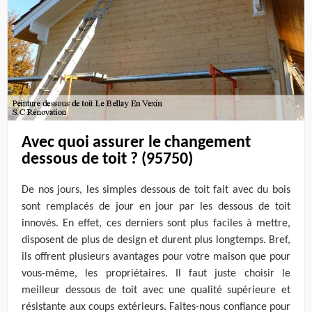
Avec quoi assurer le changement
dessous de toit ? (95750)
De nos jours, les simples dessous de toit fait avec du bois
sont remplacés de jour en jour par les dessous de toit
innovés. En effet, ces derniers sont plus faciles à mettre,
disposent de plus de design et durent plus longtemps. Bref,
ils offrent plusieurs avantages pour votre maison que pour
vous-même, les propriétaires. Il faut juste choisir le
meilleur dessous de toit avec une qualité supérieure et
résistante aux coups extérieurs. Faites-nous confiance pour