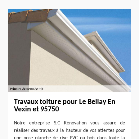
Travaux toiture pour Le Bellay En
Vexin et 95750
Notre entreprise S.C Rénovation vous assure de
réaliser des travaux à la hauteur de vos attentes pour
une pose planche de rive PVC ou bois dans toute la