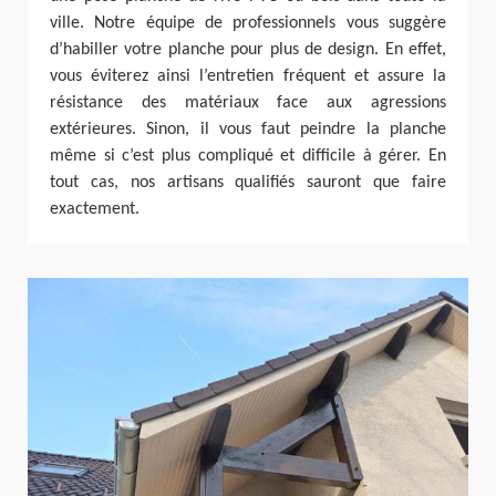
ville. Notre équipe de professionnels vous suggère
d’habiller votre planche pour plus de design. En effet,
vous éviterez ainsi l’entretien fréquent et assure la
résistance des matériaux face aux agressions
extérieures. Sinon, il vous faut peindre la planche
même si c’est plus compliqué et difficile à gérer. En
tout cas, nos artisans qualifiés sauront que faire
exactement.