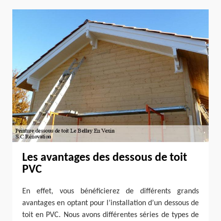
Les avantages des dessous de toit
PVC
En effet, vous bénéficierez de différents grands
avantages en optant pour l’installation d’un dessous de
toit en PVC. Nous avons différentes séries de types de