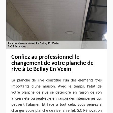
Confiez au professionnel le
changement de votre planche de
rive à Le Bellay En Vexin
La planche de rive constitue l’un des éléments très
importants d’une maison. Avec le temps, l’état de
votre planche de rive se détériore en raison de son
ancienneté ou peut-être en raison des intempéries qui
peuvent l’abîmer. Et face à tout cela, vous pensez à
changer votre planche de rive. En effet, S.C Rénovation