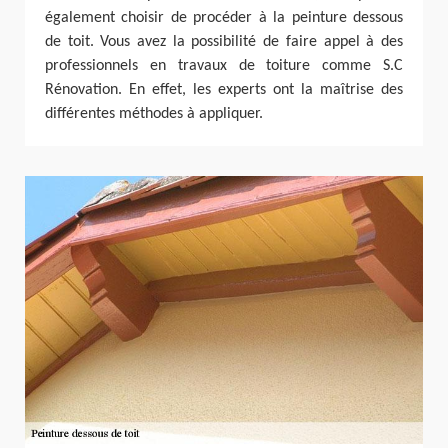
également choisir de procéder à la peinture dessous
de toit. Vous avez la possibilité de faire appel à des
professionnels en travaux de toiture comme S.C
Rénovation. En effet, les experts ont la maîtrise des
différentes méthodes à appliquer.