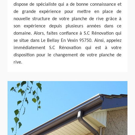
dispose de spécialiste qui a de bonne connaissance et
de grande expérience pour mettre en place de
nouvelle structure de votre planche de rive grâce à
son expérience depuis plusieurs années dans ce
domaine. Alors, faites confiance à S.C Rénovation qui
se situe dans Le Bellay En Vexin 95750. Ainsi, appelez
immédiatement S.C Rénovation qui est à votre
disposition pour le changement de votre planche de
rive.