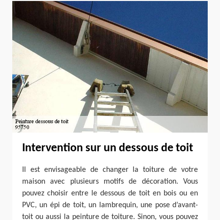
Intervention sur un dessous de toit
Il est envisageable de changer la toiture de votre
maison avec plusieurs motifs de décoration. Vous
pouvez choisir entre le dessous de toit en bois ou en
PVC, un épi de toit, un lambrequin, une pose d’avant-
toit ou aussi la peinture de toiture. Sinon, vous pouvez