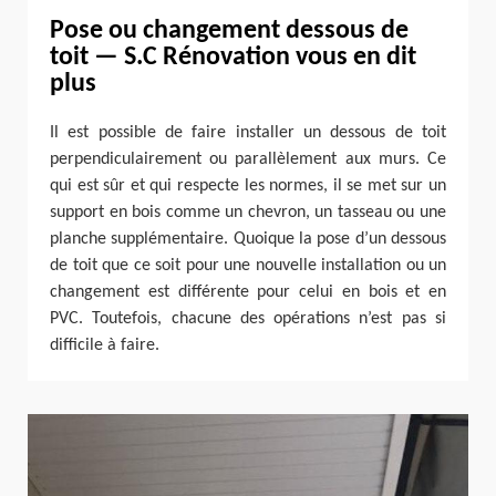
Pose ou changement dessous de
toit — S.C Rénovation vous en dit
plus
Il est possible de faire installer un dessous de toit
perpendiculairement ou parallèlement aux murs. Ce
qui est sûr et qui respecte les normes, il se met sur un
support en bois comme un chevron, un tasseau ou une
planche supplémentaire. Quoique la pose d’un dessous
de toit que ce soit pour une nouvelle installation ou un
changement est différente pour celui en bois et en
PVC. Toutefois, chacune des opérations n’est pas si
difficile à faire.