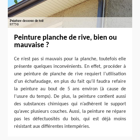
Peinture planche de rive, bien ou
mauvaise ?
Ce n’est pas si mauvais pour la planche, toutefois elle
présente quelques inconvénients. En effet, procéder à
une peinture de planche de rive requiert l’utilisation
d’un échafaudage, en plus du fait qu’il faudra refaire
la peinture au bout de 5 ans environ (à cause de
l’usure du temps). De plus, la peinture contient aussi
des substances chimiques qui n’adhèrent le support
qu’avec plusieurs couches. Aussi, la peinture ne répare
pas les défectuosités du bois, qui est déjà moins
résistant aux différentes intempéries.