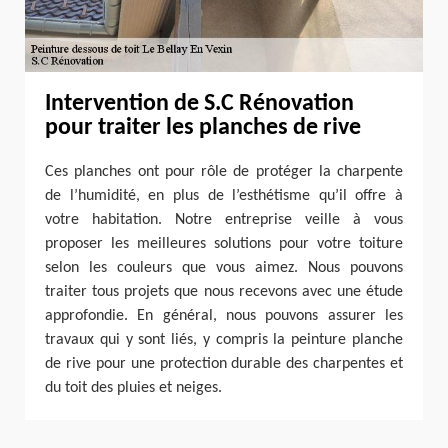
Intervention de S.C Rénovation
pour traiter les planches de rive
Ces planches ont pour rôle de protéger la charpente
de l’humidité, en plus de l’esthétisme qu’il offre à
votre habitation. Notre entreprise veille à vous
proposer les meilleures solutions pour votre toiture
selon les couleurs que vous aimez. Nous pouvons
traiter tous projets que nous recevons avec une étude
approfondie. En général, nous pouvons assurer les
travaux qui y sont liés, y compris la peinture planche
de rive pour une protection durable des charpentes et
du toit des pluies et neiges.