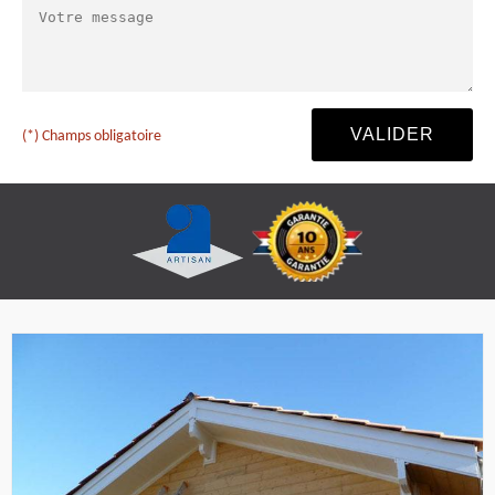
(*) Champs obligatoire