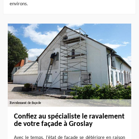
environs.
Confiez au spécialiste le ravalement
de votre façade à Groslay
Avec le temps, l’état de façade se détériore en raison