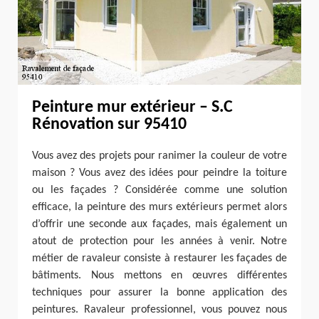
Peinture mur extérieur – S.C
Rénovation sur 95410
Vous avez des projets pour ranimer la couleur de votre
maison ? Vous avez des idées pour peindre la toiture
ou les façades ? Considérée comme une solution
efficace, la peinture des murs extérieurs permet alors
d’offrir une seconde aux façades, mais également un
atout de protection pour les années à venir. Notre
métier de ravaleur consiste à restaurer les façades de
bâtiments. Nous mettons en œuvres différentes
techniques pour assurer la bonne application des
peintures. Ravaleur professionnel, vous pouvez nous