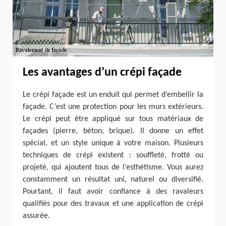
Les avantages d’un crépi façade
Le crépi façade est un enduit qui permet d’embellir la
façade. C’est une protection pour les murs extérieurs.
Le crépi peut être appliqué sur tous matériaux de
façades (pierre, béton, brique). Il donne un effet
spécial, et un style unique à votre maison. Plusieurs
techniques de crépi existent : souffleté, frotté ou
projeté, qui ajoutent tous de l’esthétisme. Vous aurez
constamment un résultat uni, naturel ou diversifié.
Pourtant, il faut avoir confiance à des ravaleurs
qualifiés pour des travaux et une application de crépi
assurée.