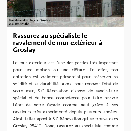
Rassurez au spécialiste le
ravalement de mur extérieur à
Groslay
Le mur extérieur est l’une des parties très important
pour une maison ou une clôture. En effet, son
entretien est vraiment primordial pour préserver sa
solidité et sa durabilité. Alors, pour rénover l’état de
votre mur, S.C Rénovation dispose de savoir-faire
spécial et de bonne compétence pour faire revivre
l’état de votre façade comme neuf grâce à ses
ravaleurs très expérimenté depuis plusieurs années.
Ainsi, faites appel à S.C Rénovation qui se trouve dans
Groslay 95410. Donc, rassurez au spécialiste comme