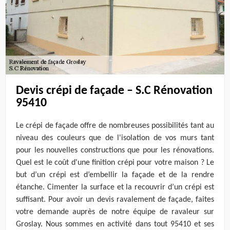
Devis crépi de façade – S.C Rénovation
95410
Le crépi de façade offre de nombreuses possibilités tant au
niveau des couleurs que de l'isolation de vos murs tant
pour les nouvelles constructions que pour les rénovations.
Quel est le coût d'une finition crépi pour votre maison ? Le
but d’un crépi est d’embellir la façade et de la rendre
étanche. Cimenter la surface et la recouvrir d’un crépi est
suffisant. Pour avoir un devis ravalement de façade, faites
votre demande auprès de notre équipe de ravaleur sur
Groslay. Nous sommes en activité dans tout 95410 et ses