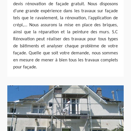
devis rénovation de façade gratuit. Nous disposons
d’une grande expérience dans les travaux sur façade
tels que le ravalement, la rénovation, l’application de
crépi,… Nous assurons la mise en place des briques,
ainsi que la réparation et la peinture des murs. S.C
Rénovation peut réaliser des travaux pour tous types
de bâtiments et analyser chaque problème de votre
façade. Quelle que soit votre demande, nous sommes
en mesure de mener à bien tous les travaux complets
pour façade.