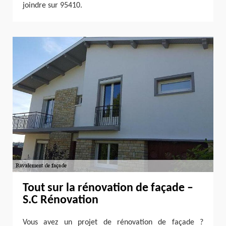
joindre sur 95410.
Tout sur la rénovation de façade –
S.C Rénovation
Vous avez un projet de rénovation de façade ?