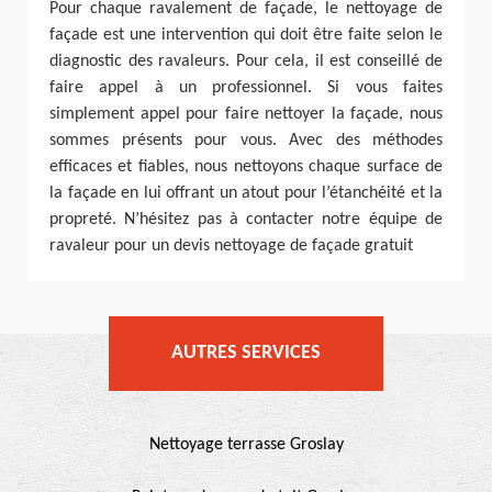
Pour chaque ravalement de façade, le nettoyage de
façade est une intervention qui doit être faite selon le
diagnostic des ravaleurs. Pour cela, il est conseillé de
faire appel à un professionnel. Si vous faites
simplement appel pour faire nettoyer la façade, nous
sommes présents pour vous. Avec des méthodes
efficaces et fiables, nous nettoyons chaque surface de
la façade en lui offrant un atout pour l’étanchéité et la
propreté. N’hésitez pas à contacter notre équipe de
ravaleur pour un devis nettoyage de façade gratuit
AUTRES SERVICES
Nettoyage terrasse Groslay