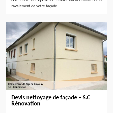
comptez à l’entreprise S.C Rénovation la réalisation du
ravalement de votre façade.
Devis nettoyage de façade – S.C
Rénovation