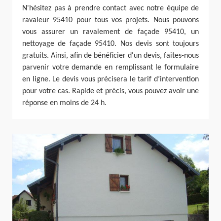
N'hésitez pas à prendre contact avec notre équipe de
ravaleur 95410 pour tous vos projets. Nous pouvons
vous assurer un ravalement de façade 95410, un
nettoyage de façade 95410. Nos devis sont toujours
gratuits. Ainsi, afin de bénéficier d'un devis, faites-nous
parvenir votre demande en remplissant le formulaire
en ligne. Le devis vous précisera le tarif d’intervention
pour votre cas. Rapide et précis, vous pouvez avoir une
réponse en moins de 24 h.