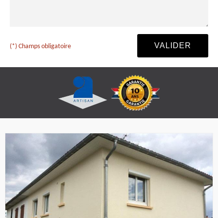
(*) Champs obligatoire