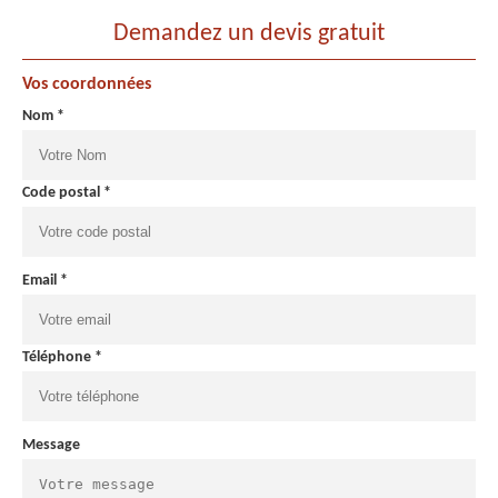
Demandez un devis gratuit
Vos coordonnées
Nom *
Code postal *
Email *
Téléphone *
Message