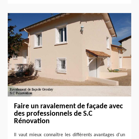
Faire un ravalement de façade avec
des professionnels de S.C
Rénovation
Il vaut mieux connaître les différents avantages d’un