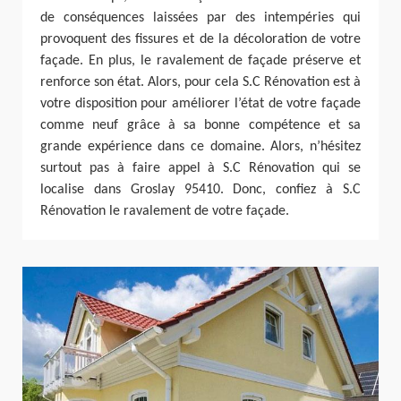
de conséquences laissées par des intempéries qui
provoquent des fissures et de la décoloration de votre
façade. En plus, le ravalement de façade préserve et
renforce son état. Alors, pour cela S.C Rénovation est à
votre disposition pour améliorer l’état de votre façade
comme neuf grâce à sa bonne compétence et sa
grande expérience dans ce domaine. Alors, n’hésitez
surtout pas à faire appel à S.C Rénovation qui se
localise dans Groslay 95410. Donc, confiez à S.C
Rénovation le ravalement de votre façade.