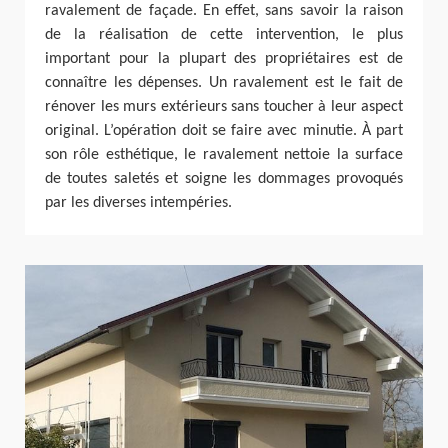
ravalement de façade. En effet, sans savoir la raison
de la réalisation de cette intervention, le plus
important pour la plupart des propriétaires est de
connaître les dépenses. Un ravalement est le fait de
rénover les murs extérieurs sans toucher à leur aspect
original. L’opération doit se faire avec minutie. À part
son rôle esthétique, le ravalement nettoie la surface
de toutes saletés et soigne les dommages provoqués
par les diverses intempéries.