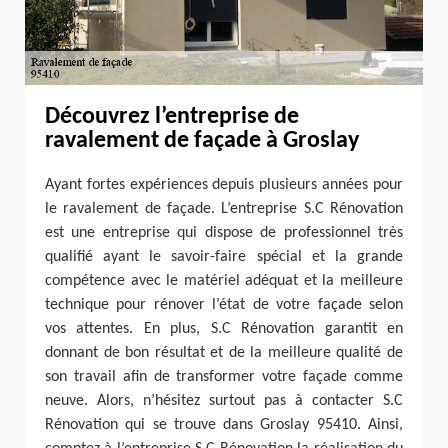
Découvrez l’entreprise de
ravalement de façade à Groslay
Ayant fortes expériences depuis plusieurs années pour
le ravalement de façade. L’entreprise S.C Rénovation
est une entreprise qui dispose de professionnel très
qualifié ayant le savoir-faire spécial et la grande
compétence avec le matériel adéquat et la meilleure
technique pour rénover l’état de votre façade selon
vos attentes. En plus, S.C Rénovation garantit en
donnant de bon résultat et de la meilleure qualité de
son travail afin de transformer votre façade comme
neuve. Alors, n’hésitez surtout pas à contacter S.C
Rénovation qui se trouve dans Groslay 95410. Ainsi,