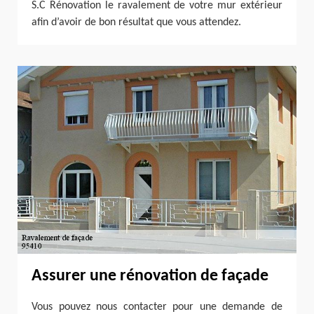
S.C Rénovation le ravalement de votre mur extérieur
afin d’avoir de bon résultat que vous attendez.
Assurer une rénovation de façade
Vous pouvez nous contacter pour une demande de