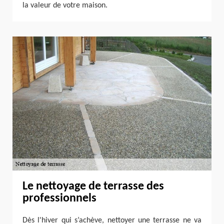
la valeur de votre maison.
Le nettoyage de terrasse des
professionnels
Dès l'hiver qui s’achève, nettoyer une terrasse ne va