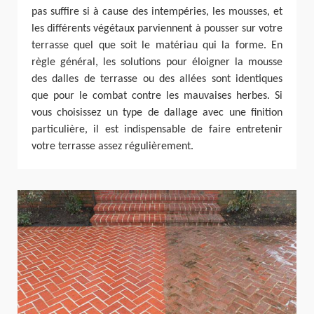
pas suffire si à cause des intempéries, les mousses, et
les différents végétaux parviennent à pousser sur votre
terrasse quel que soit le matériau qui la forme. En
règle général, les solutions pour éloigner la mousse
des dalles de terrasse ou des allées sont identiques
que pour le combat contre les mauvaises herbes. Si
vous choisissez un type de dallage avec une finition
particulière, il est indispensable de faire entretenir
votre terrasse assez régulièrement.