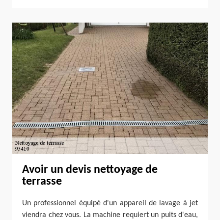
Avoir un devis nettoyage de
terrasse
Un professionnel équipé d'un appareil de lavage à jet
viendra chez vous. La machine requiert un puits d'eau,