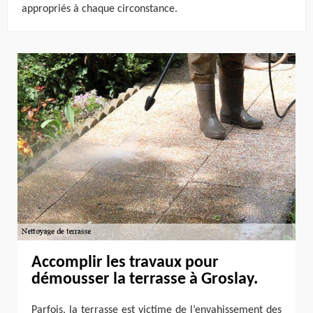
appropriés à chaque circonstance.
Accomplir les travaux pour
démousser la terrasse à Groslay.
Parfois, la terrasse est victime de l’envahissement des