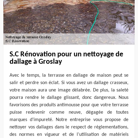
S.C Rénovation pour un nettoyage de
dallage à Groslay
Avec le temps, la terrasse en dallage de maison peut se
salir et perdre son éclat. Si vous avez un dallage crasseux,
votre maison aura une image délabrée. De plus, la saleté
pourra rendre le dallage glissant, donc dangereux. Nous
favorisons des produits antimousse pour que votre terrasse
puisse redevenir comme neuve, dégagée de toutes
marques d’impureté. Notre entreprise vous propose de
nettoyer vos dallages dans le respect de réglementations,
des normes en vigueur et de l’utilisation de matériels