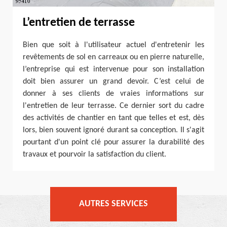
L’entretien de terrasse
Bien que soit à l'utilisateur actuel d'entretenir les
revêtements de sol en carreaux ou en pierre naturelle,
l’entreprise qui est intervenue pour son installation
doit bien assurer un grand devoir. C’est celui de
donner à ses clients de vraies informations sur
l'entretien de leur terrasse. Ce dernier sort du cadre
des activités de chantier en tant que telles et est, dès
lors, bien souvent ignoré durant sa conception. Il s'agit
pourtant d'un point clé pour assurer la durabilité des
travaux et pourvoir la satisfaction du client.
AUTRES SERVICES