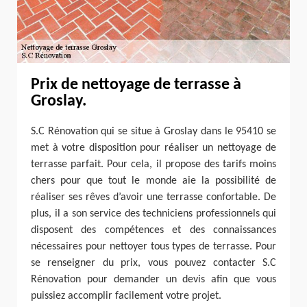
Prix de nettoyage de terrasse à
Groslay.
S.C Rénovation qui se situe à Groslay dans le 95410 se
met à votre disposition pour réaliser un nettoyage de
terrasse parfait. Pour cela, il propose des tarifs moins
chers pour que tout le monde aie la possibilité de
réaliser ses rêves d’avoir une terrasse confortable. De
plus, il a son service des techniciens professionnels qui
disposent des compétences et des connaissances
nécessaires pour nettoyer tous types de terrasse. Pour
se renseigner du prix, vous pouvez contacter S.C
Rénovation pour demander un devis afin que vous
puissiez accomplir facilement votre projet.