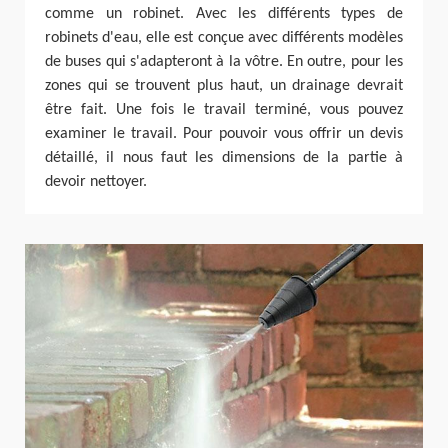
comme un robinet. Avec les différents types de
robinets d'eau, elle est conçue avec différents modèles
de buses qui s'adapteront à la vôtre. En outre, pour les
zones qui se trouvent plus haut, un drainage devrait
être fait. Une fois le travail terminé, vous pouvez
examiner le travail. Pour pouvoir vous offrir un devis
détaillé, il nous faut les dimensions de la partie à
devoir nettoyer.