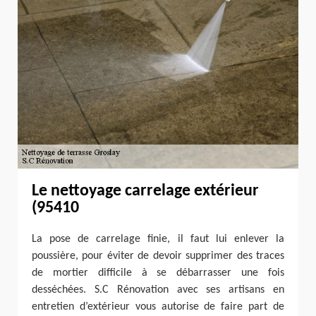
Le nettoyage carrelage extérieur
(95410
La pose de carrelage finie, il faut lui enlever la
poussière, pour éviter de devoir supprimer des traces
de mortier difficile à se débarrasser une fois
desséchées. S.C Rénovation avec ses artisans en
entretien d’extérieur vous autorise de faire part de