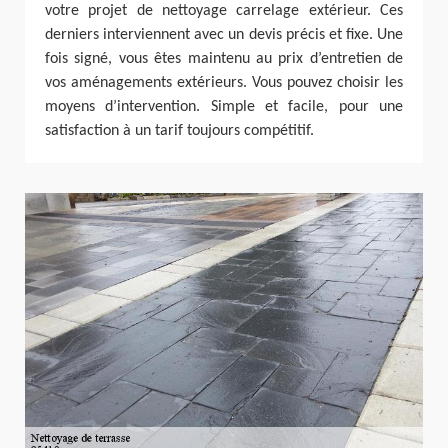
votre projet de nettoyage carrelage extérieur. Ces
derniers interviennent avec un devis précis et fixe. Une
fois signé, vous êtes maintenu au prix d’entretien de
vos aménagements extérieurs. Vous pouvez choisir les
moyens d’intervention. Simple et facile, pour une
satisfaction à un tarif toujours compétitif.