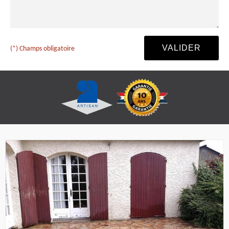
(*) Champs obligatoire