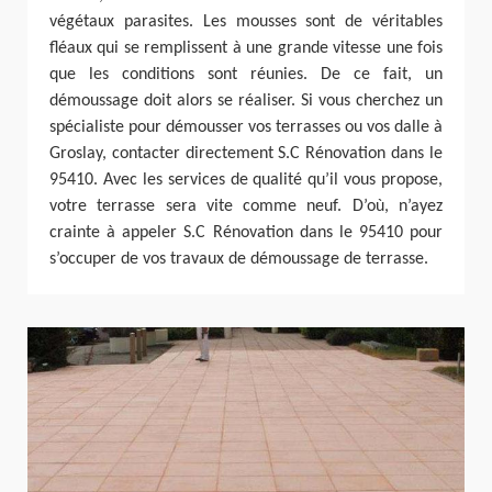
végétaux parasites. Les mousses sont de véritables
fléaux qui se remplissent à une grande vitesse une fois
que les conditions sont réunies. De ce fait, un
démoussage doit alors se réaliser. Si vous cherchez un
spécialiste pour démousser vos terrasses ou vos dalle à
Groslay, contacter directement S.C Rénovation dans le
95410. Avec les services de qualité qu’il vous propose,
votre terrasse sera vite comme neuf. D’où, n’ayez
crainte à appeler S.C Rénovation dans le 95410 pour
s’occuper de vos travaux de démoussage de terrasse.