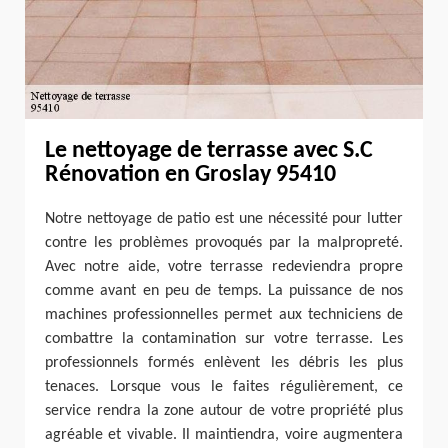
Le nettoyage de terrasse avec S.C
Rénovation en Groslay 95410
Notre nettoyage de patio est une nécessité pour lutter
contre les problèmes provoqués par la malpropreté.
Avec notre aide, votre terrasse redeviendra propre
comme avant en peu de temps. La puissance de nos
machines professionnelles permet aux techniciens de
combattre la contamination sur votre terrasse. Les
professionnels formés enlèvent les débris les plus
tenaces. Lorsque vous le faites régulièrement, ce
service rendra la zone autour de votre propriété plus
agréable et vivable. Il maintiendra, voire augmentera