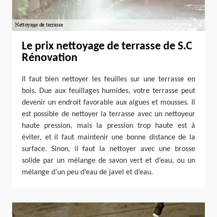
Le prix nettoyage de terrasse de S.C
Rénovation
Il faut bien nettoyer les feuilles sur une terrasse en
bois. Due aux feuillages humides, votre terrasse peut
devenir un endroit favorable aux algues et mousses. Il
est possible de nettoyer la terrasse avec un nettoyeur
haute pression, mais la pression trop haute est à
éviter, et il faut maintenir une bonne distance de la
surface. Sinon, il faut la nettoyer avec une brosse
solide par un mélange de savon vert et d’eau, ou un
mélange d’un peu d’eau de javel et d’eau.