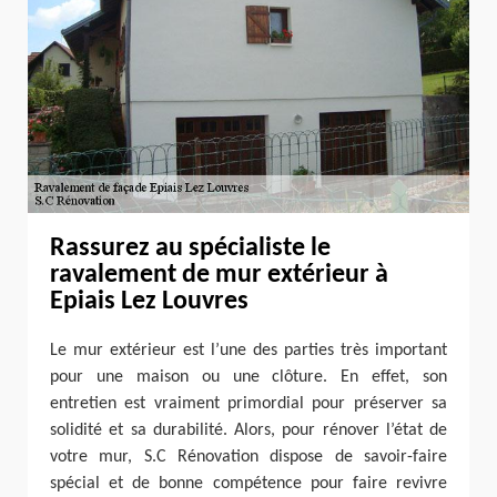
Rassurez au spécialiste le
ravalement de mur extérieur à
Epiais Lez Louvres
Le mur extérieur est l’une des parties très important
pour une maison ou une clôture. En effet, son
entretien est vraiment primordial pour préserver sa
solidité et sa durabilité. Alors, pour rénover l’état de
votre mur, S.C Rénovation dispose de savoir-faire
spécial et de bonne compétence pour faire revivre