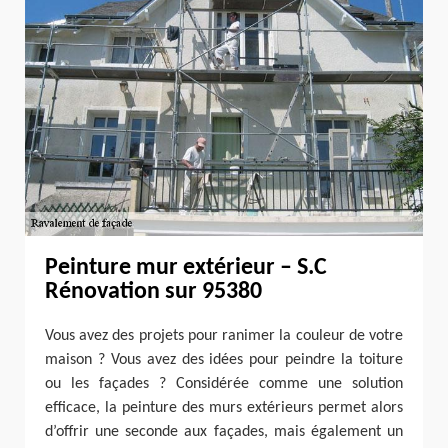
Peinture mur extérieur – S.C
Rénovation sur 95380
Vous avez des projets pour ranimer la couleur de votre
maison ? Vous avez des idées pour peindre la toiture
ou les façades ? Considérée comme une solution
efficace, la peinture des murs extérieurs permet alors
d’offrir une seconde aux façades, mais également un