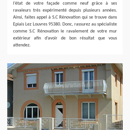
l’état de votre façade comme neuf grâce à ses
ravaleurs très expérimenté depuis plusieurs années.
Ainsi, faites appel à S.C Rénovation qui se trouve dans
Epiais Lez Louvres 95380. Donc, rassurez au spécialiste
comme S.C Rénovation le ravalement de votre mur
extérieur afin d’avoir de bon résultat que vous
attendez.