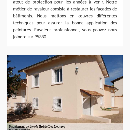
atout de protection pour les années à venir. Notre
métier de ravaleur consiste à restaurer les façades de
bâtiments. Nous mettons en œuvres différentes
techniques pour assurer la bonne application des
peintures. Ravaleur professionnel, vous pouvez nous
joindre sur 95380.