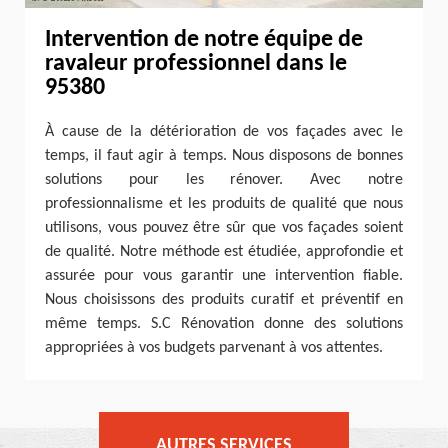
Intervention de notre équipe de
ravaleur professionnel dans le
95380
À cause de la détérioration de vos façades avec le
temps, il faut agir à temps. Nous disposons de bonnes
solutions pour les rénover. Avec notre
professionnalisme et les produits de qualité que nous
utilisons, vous pouvez être sûr que vos façades soient
de qualité. Notre méthode est étudiée, approfondie et
assurée pour vous garantir une intervention fiable.
Nous choisissons des produits curatif et préventif en
même temps. S.C Rénovation donne des solutions
appropriées à vos budgets parvenant à vos attentes.
AUTRES SERVICES