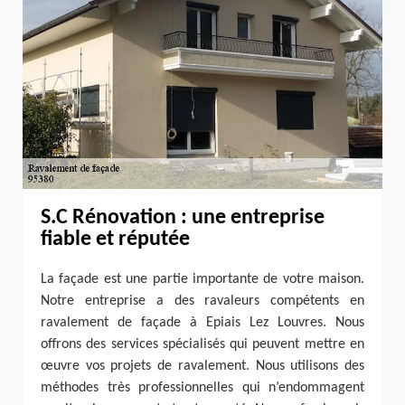
S.C Rénovation : une entreprise
fiable et réputée
La façade est une partie importante de votre maison.
Notre entreprise a des ravaleurs compétents en
ravalement de façade à Epiais Lez Louvres. Nous
offrons des services spécialisés qui peuvent mettre en
œuvre vos projets de ravalement. Nous utilisons des
méthodes très professionnelles qui n’endommagent