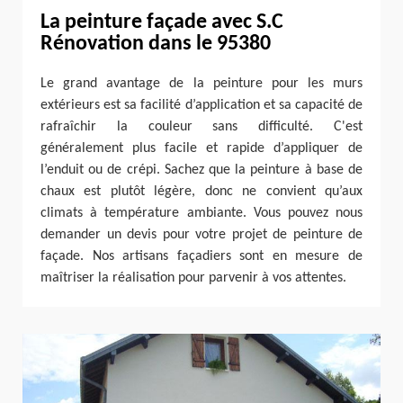
La peinture façade avec S.C
Rénovation dans le 95380
Le grand avantage de la peinture pour les murs
extérieurs est sa facilité d’application et sa capacité de
rafraîchir la couleur sans difficulté. C'est
généralement plus facile et rapide d’appliquer de
l’enduit ou de crépi. Sachez que la peinture à base de
chaux est plutôt légère, donc ne convient qu’aux
climats à température ambiante. Vous pouvez nous
demander un devis pour votre projet de peinture de
façade. Nos artisans façadiers sont en mesure de
maîtriser la réalisation pour parvenir à vos attentes.