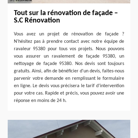
Tout sur la rénovation de façade –
S.C Rénovation
Vous avez un projet de rénovation de façade ?
N'hésitez pas à prendre contact avec notre équipe de
ravaleur 95380 pour tous vos projets. Nous pouvons
vous assurer un ravalement de façade 95380, un
nettoyage de façade 95380. Nos devis sont toujours
gratuits. Ainsi, afin de bénéficier d'un devis, faites-nous
parvenir votre demande en remplissant le formulaire
en ligne. Le devis vous précisera le tarif d’intervention
pour votre cas. Rapide et précis, vous pouvez avoir une
réponse en moins de 24 h.