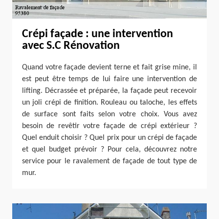
Crépi façade : une intervention
avec S.C Rénovation
Quand votre façade devient terne et fait grise mine, il
est peut être temps de lui faire une intervention de
lifting. Décrassée et préparée, la façade peut recevoir
un joli crépi de finition. Rouleau ou taloche, les effets
de surface sont faits selon votre choix. Vous avez
besoin de revêtir votre façade de crépi extérieur ?
Quel enduit choisir ? Quel prix pour un crépi de façade
et quel budget prévoir ? Pour cela, découvrez notre
service pour le ravalement de façade de tout type de
mur.