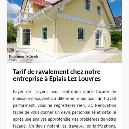
Tarif de ravalement chez notre
entreprise à Epiais Lez Louvres
Payer de l’argent pour l’entretien d’une façade de
maison est souvent un dilemme, mais pour un travail
performant, vous ne regretterez rien. S.C Rénovation
tache de vous donner un devis personnalisé et détaillé
après une analyse approfondie des problèmes de votre
façade. Un devis notant les travaux, les tarifications,