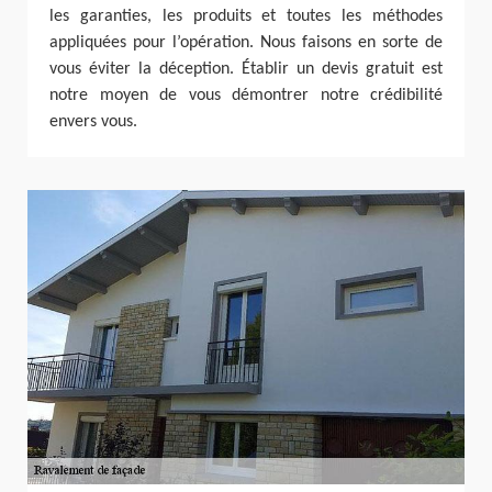
les garanties, les produits et toutes les méthodes
appliquées pour l’opération. Nous faisons en sorte de
vous éviter la déception. Établir un devis gratuit est
notre moyen de vous démontrer notre crédibilité
envers vous.