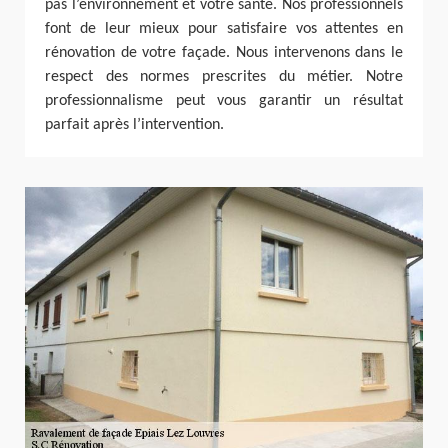
pas l’environnement et votre santé. Nos professionnels
font de leur mieux pour satisfaire vos attentes en
rénovation de votre façade. Nous intervenons dans le
respect des normes prescrites du métier. Notre
professionnalisme peut vous garantir un résultat
parfait après l’intervention.