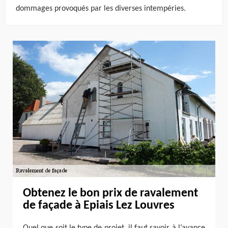
dommages provoqués par les diverses intempéries.
Obtenez le bon prix de ravalement
de façade à Epiais Lez Louvres