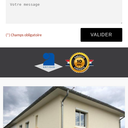
(*) Champs obligatoire