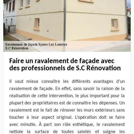
Faire un ravalement de façade avec
des professionnels de S.C Rénovation
Il vaut mieux connaître les différents avantages d’un
ravalement de façade. En effet, sans savoir la raison de la
réalisation de cette intervention, le plus important pour la
plupart des propriétaires est de connaître les dépenses. Un
ravalement est le fait de rénover les murs extérieurs sans
toucher à leur aspect original. L’opération doit se faire
avec minutie. À part son rôle esthétique, le ravalement
nettoie la surface de toutes saletés et soigne les