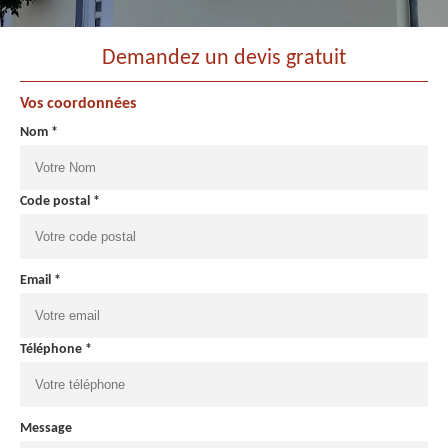
Demandez un devis gratuit
Vos coordonnées
Nom *
Code postal *
Email *
Téléphone *
Message