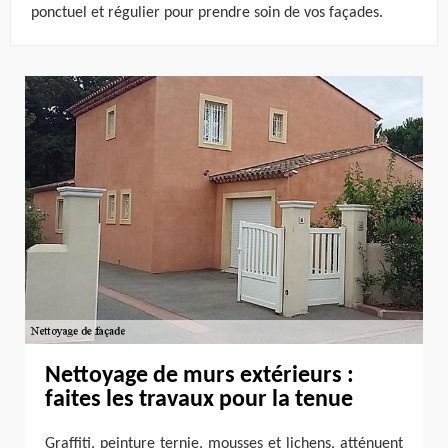
ponctuel et régulier pour prendre soin de vos façades.
Nettoyage de murs extérieurs :
faites les travaux pour la tenue
Graffiti, peinture ternie, mousses et lichens, atténuent