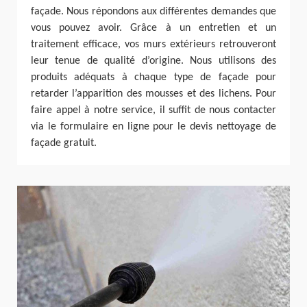
façade. Nous répondons aux différentes demandes que
vous pouvez avoir. Grâce à un entretien et un
traitement efficace, vos murs extérieurs retrouveront
leur tenue de qualité d’origine. Nous utilisons des
produits adéquats à chaque type de façade pour
retarder l’apparition des mousses et des lichens. Pour
faire appel à notre service, il suffit de nous contacter
via le formulaire en ligne pour le devis nettoyage de
façade gratuit.