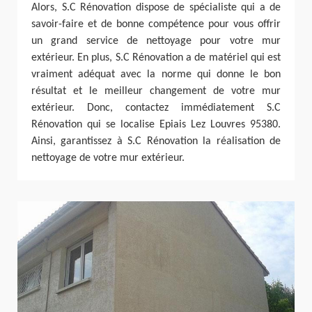
Alors, S.C Rénovation dispose de spécialiste qui a de
savoir-faire et de bonne compétence pour vous offrir
un grand service de nettoyage pour votre mur
extérieur. En plus, S.C Rénovation a de matériel qui est
vraiment adéquat avec la norme qui donne le bon
résultat et le meilleur changement de votre mur
extérieur. Donc, contactez immédiatement S.C
Rénovation qui se localise Epiais Lez Louvres 95380.
Ainsi, garantissez à S.C Rénovation la réalisation de
nettoyage de votre mur extérieur.