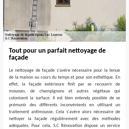
Tout pour un parfait nettoyage de
façade
Le nettoyage de façade s'avère nécessaire pour la tenue
de la maison au cours du temps et pour son esthétique. En
effet, la façade extérieure finit par se recouvrir de
mousses, de champignons et autres végétaux qui
colonisent la surface. Il est bien entendu possible de se
prémunir des différents inconvénients en utilisant un
traitement antimousse. Cela s'avère alors nécessaire de
nettoyer la façade régulièrement avec des méthodes
adéquates. Pour cela, S.C Rénovation dispose un service