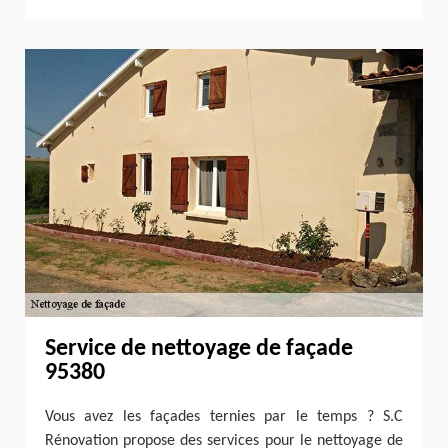
Service de nettoyage de façade
95380
Vous avez les façades ternies par le temps ? S.C
Rénovation propose des services pour le nettoyage de