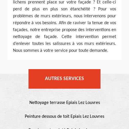
lichens prennent place sur votre façade ? Et celle-ci
perd de plus en plus son étanchéité ? Pour vos
problèmes de murs extérieurs, nous intervenons pour
répondre à vos besoins. Afin de raviver la tenue de vos
façades, notre entreprise propose des interventions en
nettoyage de façade. Cette intervention permet
d’enlever toutes les salissures à vos murs extérieurs.
Nous sommes à votre service pour toute demande.
AUTRES SERVICES
Nettoyage terrasse Epiais Lez Louvres
Peinture dessous de toit Epiais Lez Louvres