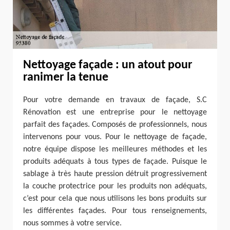
Nettoyage façade : un atout pour
ranimer la tenue
Pour votre demande en travaux de façade, S.C
Rénovation est une entreprise pour le nettoyage
parfait des façades. Composés de professionnels, nous
intervenons pour vous. Pour le nettoyage de façade,
notre équipe dispose les meilleures méthodes et les
produits adéquats à tous types de façade. Puisque le
sablage à très haute pression détruit progressivement
la couche protectrice pour les produits non adéquats,
c’est pour cela que nous utilisons les bons produits sur
les différentes façades. Pour tous renseignements,
nous sommes à votre service.