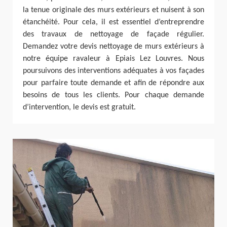
la tenue originale des murs extérieurs et nuisent à son
étanchéité. Pour cela, il est essentiel d’entreprendre
des travaux de nettoyage de façade régulier.
Demandez votre devis nettoyage de murs extérieurs à
notre équipe ravaleur à Epiais Lez Louvres. Nous
poursuivons des interventions adéquates à vos façades
pour parfaire toute demande et afin de répondre aux
besoins de tous les clients. Pour chaque demande
d’intervention, le devis est gratuit.