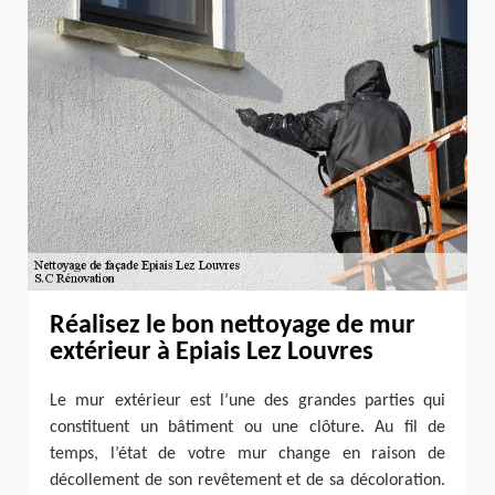
Réalisez le bon nettoyage de mur
extérieur à Epiais Lez Louvres
Le mur extérieur est l’une des grandes parties qui
constituent un bâtiment ou une clôture. Au fil de
temps, l’état de votre mur change en raison de
décollement de son revêtement et de sa décoloration.