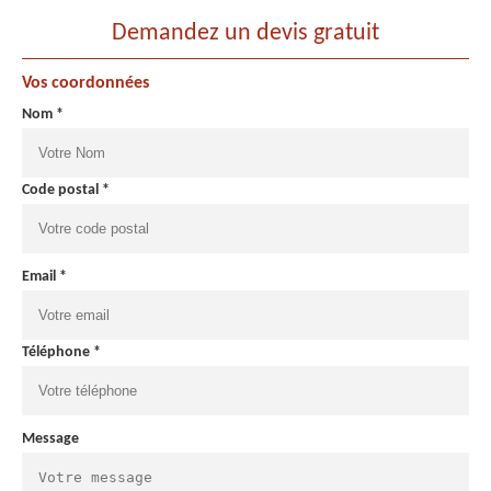
Demandez un devis gratuit
Vos coordonnées
Nom *
Code postal *
Email *
Téléphone *
Message