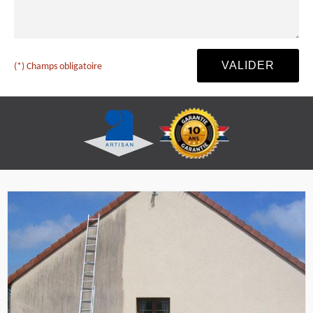
(*) Champs obligatoire