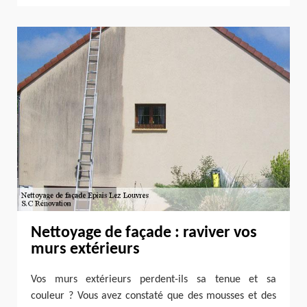
Nettoyage de façade : raviver vos
murs extérieurs
Vos murs extérieurs perdent-ils sa tenue et sa
couleur ? Vous avez constaté que des mousses et des