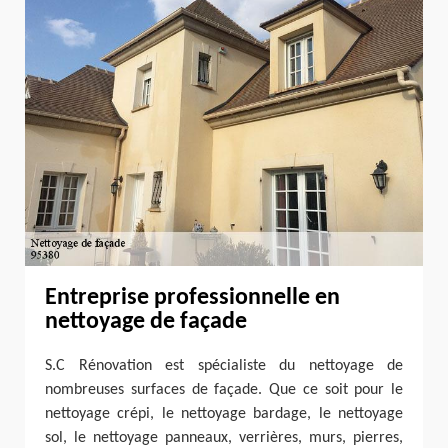
Entreprise professionnelle en
nettoyage de façade
S.C Rénovation est spécialiste du nettoyage de
nombreuses surfaces de façade. Que ce soit pour le
nettoyage crépi, le nettoyage bardage, le nettoyage
sol, le nettoyage panneaux, verrières, murs, pierres,