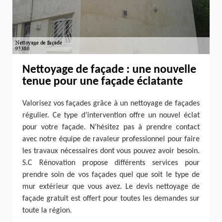
Nettoyage de façade : une nouvelle
tenue pour une façade éclatante
Valorisez vos façades grâce à un nettoyage de façades
régulier. Ce type d’intervention offre un nouvel éclat
pour votre façade. N’hésitez pas à prendre contact
avec notre équipe de ravaleur professionnel pour faire
les travaux nécessaires dont vous pouvez avoir besoin.
S.C Rénovation propose différents services pour
prendre soin de vos façades quel que soit le type de
mur extérieur que vous avez. Le devis nettoyage de
façade gratuit est offert pour toutes les demandes sur
toute la région.