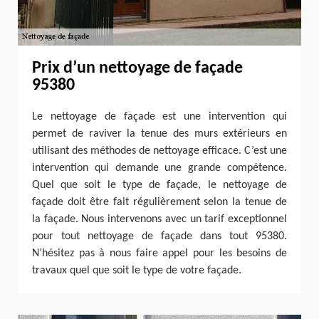
Prix d’un nettoyage de façade
95380
Le nettoyage de façade est une intervention qui
permet de raviver la tenue des murs extérieurs en
utilisant des méthodes de nettoyage efficace. C’est une
intervention qui demande une grande compétence.
Quel que soit le type de façade, le nettoyage de
façade doit être fait régulièrement selon la tenue de
la façade. Nous intervenons avec un tarif exceptionnel
pour tout nettoyage de façade dans tout 95380.
N’hésitez pas à nous faire appel pour les besoins de
travaux quel que soit le type de votre façade.