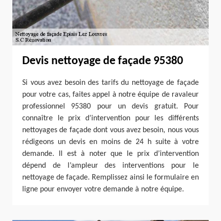
Devis nettoyage de façade 95380
Si vous avez besoin des tarifs du nettoyage de façade
pour votre cas, faites appel à notre équipe de ravaleur
professionnel 95380 pour un devis gratuit. Pour
connaître le prix d’intervention pour les différents
nettoyages de façade dont vous avez besoin, nous vous
rédigeons un devis en moins de 24 h suite à votre
demande. Il est à noter que le prix d’intervention
dépend de l’ampleur des interventions pour le
nettoyage de façade. Remplissez ainsi le formulaire en
ligne pour envoyer votre demande à notre équipe.