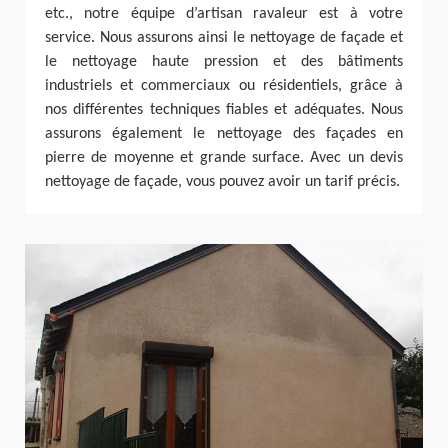
etc., notre équipe d’artisan ravaleur est à votre
service. Nous assurons ainsi le nettoyage de façade et
le nettoyage haute pression et des bâtiments
industriels et commerciaux ou résidentiels, grâce à
nos différentes techniques fiables et adéquates. Nous
assurons également le nettoyage des façades en
pierre de moyenne et grande surface. Avec un devis
nettoyage de façade, vous pouvez avoir un tarif précis.