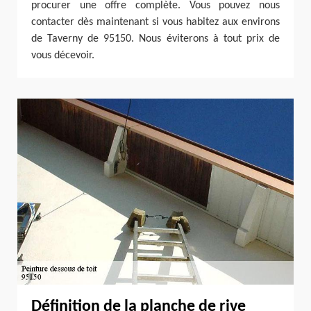
procurer une offre complète. Vous pouvez nous
contacter dès maintenant si vous habitez aux environs
de Taverny de 95150. Nous éviterons à tout prix de
vous décevoir.
Définition de la planche de rive