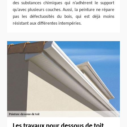
des substances chimiques qui n’adhèrent le support
qu’avec plusieurs couches. Aussi, la peinture ne répare
pas les défectuosités du bois, qui est déjà moins
résistant aux différentes intempéries.
Les travaux pour dessous de toit