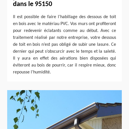
dans le 95150
Il est possible de faire l’habillage des dessous de toit
en bois avec le matériau PVC. Vos murs ont profiteront
pour redevenir éclatants comme au début. Avec ce
traitement réalisé par notre entreprise, votre dessous
de toit en bois n’est pas obligé de subir une lasure. Ce
dernier qui peut s’obscurcir avec le temps et la saleté.
Il y aura en effet des aérations bien disposées qui
éviteront au bois de pourrir, car il respire mieux, donc
repousse l’humidité.