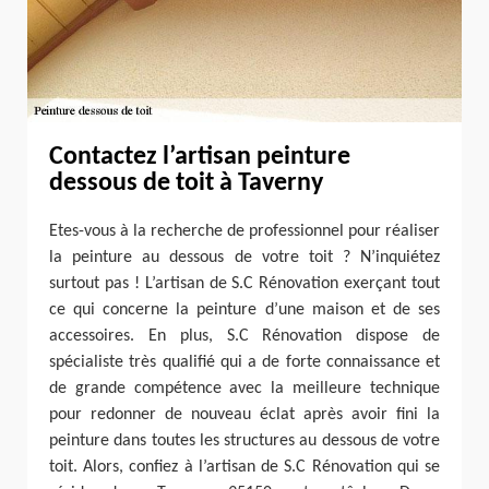
Contactez l’artisan peinture
dessous de toit à Taverny
Etes-vous à la recherche de professionnel pour réaliser
la peinture au dessous de votre toit ? N’inquiétez
surtout pas ! L’artisan de S.C Rénovation exerçant tout
ce qui concerne la peinture d’une maison et de ses
accessoires. En plus, S.C Rénovation dispose de
spécialiste très qualifié qui a de forte connaissance et
de grande compétence avec la meilleure technique
pour redonner de nouveau éclat après avoir fini la
peinture dans toutes les structures au dessous de votre
toit. Alors, confiez à l’artisan de S.C Rénovation qui se