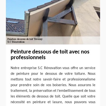
Peinture dessous de toit avec nos
professionnels
Notre entreprise S.C Rénovation vous offre un service
de peinture pour le dessous de votre toiture. Nous
mettons tout notre savoir-faire et professionnalisme
pour prendre soin de vos boiseries. Nous assurons le
traitement, la préservation et l’embellissement de tous
les éléments de dessous de toit. Quelle que soit votre
nécessité en peinture et lasure, nous pouvons vous