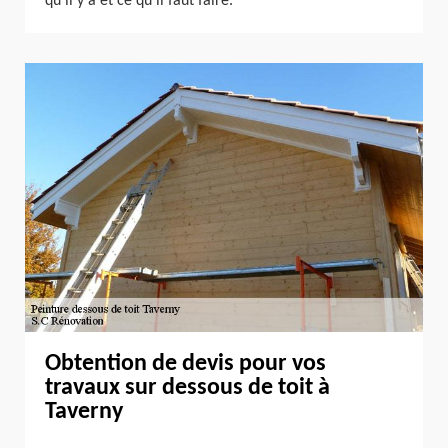
qu’il y a et ce qu’il faut faire.
Obtention de devis pour vos
travaux sur dessous de toit à
Taverny