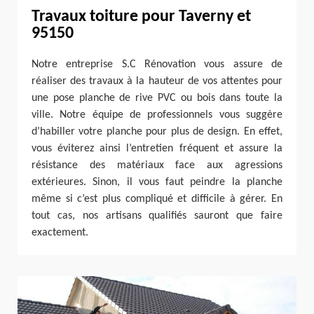
Travaux toiture pour Taverny et
95150
Notre entreprise S.C Rénovation vous assure de
réaliser des travaux à la hauteur de vos attentes pour
une pose planche de rive PVC ou bois dans toute la
ville. Notre équipe de professionnels vous suggère
d’habiller votre planche pour plus de design. En effet,
vous éviterez ainsi l’entretien fréquent et assure la
résistance des matériaux face aux agressions
extérieures. Sinon, il vous faut peindre la planche
même si c’est plus compliqué et difficile à gérer. En
tout cas, nos artisans qualifiés sauront que faire
exactement.