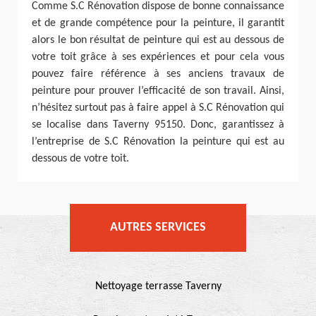
Comme S.C Rénovation dispose de bonne connaissance
et de grande compétence pour la peinture, il garantit
alors le bon résultat de peinture qui est au dessous de
votre toit grâce à ses expériences et pour cela vous
pouvez faire référence à ses anciens travaux de
peinture pour prouver l’efficacité de son travail. Ainsi,
n’hésitez surtout pas à faire appel à S.C Rénovation qui
se localise dans Taverny 95150. Donc, garantissez à
l’entreprise de S.C Rénovation la peinture qui est au
dessous de votre toit.
AUTRES SERVICES
Nettoyage terrasse Taverny