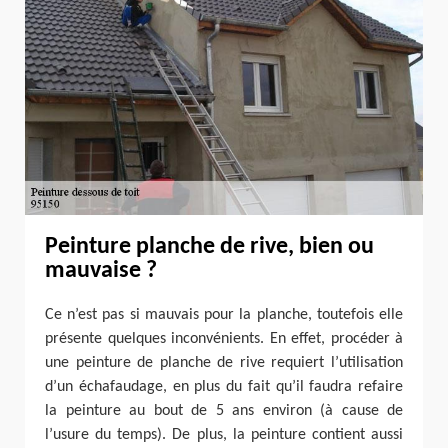
Peinture planche de rive, bien ou
mauvaise ?
Ce n’est pas si mauvais pour la planche, toutefois elle
présente quelques inconvénients. En effet, procéder à
une peinture de planche de rive requiert l’utilisation
d’un échafaudage, en plus du fait qu’il faudra refaire
la peinture au bout de 5 ans environ (à cause de
l’usure du temps). De plus, la peinture contient aussi