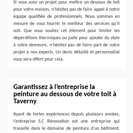
Si vous avez un projet pour mettre un dessous de toit
pour votre maison, n’hésitez pas de faire appel à notre
équipe qualifiée de professionnels. Nous sommes en
mesure de vous fournir le meilleur des services qu’il
soit. Que vous vouliez cet élément pour limiter les
déperditions thermiques ou juste pour ajouter du style
à votre demeure, n’hésitez pas de faire part de votre
projet à nos experts. Un devis détaillé et personnalisé
vous sera offert pour cela.
Garantissez à l’entreprise la
peinture au dessous de votre toit à
Taverny
Ayant de fortes expériences depuis plusieurs années,
l’entreprise S.C Rénovation est une entreprise qui
travaille dans le domaine de peinture d’un bâtiment.