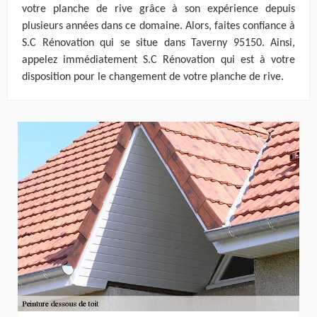
votre planche de rive grâce à son expérience depuis
plusieurs années dans ce domaine. Alors, faites confiance à
S.C Rénovation qui se situe dans Taverny 95150. Ainsi,
appelez immédiatement S.C Rénovation qui est à votre
disposition pour le changement de votre planche de rive.