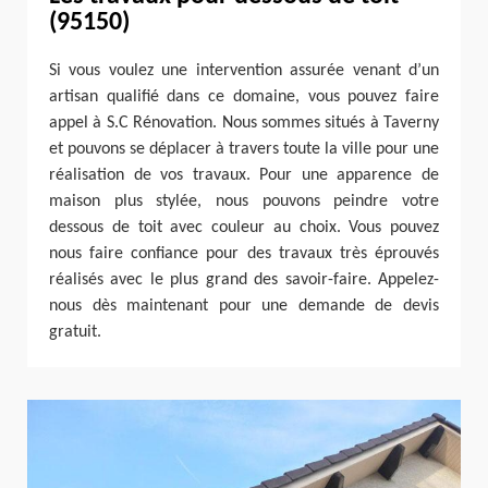
(95150)
Si vous voulez une intervention assurée venant d’un
artisan qualifié dans ce domaine, vous pouvez faire
appel à S.C Rénovation. Nous sommes situés à Taverny
et pouvons se déplacer à travers toute la ville pour une
réalisation de vos travaux. Pour une apparence de
maison plus stylée, nous pouvons peindre votre
dessous de toit avec couleur au choix. Vous pouvez
nous faire confiance pour des travaux très éprouvés
réalisés avec le plus grand des savoir-faire. Appelez-
nous dès maintenant pour une demande de devis
gratuit.