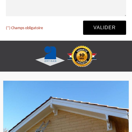
(*) Champs obligatoire