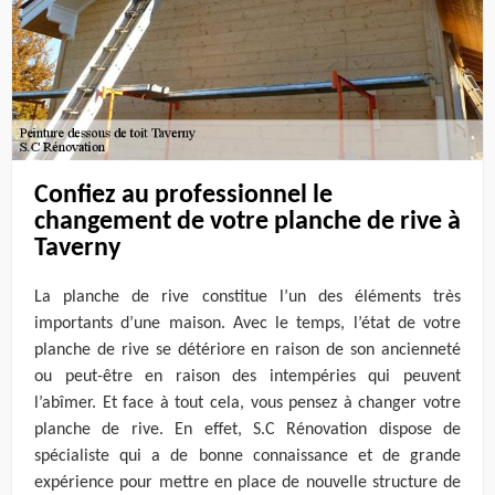
Confiez au professionnel le
changement de votre planche de rive à
Taverny
La planche de rive constitue l’un des éléments très
importants d’une maison. Avec le temps, l’état de votre
planche de rive se détériore en raison de son ancienneté
ou peut-être en raison des intempéries qui peuvent
l’abîmer. Et face à tout cela, vous pensez à changer votre
planche de rive. En effet, S.C Rénovation dispose de
spécialiste qui a de bonne connaissance et de grande
expérience pour mettre en place de nouvelle structure de