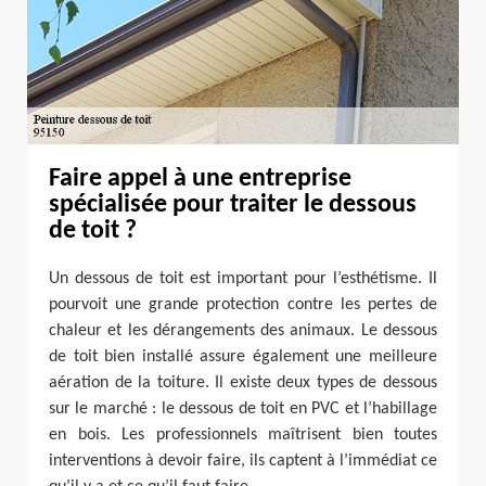
Faire appel à une entreprise
spécialisée pour traiter le dessous
de toit ?
Un dessous de toit est important pour l’esthétisme. Il
pourvoit une grande protection contre les pertes de
chaleur et les dérangements des animaux. Le dessous
de toit bien installé assure également une meilleure
aération de la toiture. Il existe deux types de dessous
sur le marché : le dessous de toit en PVC et l’habillage
en bois. Les professionnels maîtrisent bien toutes
interventions à devoir faire, ils captent à l’immédiat ce