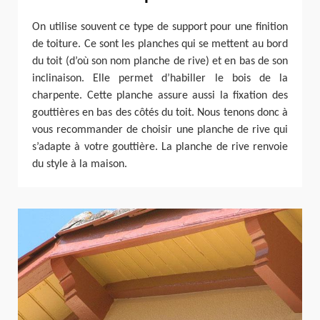
On utilise souvent ce type de support pour une finition
de toiture. Ce sont les planches qui se mettent au bord
du toit (d’où son nom planche de rive) et en bas de son
inclinaison. Elle permet d’habiller le bois de la
charpente. Cette planche assure aussi la fixation des
gouttières en bas des côtés du toit. Nous tenons donc à
vous recommander de choisir une planche de rive qui
s’adapte à votre gouttière. La planche de rive renvoie
du style à la maison.