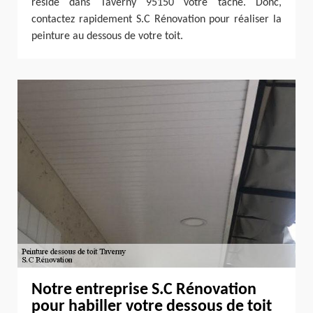
réside dans Taverny 95150 votre tâche. Donc,
contactez rapidement S.C Rénovation pour réaliser la
peinture au dessous de votre toit.
Notre entreprise S.C Rénovation
pour habiller votre dessous de toit