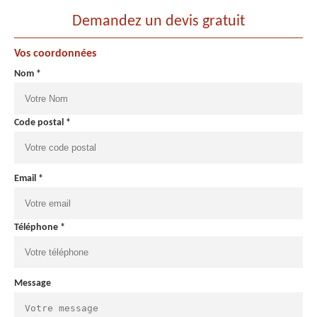
Demandez un devis gratuit
Vos coordonnées
Nom *
Code postal *
Email *
Téléphone *
Message