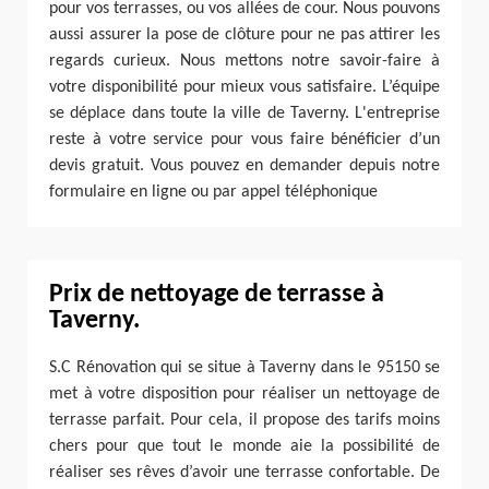
pour vos terrasses, ou vos allées de cour. Nous pouvons
aussi assurer la pose de clôture pour ne pas attirer les
regards curieux. Nous mettons notre savoir-faire à
votre disponibilité pour mieux vous satisfaire. L’équipe
se déplace dans toute la ville de Taverny. L'entreprise
reste à votre service pour vous faire bénéficier d’un
devis gratuit. Vous pouvez en demander depuis notre
formulaire en ligne ou par appel téléphonique
Prix de nettoyage de terrasse à
Taverny.
S.C Rénovation qui se situe à Taverny dans le 95150 se
met à votre disposition pour réaliser un nettoyage de
terrasse parfait. Pour cela, il propose des tarifs moins
chers pour que tout le monde aie la possibilité de
réaliser ses rêves d’avoir une terrasse confortable. De