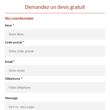
Demandez un devis gratuit
Vos coordonnées
Nom *
Code postal *
Email *
Téléphone *
Message