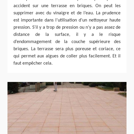
accident sur une terrasse en briques. On peut les
supprimer avec du vinaigre et de l’eau. La prudence
est importante dans l’utilisation d’un nettoyeur haute
pression. S’il y a trop de pression ou n’y a pas assez de
distance de la surface, il y a le risque
d’endommagement de la couche supérieure des
briques. La terrasse sera plus poreuse et coriace, ce
qui permet aux algues de coller plus facilement. Et il
faut empêcher cela.