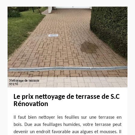
Le prix nettoyage de terrasse de S.C
Rénovation
Il faut bien nettoyer les feuilles sur une terrasse en
bois. Due aux feuillages humides, votre terrasse peut
devenir un endroit favorable aux algues et mousses. Il