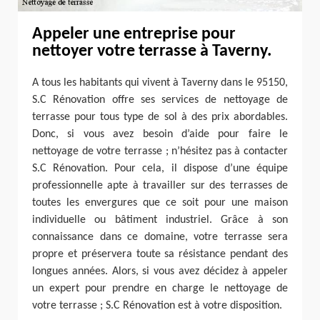
Appeler une entreprise pour
nettoyer votre terrasse à Taverny.
A tous les habitants qui vivent à Taverny dans le 95150,
S.C Rénovation offre ses services de nettoyage de
terrasse pour tous type de sol à des prix abordables.
Donc, si vous avez besoin d’aide pour faire le
nettoyage de votre terrasse ; n’hésitez pas à contacter
S.C Rénovation. Pour cela, il dispose d’une équipe
professionnelle apte à travailler sur des terrasses de
toutes les envergures que ce soit pour une maison
individuelle ou bâtiment industriel. Grâce à son
connaissance dans ce domaine, votre terrasse sera
propre et préservera toute sa résistance pendant des
longues années. Alors, si vous avez décidez à appeler
un expert pour prendre en charge le nettoyage de
votre terrasse ; S.C Rénovation est à votre disposition.