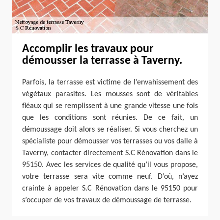
Accomplir les travaux pour
démousser la terrasse à Taverny.
Parfois, la terrasse est victime de l’envahissement des
végétaux parasites. Les mousses sont de véritables
fléaux qui se remplissent à une grande vitesse une fois
que les conditions sont réunies. De ce fait, un
démoussage doit alors se réaliser. Si vous cherchez un
spécialiste pour démousser vos terrasses ou vos dalle à
Taverny, contacter directement S.C Rénovation dans le
95150. Avec les services de qualité qu’il vous propose,
votre terrasse sera vite comme neuf. D’où, n’ayez
crainte à appeler S.C Rénovation dans le 95150 pour
s’occuper de vos travaux de démoussage de terrasse.