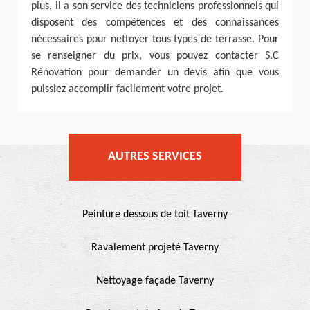
plus, il a son service des techniciens professionnels qui
disposent des compétences et des connaissances
nécessaires pour nettoyer tous types de terrasse. Pour
se renseigner du prix, vous pouvez contacter S.C
Rénovation pour demander un devis afin que vous
puissiez accomplir facilement votre projet.
AUTRES SERVICES
Peinture dessous de toit Taverny
Ravalement projeté Taverny
Nettoyage façade Taverny