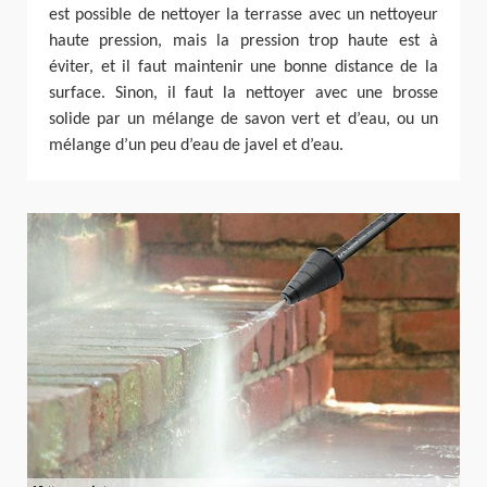
est possible de nettoyer la terrasse avec un nettoyeur
haute pression, mais la pression trop haute est à
éviter, et il faut maintenir une bonne distance de la
surface. Sinon, il faut la nettoyer avec une brosse
solide par un mélange de savon vert et d’eau, ou un
mélange d’un peu d’eau de javel et d’eau.