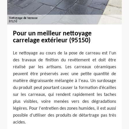
Pour un meilleur nettoyage
carrelage extérieur (95150)
Le nettoyage au cours de la pose de carreau est l'un
des travaux de finition du revêtement et doit être
réalisé par les artisans. Les carreaux céramiques
peuvent être préservés avec une petite quantité de
matière dégraissante mélangée à l'eau. Un surdosage
du produit peut pourtant causer la formation d’écailles
sur les carreaux, qui rendent rapidement les taches
plus visibles, voire menées vers des dégradations
légères. Pour l'entretien des zones humides, il est aussi
possible d’utiliser des produits de détartrage pas très
acides.