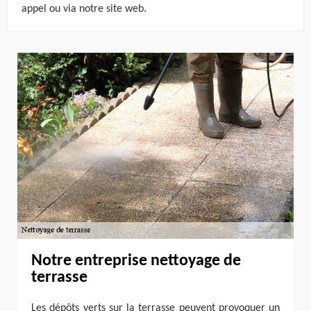
appel ou via notre site web.
Notre entreprise nettoyage de
terrasse
Les dépôts verts sur la terrasse peuvent provoquer un