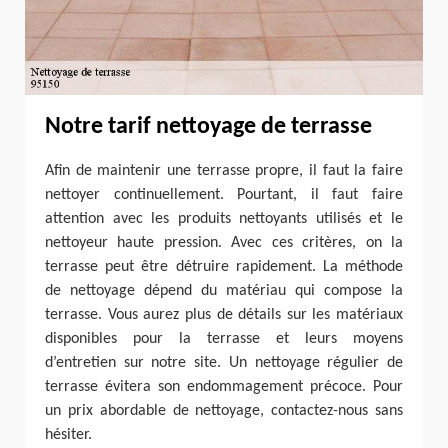
Notre tarif nettoyage de terrasse
Afin de maintenir une terrasse propre, il faut la faire
nettoyer continuellement. Pourtant, il faut faire
attention avec les produits nettoyants utilisés et le
nettoyeur haute pression. Avec ces critères, on la
terrasse peut être détruire rapidement. La méthode
de nettoyage dépend du matériau qui compose la
terrasse. Vous aurez plus de détails sur les matériaux
disponibles pour la terrasse et leurs moyens
d’entretien sur notre site. Un nettoyage régulier de
terrasse évitera son endommagement précoce. Pour
un prix abordable de nettoyage, contactez-nous sans
hésiter.