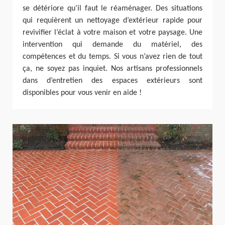
se détériore qu’il faut le réaménager. Des situations
qui requièrent un nettoyage d’extérieur rapide pour
revivifier l’éclat à votre maison et votre paysage. Une
intervention qui demande du matériel, des
compétences et du temps. Si vous n’avez rien de tout
ça, ne soyez pas inquiet. Nos artisans professionnels
dans d’entretien des espaces extérieurs sont
disponibles pour vous venir en aide !