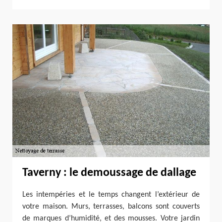
Taverny : le demoussage de dallage
Les intempéries et le temps changent l’extérieur de
votre maison. Murs, terrasses, balcons sont couverts
de marques d’humidité, et des mousses. Votre jardin