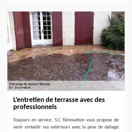
L’entretien de terrasse avec des
professionnels
Toujours en service, S.C Rénovation vous propose de
venir embellir vos extérieurs avec la pose de dallage