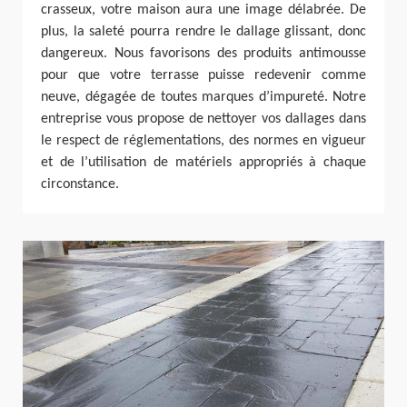
crasseux, votre maison aura une image délabrée. De
plus, la saleté pourra rendre le dallage glissant, donc
dangereux. Nous favorisons des produits antimousse
pour que votre terrasse puisse redevenir comme
neuve, dégagée de toutes marques d’impureté. Notre
entreprise vous propose de nettoyer vos dallages dans
le respect de réglementations, des normes en vigueur
et de l’utilisation de matériels appropriés à chaque
circonstance.