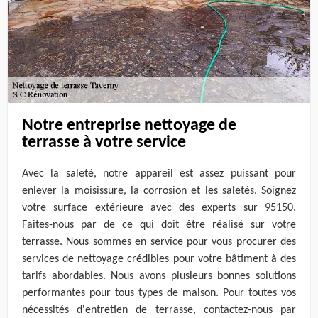
Notre entreprise nettoyage de
terrasse à votre service
Avec la saleté, notre appareil est assez puissant pour
enlever la moisissure, la corrosion et les saletés. Soignez
votre surface extérieure avec des experts sur 95150.
Faites-nous par de ce qui doit être réalisé sur votre
terrasse. Nous sommes en service pour vous procurer des
services de nettoyage crédibles pour votre bâtiment à des
tarifs abordables. Nous avons plusieurs bonnes solutions
performantes pour tous types de maison. Pour toutes vos
nécessités d'entretien de terrasse, contactez-nous par