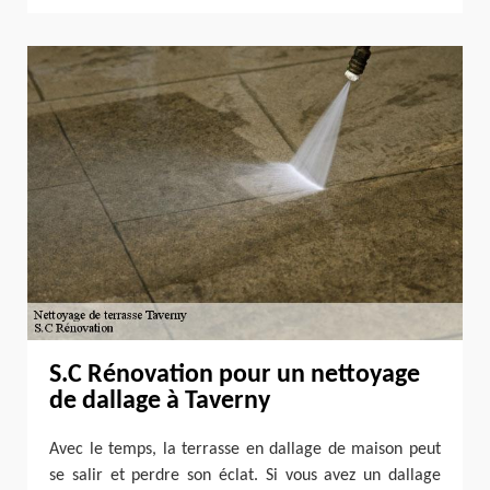
S.C Rénovation pour un nettoyage
de dallage à Taverny
Avec le temps, la terrasse en dallage de maison peut
se salir et perdre son éclat. Si vous avez un dallage