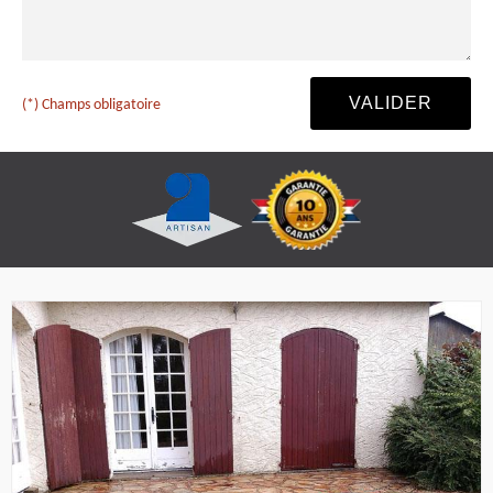
(*) Champs obligatoire