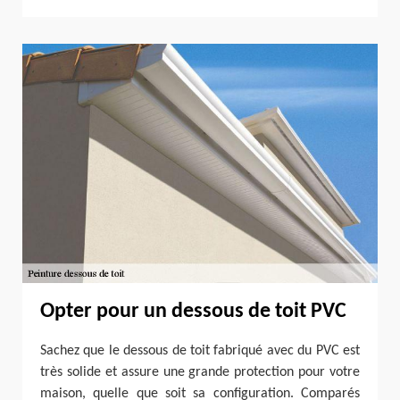
Opter pour un dessous de toit PVC
Sachez que le dessous de toit fabriqué avec du PVC est
très solide et assure une grande protection pour votre
maison, quelle que soit sa configuration. Comparés