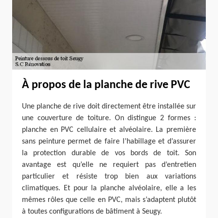
À propos de la planche de rive PVC
Une planche de rive doit directement être installée sur
une couverture de toiture. On distingue 2 formes :
planche en PVC cellulaire et alvéolaire. La première
sans peinture permet de faire l’habillage et d’assurer
la protection durable de vos bords de toit. Son
avantage est qu’elle ne requiert pas d’entretien
particulier et résiste trop bien aux variations
climatiques. Et pour la planche alvéolaire, elle a les
mêmes rôles que celle en PVC, mais s’adaptent plutôt
à toutes configurations de bâtiment à Seugy.