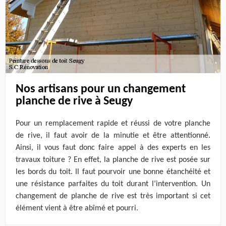
Nos artisans pour un changement
planche de rive à Seugy
Pour un remplacement rapide et réussi de votre planche
de rive, il faut avoir de la minutie et être attentionné.
Ainsi, il vous faut donc faire appel à des experts en les
travaux toiture ? En effet, la planche de rive est posée sur
les bords du toit. Il faut pourvoir une bonne étanchéité et
une résistance parfaites du toit durant l’intervention. Un
changement de planche de rive est très important si cet
élément vient à être abîmé et pourri.