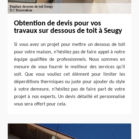
Obtention de devis pour vos
travaux sur dessous de toit à Seugy
Si vous avez un projet pour mettre un dessous de toit
pour votre maison, n’hésitez pas de faire appel à notre
équipe qualifiée de professionnels. Nous sommes en
mesure de vous fournir le meilleur des services qu’il
soit. Que vous vouliez cet élément pour limiter les
déperditions thermiques ou juste pour ajouter du style
à votre demeure, n’hésitez pas de faire part de votre
projet à nos experts. Un devis détaillé et personnalisé
vous sera offert pour cela.