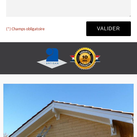
(*) Champs obligatoire