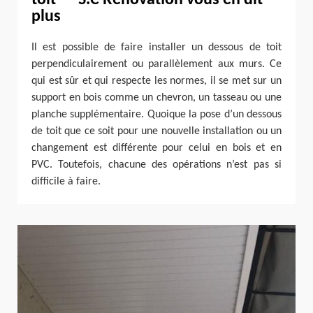
toit — S.C Rénovation vous en dit
plus
Il est possible de faire installer un dessous de toit
perpendiculairement ou parallèlement aux murs. Ce
qui est sûr et qui respecte les normes, il se met sur un
support en bois comme un chevron, un tasseau ou une
planche supplémentaire. Quoique la pose d’un dessous
de toit que ce soit pour une nouvelle installation ou un
changement est différente pour celui en bois et en
PVC. Toutefois, chacune des opérations n’est pas si
difficile à faire.