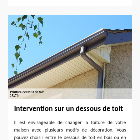
Intervention sur un dessous de toit
Il est envisageable de changer la toiture de votre
maison avec plusieurs motifs de décoration. Vous
pouvez choisir entre le dessous de toit en bois ou en