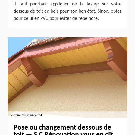
il faut pourtant appliquer de la lasure sur votre
dessous de toit en bois pour son bon état. Sinon, optez
pour celui en PVC pour éviter de repeindre.
Pose ou changement dessous de