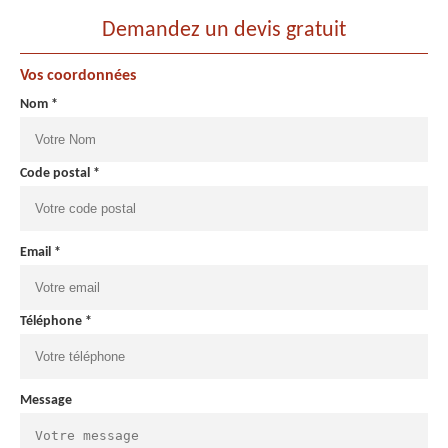
Demandez un devis gratuit
Vos coordonnées
Nom *
Code postal *
Email *
Téléphone *
Message