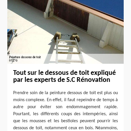
Tout sur le dessous de toit expliqué
par les experts de S.C Rénovation
Prendre soin de la peinture dessous de toit est plus ou
moins complexe. En effet, il faut repeindre de temps à
autre pour éviter son endommagement rapide.
Pourtant, les différents coups des intempéries, ainsi
que les mousses et les bestioles peuvent pourrir les
dessous de toit, notamment ceux en bois. Néanmoins,