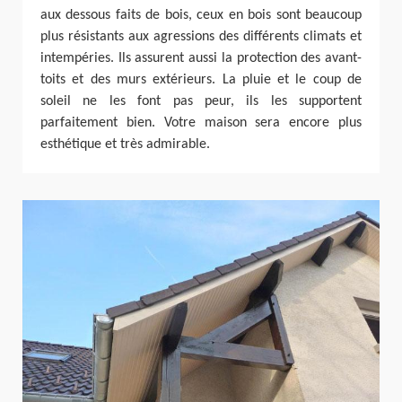
aux dessous faits de bois, ceux en bois sont beaucoup
plus résistants aux agressions des différents climats et
intempéries. Ils assurent aussi la protection des avant-
toits et des murs extérieurs. La pluie et le coup de
soleil ne les font pas peur, ils les supportent
parfaitement bien. Votre maison sera encore plus
esthétique et très admirable.