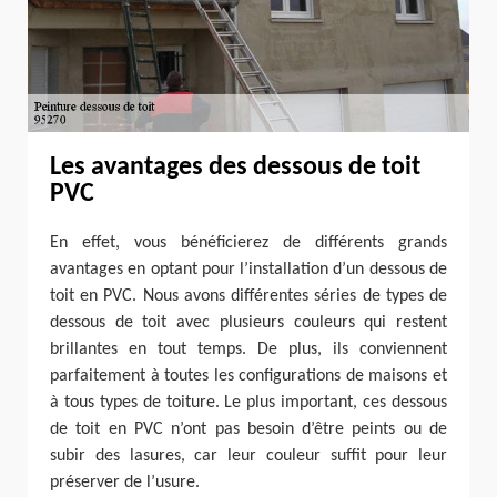
Les avantages des dessous de toit
PVC
En effet, vous bénéficierez de différents grands
avantages en optant pour l’installation d’un dessous de
toit en PVC. Nous avons différentes séries de types de
dessous de toit avec plusieurs couleurs qui restent
brillantes en tout temps. De plus, ils conviennent
parfaitement à toutes les configurations de maisons et
à tous types de toiture. Le plus important, ces dessous
de toit en PVC n’ont pas besoin d’être peints ou de
subir des lasures, car leur couleur suffit pour leur
préserver de l’usure.