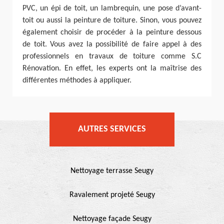
PVC, un épi de toit, un lambrequin, une pose d’avant-
toit ou aussi la peinture de toiture. Sinon, vous pouvez
également choisir de procéder à la peinture dessous
de toit. Vous avez la possibilité de faire appel à des
professionnels en travaux de toiture comme S.C
Rénovation. En effet, les experts ont la maîtrise des
différentes méthodes à appliquer.
AUTRES SERVICES
Nettoyage terrasse Seugy
Ravalement projeté Seugy
Nettoyage façade Seugy