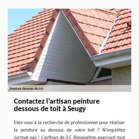
Contactez l’artisan peinture
dessous de toit à Seugy
Etes-vous à la recherche de professionnel pour réaliser
la peinture au dessous de votre toit ? N’inquiétez
surtout pas ! L’artisan de S.C Rénovation exerçant tout