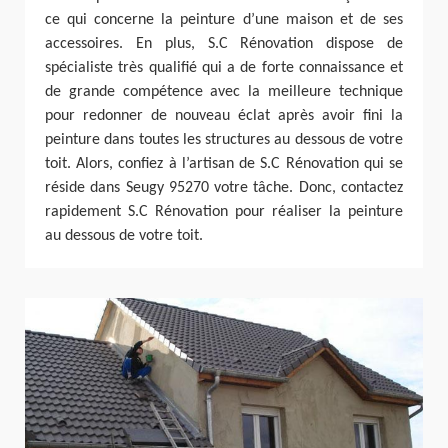
ce qui concerne la peinture d’une maison et de ses
accessoires. En plus, S.C Rénovation dispose de
spécialiste très qualifié qui a de forte connaissance et
de grande compétence avec la meilleure technique
pour redonner de nouveau éclat après avoir fini la
peinture dans toutes les structures au dessous de votre
toit. Alors, confiez à l’artisan de S.C Rénovation qui se
réside dans Seugy 95270 votre tâche. Donc, contactez
rapidement S.C Rénovation pour réaliser la peinture
au dessous de votre toit.