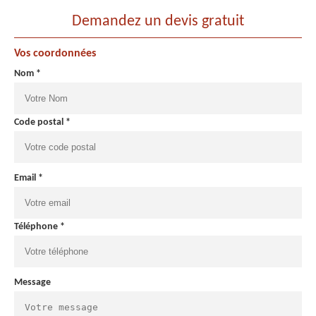
Demandez un devis gratuit
Vos coordonnées
Nom *
Code postal *
Email *
Téléphone *
Message