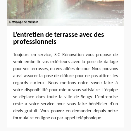
L’entretien de terrasse avec des
professionnels
Toujours en service, S.C Rénovation vous propose de
venir embellir vos extérieurs avec la pose de dallage
pour vos terrasses, ou vos allées de cour. Nous pouvons
aussi assurer la pose de clôture pour ne pas attirer les
regards curieux. Nous mettons notre savoir-faire à
votre disponibilité pour mieux vous satisfaire. L’équipe
se déplace dans toute la ville de Seugy. L'entreprise
reste à votre service pour vous faire bénéficier d’un
devis gratuit. Vous pouvez en demander depuis notre
formulaire en ligne ou par appel téléphonique