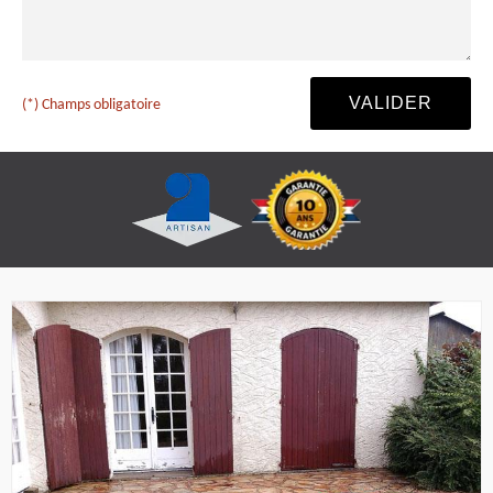
(*) Champs obligatoire