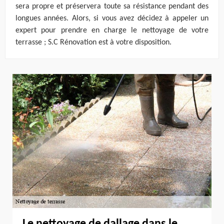
sera propre et préservera toute sa résistance pendant des
longues années. Alors, si vous avez décidez à appeler un
expert pour prendre en charge le nettoyage de votre
terrasse ; S.C Rénovation est à votre disposition.