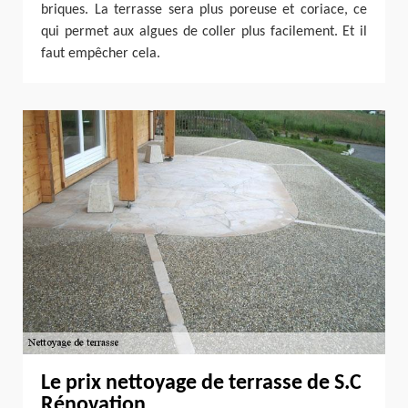
briques. La terrasse sera plus poreuse et coriace, ce
qui permet aux algues de coller plus facilement. Et il
faut empêcher cela.
Le prix nettoyage de terrasse de S.C
Rénovation