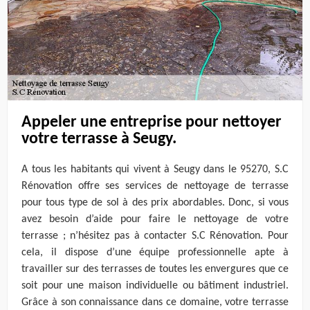
Appeler une entreprise pour nettoyer
votre terrasse à Seugy.
A tous les habitants qui vivent à Seugy dans le 95270, S.C
Rénovation offre ses services de nettoyage de terrasse
pour tous type de sol à des prix abordables. Donc, si vous
avez besoin d’aide pour faire le nettoyage de votre
terrasse ; n’hésitez pas à contacter S.C Rénovation. Pour
cela, il dispose d’une équipe professionnelle apte à
travailler sur des terrasses de toutes les envergures que ce
soit pour une maison individuelle ou bâtiment industriel.
Grâce à son connaissance dans ce domaine, votre terrasse