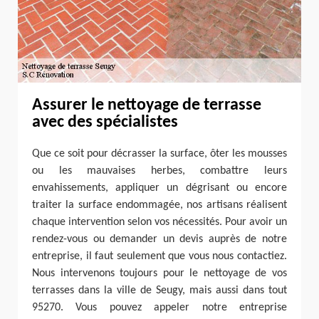
Assurer le nettoyage de terrasse
avec des spécialistes
Que ce soit pour décrasser la surface, ôter les mousses
ou les mauvaises herbes, combattre leurs
envahissements, appliquer un dégrisant ou encore
traiter la surface endommagée, nos artisans réalisent
chaque intervention selon vos nécessités. Pour avoir un
rendez-vous ou demander un devis auprès de notre
entreprise, il faut seulement que vous nous contactiez.
Nous intervenons toujours pour le nettoyage de vos
terrasses dans la ville de Seugy, mais aussi dans tout
95270. Vous pouvez appeler notre entreprise