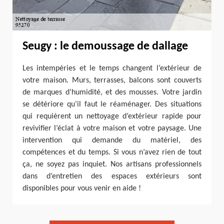
Seugy : le demoussage de dallage
Les intempéries et le temps changent l’extérieur de
votre maison. Murs, terrasses, balcons sont couverts
de marques d’humidité, et des mousses. Votre jardin
se détériore qu’il faut le réaménager. Des situations
qui requièrent un nettoyage d’extérieur rapide pour
revivifier l’éclat à votre maison et votre paysage. Une
intervention qui demande du matériel, des
compétences et du temps. Si vous n’avez rien de tout
ça, ne soyez pas inquiet. Nos artisans professionnels
dans d’entretien des espaces extérieurs sont
disponibles pour vous venir en aide !