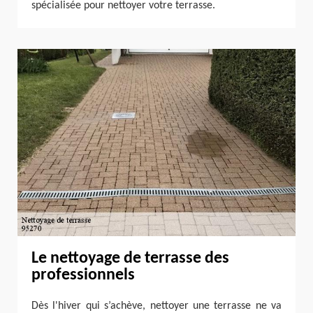
spécialisée pour nettoyer votre terrasse.
Le nettoyage de terrasse des
professionnels
Dès l'hiver qui s’achève, nettoyer une terrasse ne va