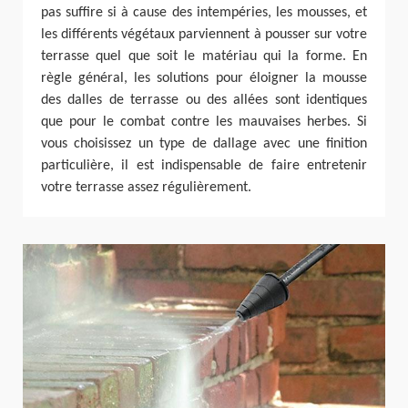
pas suffire si à cause des intempéries, les mousses, et
les différents végétaux parviennent à pousser sur votre
terrasse quel que soit le matériau qui la forme. En
règle général, les solutions pour éloigner la mousse
des dalles de terrasse ou des allées sont identiques
que pour le combat contre les mauvaises herbes. Si
vous choisissez un type de dallage avec une finition
particulière, il est indispensable de faire entretenir
votre terrasse assez régulièrement.