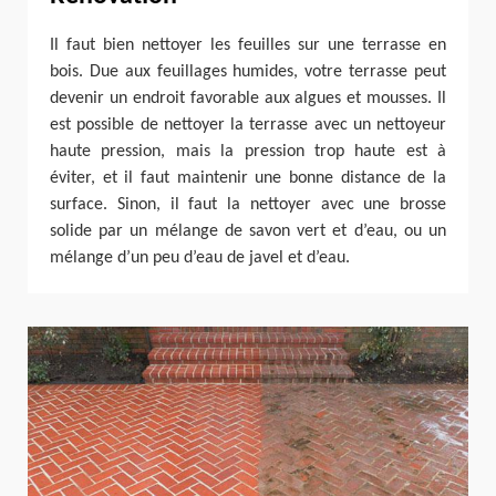
Il faut bien nettoyer les feuilles sur une terrasse en
bois. Due aux feuillages humides, votre terrasse peut
devenir un endroit favorable aux algues et mousses. Il
est possible de nettoyer la terrasse avec un nettoyeur
haute pression, mais la pression trop haute est à
éviter, et il faut maintenir une bonne distance de la
surface. Sinon, il faut la nettoyer avec une brosse
solide par un mélange de savon vert et d’eau, ou un
mélange d’un peu d’eau de javel et d’eau.