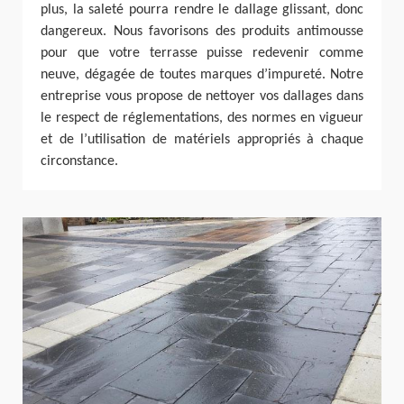
plus, la saleté pourra rendre le dallage glissant, donc
dangereux. Nous favorisons des produits antimousse
pour que votre terrasse puisse redevenir comme
neuve, dégagée de toutes marques d’impureté. Notre
entreprise vous propose de nettoyer vos dallages dans
le respect de réglementations, des normes en vigueur
et de l’utilisation de matériels appropriés à chaque
circonstance.