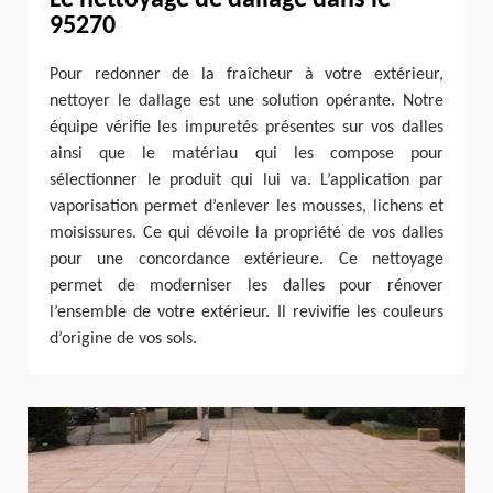
Le nettoyage de dallage dans le
95270
Pour redonner de la fraîcheur à votre extérieur,
nettoyer le dallage est une solution opérante. Notre
équipe vérifie les impuretés présentes sur vos dalles
ainsi que le matériau qui les compose pour
sélectionner le produit qui lui va. L’application par
vaporisation permet d’enlever les mousses, lichens et
moisissures. Ce qui dévoile la propriété de vos dalles
pour une concordance extérieure. Ce nettoyage
permet de moderniser les dalles pour rénover
l’ensemble de votre extérieur. Il revivifie les couleurs
d’origine de vos sols.