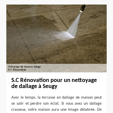
S.C Rénovation pour un nettoyage
de dallage à Seugy
Avec le temps, la terrasse en dallage de maison peut
se salir et perdre son éclat. Si vous avez un dallage
crasseux, votre maison aura une image délabrée. De