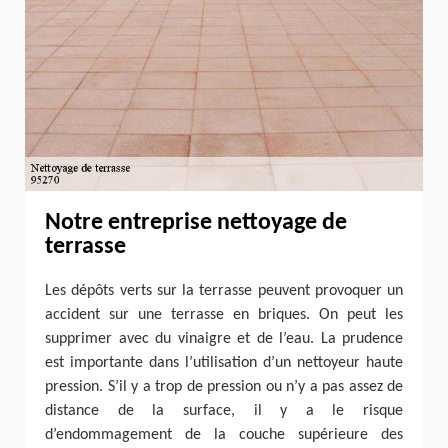
Notre entreprise nettoyage de
terrasse
Les dépôts verts sur la terrasse peuvent provoquer un
accident sur une terrasse en briques. On peut les
supprimer avec du vinaigre et de l’eau. La prudence
est importante dans l’utilisation d’un nettoyeur haute
pression. S’il y a trop de pression ou n’y a pas assez de
distance de la surface, il y a le risque
d’endommagement de la couche supérieure des