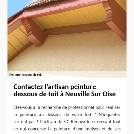
Contactez l’artisan peinture
dessous de toit à Neuville Sur Oise
Etes-vous à la recherche de professionnel pour réaliser
la peinture au dessous de votre toit ? N’inquiétez
surtout pas ! L’artisan de S.C Rénovation exerçant tout
ce qui concerne la peinture d’une maison et de ses