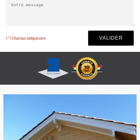
(*) Champs obligatoire