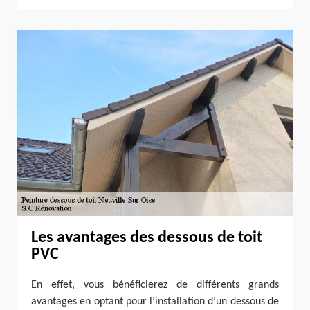
Les avantages des dessous de toit
PVC
En effet, vous bénéficierez de différents grands
avantages en optant pour l’installation d’un dessous de