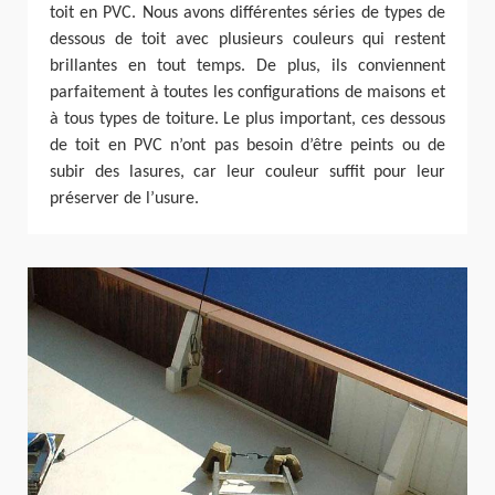
toit en PVC. Nous avons différentes séries de types de
dessous de toit avec plusieurs couleurs qui restent
brillantes en tout temps. De plus, ils conviennent
parfaitement à toutes les configurations de maisons et
à tous types de toiture. Le plus important, ces dessous
de toit en PVC n’ont pas besoin d’être peints ou de
subir des lasures, car leur couleur suffit pour leur
préserver de l’usure.