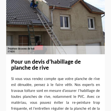
Pour un devis d’habillage de
planche de rive
Si vous vous rendez compte que votre planche de rive
est dénudée, pensez à le faire vêtir. Nos experts en
travaux toiture sont en mesure d’assurer l’habillage de
toutes planches de rive, notamment le PVC. Avec ce
matériau, vous pouvez éviter la re-peinture trop
fréquente, et l’entretien régulier de la planche et de la