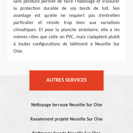
sans peinture permet de faire l’habillage et d’assurer
la protection durable de vos bords de toit. Son
avantage est qu’elle ne requiert pas d’entretien
particulier et résiste trop bien aux variations
climatiques. Et pour la planche alvéolaire, elle a les
mêmes rôles que celle en PVC, mais s’adaptent plutôt
à toutes configurations de bâtiment à Neuville Sur
Oise.
AUTRES SERVICES
Nettoyage terrasse Neuville Sur Oise
Ravalement projeté Neuville Sur Oise