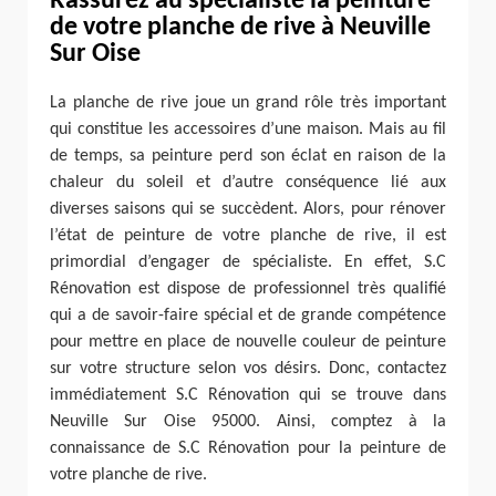
Rassurez au spécialiste la peinture
de votre planche de rive à Neuville
Sur Oise
La planche de rive joue un grand rôle très important
qui constitue les accessoires d’une maison. Mais au fil
de temps, sa peinture perd son éclat en raison de la
chaleur du soleil et d’autre conséquence lié aux
diverses saisons qui se succèdent. Alors, pour rénover
l’état de peinture de votre planche de rive, il est
primordial d’engager de spécialiste. En effet, S.C
Rénovation est dispose de professionnel très qualifié
qui a de savoir-faire spécial et de grande compétence
pour mettre en place de nouvelle couleur de peinture
sur votre structure selon vos désirs. Donc, contactez
immédiatement S.C Rénovation qui se trouve dans
Neuville Sur Oise 95000. Ainsi, comptez à la
connaissance de S.C Rénovation pour la peinture de
votre planche de rive.