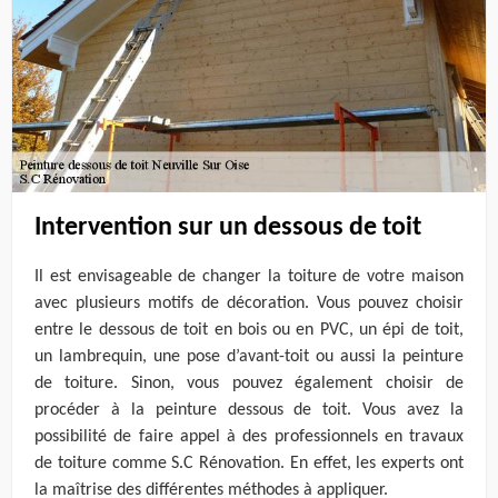
Intervention sur un dessous de toit
Il est envisageable de changer la toiture de votre maison
avec plusieurs motifs de décoration. Vous pouvez choisir
entre le dessous de toit en bois ou en PVC, un épi de toit,
un lambrequin, une pose d’avant-toit ou aussi la peinture
de toiture. Sinon, vous pouvez également choisir de
procéder à la peinture dessous de toit. Vous avez la
possibilité de faire appel à des professionnels en travaux
de toiture comme S.C Rénovation. En effet, les experts ont
la maîtrise des différentes méthodes à appliquer.