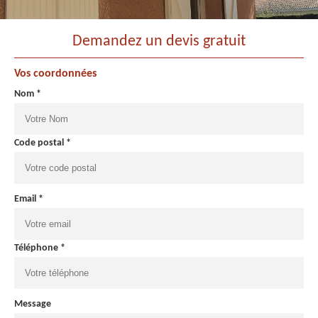
Demandez un devis gratuit
Vos coordonnées
Nom *
Code postal *
Email *
Téléphone *
Message