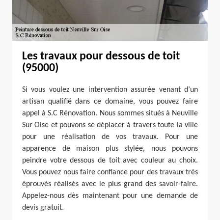
Les travaux pour dessous de toit
(95000)
Si vous voulez une intervention assurée venant d’un
artisan qualifié dans ce domaine, vous pouvez faire
appel à S.C Rénovation. Nous sommes situés à Neuville
Sur Oise et pouvons se déplacer à travers toute la ville
pour une réalisation de vos travaux. Pour une
apparence de maison plus stylée, nous pouvons
peindre votre dessous de toit avec couleur au choix.
Vous pouvez nous faire confiance pour des travaux très
éprouvés réalisés avec le plus grand des savoir-faire.
Appelez-nous dès maintenant pour une demande de
devis gratuit.