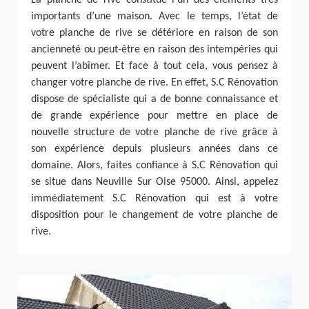
La planche de rive constitue l’un des éléments très
importants d’une maison. Avec le temps, l’état de
votre planche de rive se détériore en raison de son
ancienneté ou peut-être en raison des intempéries qui
peuvent l’abîmer. Et face à tout cela, vous pensez à
changer votre planche de rive. En effet, S.C Rénovation
dispose de spécialiste qui a de bonne connaissance et
de grande expérience pour mettre en place de
nouvelle structure de votre planche de rive grâce à
son expérience depuis plusieurs années dans ce
domaine. Alors, faites confiance à S.C Rénovation qui
se situe dans Neuville Sur Oise 95000. Ainsi, appelez
immédiatement S.C Rénovation qui est à votre
disposition pour le changement de votre planche de
rive.