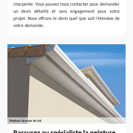
charpente. Vous pouvez nous contacter pour demander
un devis détaillé et sans engagement pour votre
projet. Nous offrons le devis quel que soit l’étendue de
votre demande.