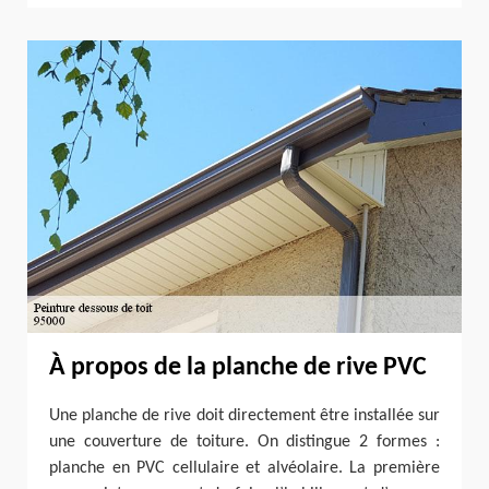
À propos de la planche de rive PVC
Une planche de rive doit directement être installée sur
une couverture de toiture. On distingue 2 formes :
planche en PVC cellulaire et alvéolaire. La première