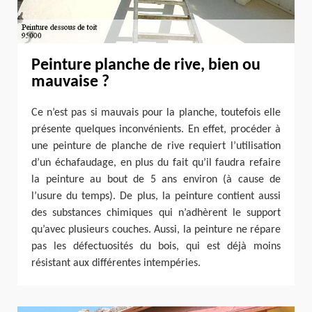
Peinture planche de rive, bien ou
mauvaise ?
Ce n’est pas si mauvais pour la planche, toutefois elle
présente quelques inconvénients. En effet, procéder à
une peinture de planche de rive requiert l’utilisation
d’un échafaudage, en plus du fait qu’il faudra refaire
la peinture au bout de 5 ans environ (à cause de
l’usure du temps). De plus, la peinture contient aussi
des substances chimiques qui n’adhèrent le support
qu’avec plusieurs couches. Aussi, la peinture ne répare
pas les défectuosités du bois, qui est déjà moins
résistant aux différentes intempéries.