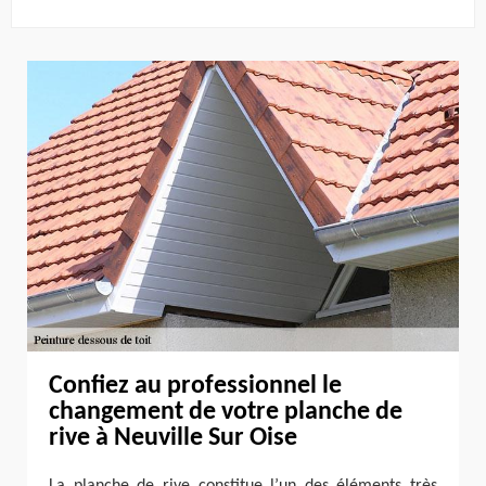
Confiez au professionnel le
changement de votre planche de
rive à Neuville Sur Oise