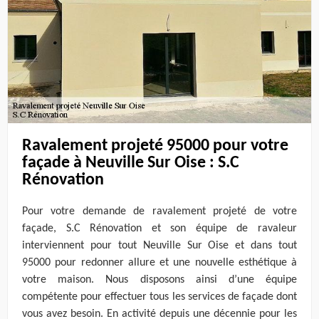
Ravalement projeté 95000 pour votre
façade à Neuville Sur Oise : S.C
Rénovation
Pour votre demande de ravalement projeté de votre
façade, S.C Rénovation et son équipe de ravaleur
interviennent pour tout Neuville Sur Oise et dans tout
95000 pour redonner allure et une nouvelle esthétique à
votre maison. Nous disposons ainsi d’une équipe
compétente pour effectuer tous les services de façade dont
vous avez besoin. En activité depuis une décennie pour les