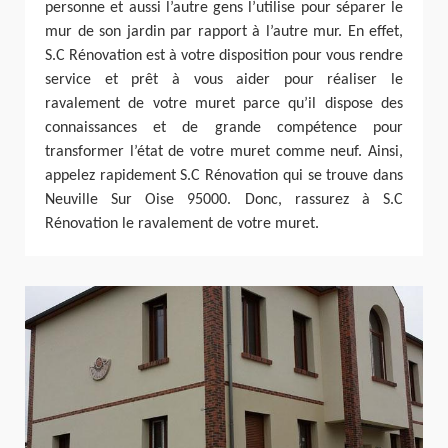
personne et aussi l’autre gens l’utilise pour séparer le
mur de son jardin par rapport à l’autre mur. En effet,
S.C Rénovation est à votre disposition pour vous rendre
service et prêt à vous aider pour réaliser le
ravalement de votre muret parce qu’il dispose des
connaissances et de grande compétence pour
transformer l’état de votre muret comme neuf. Ainsi,
appelez rapidement S.C Rénovation qui se trouve dans
Neuville Sur Oise 95000. Donc, rassurez à S.C
Rénovation le ravalement de votre muret.