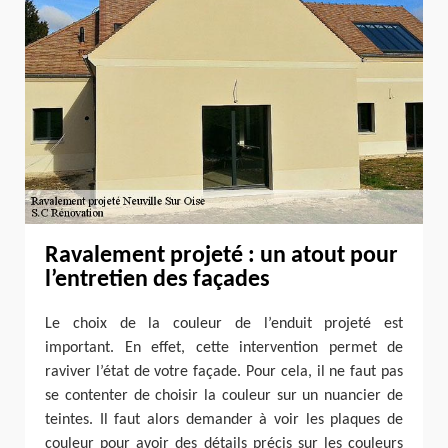
Ravalement projeté : un atout pour
l’entretien des façades
Le choix de la couleur de l’enduit projeté est
important. En effet, cette intervention permet de
raviver l’état de votre façade. Pour cela, il ne faut pas
se contenter de choisir la couleur sur un nuancier de
teintes. Il faut alors demander à voir les plaques de
couleur pour avoir des détails précis sur les couleurs