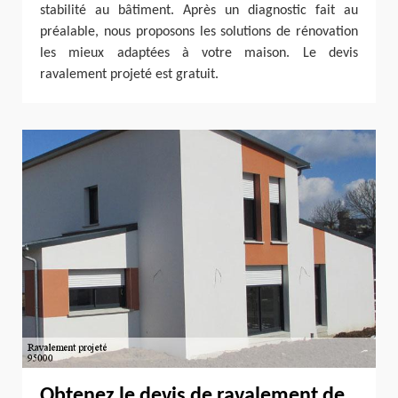
stabilité au bâtiment. Après un diagnostic fait au
préalable, nous proposons les solutions de rénovation
les mieux adaptées à votre maison. Le devis
ravalement projeté est gratuit.
Obtenez le devis de ravalement de