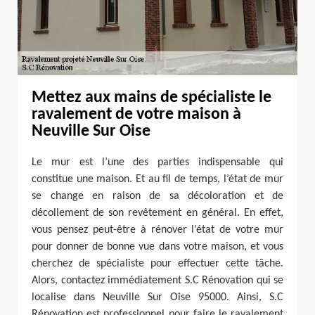
Mettez aux mains de spécialiste le
ravalement de votre maison à
Neuville Sur Oise
Le mur est l’une des parties indispensable qui
constitue une maison. Et au fil de temps, l’état de mur
se change en raison de sa décoloration et de
décollement de son revêtement en général. En effet,
vous pensez peut-être à rénover l’état de votre mur
pour donner de bonne vue dans votre maison, et vous
cherchez de spécialiste pour effectuer cette tâche.
Alors, contactez immédiatement S.C Rénovation qui se
localise dans Neuville Sur Oise 95000. Ainsi, S.C
Rénovation est professionnel pour faire le ravalement