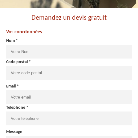
Demandez un devis gratuit
Vos coordonnées
Nom *
Code postal *
Email *
Téléphone *
Message