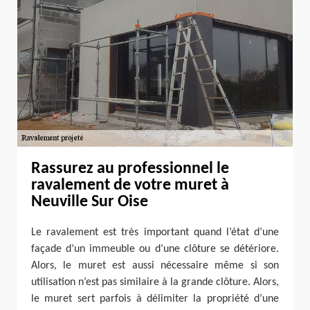
Rassurez au professionnel le
ravalement de votre muret à
Neuville Sur Oise
Le ravalement est très important quand l’état d’une
façade d’un immeuble ou d’une clôture se détériore.
Alors, le muret est aussi nécessaire même si son
utilisation n’est pas similaire à la grande clôture. Alors,
le muret sert parfois à délimiter la propriété d’une