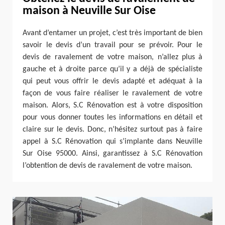
maison à Neuville Sur Oise
Avant d’entamer un projet, c’est très important de bien
savoir le devis d’un travail pour se prévoir. Pour le
devis de ravalement de votre maison, n’allez plus à
gauche et à droite parce qu’il y a déjà de spécialiste
qui peut vous offrir le devis adapté et adéquat à la
façon de vous faire réaliser le ravalement de votre
maison. Alors, S.C Rénovation est à votre disposition
pour vous donner toutes les informations en détail et
claire sur le devis. Donc, n’hésitez surtout pas à faire
appel à S.C Rénovation qui s’implante dans Neuville
Sur Oise 95000. Ainsi, garantissez à S.C Rénovation
l’obtention de devis de ravalement de votre maison.