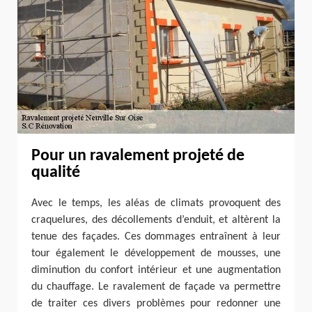
Pour un ravalement projeté de
qualité
Avec le temps, les aléas de climats provoquent des
craquelures, des décollements d’enduit, et altèrent la
tenue des façades. Ces dommages entraînent à leur
tour également le développement de mousses, une
diminution du confort intérieur et une augmentation
du chauffage. Le ravalement de façade va permettre
de traiter ces divers problèmes pour redonner une