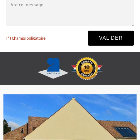
(*) Champs obligatoire