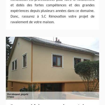
et dotés des fortes compétences et des grandes
expériences depuis plusieurs années dans ce domaine.
Donc, rassurez à S.C Rénovation votre projet de
ravalement de votre maison.