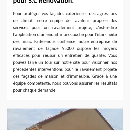
pour S.C Rénovation.
Pour protéger vos façades extérieures des agressions
de climat, notre équipe de ravaleur propose des
services pour un ravalement projeté, c’est-à-dire
l’application d’un enduit monocouche pour l’étanchéité
des murs. Faites-nous confiance, notre entreprise de
ravalement de façade 95000 dispose les moyens
efficaces pour réussir un entretien de qualité. Vous
pouvez faire un tour sur notre site pour visionner nos
précédentes interventions pour le ravalement projeté
des façades de maison et d’immeuble. Grâce à une
équipe compétente, nous pouvons assurer les résultats
pour chaque demande.