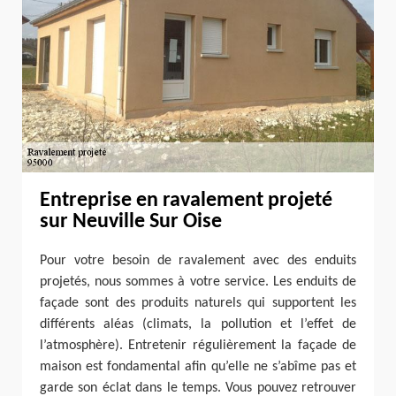
Entreprise en ravalement projeté
sur Neuville Sur Oise
Pour votre besoin de ravalement avec des enduits
projetés, nous sommes à votre service. Les enduits de
façade sont des produits naturels qui supportent les
différents aléas (climats, la pollution et l’effet de
l’atmosphère). Entretenir régulièrement la façade de
maison est fondamental afin qu’elle ne s’abîme pas et
garde son éclat dans le temps. Vous pouvez retrouver