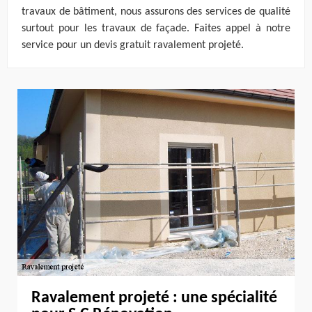
travaux de bâtiment, nous assurons des services de qualité
surtout pour les travaux de façade. Faites appel à notre
service pour un devis gratuit ravalement projeté.
Ravalement projeté : une spécialité