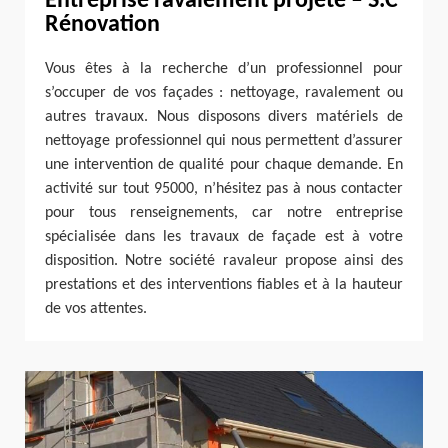
Entreprise ravalement projeté – S.C
Rénovation
Vous êtes à la recherche d’un professionnel pour
s’occuper de vos façades : nettoyage, ravalement ou
autres travaux. Nous disposons divers matériels de
nettoyage professionnel qui nous permettent d’assurer
une intervention de qualité pour chaque demande. En
activité sur tout 95000, n’hésitez pas à nous contacter
pour tous renseignements, car notre entreprise
spécialisée dans les travaux de façade est à votre
disposition. Notre société ravaleur propose ainsi des
prestations et des interventions fiables et à la hauteur
de vos attentes.