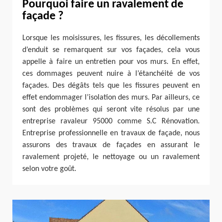
Pourquoi faire un ravalement de
façade ?
Lorsque les moisissures, les fissures, les décollements
d’enduit se remarquent sur vos façades, cela vous
appelle à faire un entretien pour vos murs. En effet,
ces dommages peuvent nuire à l’étanchéité de vos
façades. Des dégâts tels que les fissures peuvent en
effet endommager l’isolation des murs. Par ailleurs, ce
sont des problèmes qui seront vite résolus par une
entreprise ravaleur 95000 comme S.C Rénovation.
Entreprise professionnelle en travaux de façade, nous
assurons des travaux de façades en assurant le
ravalement projeté, le nettoyage ou un ravalement
selon votre goût.