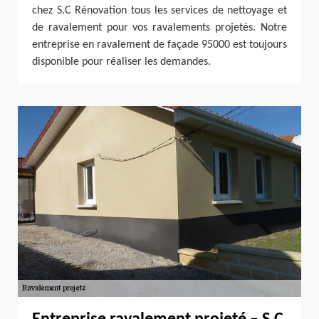
chez S.C Rénovation tous les services de nettoyage et
de ravalement pour vos ravalements projetés. Notre
entreprise en ravalement de façade 95000 est toujours
disponible pour réaliser les demandes.