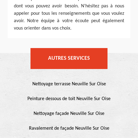
dont vous pouvez avoir besoin. N’hésitez pas à nous
appeler pour tous les renseignements que vous voulez
avoir. Notre équipe à votre écoute peut également
vous orienter dans vos choix.
AUTRES SERVICES
Nettoyage terrasse Neuville Sur Oise
Peinture dessous de toit Neuville Sur Oise
Nettoyage façade Neuville Sur Oise
Ravalement de façade Neuville Sur Oise