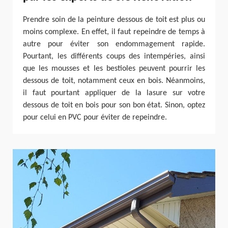
Prendre soin de la peinture dessous de toit est plus ou
moins complexe. En effet, il faut repeindre de temps à
autre pour éviter son endommagement rapide.
Pourtant, les différents coups des intempéries, ainsi
que les mousses et les bestioles peuvent pourrir les
dessous de toit, notamment ceux en bois. Néanmoins,
il faut pourtant appliquer de la lasure sur votre
dessous de toit en bois pour son bon état. Sinon, optez
pour celui en PVC pour éviter de repeindre.