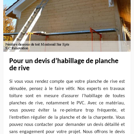
Pour un devis d’habillage de planche
de rive
Si vous vous rendez compte que votre planche de rive est
dénudée, pensez à le faire vêtir. Nos experts en travaux
toiture sont en mesure d’assurer l’habillage de toutes
planches de rive, notamment le PVC. Avec ce matériau,
vous pouvez éviter la re-peinture trop fréquente, et
l’entretien régulier de la planche et de la charpente. Vous
pouvez nous contacter pour demander un devis détaillé et
sans engagement pour votre projet. Nous offrons le devis