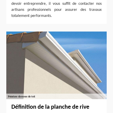
devoir entreprendre, il vous suffit de contacter nos
artisans professionnels pour assurer des travaux
totalement performants.
Définition de la planche de rive