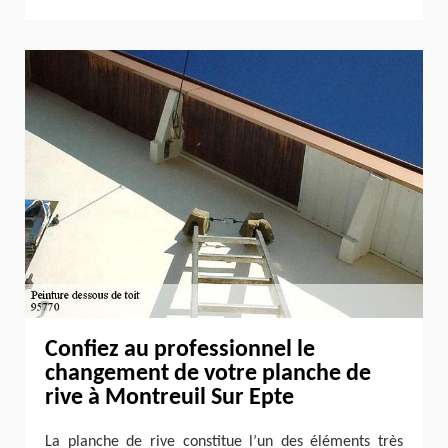
Confiez au professionnel le
changement de votre planche de
rive à Montreuil Sur Epte
La planche de rive constitue l’un des éléments très