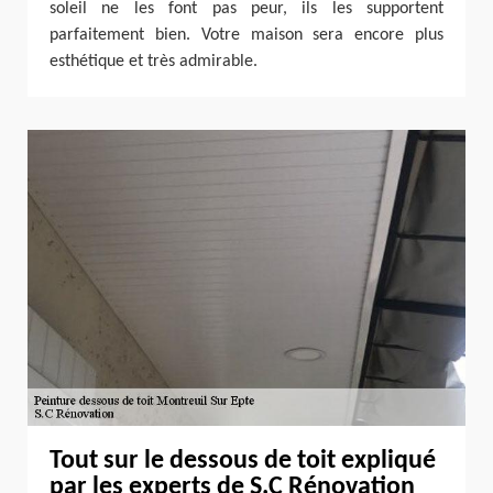
soleil ne les font pas peur, ils les supportent
parfaitement bien. Votre maison sera encore plus
esthétique et très admirable.
Tout sur le dessous de toit expliqué
par les experts de S.C Rénovation