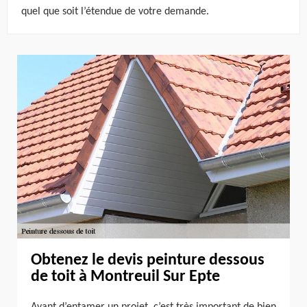
quel que soit l’étendue de votre demande.
Obtenez le devis peinture dessous
de toit à Montreuil Sur Epte