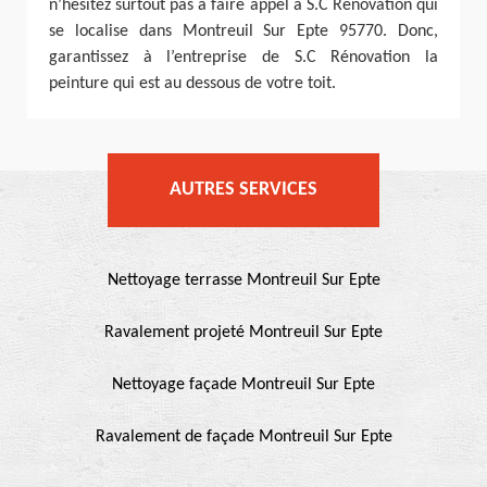
n’hésitez surtout pas à faire appel à S.C Rénovation qui
se localise dans Montreuil Sur Epte 95770. Donc,
garantissez à l’entreprise de S.C Rénovation la
peinture qui est au dessous de votre toit.
AUTRES SERVICES
Nettoyage terrasse Montreuil Sur Epte
Ravalement projeté Montreuil Sur Epte
Nettoyage façade Montreuil Sur Epte
Ravalement de façade Montreuil Sur Epte