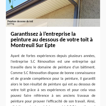
Garantissez à l’entreprise la
peinture au dessous de votre toit à
Montreuil Sur Epte
Ayant de fortes expériences depuis plusieurs années,
l’entreprise S.C Rénovation est une entreprise qui
travaille dans le domaine de peinture d’un bâtiment.
Comme S.C Rénovation dispose de bonne connaissance
et de grande compétence pour la peinture, il garantit
alors le bon résultat de peinture qui est au dessous de
votre toit grâce à ses expériences et pour cela vous
pouvez faire référence à ses anciens travaux de
peinture pour prouver l’efficacité de son travail. Ainsi,