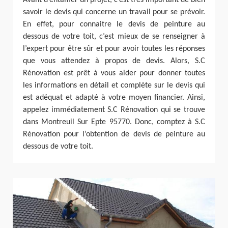
Avant d’entamer un projet, c’est très important de bien
savoir le devis qui concerne un travail pour se prévoir.
En effet, pour connaitre le devis de peinture au
dessous de votre toit, c’est mieux de se renseigner à
l’expert pour être sûr et pour avoir toutes les réponses
que vous attendez à propos de devis. Alors, S.C
Rénovation est prêt à vous aider pour donner toutes
les informations en détail et complète sur le devis qui
est adéquat et adapté à votre moyen financier. Ainsi,
appelez immédiatement S.C Rénovation qui se trouve
dans Montreuil Sur Epte 95770. Donc, comptez à S.C
Rénovation pour l’obtention de devis de peinture au
dessous de votre toit.