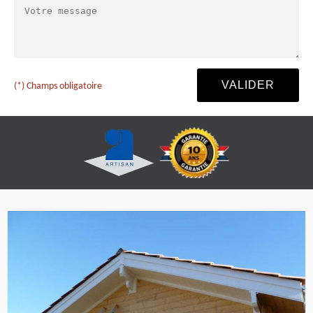
(*) Champs obligatoire