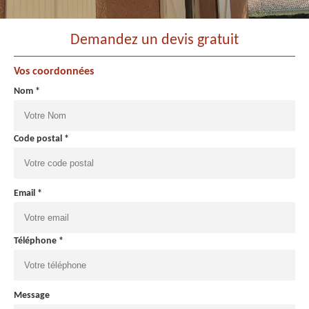
Demandez un devis gratuit
Vos coordonnées
Nom *
Code postal *
Email *
Téléphone *
Message