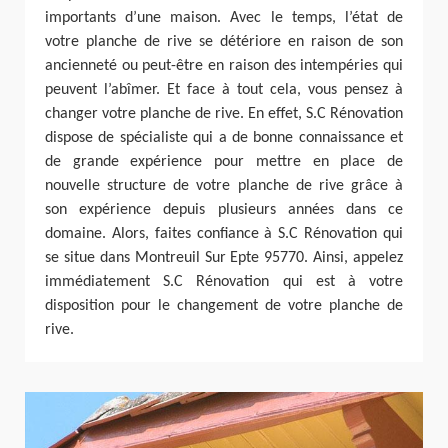
importants d’une maison. Avec le temps, l’état de
votre planche de rive se détériore en raison de son
ancienneté ou peut-être en raison des intempéries qui
peuvent l’abîmer. Et face à tout cela, vous pensez à
changer votre planche de rive. En effet, S.C Rénovation
dispose de spécialiste qui a de bonne connaissance et
de grande expérience pour mettre en place de
nouvelle structure de votre planche de rive grâce à
son expérience depuis plusieurs années dans ce
domaine. Alors, faites confiance à S.C Rénovation qui
se situe dans Montreuil Sur Epte 95770. Ainsi, appelez
immédiatement S.C Rénovation qui est à votre
disposition pour le changement de votre planche de
rive.