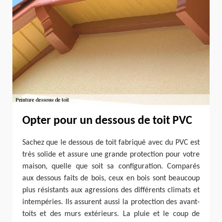
Opter pour un dessous de toit PVC
Sachez que le dessous de toit fabriqué avec du PVC est
très solide et assure une grande protection pour votre
maison, quelle que soit sa configuration. Comparés
aux dessous faits de bois, ceux en bois sont beaucoup
plus résistants aux agressions des différents climats et
intempéries. Ils assurent aussi la protection des avant-
toits et des murs extérieurs. La pluie et le coup de