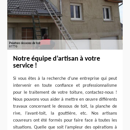
Notre équipe d’artisan à votre
service !
Si vous êtes à la recherche d’une entreprise qui peut
intervenir en toute confiance et professionnalisme
pour le traitement de votre toiture, contactez-nous !
Nous pouvons vous aider à mettre en œuvre différents
travaux concernant le dessous de toit, la planche de
rive, l’avant-toit, la gouttière, etc. Nos artisans
couvreurs ont été formés pour faire face à toutes les
situations. Quelle que soit l’ampleur des opérations à