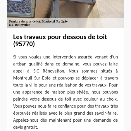
Les travaux pour dessous de toit
(95770)
Si vous voulez une intervention assurée venant d’un
artisan qualifié dans ce domaine, vous pouvez faire
appel à S.C Rénovation. Nous sommes situés à
Montreuil Sur Epte et pouvons se déplacer à travers
toute la ville pour une réalisation de vos travaux. Pour
une apparence de maison plus stylée, nous pouvons
peindre votre dessous de toit avec couleur au choix.
Vous pouvez nous faire confiance pour des travaux très
éprouvés réalisés avec le plus grand des savoir-faire.
Appelez-nous dès maintenant pour une demande de
devis gratuit.