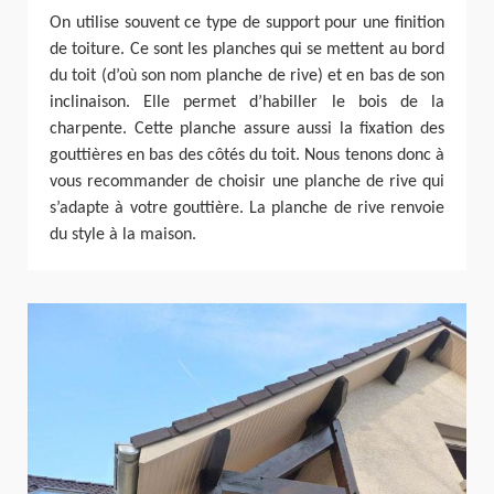
On utilise souvent ce type de support pour une finition
de toiture. Ce sont les planches qui se mettent au bord
du toit (d’où son nom planche de rive) et en bas de son
inclinaison. Elle permet d’habiller le bois de la
charpente. Cette planche assure aussi la fixation des
gouttières en bas des côtés du toit. Nous tenons donc à
vous recommander de choisir une planche de rive qui
s’adapte à votre gouttière. La planche de rive renvoie
du style à la maison.