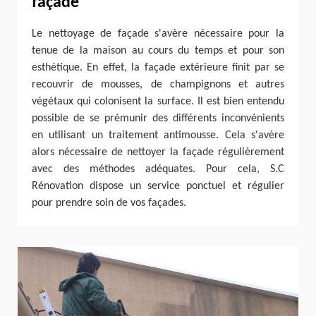
façade
Le nettoyage de façade s'avère nécessaire pour la
tenue de la maison au cours du temps et pour son
esthétique. En effet, la façade extérieure finit par se
recouvrir de mousses, de champignons et autres
végétaux qui colonisent la surface. Il est bien entendu
possible de se prémunir des différents inconvénients
en utilisant un traitement antimousse. Cela s'avère
alors nécessaire de nettoyer la façade régulièrement
avec des méthodes adéquates. Pour cela, S.C
Rénovation dispose un service ponctuel et régulier
pour prendre soin de vos façades.