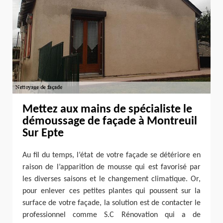
Mettez aux mains de spécialiste le
démoussage de façade à Montreuil
Sur Epte
Au fil du temps, l’état de votre façade se détériore en
raison de l’apparition de mousse qui est favorisé par
les diverses saisons et le changement climatique. Or,
pour enlever ces petites plantes qui poussent sur la
surface de votre façade, la solution est de contacter le
professionnel comme S.C Rénovation qui a de