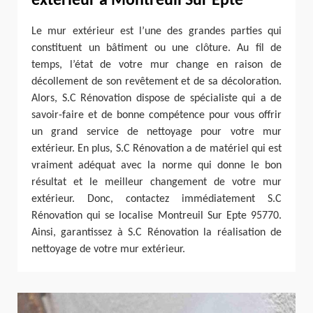
extérieur à Montreuil Sur Epte
Le mur extérieur est l’une des grandes parties qui
constituent un bâtiment ou une clôture. Au fil de
temps, l’état de votre mur change en raison de
décollement de son revêtement et de sa décoloration.
Alors, S.C Rénovation dispose de spécialiste qui a de
savoir-faire et de bonne compétence pour vous offrir
un grand service de nettoyage pour votre mur
extérieur. En plus, S.C Rénovation a de matériel qui est
vraiment adéquat avec la norme qui donne le bon
résultat et le meilleur changement de votre mur
extérieur. Donc, contactez immédiatement S.C
Rénovation qui se localise Montreuil Sur Epte 95770.
Ainsi, garantissez à S.C Rénovation la réalisation de
nettoyage de votre mur extérieur.