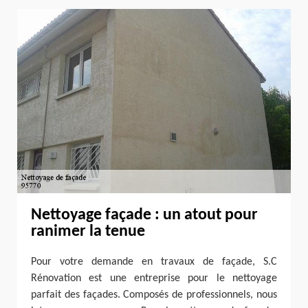
Nettoyage façade : un atout pour
ranimer la tenue
Pour votre demande en travaux de façade, S.C
Rénovation est une entreprise pour le nettoyage
parfait des façades. Composés de professionnels, nous