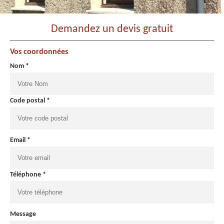
Demandez un devis gratuit
Vos coordonnées
Nom *
Code postal *
Email *
Téléphone *
Message