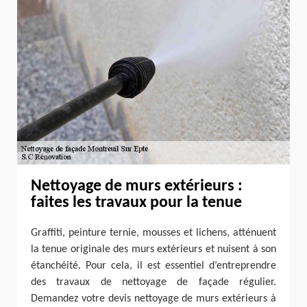
Nettoyage de murs extérieurs :
faites les travaux pour la tenue
Graffiti, peinture ternie, mousses et lichens, atténuent
la tenue originale des murs extérieurs et nuisent à son
étanchéité. Pour cela, il est essentiel d’entreprendre
des travaux de nettoyage de façade régulier.
Demandez votre devis nettoyage de murs extérieurs à