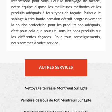
intervenons pour vous. Pour le nettoyage de façade,
notre équipe dispose les meilleures méthodes et les
produits adéquats à tous types de façade. Puisque le
sablage à très haute pression détruit progressivement
la couche protectrice pour les produits non adéquats,
c’est pour cela que nous utilisons les bons produits sur
les différentes façades. Pour tous renseignements,
nous sommes à votre service.
AUTRES SERVICES
Nettoyage terrasse Montreuil Sur Epte
Peinture dessous de toit Montreuil Sur Epte