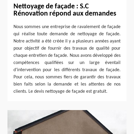
Nettoyage de façade : S.C
Rénovation répond aux demandes
Nous sommes une entreprise de ravalement de façade
qui réalise toute demande de nettoyage de façade.
Notre activité a été créée il y a plusieurs années ayant
pour objectif de fournir des travaux de qualité pour
chaque entretien de façade. Nous avons développé des
compétences qualifiées sur un large éventail
d’intervention pour les différents travaux de façade.
Pour cela, nous sommes fiers de garantir des travaux
bien faits selon la demande et les attentes de nos
clients. Le devis nettoyage de façade est gratuit.