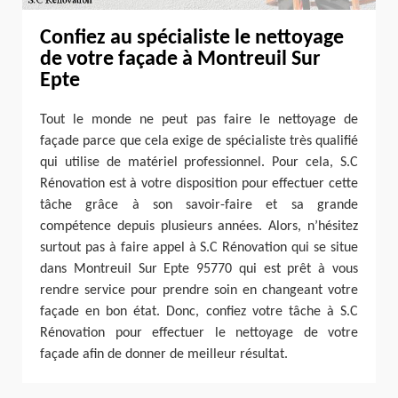
Confiez au spécialiste le nettoyage
de votre façade à Montreuil Sur
Epte
Tout le monde ne peut pas faire le nettoyage de
façade parce que cela exige de spécialiste très qualifié
qui utilise de matériel professionnel. Pour cela, S.C
Rénovation est à votre disposition pour effectuer cette
tâche grâce à son savoir-faire et sa grande
compétence depuis plusieurs années. Alors, n’hésitez
surtout pas à faire appel à S.C Rénovation qui se situe
dans Montreuil Sur Epte 95770 qui est prêt à vous
rendre service pour prendre soin en changeant votre
façade en bon état. Donc, confiez votre tâche à S.C
Rénovation pour effectuer le nettoyage de votre
façade afin de donner de meilleur résultat.