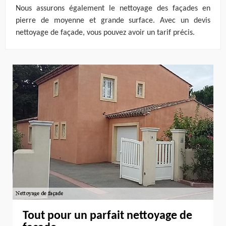
Nous assurons également le nettoyage des façades en
pierre de moyenne et grande surface. Avec un devis
nettoyage de façade, vous pouvez avoir un tarif précis.
Tout pour un parfait nettoyage de