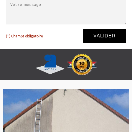
(*) Champs obligatoire