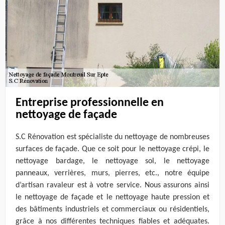
Entreprise professionnelle en
nettoyage de façade
S.C Rénovation est spécialiste du nettoyage de nombreuses
surfaces de façade. Que ce soit pour le nettoyage crépi, le
nettoyage bardage, le nettoyage sol, le nettoyage
panneaux, verrières, murs, pierres, etc., notre équipe
d’artisan ravaleur est à votre service. Nous assurons ainsi
le nettoyage de façade et le nettoyage haute pression et
des bâtiments industriels et commerciaux ou résidentiels,
grâce à nos différentes techniques fiables et adéquates.