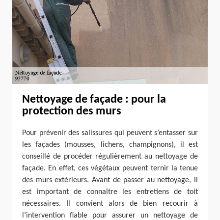
Nettoyage de façade : pour la
protection des murs
Pour prévenir des salissures qui peuvent s’entasser sur
les façades (mousses, lichens, champignons), il est
conseillé de procéder régulièrement au nettoyage de
façade. En effet, ces végétaux peuvent ternir la tenue
des murs extérieurs. Avant de passer au nettoyage, il
est important de connaître les entretiens de toit
nécessaires. Il convient alors de bien recourir à
l’intervention fiable pour assurer un nettoyage de