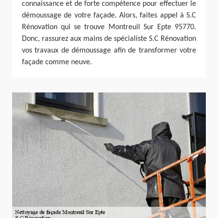
connaissance et de forte compétence pour effectuer le
démoussage de votre façade. Alors, faites appel à S.C
Rénovation qui se trouve Montreuil Sur Epte 95770.
Donc, rassurez aux mains de spécialiste S.C Rénovation
vos travaux de démoussage afin de transformer votre
façade comme neuve.