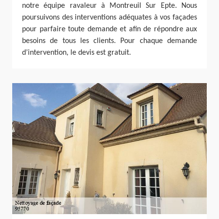
notre équipe ravaleur à Montreuil Sur Epte. Nous
poursuivons des interventions adéquates à vos façades
pour parfaire toute demande et afin de répondre aux
besoins de tous les clients. Pour chaque demande
d’intervention, le devis est gratuit.