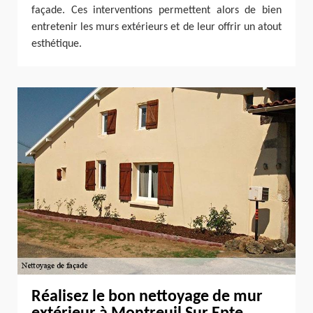
façade. Ces interventions permettent alors de bien
entretenir les murs extérieurs et de leur offrir un atout
esthétique.
Réalisez le bon nettoyage de mur