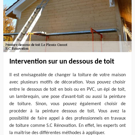
Intervention sur un dessous de toit
Il est envisageable de changer la toiture de votre maison
avec plusieurs motifs de décoration. Vous pouvez choisir
entre le dessous de toit en bois ou en PVC, un épi de toit,
un lambrequin, une pose d’avant-toit ou aussi la peinture
de toiture. Sinon, vous pouvez également choisir de
procéder à la peinture dessous de toit. Vous avez la
possibilité de faire appel à des professionnels en travaux
de toiture comme S.C Rénovation. En effet, les experts ont
la maîtrise des différentes méthodes à appliquer.