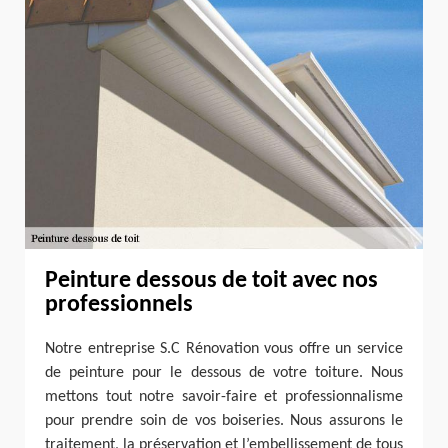
Peinture dessous de toit avec nos
professionnels
Notre entreprise S.C Rénovation vous offre un service
de peinture pour le dessous de votre toiture. Nous
mettons tout notre savoir-faire et professionnalisme
pour prendre soin de vos boiseries. Nous assurons le
traitement, la préservation et l’embellissement de tous