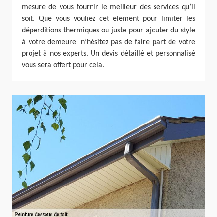
mesure de vous fournir le meilleur des services qu’il
soit. Que vous vouliez cet élément pour limiter les
déperditions thermiques ou juste pour ajouter du style
à votre demeure, n’hésitez pas de faire part de votre
projet à nos experts. Un devis détaillé et personnalisé
vous sera offert pour cela.