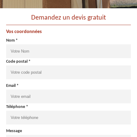
Demandez un devis gratuit
Vos coordonnées
Nom *
Code postal *
Email *
Téléphone *
Message