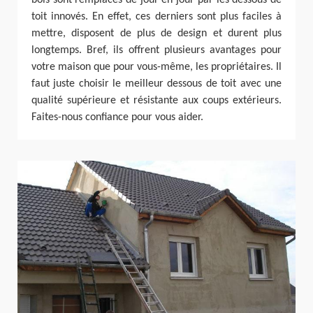
bois sont remplacés de jour en jour par les dessous de
toit innovés. En effet, ces derniers sont plus faciles à
mettre, disposent de plus de design et durent plus
longtemps. Bref, ils offrent plusieurs avantages pour
votre maison que pour vous-même, les propriétaires. Il
faut juste choisir le meilleur dessous de toit avec une
qualité supérieure et résistante aux coups extérieurs.
Faites-nous confiance pour vous aider.