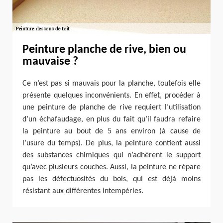
Peinture planche de rive, bien ou
mauvaise ?
Ce n’est pas si mauvais pour la planche, toutefois elle
présente quelques inconvénients. En effet, procéder à
une peinture de planche de rive requiert l’utilisation
d’un échafaudage, en plus du fait qu’il faudra refaire
la peinture au bout de 5 ans environ (à cause de
l’usure du temps). De plus, la peinture contient aussi
des substances chimiques qui n’adhèrent le support
qu’avec plusieurs couches. Aussi, la peinture ne répare
pas les défectuosités du bois, qui est déjà moins
résistant aux différentes intempéries.