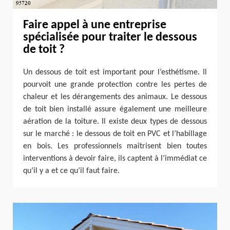
Faire appel à une entreprise
spécialisée pour traiter le dessous
de toit ?
Un dessous de toit est important pour l’esthétisme. Il
pourvoit une grande protection contre les pertes de
chaleur et les dérangements des animaux. Le dessous
de toit bien installé assure également une meilleure
aération de la toiture. Il existe deux types de dessous
sur le marché : le dessous de toit en PVC et l’habillage
en bois. Les professionnels maîtrisent bien toutes
interventions à devoir faire, ils captent à l’immédiat ce
qu’il y a et ce qu’il faut faire.