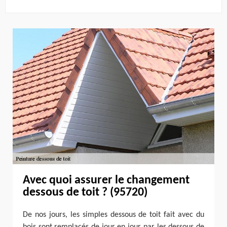
Avec quoi assurer le changement
dessous de toit ? (95720)
De nos jours, les simples dessous de toit fait avec du