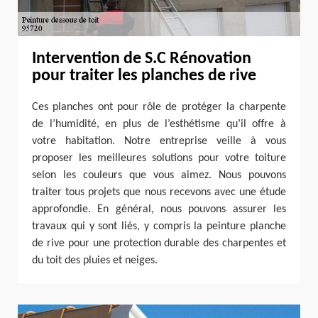
Intervention de S.C Rénovation
pour traiter les planches de rive
Ces planches ont pour rôle de protéger la charpente
de l’humidité, en plus de l’esthétisme qu’il offre à
votre habitation. Notre entreprise veille à vous
proposer les meilleures solutions pour votre toiture
selon les couleurs que vous aimez. Nous pouvons
traiter tous projets que nous recevons avec une étude
approfondie. En général, nous pouvons assurer les
travaux qui y sont liés, y compris la peinture planche
de rive pour une protection durable des charpentes et
du toit des pluies et neiges.