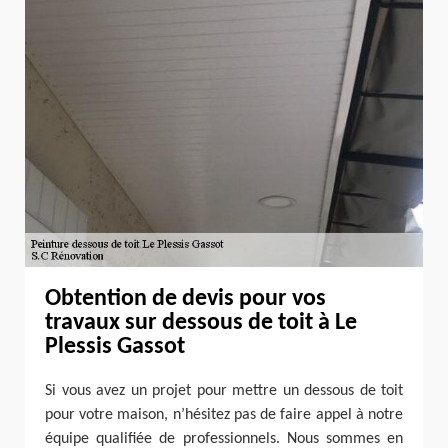
Obtention de devis pour vos
travaux sur dessous de toit à Le
Plessis Gassot
Si vous avez un projet pour mettre un dessous de toit
pour votre maison, n’hésitez pas de faire appel à notre
équipe qualifiée de professionnels. Nous sommes en