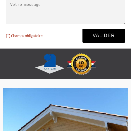
(*) Champs obligatoire