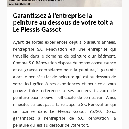
Garantissez à l’entreprise la
peinture au dessous de votre toit à
Le Plessis Gassot
Ayant de fortes expériences depuis plusieurs années,
l’entreprise S.C Rénovation est une entreprise qui
travaille dans le domaine de peinture d’un bâtiment.
Comme S.C Rénovation dispose de bonne connaissance
et de grande compétence pour la peinture, il garantit
alors le bon résultat de peinture qui est au dessous de
votre toit grâce à ses expériences et pour cela vous
pouvez faire référence à ses anciens travaux de
peinture pour prouver l’efficacité de son travail. Ainsi,
n’hésitez surtout pas à faire appel à S.C Rénovation qui
se localise dans Le Plessis Gassot 95720. Donc,
garantissez à l’entreprise de S.C Rénovation la
peinture qui est au dessous de votre toit.