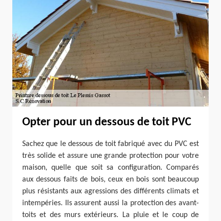
Opter pour un dessous de toit PVC
Sachez que le dessous de toit fabriqué avec du PVC est
très solide et assure une grande protection pour votre
maison, quelle que soit sa configuration. Comparés
aux dessous faits de bois, ceux en bois sont beaucoup
plus résistants aux agressions des différents climats et
intempéries. Ils assurent aussi la protection des avant-
toits et des murs extérieurs. La pluie et le coup de