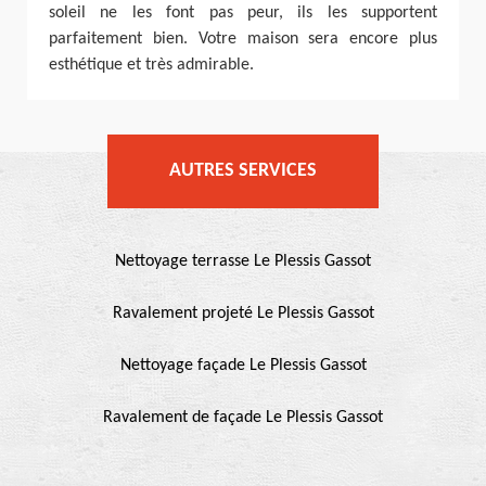
soleil ne les font pas peur, ils les supportent
parfaitement bien. Votre maison sera encore plus
esthétique et très admirable.
AUTRES SERVICES
Nettoyage terrasse Le Plessis Gassot
Ravalement projeté Le Plessis Gassot
Nettoyage façade Le Plessis Gassot
Ravalement de façade Le Plessis Gassot