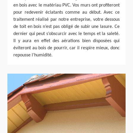
en bois avec le matériau PVC. Vos murs ont profiteront
pour redevenir éclatants comme au début. Avec ce
traitement réalisé par notre entreprise, votre dessous
de toit en bois n’est pas obligé de subir une lasure. Ce
dernier qui peut s’obscurcir avec le temps et la saleté.
Il y aura en effet des aérations bien disposées qui
éviteront au bois de pourrir, car il respire mieux, donc
repousse l’humidité.