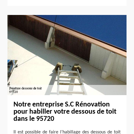
Notre entreprise S.C Rénovation
pour habiller votre dessous de toit
dans le 95720
Il est possible de faire l’habillage des dessous de toit