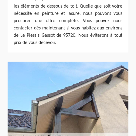
les éléments de dessous de toit. Quelle que soit votre
nécessité en peinture et lasure, nous pouvons vous
procurer une offre complète. Vous pouvez nous
contacter dès maintenant si vous habitez aux environs
de Le Plessis Gassot de 95720. Nous éviterons à tout
prix de vous décevoir.