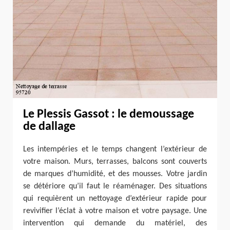
Le Plessis Gassot : le demoussage
de dallage
Les intempéries et le temps changent l’extérieur de
votre maison. Murs, terrasses, balcons sont couverts
de marques d’humidité, et des mousses. Votre jardin
se détériore qu’il faut le réaménager. Des situations
qui requièrent un nettoyage d’extérieur rapide pour
revivifier l’éclat à votre maison et votre paysage. Une
intervention qui demande du matériel, des