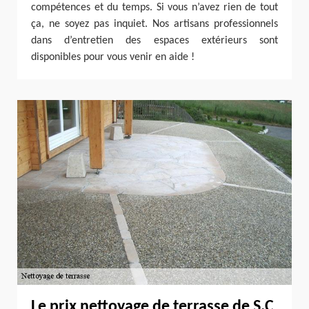
compétences et du temps. Si vous n’avez rien de tout
ça, ne soyez pas inquiet. Nos artisans professionnels
dans d’entretien des espaces extérieurs sont
disponibles pour vous venir en aide !
Le prix nettoyage de terrasse de S.C