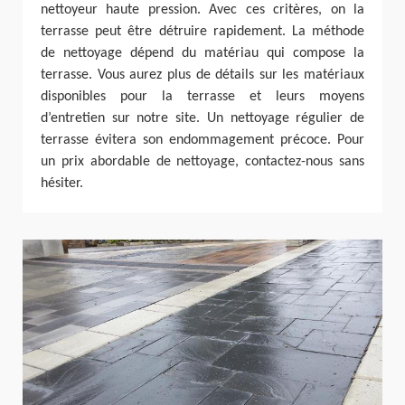
nettoyeur haute pression. Avec ces critères, on la
terrasse peut être détruire rapidement. La méthode
de nettoyage dépend du matériau qui compose la
terrasse. Vous aurez plus de détails sur les matériaux
disponibles pour la terrasse et leurs moyens
d’entretien sur notre site. Un nettoyage régulier de
terrasse évitera son endommagement précoce. Pour
un prix abordable de nettoyage, contactez-nous sans
hésiter.