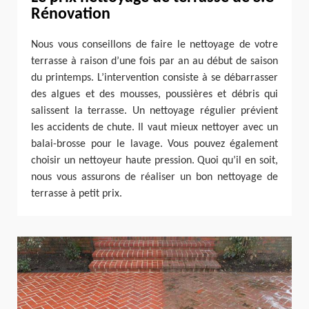
Rénovation
Nous vous conseillons de faire le nettoyage de votre
terrasse à raison d’une fois par an au début de saison
du printemps. L’intervention consiste à se débarrasser
des algues et des mousses, poussières et débris qui
salissent la terrasse. Un nettoyage régulier prévient
les accidents de chute. Il vaut mieux nettoyer avec un
balai-brosse pour le lavage. Vous pouvez également
choisir un nettoyeur haute pression. Quoi qu’il en soit,
nous vous assurons de réaliser un bon nettoyage de
terrasse à petit prix.