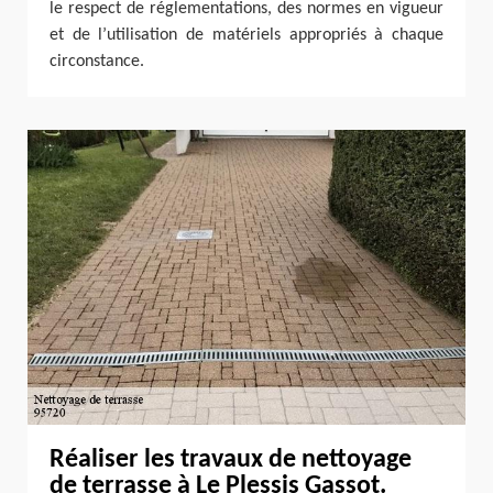
le respect de réglementations, des normes en vigueur
et de l’utilisation de matériels appropriés à chaque
circonstance.
Réaliser les travaux de nettoyage
de terrasse à Le Plessis Gassot.