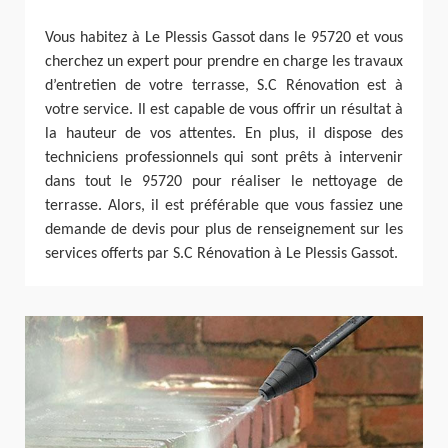
Vous habitez à Le Plessis Gassot dans le 95720 et vous
cherchez un expert pour prendre en charge les travaux
d’entretien de votre terrasse, S.C Rénovation est à
votre service. Il est capable de vous offrir un résultat à
la hauteur de vos attentes. En plus, il dispose des
techniciens professionnels qui sont prêts à intervenir
dans tout le 95720 pour réaliser le nettoyage de
terrasse. Alors, il est préférable que vous fassiez une
demande de devis pour plus de renseignement sur les
services offerts par S.C Rénovation à Le Plessis Gassot.