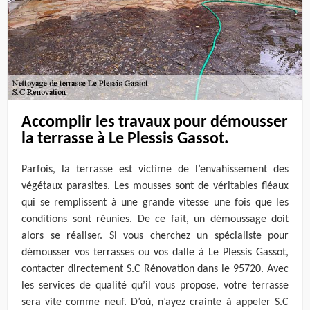
Accomplir les travaux pour démousser
la terrasse à Le Plessis Gassot.
Parfois, la terrasse est victime de l’envahissement des
végétaux parasites. Les mousses sont de véritables fléaux
qui se remplissent à une grande vitesse une fois que les
conditions sont réunies. De ce fait, un démoussage doit
alors se réaliser. Si vous cherchez un spécialiste pour
démousser vos terrasses ou vos dalle à Le Plessis Gassot,
contacter directement S.C Rénovation dans le 95720. Avec
les services de qualité qu’il vous propose, votre terrasse
sera vite comme neuf. D’où, n’ayez crainte à appeler S.C