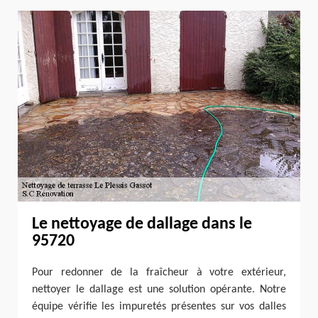
Le nettoyage de dallage dans le
95720
Pour redonner de la fraîcheur à votre extérieur,
nettoyer le dallage est une solution opérante. Notre
équipe vérifie les impuretés présentes sur vos dalles