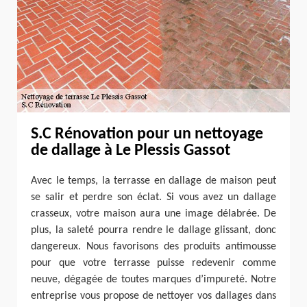
S.C Rénovation pour un nettoyage
de dallage à Le Plessis Gassot
Avec le temps, la terrasse en dallage de maison peut
se salir et perdre son éclat. Si vous avez un dallage
crasseux, votre maison aura une image délabrée. De
plus, la saleté pourra rendre le dallage glissant, donc
dangereux. Nous favorisons des produits antimousse
pour que votre terrasse puisse redevenir comme
neuve, dégagée de toutes marques d’impureté. Notre
entreprise vous propose de nettoyer vos dallages dans