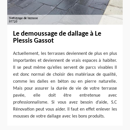
Le demoussage de dallage à Le
Plessis Gassot
Actuellement, les terrasses deviennent de plus en plus
importantes et deviennent de vrais espaces à habiter.
Il se peut même qu’elles servent de parcs vivables Il
est donc normal de choisir des matériaux de qualité,
comme les dalles en béton ou en pierre naturelle.
Mais pour assurer la durée de vie de votre terrasse
pavée, elle doit être entretenue avec
professionnalisme. Si vous avez besoin d’aide, S.C
Rénovation peut vous aider. Il faut en effet enlever les
mousses de votre dallage avec les bons produits.