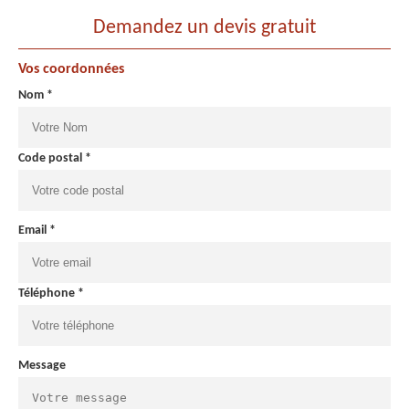
Demandez un devis gratuit
Vos coordonnées
Nom *
Code postal *
Email *
Téléphone *
Message