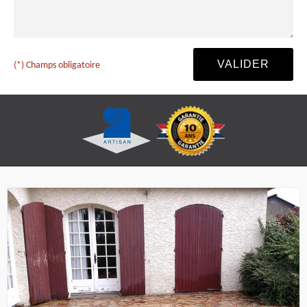
(*) Champs obligatoire