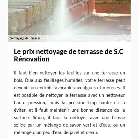
Le prix nettoyage de terrasse de S.C
Rénovation
Il faut bien nettoyer les feuilles sur une terrasse en
bois. Due aux feuillages humides, votre terrasse peut
devenir un endroit favorable aux algues et mousses. Il
est possible de nettoyer la terrasse avec un nettoyeur
haute pression, mais la pression trop haute est à
éviter, et il faut maintenir une bonne distance de la
surface. Sinon, il faut la nettoyer avec une brosse
solide par un mélange de savon vert et d’eau, ou un
mélange d’un peu d’eau de javel et d’eau.