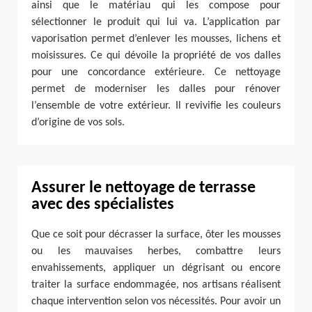
ainsi que le matériau qui les compose pour
sélectionner le produit qui lui va. L’application par
vaporisation permet d’enlever les mousses, lichens et
moisissures. Ce qui dévoile la propriété de vos dalles
pour une concordance extérieure. Ce nettoyage
permet de moderniser les dalles pour rénover
l’ensemble de votre extérieur. Il revivifie les couleurs
d’origine de vos sols.
Assurer le nettoyage de terrasse
avec des spécialistes
Que ce soit pour décrasser la surface, ôter les mousses
ou les mauvaises herbes, combattre leurs
envahissements, appliquer un dégrisant ou encore
traiter la surface endommagée, nos artisans réalisent
chaque intervention selon vos nécessités. Pour avoir un