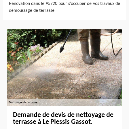
Rénovation dans le 95720 pour s’occuper de vos travaux de
démoussage de terrasse.
Demande de devis de nettoyage de
terrasse à Le Plessis Gassot.