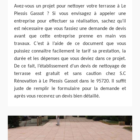
Avez-vous un projet pour nettoyer votre terrasse à Le
Plessis Gassot ? Si vous envisagez à appeler une
entreprise pour effectuer sa réalisation, sachez qu’il
est nécessaire que vous fassiez une demande de devis
avant que cette entreprise prenne en main vos
travaux. C’est à l’aide de ce document que vous
puissiez connaître facilement le tarif sa prestation, la
durée et les dépenses que vous deviez dans ce projet.
De ce fait, l’établissement d’un devis de nettoyage de
terrasse est gratuit et sans caution chez S.C
Rénovation à Le Plessis Gassot dans le 95720. Il suffit
juste de remplir le formulaire pour la demande et
après vous recevrez un devis bien détaillé.