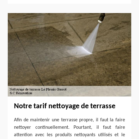
Notre tarif nettoyage de terrasse
Afin de maintenir une terrasse propre, il faut la faire
nettoyer continuellement. Pourtant, il faut faire
attention avec les produits nettoyants utilisés et le