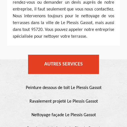
rendez-vous ou demander un devis auprès de notre
entreprise, il faut seulement que vous nous contactiez.
Nous intervenons toujours pour le nettoyage de vos
terrasses dans la ville de Le Plessis Gassot, mais aussi
dans tout 95720. Vous pouvez appeler notre entreprise
spécialisée pour nettoyer votre terrasse.
AUTRES SERVICES
Peinture dessous de toit Le Plessis Gassot
Ravalement projeté Le Plessis Gassot
Nettoyage façade Le Plessis Gassot