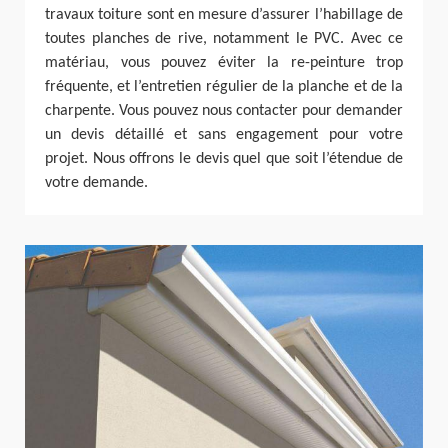
travaux toiture sont en mesure d’assurer l’habillage de
toutes planches de rive, notamment le PVC. Avec ce
matériau, vous pouvez éviter la re-peinture trop
fréquente, et l’entretien régulier de la planche et de la
charpente. Vous pouvez nous contacter pour demander
un devis détaillé et sans engagement pour votre
projet. Nous offrons le devis quel que soit l’étendue de
votre demande.