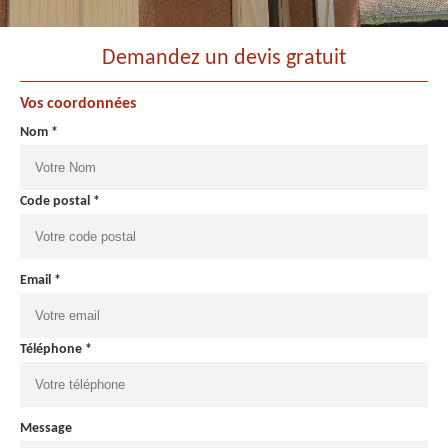
Demandez un devis gratuit
Vos coordonnées
Nom *
Code postal *
Email *
Téléphone *
Message