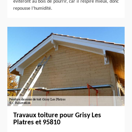
éviteront au bois de pourrir, car il respire mieux, donc
repousse l’humidité.
Travaux toiture pour Grisy Les
Platres et 95810