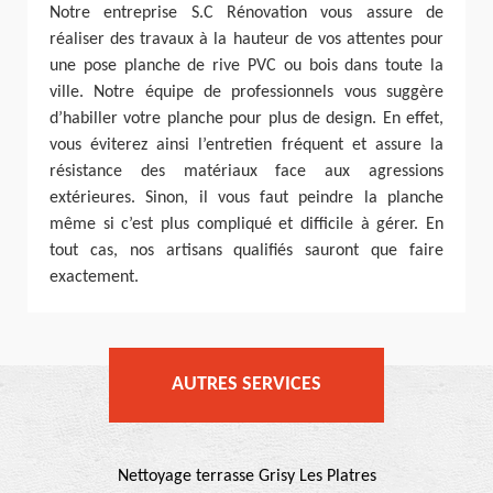
Notre entreprise S.C Rénovation vous assure de
réaliser des travaux à la hauteur de vos attentes pour
une pose planche de rive PVC ou bois dans toute la
ville. Notre équipe de professionnels vous suggère
d’habiller votre planche pour plus de design. En effet,
vous éviterez ainsi l’entretien fréquent et assure la
résistance des matériaux face aux agressions
extérieures. Sinon, il vous faut peindre la planche
même si c’est plus compliqué et difficile à gérer. En
tout cas, nos artisans qualifiés sauront que faire
exactement.
AUTRES SERVICES
Nettoyage terrasse Grisy Les Platres