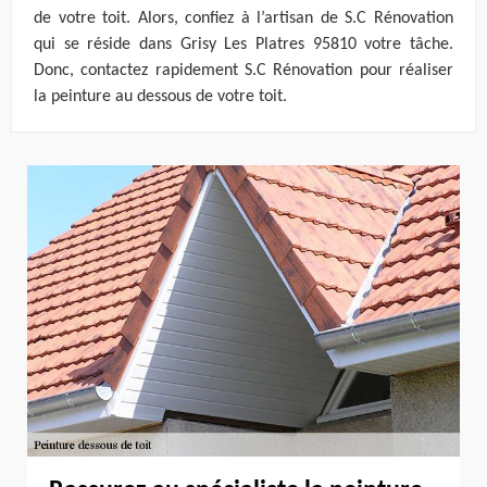
de votre toit. Alors, confiez à l’artisan de S.C Rénovation
qui se réside dans Grisy Les Platres 95810 votre tâche.
Donc, contactez rapidement S.C Rénovation pour réaliser
la peinture au dessous de votre toit.