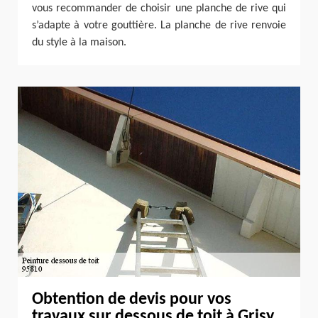
vous recommander de choisir une planche de rive qui
s’adapte à votre gouttière. La planche de rive renvoie
du style à la maison.
Obtention de devis pour vos
travaux sur dessous de toit à Grisy