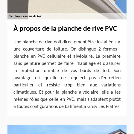
À propos de la planche de rive PVC
Une planche de rive doit directement être installée sur
une couverture de toiture. On distingue 2 formes :
planche en PVC cellulaire et alvéolaire. La première
sans peinture permet de faire l’habillage et d’assurer
la protection durable de vos bords de toit. Son
avantage est qu’elle ne requiert pas d’entretien
particulier et résiste trop bien aux variations
climatiques. Et pour la planche alvéolaire, elle a les
mêmes rôles que celle en PVC, mais s’adaptent plutôt
à toutes configurations de bâtiment à Grisy Les Platres.