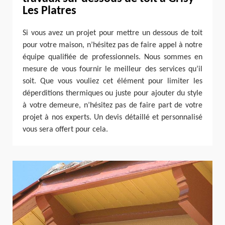
Les Platres
Si vous avez un projet pour mettre un dessous de toit
pour votre maison, n’hésitez pas de faire appel à notre
équipe qualifiée de professionnels. Nous sommes en
mesure de vous fournir le meilleur des services qu’il
soit. Que vous vouliez cet élément pour limiter les
déperditions thermiques ou juste pour ajouter du style
à votre demeure, n’hésitez pas de faire part de votre
projet à nos experts. Un devis détaillé et personnalisé
vous sera offert pour cela.