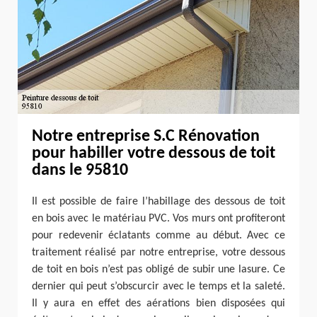
Notre entreprise S.C Rénovation
pour habiller votre dessous de toit
dans le 95810
Il est possible de faire l’habillage des dessous de toit
en bois avec le matériau PVC. Vos murs ont profiteront
pour redevenir éclatants comme au début. Avec ce
traitement réalisé par notre entreprise, votre dessous
de toit en bois n’est pas obligé de subir une lasure. Ce
dernier qui peut s’obscurcir avec le temps et la saleté.
Il y aura en effet des aérations bien disposées qui