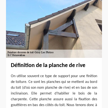
Définition de la planche de rive
On utilise souvent ce type de support pour une finition
de toiture. Ce sont les planches qui se mettent au bord
du toit (d’où son nom planche de rive) et en bas de son
inclinaison. Elle permet d’habiller le bois de la
charpente. Cette planche assure aussi la fixation des
gouttières en bas des côtés du toit. Nous tenons donc à