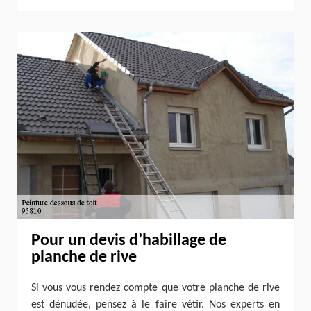
Pour un devis d’habillage de
planche de rive
Si vous vous rendez compte que votre planche de rive
est dénudée, pensez à le faire vêtir. Nos experts en