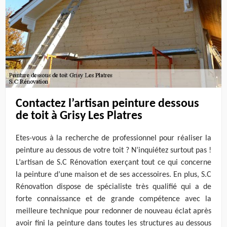
Contactez l’artisan peinture dessous
de toit à Grisy Les Platres
Etes-vous à la recherche de professionnel pour réaliser la
peinture au dessous de votre toit ? N’inquiétez surtout pas !
L’artisan de S.C Rénovation exerçant tout ce qui concerne
la peinture d’une maison et de ses accessoires. En plus, S.C
Rénovation dispose de spécialiste très qualifié qui a de
forte connaissance et de grande compétence avec la
meilleure technique pour redonner de nouveau éclat après
avoir fini la peinture dans toutes les structures au dessous