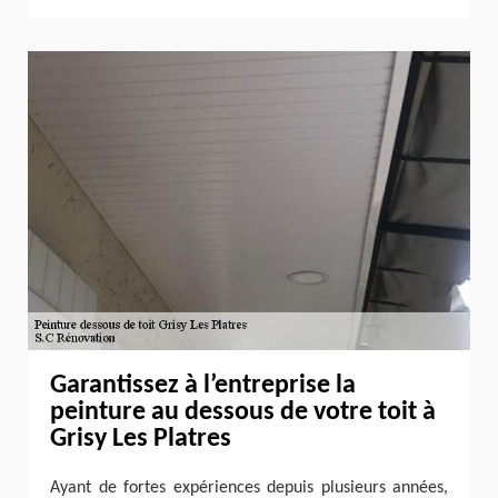
Garantissez à l’entreprise la
peinture au dessous de votre toit à
Grisy Les Platres
Ayant de fortes expériences depuis plusieurs années,