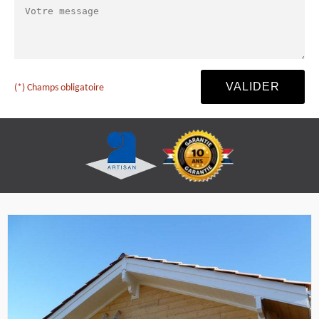
(*) Champs obligatoire