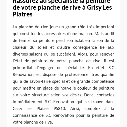
Rassurez au spécialiste la peinture
de votre planche de rive à Grisy Les
Platres
La planche de rive joue un grand rôle très important
qui constitue les accessoires d’une maison. Mais au fil
de temps, sa peinture perd son éclat en raison de la
chaleur du soleil et d’autre conséquence lié aux
diverses saisons qui se succèdent. Alors, pour rénover
l’état de peinture de votre planche de rive, il est
primordial d’engager de spécialiste. En effet, S.C
Rénovation est dispose de professionnel très qualifié
qui a de savoir-faire spécial et de grande compétence
pour mettre en place de nouvelle couleur de peinture
sur votre structure selon vos désirs. Donc, contactez
immédiatement S.C Rénovation qui se trouve dans
Grisy Les Platres 95810. Ainsi, comptez à la
connaissance de S.C Rénovation pour la peinture de
votre planche de rive.