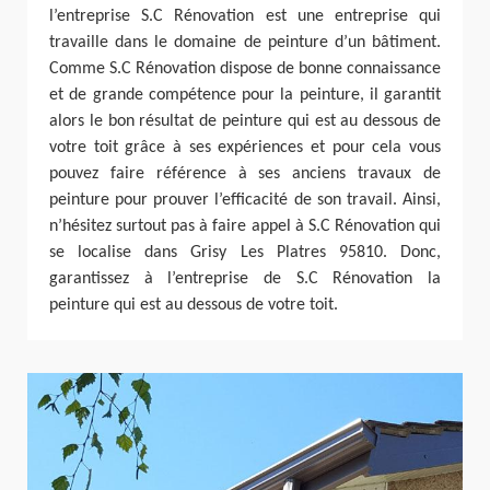
l’entreprise S.C Rénovation est une entreprise qui
travaille dans le domaine de peinture d’un bâtiment.
Comme S.C Rénovation dispose de bonne connaissance
et de grande compétence pour la peinture, il garantit
alors le bon résultat de peinture qui est au dessous de
votre toit grâce à ses expériences et pour cela vous
pouvez faire référence à ses anciens travaux de
peinture pour prouver l’efficacité de son travail. Ainsi,
n’hésitez surtout pas à faire appel à S.C Rénovation qui
se localise dans Grisy Les Platres 95810. Donc,
garantissez à l’entreprise de S.C Rénovation la
peinture qui est au dessous de votre toit.