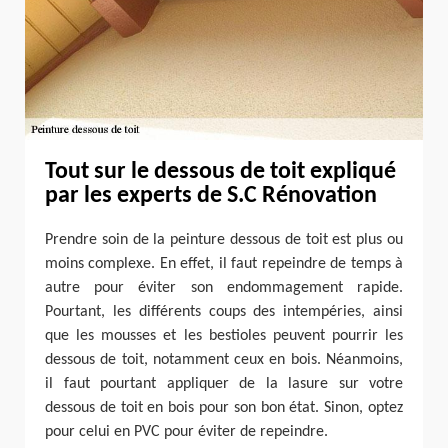
Tout sur le dessous de toit expliqué
par les experts de S.C Rénovation
Prendre soin de la peinture dessous de toit est plus ou
moins complexe. En effet, il faut repeindre de temps à
autre pour éviter son endommagement rapide.
Pourtant, les différents coups des intempéries, ainsi
que les mousses et les bestioles peuvent pourrir les
dessous de toit, notamment ceux en bois. Néanmoins,
il faut pourtant appliquer de la lasure sur votre
dessous de toit en bois pour son bon état. Sinon, optez
pour celui en PVC pour éviter de repeindre.