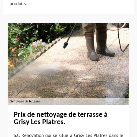
produits.
Prix de nettoyage de terrasse à
Grisy Les Platres.
S.C Rénovation qui se situe à Grisy Les Platres dans le