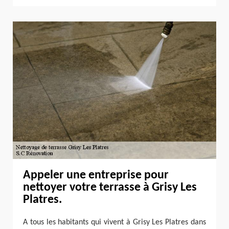
Appeler une entreprise pour
nettoyer votre terrasse à Grisy Les
Platres.
A tous les habitants qui vivent à Grisy Les Platres dans