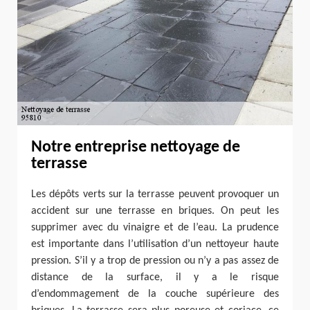
Notre entreprise nettoyage de
terrasse
Les dépôts verts sur la terrasse peuvent provoquer un
accident sur une terrasse en briques. On peut les
supprimer avec du vinaigre et de l’eau. La prudence
est importante dans l’utilisation d’un nettoyeur haute
pression. S’il y a trop de pression ou n’y a pas assez de
distance de la surface, il y a le risque
d’endommagement de la couche supérieure des