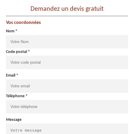
Demandez un devis gratuit
Vos coordonnées
Nom *
Code postal *
Email *
Téléphone *
Message