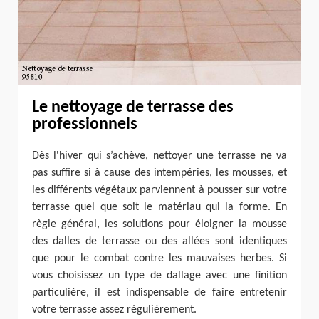
Le nettoyage de terrasse des
professionnels
Dès l'hiver qui s’achève, nettoyer une terrasse ne va
pas suffire si à cause des intempéries, les mousses, et
les différents végétaux parviennent à pousser sur votre
terrasse quel que soit le matériau qui la forme. En
règle général, les solutions pour éloigner la mousse
des dalles de terrasse ou des allées sont identiques
que pour le combat contre les mauvaises herbes. Si
vous choisissez un type de dallage avec une finition
particulière, il est indispensable de faire entretenir
votre terrasse assez régulièrement.