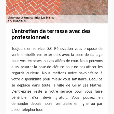
L’entretien de terrasse avec des
professionnels
Toujours en service, S.C Rénovation vous propose de
venir embellir vos extérieurs avec la pose de dallage
pour vos terrasses, ou vos allées de cour. Nous pouvons
aussi assurer la pose de clôture pour ne pas attirer les
regards curieux. Nous mettons notre savoir-faire à
votre disponibilité pour mieux vous satisfaire. L’équipe
se déplace dans toute la ville de Grisy Les Platres.
L'entreprise reste à votre service pour vous faire
bénéficier d’un devis gratuit. Vous pouvez en
demander depuis notre formulaire en ligne ou par
appel téléphonique