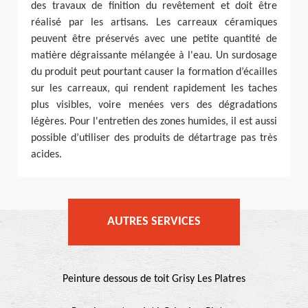
des travaux de finition du revêtement et doit être
réalisé par les artisans. Les carreaux céramiques
peuvent être préservés avec une petite quantité de
matière dégraissante mélangée à l'eau. Un surdosage
du produit peut pourtant causer la formation d’écailles
sur les carreaux, qui rendent rapidement les taches
plus visibles, voire menées vers des dégradations
légères. Pour l'entretien des zones humides, il est aussi
possible d’utiliser des produits de détartrage pas très
acides.
AUTRES SERVICES
Peinture dessous de toit Grisy Les Platres