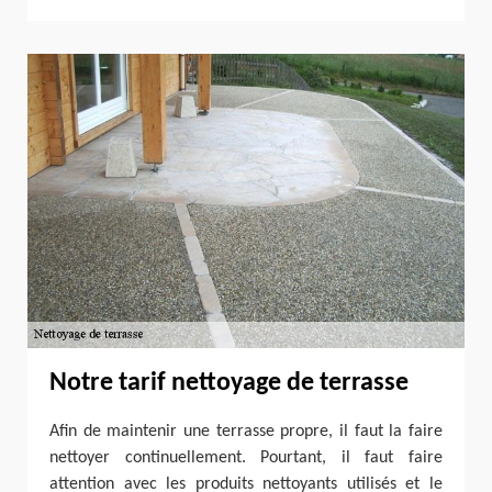
Notre tarif nettoyage de terrasse
Afin de maintenir une terrasse propre, il faut la faire
nettoyer continuellement. Pourtant, il faut faire
attention avec les produits nettoyants utilisés et le