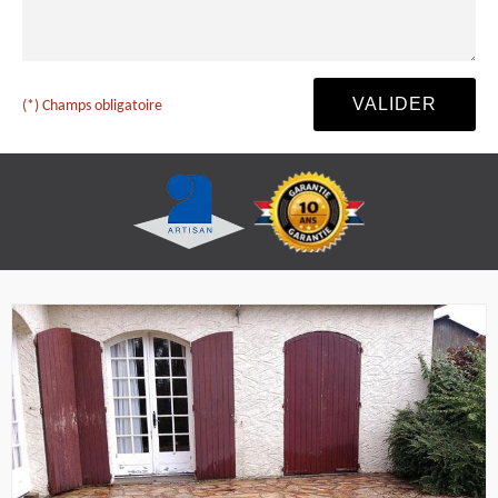
(*) Champs obligatoire