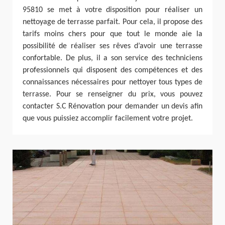
95810 se met à votre disposition pour réaliser un
nettoyage de terrasse parfait. Pour cela, il propose des
tarifs moins chers pour que tout le monde aie la
possibilité de réaliser ses rêves d’avoir une terrasse
confortable. De plus, il a son service des techniciens
professionnels qui disposent des compétences et des
connaissances nécessaires pour nettoyer tous types de
terrasse. Pour se renseigner du prix, vous pouvez
contacter S.C Rénovation pour demander un devis afin
que vous puissiez accomplir facilement votre projet.