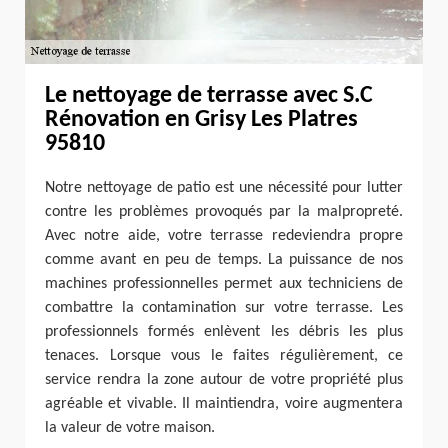
Le nettoyage de terrasse avec S.C
Rénovation en Grisy Les Platres
95810
Notre nettoyage de patio est une nécessité pour lutter
contre les problèmes provoqués par la malpropreté.
Avec notre aide, votre terrasse redeviendra propre
comme avant en peu de temps. La puissance de nos
machines professionnelles permet aux techniciens de
combattre la contamination sur votre terrasse. Les
professionnels formés enlèvent les débris les plus
tenaces. Lorsque vous le faites régulièrement, ce
service rendra la zone autour de votre propriété plus
agréable et vivable. Il maintiendra, voire augmentera
la valeur de votre maison.