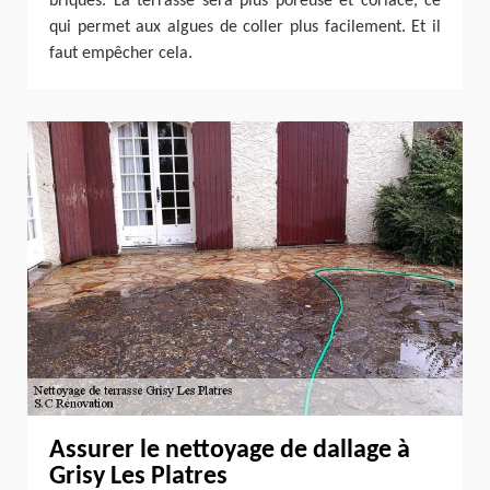
briques. La terrasse sera plus poreuse et coriace, ce
qui permet aux algues de coller plus facilement. Et il
faut empêcher cela.
Assurer le nettoyage de dallage à
Grisy Les Platres