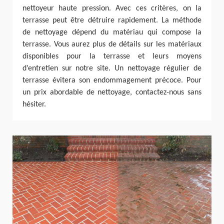
nettoyeur haute pression. Avec ces critères, on la
terrasse peut être détruire rapidement. La méthode
de nettoyage dépend du matériau qui compose la
terrasse. Vous aurez plus de détails sur les matériaux
disponibles pour la terrasse et leurs moyens
d’entretien sur notre site. Un nettoyage régulier de
terrasse évitera son endommagement précoce. Pour
un prix abordable de nettoyage, contactez-nous sans
hésiter.