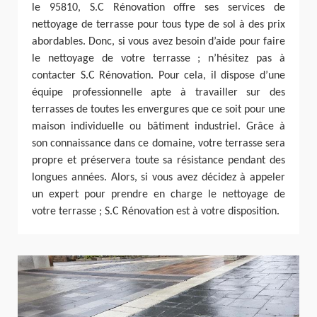
le 95810, S.C Rénovation offre ses services de
nettoyage de terrasse pour tous type de sol à des prix
abordables. Donc, si vous avez besoin d’aide pour faire
le nettoyage de votre terrasse ; n’hésitez pas à
contacter S.C Rénovation. Pour cela, il dispose d’une
équipe professionnelle apte à travailler sur des
terrasses de toutes les envergures que ce soit pour une
maison individuelle ou bâtiment industriel. Grâce à
son connaissance dans ce domaine, votre terrasse sera
propre et préservera toute sa résistance pendant des
longues années. Alors, si vous avez décidez à appeler
un expert pour prendre en charge le nettoyage de
votre terrasse ; S.C Rénovation est à votre disposition.