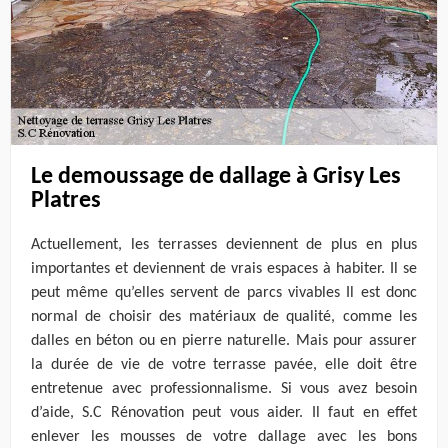
Le demoussage de dallage à Grisy Les
Platres
Actuellement, les terrasses deviennent de plus en plus
importantes et deviennent de vrais espaces à habiter. Il se
peut même qu’elles servent de parcs vivables Il est donc
normal de choisir des matériaux de qualité, comme les
dalles en béton ou en pierre naturelle. Mais pour assurer
la durée de vie de votre terrasse pavée, elle doit être
entretenue avec professionnalisme. Si vous avez besoin
d’aide, S.C Rénovation peut vous aider. Il faut en effet
enlever les mousses de votre dallage avec les bons