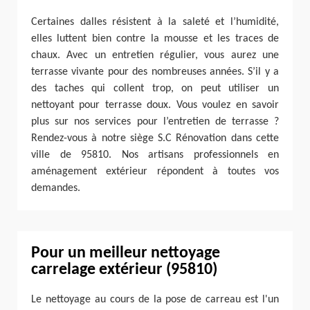
Certaines dalles résistent à la saleté et l’humidité,
elles luttent bien contre la mousse et les traces de
chaux. Avec un entretien régulier, vous aurez une
terrasse vivante pour des nombreuses années. S’il y a
des taches qui collent trop, on peut utiliser un
nettoyant pour terrasse doux. Vous voulez en savoir
plus sur nos services pour l’entretien de terrasse ?
Rendez-vous à notre siège S.C Rénovation dans cette
ville de 95810. Nos artisans professionnels en
aménagement extérieur répondent à toutes vos
demandes.
Pour un meilleur nettoyage
carrelage extérieur (95810)
Le nettoyage au cours de la pose de carreau est l'un