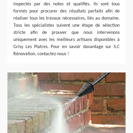
inspectés par des notes et qualifiés. Ils sont tous
formés pour procurer des résultats parfaits afin de
réaliser tous les travaux nécessaires, liés au domaine.
Tous les spécialistes suivent une étape de sélection
stricte afin de prouver que nous intervenons
uniquement avec les meilleurs artisans disponibles à
Grisy Les Platres. Pour en savoir davantage sur S.C
Rénovation, contactez-nous !