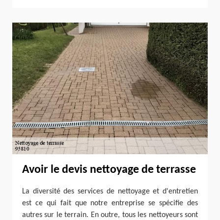
Avoir le devis nettoyage de terrasse
La diversité des services de nettoyage et d'entretien
est ce qui fait que notre entreprise se spécifie des
autres sur le terrain. En outre, tous les nettoyeurs sont