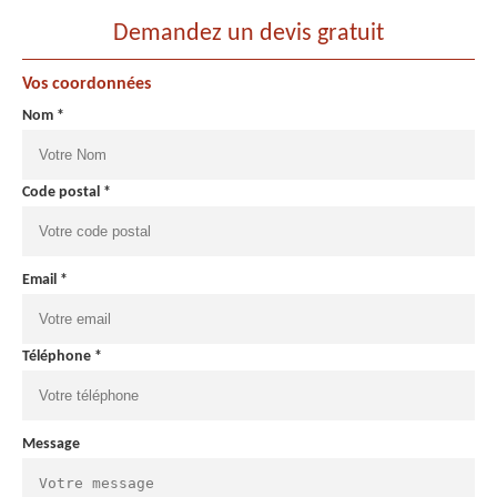
Demandez un devis gratuit
Vos coordonnées
Nom *
Code postal *
Email *
Téléphone *
Message