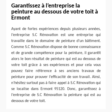
Garantissez à l’entreprise la
peinture au dessous de votre toit à
Ermont
Ayant de fortes expériences depuis plusieurs années,
l’entreprise S.C Rénovation est une entreprise qui
travaille dans le domaine de peinture d’un bâtiment.
Comme S.C Rénovation dispose de bonne connaissance
et de grande compétence pour la peinture, il garantit
alors le bon résultat de peinture qui est au dessous de
votre toit grâce à ses expériences et pour cela vous
pouvez faire référence à ses anciens travaux de
peinture pour prouver l’efficacité de son travail. Ainsi,
n’hésitez surtout pas à faire appel à S.C Rénovation qui
se localise dans Ermont 95120. Donc, garantissez à
l’entreprise de S.C Rénovation la peinture qui est au
dessous de votre toit.