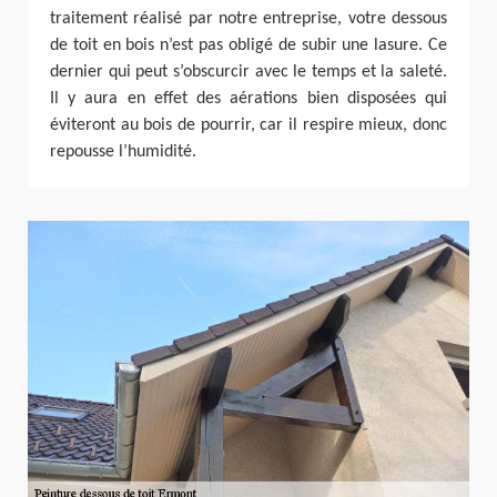
traitement réalisé par notre entreprise, votre dessous
de toit en bois n’est pas obligé de subir une lasure. Ce
dernier qui peut s’obscurcir avec le temps et la saleté.
Il y aura en effet des aérations bien disposées qui
éviteront au bois de pourrir, car il respire mieux, donc
repousse l’humidité.