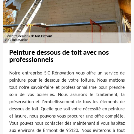
Peinture dessous de toit avec nos
professionnels
Notre entreprise S.C Rénovation vous offre un service de
peinture pour le dessous de votre toiture. Nous mettons
tout notre savoir-faire et professionnalisme pour prendre
soin de vos boiseries. Nous assurons le traitement, la
préservation et l’embellissement de tous les éléments de
dessous de toit. Quelle que soit votre nécessité en peinture
et lasure, nous pouvons vous procurer une offre complète.
Vous pouvez nous contacter dès maintenant si vous habitez
aux environs de Ermont de 95120. Nous éviterons à tout