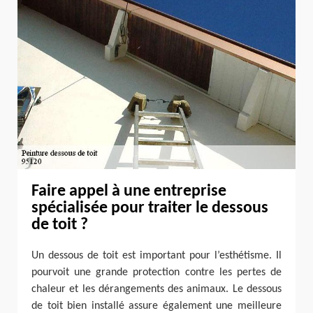
Faire appel à une entreprise
spécialisée pour traiter le dessous
de toit ?
Un dessous de toit est important pour l’esthétisme. Il
pourvoit une grande protection contre les pertes de
chaleur et les dérangements des animaux. Le dessous
de toit bien installé assure également une meilleure