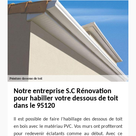
Notre entreprise S.C Rénovation
pour habiller votre dessous de toit
dans le 95120
Il est possible de faire l’habillage des dessous de toit
en bois avec le matériau PVC. Vos murs ont profiteront
pour redevenir éclatants comme au début. Avec ce