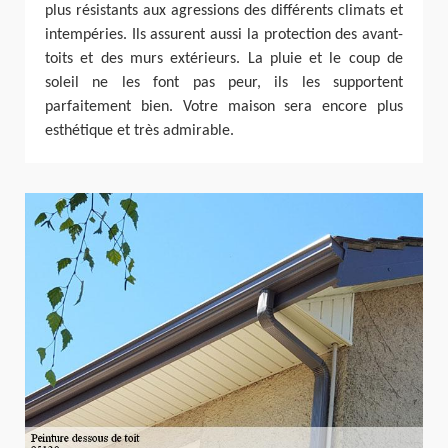
plus résistants aux agressions des différents climats et
intempéries. Ils assurent aussi la protection des avant-
toits et des murs extérieurs. La pluie et le coup de
soleil ne les font pas peur, ils les supportent
parfaitement bien. Votre maison sera encore plus
esthétique et très admirable.