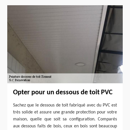
Opter pour un dessous de toit PVC
Sachez que le dessous de toit fabriqué avec du PVC est
très solide et assure une grande protection pour votre
maison, quelle que soit sa configuration. Comparés
aux dessous faits de bois, ceux en bois sont beaucoup