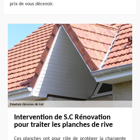
prix de vous décevoir.
Intervention de S.C Rénovation
pour traiter les planches de rive
Ces planches ont pour rôle de protéger la charpente