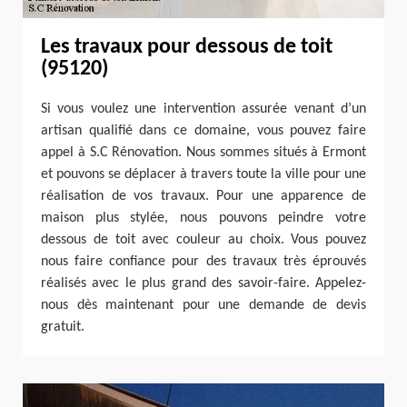
Les travaux pour dessous de toit
(95120)
Si vous voulez une intervention assurée venant d’un
artisan qualifié dans ce domaine, vous pouvez faire
appel à S.C Rénovation. Nous sommes situés à Ermont
et pouvons se déplacer à travers toute la ville pour une
réalisation de vos travaux. Pour une apparence de
maison plus stylée, nous pouvons peindre votre
dessous de toit avec couleur au choix. Vous pouvez
nous faire confiance pour des travaux très éprouvés
réalisés avec le plus grand des savoir-faire. Appelez-
nous dès maintenant pour une demande de devis
gratuit.