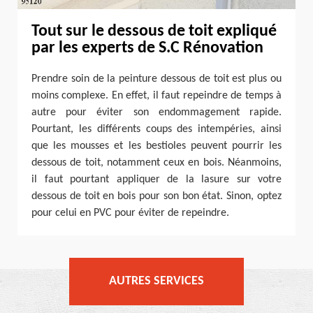
Tout sur le dessous de toit expliqué
par les experts de S.C Rénovation
Prendre soin de la peinture dessous de toit est plus ou
moins complexe. En effet, il faut repeindre de temps à
autre pour éviter son endommagement rapide.
Pourtant, les différents coups des intempéries, ainsi
que les mousses et les bestioles peuvent pourrir les
dessous de toit, notamment ceux en bois. Néanmoins,
il faut pourtant appliquer de la lasure sur votre
dessous de toit en bois pour son bon état. Sinon, optez
pour celui en PVC pour éviter de repeindre.
AUTRES SERVICES