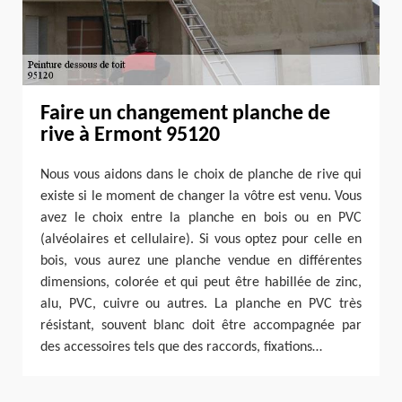
Faire un changement planche de
rive à Ermont 95120
Nous vous aidons dans le choix de planche de rive qui
existe si le moment de changer la vôtre est venu. Vous
avez le choix entre la planche en bois ou en PVC
(alvéolaires et cellulaire). Si vous optez pour celle en
bois, vous aurez une planche vendue en différentes
dimensions, colorée et qui peut être habillée de zinc,
alu, PVC, cuivre ou autres. La planche en PVC très
résistant, souvent blanc doit être accompagnée par
des accessoires tels que des raccords, fixations…