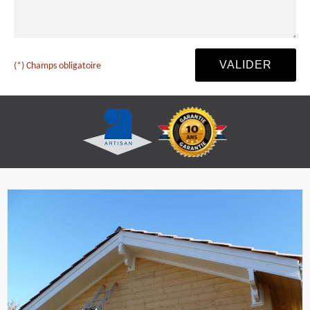
(*) Champs obligatoire