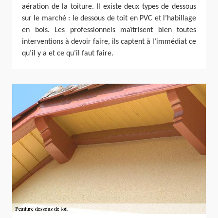
aération de la toiture. Il existe deux types de dessous
sur le marché : le dessous de toit en PVC et l’habillage
en bois. Les professionnels maîtrisent bien toutes
interventions à devoir faire, ils captent à l’immédiat ce
qu’il y a et ce qu’il faut faire.