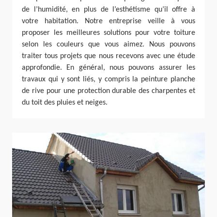
de l’humidité, en plus de l’esthétisme qu’il offre à
votre habitation. Notre entreprise veille à vous
proposer les meilleures solutions pour votre toiture
selon les couleurs que vous aimez. Nous pouvons
traiter tous projets que nous recevons avec une étude
approfondie. En général, nous pouvons assurer les
travaux qui y sont liés, y compris la peinture planche
de rive pour une protection durable des charpentes et
du toit des pluies et neiges.