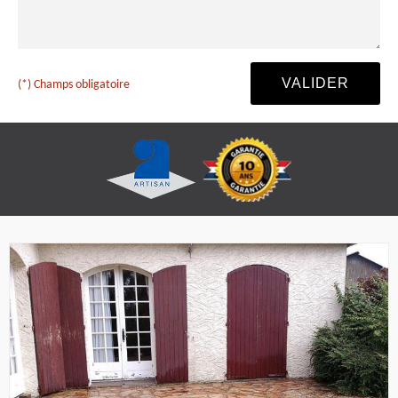
(*) Champs obligatoire