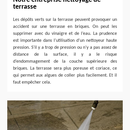
Notre entreprise nettoyage de
terrasse
Les dépôts verts sur la terrasse peuvent provoquer un
accident sur une terrasse en briques. On peut les
supprimer avec du vinaigre et de l’eau. La prudence
est importante dans l’utilisation d’un nettoyeur haute
pression. S’il y a trop de pression ou n’y a pas assez de
distance de la surface, il y a le risque
d’endommagement de la couche supérieure des
briques. La terrasse sera plus poreuse et coriace, ce
qui permet aux algues de coller plus facilement. Et il
faut empêcher cela.