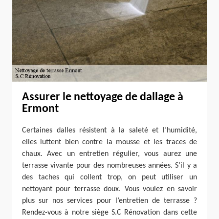
Assurer le nettoyage de dallage à
Ermont
Certaines dalles résistent à la saleté et l’humidité,
elles luttent bien contre la mousse et les traces de
chaux. Avec un entretien régulier, vous aurez une
terrasse vivante pour des nombreuses années. S’il y a
des taches qui collent trop, on peut utiliser un
nettoyant pour terrasse doux. Vous voulez en savoir
plus sur nos services pour l’entretien de terrasse ?
Rendez-vous à notre siège S.C Rénovation dans cette