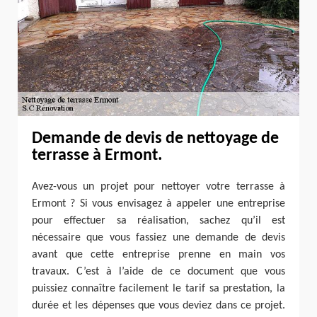
Demande de devis de nettoyage de
terrasse à Ermont.
Avez-vous un projet pour nettoyer votre terrasse à
Ermont ? Si vous envisagez à appeler une entreprise
pour effectuer sa réalisation, sachez qu’il est
nécessaire que vous fassiez une demande de devis
avant que cette entreprise prenne en main vos
travaux. C’est à l’aide de ce document que vous
puissiez connaître facilement le tarif sa prestation, la
durée et les dépenses que vous deviez dans ce projet.