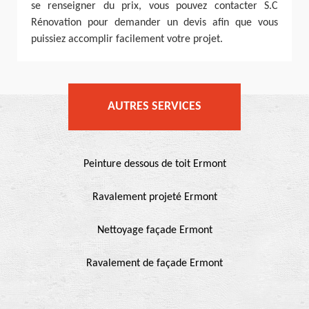
se renseigner du prix, vous pouvez contacter S.C
Rénovation pour demander un devis afin que vous
puissiez accomplir facilement votre projet.
AUTRES SERVICES
Peinture dessous de toit Ermont
Ravalement projeté Ermont
Nettoyage façade Ermont
Ravalement de façade Ermont