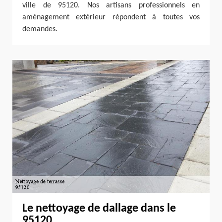
ville de 95120. Nos artisans professionnels en
aménagement extérieur répondent à toutes vos
demandes.
Le nettoyage de dallage dans le
95120