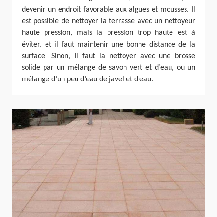
devenir un endroit favorable aux algues et mousses. Il
est possible de nettoyer la terrasse avec un nettoyeur
haute pression, mais la pression trop haute est à
éviter, et il faut maintenir une bonne distance de la
surface. Sinon, il faut la nettoyer avec une brosse
solide par un mélange de savon vert et d’eau, ou un
mélange d’un peu d’eau de javel et d’eau.