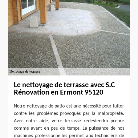
Le nettoyage de terrasse avec S.C
Rénovation en Ermont 95120
Notre nettoyage de patio est une nécessité pour lutter
contre les problèmes provoqués par la malpropreté.
Avec notre aide, votre terrasse redeviendra propre
comme avant en peu de temps. La puissance de nos
machines professionnelles permet aux techniciens de