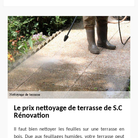
Le prix nettoyage de terrasse de S.C
Rénovation
Il faut bien nettoyer les feuilles sur une terrasse en
bois. Due aux feuillages humides, votre terrasse peut