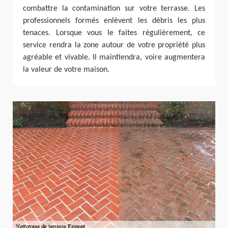
combattre la contamination sur votre terrasse. Les
professionnels formés enlèvent les débris les plus
tenaces. Lorsque vous le faites régulièrement, ce
service rendra la zone autour de votre propriété plus
agréable et vivable. Il maintiendra, voire augmentera
la valeur de votre maison.