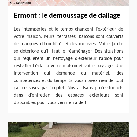
Ermont : le demoussage de dallage
Les intempéries et le temps changent l’extérieur de
votre maison. Murs, terrasses, balcons sont couverts
de marques d’humidité, et des mousses. Votre jardin
se détériore qu’il faut le réaménager. Des situations
qui requièrent un nettoyage d’extérieur rapide pour
revivifier l’éclat à votre maison et votre paysage. Une
intervention qui demande du matériel, des
compétences et du temps. Si vous n’avez rien de tout
ça, ne soyez pas inquiet. Nos artisans professionnels
dans d’entretien des espaces extérieurs sont
disponibles pour vous venir en aide !