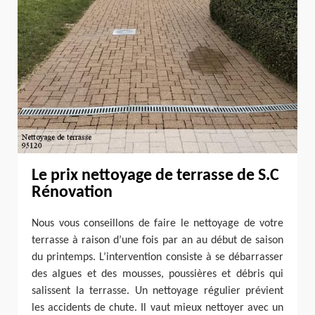
Le prix nettoyage de terrasse de S.C
Rénovation
Nous vous conseillons de faire le nettoyage de votre
terrasse à raison d’une fois par an au début de saison
du printemps. L’intervention consiste à se débarrasser
des algues et des mousses, poussières et débris qui
salissent la terrasse. Un nettoyage régulier prévient
les accidents de chute. Il vaut mieux nettoyer avec un