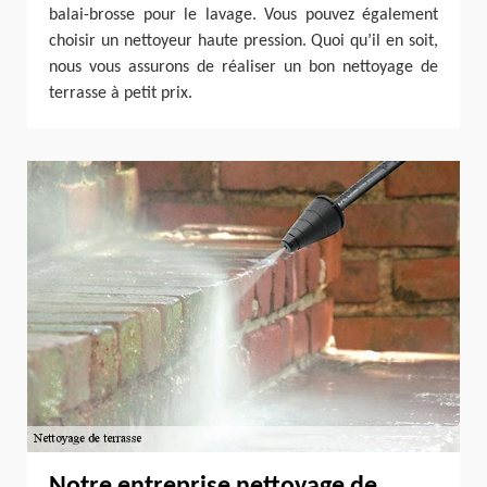
balai-brosse pour le lavage. Vous pouvez également
choisir un nettoyeur haute pression. Quoi qu’il en soit,
nous vous assurons de réaliser un bon nettoyage de
terrasse à petit prix.