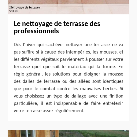
Le nettoyage de terrasse des
professionnels
Dès l'hiver qui s’achève, nettoyer une terrasse ne va
pas suffire si à cause des intempéries, les mousses, et
les différents végétaux parviennent à pousser sur votre
terrasse quel que soit le matériau qui la forme. En
règle général, les solutions pour éloigner la mousse
des dalles de terrasse ou des allées sont identiques
que pour le combat contre les mauvaises herbes. Si
vous choisissez un type de dallage avec une finition
particulière, il est indispensable de faire entretenir
votre terrasse assez régulièrement.