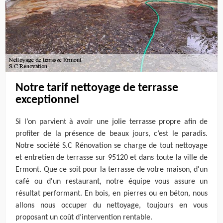
Notre tarif nettoyage de terrasse
exceptionnel
Si l’on parvient à avoir une jolie terrasse propre afin de
profiter de la présence de beaux jours, c’est le paradis.
Notre société S.C Rénovation se charge de tout nettoyage
et entretien de terrasse sur 95120 et dans toute la ville de
Ermont. Que ce soit pour la terrasse de votre maison, d'un
café ou d'un restaurant, notre équipe vous assure un
résultat performant. En bois, en pierres ou en béton, nous
allons nous occuper du nettoyage, toujours en vous
proposant un coût d’intervention rentable.