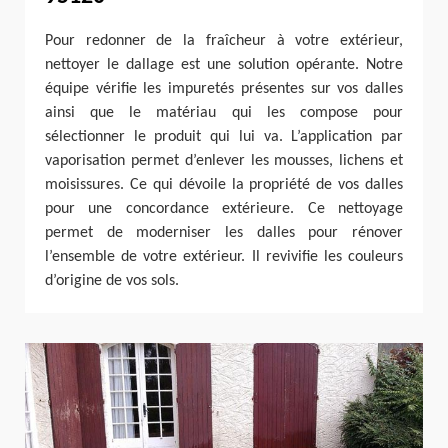
Pour redonner de la fraîcheur à votre extérieur,
nettoyer le dallage est une solution opérante. Notre
équipe vérifie les impuretés présentes sur vos dalles
ainsi que le matériau qui les compose pour
sélectionner le produit qui lui va. L’application par
vaporisation permet d’enlever les mousses, lichens et
moisissures. Ce qui dévoile la propriété de vos dalles
pour une concordance extérieure. Ce nettoyage
permet de moderniser les dalles pour rénover
l’ensemble de votre extérieur. Il revivifie les couleurs
d’origine de vos sols.