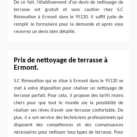
De ce fait, l’établissement d’un devis de nettoyage de
terrasse est gratuit et sans caution chez S.C
Rénovation à Ermont dans le 95120. Il suffit juste de
remplir le formulaire pour la demande et après vous
recevrez un devis bien détaillé.
Prix de nettoyage de terrasse à
Ermont.
S.C Rénovation qui se situe à Ermont dans le 95120 se
met à votre disposition pour réaliser un nettoyage de
terrasse parfait. Pour cela, il propose des tarifs moins
chers pour que tout le monde aie la possibilité de
réaliser ses rêves d’avoir une terrasse confortable. De
plus, il a son service des techniciens professionnels qui
disposent des compétences et des connaissances
nécessaires pour nettoyer tous types de terrasse. Pour