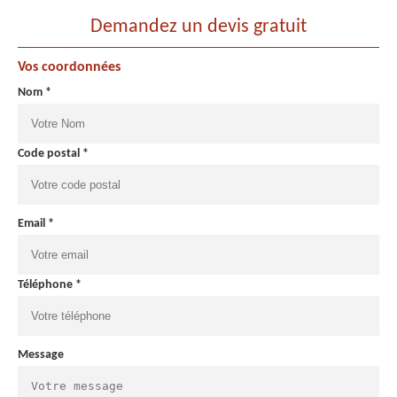
Demandez un devis gratuit
Vos coordonnées
Nom *
Code postal *
Email *
Téléphone *
Message