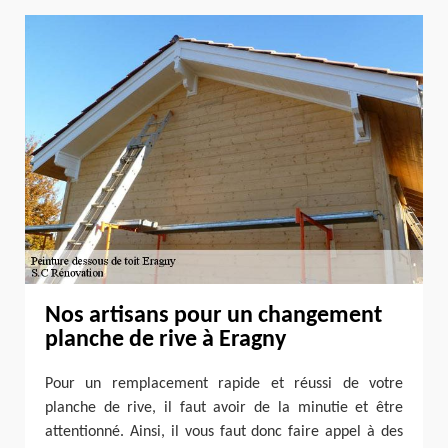
Nos artisans pour un changement
planche de rive à Eragny
Pour un remplacement rapide et réussi de votre
planche de rive, il faut avoir de la minutie et être
attentionné. Ainsi, il vous faut donc faire appel à des