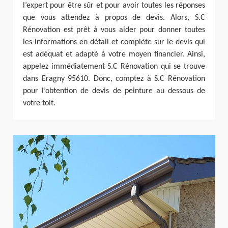
l’expert pour être sûr et pour avoir toutes les réponses
que vous attendez à propos de devis. Alors, S.C
Rénovation est prêt à vous aider pour donner toutes
les informations en détail et complète sur le devis qui
est adéquat et adapté à votre moyen financier. Ainsi,
appelez immédiatement S.C Rénovation qui se trouve
dans Eragny 95610. Donc, comptez à S.C Rénovation
pour l’obtention de devis de peinture au dessous de
votre toit.