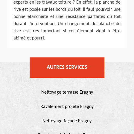
experts en les travaux toiture ? En effet, la planche de
rive est posée sur les bords du toit. Il faut pourvoir une
bonne étanchéité et une résistance parfaites du toit
durant l’intervention. Un changement de planche de
rive est très important si cet élément vient à être
abîmé et pourri.
AUTRES SERVICES
Nettoyage terrasse Eragny
Ravalement projeté Eragny
Nettoyage façade Eragny