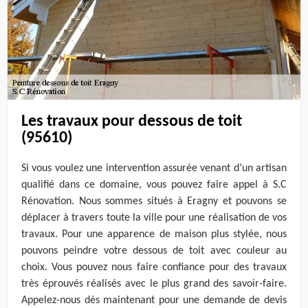
Les travaux pour dessous de toit
(95610)
Si vous voulez une intervention assurée venant d’un artisan
qualifié dans ce domaine, vous pouvez faire appel à S.C
Rénovation. Nous sommes situés à Eragny et pouvons se
déplacer à travers toute la ville pour une réalisation de vos
travaux. Pour une apparence de maison plus stylée, nous
pouvons peindre votre dessous de toit avec couleur au
choix. Vous pouvez nous faire confiance pour des travaux
très éprouvés réalisés avec le plus grand des savoir-faire.
Appelez-nous dès maintenant pour une demande de devis