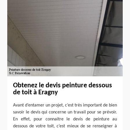
Obtenez le devis peinture dessous
de toit à Eragny
Avant d’entamer un projet, c’est très important de bien
savoir le devis qui concerne un travail pour se prévoir.
En effet, pour connaitre le devis de peinture au
dessous de votre toit, c’est mieux de se renseigner à