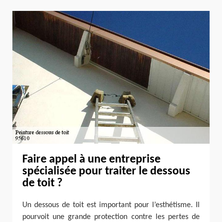
Faire appel à une entreprise
spécialisée pour traiter le dessous
de toit ?
Un dessous de toit est important pour l’esthétisme. Il
pourvoit une grande protection contre les pertes de