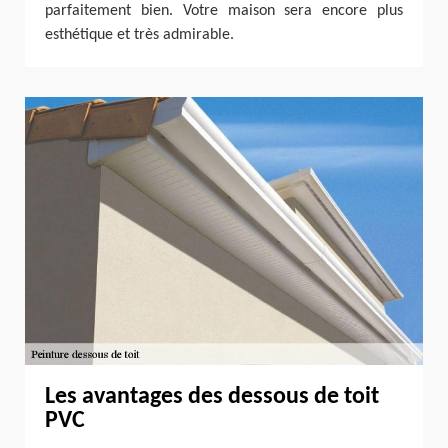
parfaitement bien. Votre maison sera encore plus
esthétique et très admirable.
Les avantages des dessous de toit
PVC