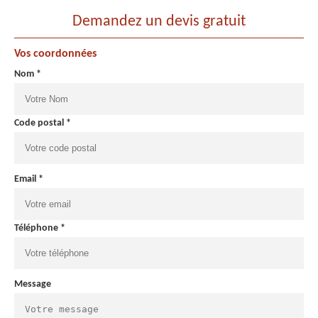
Demandez un devis gratuit
Vos coordonnées
Nom *
Code postal *
Email *
Téléphone *
Message