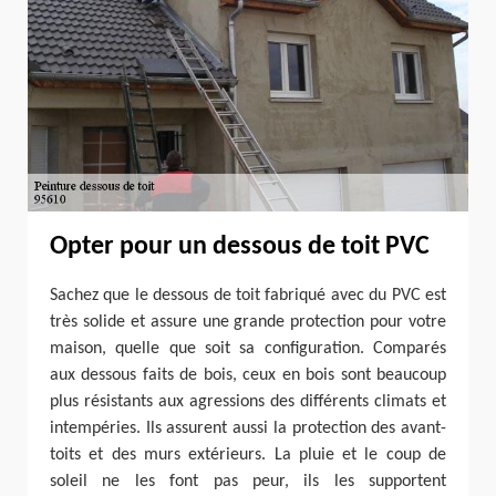
Opter pour un dessous de toit PVC
Sachez que le dessous de toit fabriqué avec du PVC est
très solide et assure une grande protection pour votre
maison, quelle que soit sa configuration. Comparés
aux dessous faits de bois, ceux en bois sont beaucoup
plus résistants aux agressions des différents climats et
intempéries. Ils assurent aussi la protection des avant-
toits et des murs extérieurs. La pluie et le coup de
soleil ne les font pas peur, ils les supportent