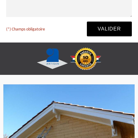
(*) Champs obligatoire