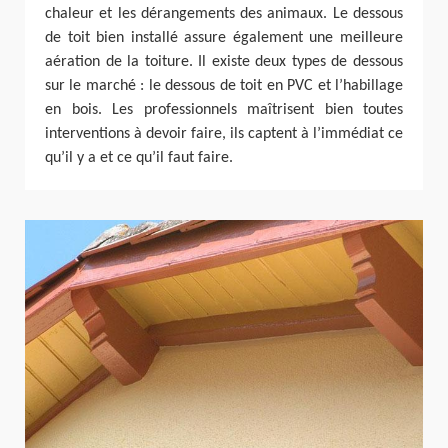
chaleur et les dérangements des animaux. Le dessous
de toit bien installé assure également une meilleure
aération de la toiture. Il existe deux types de dessous
sur le marché : le dessous de toit en PVC et l’habillage
en bois. Les professionnels maîtrisent bien toutes
interventions à devoir faire, ils captent à l’immédiat ce
qu’il y a et ce qu’il faut faire.