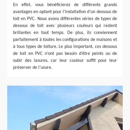
En effet, vous bénéficierez de différents grands
avantages en optant pour l’installation d’un dessous de
toit en PVC. Nous avons différentes séries de types de
dessous de toit avec plusieurs couleurs qui restent
brillantes en tout temps. De plus, ils conviennent
parfaitement à toutes les configurations de maisons et
à tous types de toiture. Le plus important, ces dessous
de toit en PVC n’ont pas besoin d’être peints ou de
subir des lasures, car leur couleur suffit pour leur
préserver de l’usure.