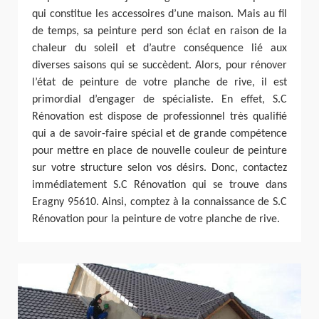
qui constitue les accessoires d’une maison. Mais au fil
de temps, sa peinture perd son éclat en raison de la
chaleur du soleil et d’autre conséquence lié aux
diverses saisons qui se succèdent. Alors, pour rénover
l’état de peinture de votre planche de rive, il est
primordial d’engager de spécialiste. En effet, S.C
Rénovation est dispose de professionnel très qualifié
qui a de savoir-faire spécial et de grande compétence
pour mettre en place de nouvelle couleur de peinture
sur votre structure selon vos désirs. Donc, contactez
immédiatement S.C Rénovation qui se trouve dans
Eragny 95610. Ainsi, comptez à la connaissance de S.C
Rénovation pour la peinture de votre planche de rive.