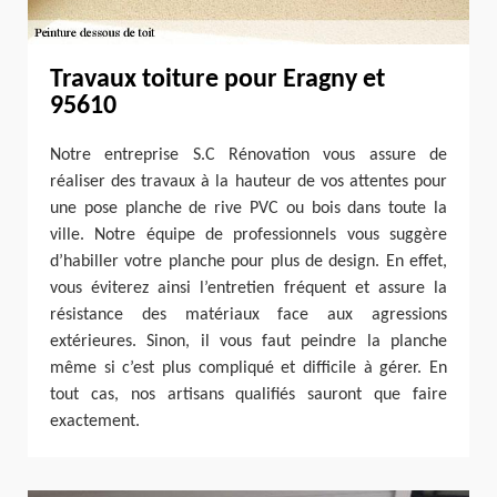
Travaux toiture pour Eragny et
95610
Notre entreprise S.C Rénovation vous assure de
réaliser des travaux à la hauteur de vos attentes pour
une pose planche de rive PVC ou bois dans toute la
ville. Notre équipe de professionnels vous suggère
d’habiller votre planche pour plus de design. En effet,
vous éviterez ainsi l’entretien fréquent et assure la
résistance des matériaux face aux agressions
extérieures. Sinon, il vous faut peindre la planche
même si c’est plus compliqué et difficile à gérer. En
tout cas, nos artisans qualifiés sauront que faire
exactement.