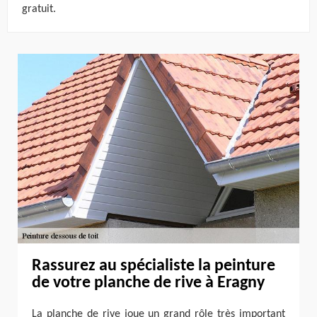
gratuit.
Rassurez au spécialiste la peinture
de votre planche de rive à Eragny
La planche de rive joue un grand rôle très important