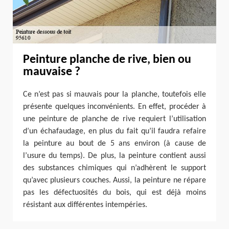
Peinture planche de rive, bien ou
mauvaise ?
Ce n’est pas si mauvais pour la planche, toutefois elle
présente quelques inconvénients. En effet, procéder à
une peinture de planche de rive requiert l’utilisation
d’un échafaudage, en plus du fait qu’il faudra refaire
la peinture au bout de 5 ans environ (à cause de
l’usure du temps). De plus, la peinture contient aussi
des substances chimiques qui n’adhèrent le support
qu’avec plusieurs couches. Aussi, la peinture ne répare
pas les défectuosités du bois, qui est déjà moins
résistant aux différentes intempéries.