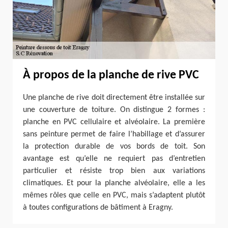
À propos de la planche de rive PVC
Une planche de rive doit directement être installée sur
une couverture de toiture. On distingue 2 formes :
planche en PVC cellulaire et alvéolaire. La première
sans peinture permet de faire l’habillage et d’assurer
la protection durable de vos bords de toit. Son
avantage est qu’elle ne requiert pas d’entretien
particulier et résiste trop bien aux variations
climatiques. Et pour la planche alvéolaire, elle a les
mêmes rôles que celle en PVC, mais s’adaptent plutôt
à toutes configurations de bâtiment à Eragny.