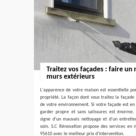
Traitez vos façades : faire un
murs extérieurs
L'apparence de votre maison est essentielle p
propriété. La façon dont vous traitez la façade 
de votre environnement. Si votre façade est en c
garder propre et sans salissures est énorme
signe d'un mauvais nettoyage et d'un entretie
soin. S.C Rénovation propose des services en 
95610 avec le meilleur prix d’intervention.