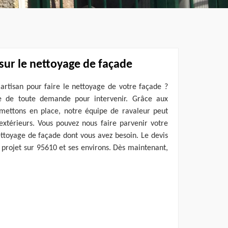
 sur le nettoyage de façade
artisan pour faire le nettoyage de votre façade ?
ce de toute demande pour intervenir. Grâce aux
mettons en place, notre équipe de ravaleur peut
extérieurs. Vous pouvez nous faire parvenir votre
ttoyage de façade dont vous avez besoin. Le devis
t projet sur 95610 et ses environs. Dès maintenant,