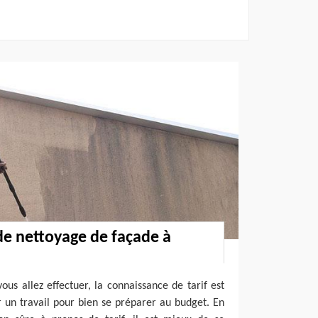
 de nettoyage de façade à
ous allez effectuer, la connaissance de tarif est
 un travail pour bien se préparer au budget. En