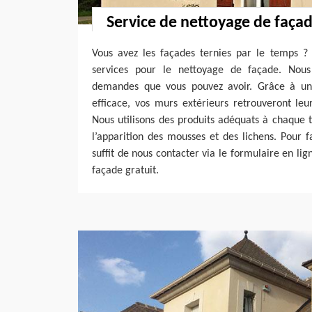
Service de nettoyage de faça
Vous avez les façades ternies par le temps ?
services pour le nettoyage de façade. Nous
demandes que vous pouvez avoir. Grâce à un 
efficace, vos murs extérieurs retrouveront leu
Nous utilisons des produits adéquats à chaque 
l’apparition des mousses et des lichens. Pour fa
suffit de nous contacter via le formulaire en li
façade gratuit.