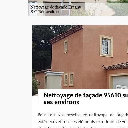
Nettoyage de façade 95610 su
ses environs
Pour tous vos besoins en nettoyage de façad
extérieurs et tous les éléments extérieurs de vot