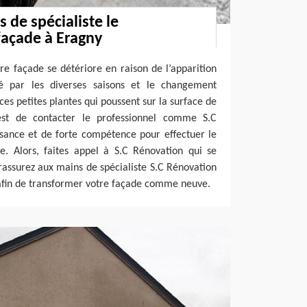
 de spécialiste le
açade à Eragny
tre façade se détériore en raison de l’apparition
é par les diverses saisons et le changement
ces petites plantes qui poussent sur la surface de
 est de contacter le professionnel comme S.C
sance et de forte compétence pour effectuer le
. Alors, faites appel à S.C Rénovation qui se
assurez aux mains de spécialiste S.C Rénovation
fin de transformer votre façade comme neuve.