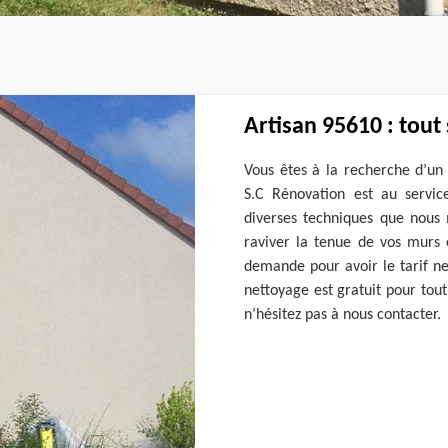
Artisan 95610 : tout
Vous êtes à la recherche d’un 
S.C Rénovation est au servi
diverses techniques que nous 
raviver la tenue de vos murs 
demande pour avoir le tarif ne
nettoyage est gratuit pour tou
n’hésitez pas à nous contacter.