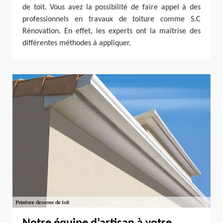
de toit. Vous avez la possibilité de faire appel à des
professionnels en travaux de toiture comme S.C
Rénovation. En effet, les experts ont la maîtrise des
différentes méthodes à appliquer.