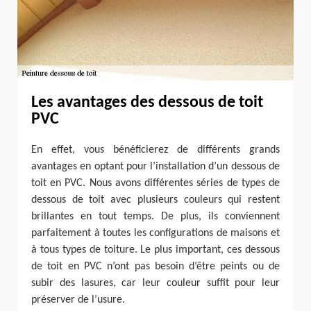
Les avantages des dessous de toit
PVC
En effet, vous bénéficierez de différents grands
avantages en optant pour l’installation d’un dessous de
toit en PVC. Nous avons différentes séries de types de
dessous de toit avec plusieurs couleurs qui restent
brillantes en tout temps. De plus, ils conviennent
parfaitement à toutes les configurations de maisons et
à tous types de toiture. Le plus important, ces dessous
de toit en PVC n’ont pas besoin d’être peints ou de
subir des lasures, car leur couleur suffit pour leur
préserver de l’usure.