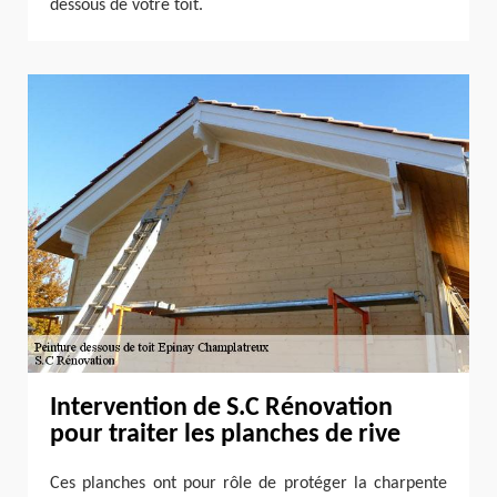
dessous de votre toit.
Intervention de S.C Rénovation
pour traiter les planches de rive
Ces planches ont pour rôle de protéger la charpente