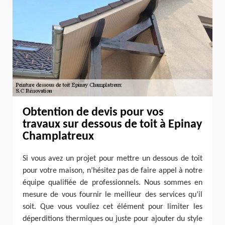
Obtention de devis pour vos
travaux sur dessous de toit à Epinay
Champlatreux
Si vous avez un projet pour mettre un dessous de toit
pour votre maison, n’hésitez pas de faire appel à notre
équipe qualifiée de professionnels. Nous sommes en
mesure de vous fournir le meilleur des services qu’il
soit. Que vous vouliez cet élément pour limiter les
déperditions thermiques ou juste pour ajouter du style