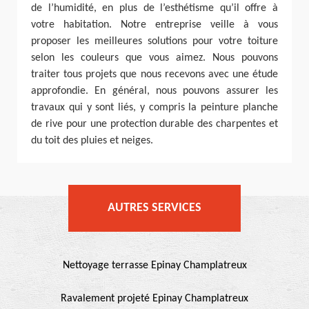
de l’humidité, en plus de l’esthétisme qu’il offre à
votre habitation. Notre entreprise veille à vous
proposer les meilleures solutions pour votre toiture
selon les couleurs que vous aimez. Nous pouvons
traiter tous projets que nous recevons avec une étude
approfondie. En général, nous pouvons assurer les
travaux qui y sont liés, y compris la peinture planche
de rive pour une protection durable des charpentes et
du toit des pluies et neiges.
AUTRES SERVICES
Nettoyage terrasse Epinay Champlatreux
Ravalement projeté Epinay Champlatreux