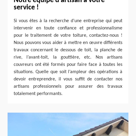
Notre équipe d’artisan à votre
service !
Si vous êtes à la recherche d’une entreprise qui peut
intervenir en toute confiance et professionnalisme
pour le traitement de votre toiture, contactez-nous !
Nous pouvons vous aider à mettre en œuvre différents
travaux concernant le dessous de toit, la planche de
rive, l’avant-toit, la gouttière, etc. Nos artisans
couvreurs ont été formés pour faire face à toutes les
situations. Quelle que soit l’ampleur des opérations à
devoir entreprendre, il vous suffit de contacter nos
artisans professionnels pour assurer des travaux
totalement performants.