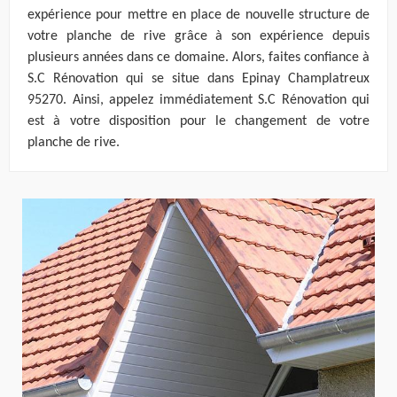
expérience pour mettre en place de nouvelle structure de
votre planche de rive grâce à son expérience depuis
plusieurs années dans ce domaine. Alors, faites confiance à
S.C Rénovation qui se situe dans Epinay Champlatreux
95270. Ainsi, appelez immédiatement S.C Rénovation qui
est à votre disposition pour le changement de votre
planche de rive.