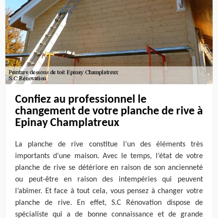
Confiez au professionnel le
changement de votre planche de rive à
Epinay Champlatreux
La planche de rive constitue l’un des éléments très
importants d’une maison. Avec le temps, l’état de votre
planche de rive se détériore en raison de son ancienneté
ou peut-être en raison des intempéries qui peuvent
l’abîmer. Et face à tout cela, vous pensez à changer votre
planche de rive. En effet, S.C Rénovation dispose de
spécialiste qui a de bonne connaissance et de grande