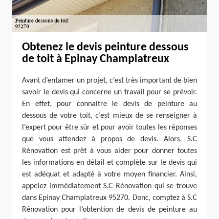
Obtenez le devis peinture dessous
de toit à Epinay Champlatreux
Avant d’entamer un projet, c’est très important de bien
savoir le devis qui concerne un travail pour se prévoir.
En effet, pour connaitre le devis de peinture au
dessous de votre toit, c’est mieux de se renseigner à
l’expert pour être sûr et pour avoir toutes les réponses
que vous attendez à propos de devis. Alors, S.C
Rénovation est prêt à vous aider pour donner toutes
les informations en détail et complète sur le devis qui
est adéquat et adapté à votre moyen financier. Ainsi,
appelez immédiatement S.C Rénovation qui se trouve
dans Epinay Champlatreux 95270. Donc, comptez à S.C
Rénovation pour l’obtention de devis de peinture au