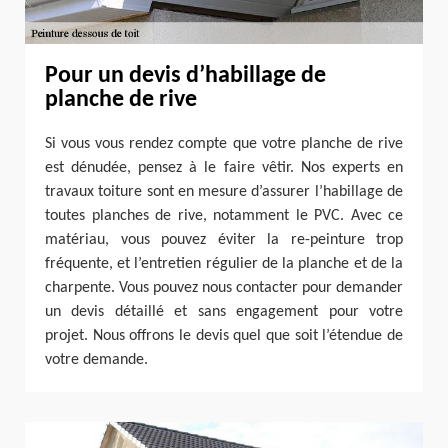
Pour un devis d’habillage de
planche de rive
Si vous vous rendez compte que votre planche de rive
est dénudée, pensez à le faire vêtir. Nos experts en
travaux toiture sont en mesure d’assurer l’habillage de
toutes planches de rive, notamment le PVC. Avec ce
matériau, vous pouvez éviter la re-peinture trop
fréquente, et l’entretien régulier de la planche et de la
charpente. Vous pouvez nous contacter pour demander
un devis détaillé et sans engagement pour votre
projet. Nous offrons le devis quel que soit l’étendue de
votre demande.