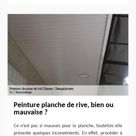
Peinture planche de rive, bien ou
mauvaise ?
Ce n’est pas si mauvais pour la planche, toutefois elle
présente quelques inconvénients. En effet, procéder à