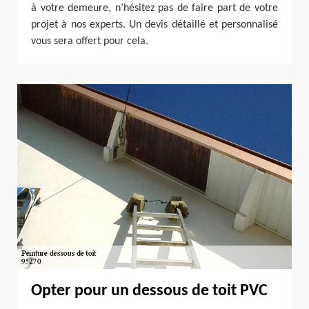
à votre demeure, n’hésitez pas de faire part de votre
projet à nos experts. Un devis détaillé et personnalisé
vous sera offert pour cela.
Opter pour un dessous de toit PVC