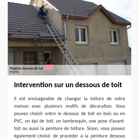
Intervention sur un dessous de toit
Il est envisageable de changer la toiture de votre
maison avec plusieurs motifs de décoration. Vous
pouvez choisir entre le dessous de toit en bois ou en
PVC, un épi de toit, un lambrequin, une pose d’avant-
toit ou aussi la peinture de toiture. Sinon, vous pouvez
également choisir de procéder à la peinture dessous