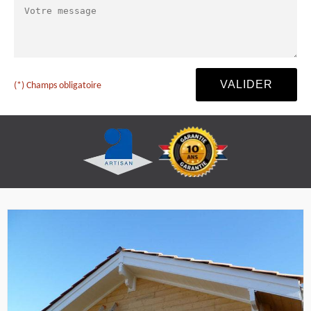
(*) Champs obligatoire