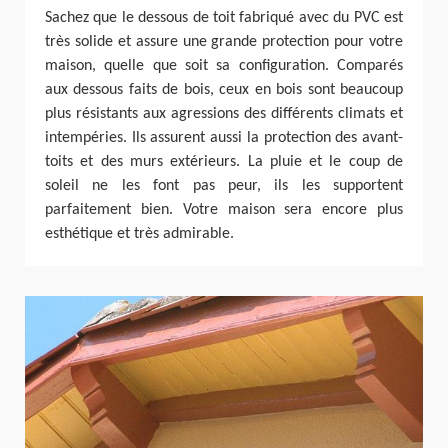
Sachez que le dessous de toit fabriqué avec du PVC est
très solide et assure une grande protection pour votre
maison, quelle que soit sa configuration. Comparés
aux dessous faits de bois, ceux en bois sont beaucoup
plus résistants aux agressions des différents climats et
intempéries. Ils assurent aussi la protection des avant-
toits et des murs extérieurs. La pluie et le coup de
soleil ne les font pas peur, ils les supportent
parfaitement bien. Votre maison sera encore plus
esthétique et très admirable.