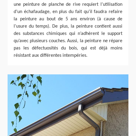
une peinture de planche de rive requiert l’utilisation
d’un échafaudage, en plus du fait qu’il faudra refaire
la peinture au bout de 5 ans environ (à cause de
l’usure du temps). De plus, la peinture contient aussi
des substances chimiques qui n’adhèrent le support
qu’avec plusieurs couches. Aussi, la peinture ne répare
pas les défectuosités du bois, qui est déjà moins
résistant aux différentes intempéries.