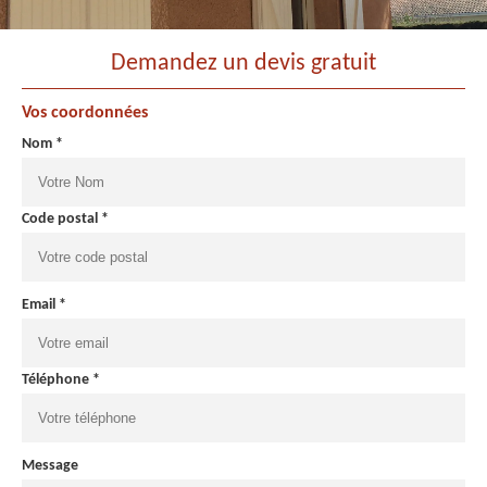
Demandez un devis gratuit
Vos coordonnées
Nom *
Code postal *
Email *
Téléphone *
Message