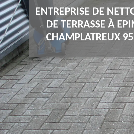
ENTREPRISE DE NETT
DE TERRASSE À EP
CHAMPLATREUX 95