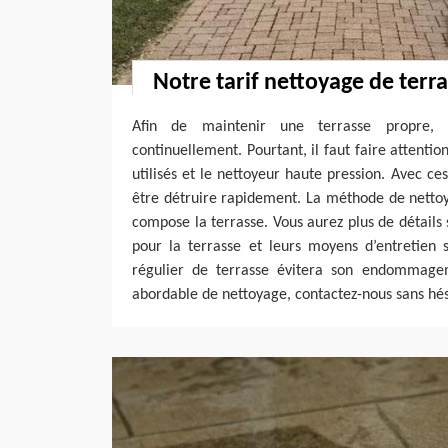
Notre tarif nettoyage de terr
Afin de maintenir une terrasse propre, i
continuellement. Pourtant, il faut faire attentio
utilisés et le nettoyeur haute pression. Avec ces
être détruire rapidement. La méthode de netto
compose la terrasse. Vous aurez plus de détails 
pour la terrasse et leurs moyens d’entretien 
régulier de terrasse évitera son endommage
abordable de nettoyage, contactez-nous sans hés