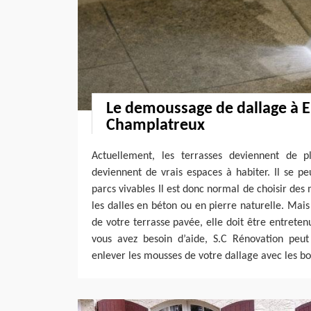
Le demoussage de dallage à 
Champlatreux
Actuellement, les terrasses deviennent de p
deviennent de vrais espaces à habiter. Il se p
parcs vivables Il est donc normal de choisir de
les dalles en béton ou en pierre naturelle. Mais
de votre terrasse pavée, elle doit être entreten
vous avez besoin d’aide, S.C Rénovation peut 
enlever les mousses de votre dallage avec les bo