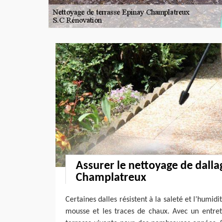
Assurer le nettoyage de dalla
Champlatreux
Certaines dalles résistent à la saleté et l’humidit
mousse et les traces de chaux. Avec un entret