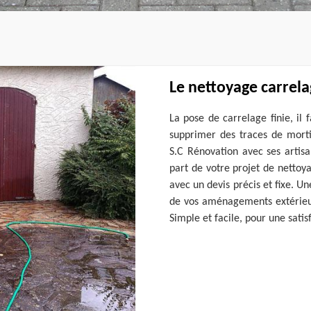
Le nettoyage carrela
La pose de carrelage finie, il 
supprimer des traces de mortie
S.C Rénovation avec ses artisa
part de votre projet de nettoy
avec un devis précis et fixe. Un
de vos aménagements extérieur
Simple et facile, pour une satis