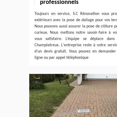
professionnels
Toujours en service, S.C Rénovation vous pr
extérieurs avec la pose de dallage pour vos terr
Nous pouvons aussi assurer la pose de clôture po
curieux. Nous mettons notre savoir-faire à vo
vous satisfaire. L’équipe se déplace dans
Champlatreux. L'entreprise reste à votre servi
d’un devis gratuit. Vous pouvez en demander
ligne ou par appel téléphonique