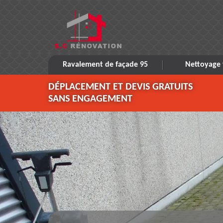
Ravalement de façade 95
Nettoyage 
DÉPLACEMENT ET DEVIS GRATUITS
SANS ENGAGEMENT