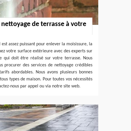
 nettoyage de terrasse à votre
l est assez puissant pour enlever la moisissure, la
gnez votre surface extérieure avec des experts sur
 qui doit être réalisé sur votre terrasse. Nous
s procurer des services de nettoyage crédibles
tarifs abordables. Nous avons plusieurs bonnes
tous types de maison. Pour toutes vos nécessités
actez-nous par appel ou via notre site web.