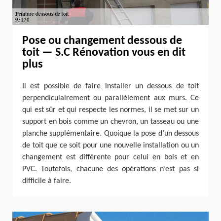
Pose ou changement dessous de
toit — S.C Rénovation vous en dit
plus
Il est possible de faire installer un dessous de toit
perpendiculairement ou parallèlement aux murs. Ce
qui est sûr et qui respecte les normes, il se met sur un
support en bois comme un chevron, un tasseau ou une
planche supplémentaire. Quoique la pose d’un dessous
de toit que ce soit pour une nouvelle installation ou un
changement est différente pour celui en bois et en
PVC. Toutefois, chacune des opérations n’est pas si
difficile à faire.