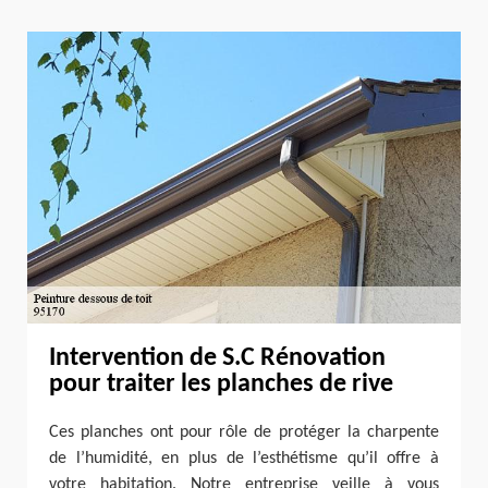
Intervention de S.C Rénovation
pour traiter les planches de rive
Ces planches ont pour rôle de protéger la charpente
de l’humidité, en plus de l’esthétisme qu’il offre à
votre habitation. Notre entreprise veille à vous