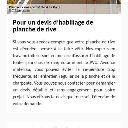
Pour un devis d’habillage de
planche de rive
Si vous vous rendez compte que votre planche de rive
est dénudée, pensez à le faire vêtir. Nos experts en
travaux toiture sont en mesure d’assurer l’habillage de
toutes planches de rive, notamment le PVC. Avec ce
matériau, vous pouvez éviter la re-peinture trop
fréquente, et l’entretien régulier de la planche et de la
charpente. Vous pouvez nous contacter pour demander
un devis détaillé et sans engagement pour votre
projet. Nous offrons le devis quel que soit l’étendue de
votre demande.