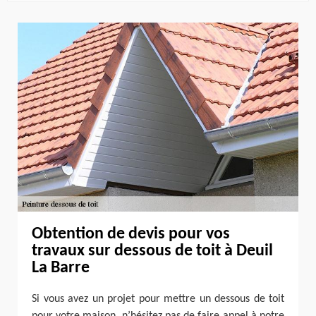
Obtention de devis pour vos
travaux sur dessous de toit à Deuil
La Barre
Si vous avez un projet pour mettre un dessous de toit