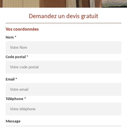
Demandez un devis gratuit
Vos coordonnées
Nom *
Code postal *
Email *
Téléphone *
Message