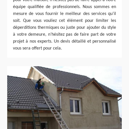
pour votre maison, n’hésitez pas de faire appel à notre
équipe qualifiée de professionnels. Nous sommes en
mesure de vous fournir le meilleur des services qu’il
soit. Que vous vouliez cet élément pour limiter les
déperditions thermiques ou juste pour ajouter du style
à votre demeure, n’hésitez pas de faire part de votre
projet à nos experts. Un devis détaillé et personnalisé
vous sera offert pour cela.