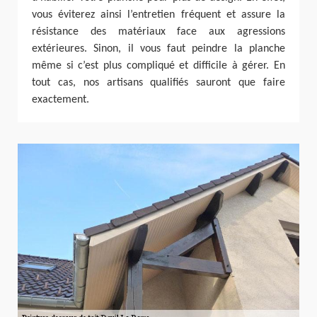
vous éviterez ainsi l’entretien fréquent et assure la
résistance des matériaux face aux agressions
extérieures. Sinon, il vous faut peindre la planche
même si c’est plus compliqué et difficile à gérer. En
tout cas, nos artisans qualifiés sauront que faire
exactement.