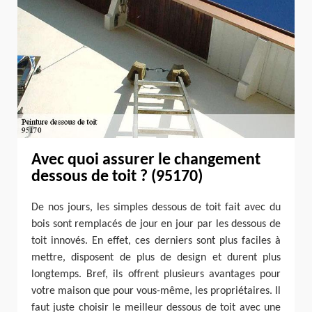
Avec quoi assurer le changement
dessous de toit ? (95170)
De nos jours, les simples dessous de toit fait avec du
bois sont remplacés de jour en jour par les dessous de
toit innovés. En effet, ces derniers sont plus faciles à
mettre, disposent de plus de design et durent plus
longtemps. Bref, ils offrent plusieurs avantages pour
votre maison que pour vous-même, les propriétaires. Il
faut juste choisir le meilleur dessous de toit avec une