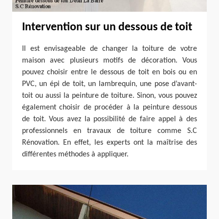
Intervention sur un dessous de toit
Il est envisageable de changer la toiture de votre
maison avec plusieurs motifs de décoration. Vous
pouvez choisir entre le dessous de toit en bois ou en
PVC, un épi de toit, un lambrequin, une pose d’avant-
toit ou aussi la peinture de toiture. Sinon, vous pouvez
également choisir de procéder à la peinture dessous
de toit. Vous avez la possibilité de faire appel à des
professionnels en travaux de toiture comme S.C
Rénovation. En effet, les experts ont la maîtrise des
différentes méthodes à appliquer.