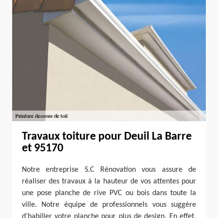
Travaux toiture pour Deuil La Barre
et 95170
Notre entreprise S.C Rénovation vous assure de
réaliser des travaux à la hauteur de vos attentes pour
une pose planche de rive PVC ou bois dans toute la
ville. Notre équipe de professionnels vous suggère
d’habiller votre planche pour plus de design. En effet,