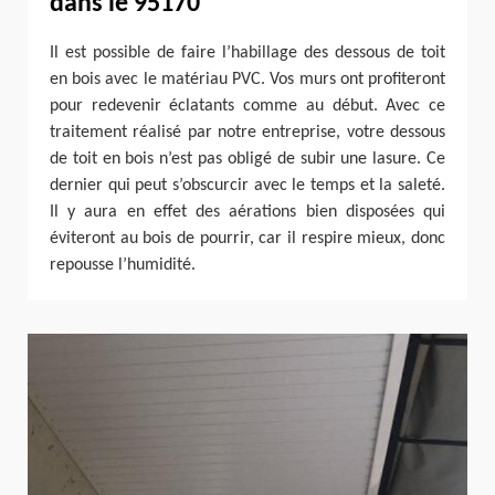
dans le 95170
Il est possible de faire l’habillage des dessous de toit
en bois avec le matériau PVC. Vos murs ont profiteront
pour redevenir éclatants comme au début. Avec ce
traitement réalisé par notre entreprise, votre dessous
de toit en bois n’est pas obligé de subir une lasure. Ce
dernier qui peut s’obscurcir avec le temps et la saleté.
Il y aura en effet des aérations bien disposées qui
éviteront au bois de pourrir, car il respire mieux, donc
repousse l’humidité.