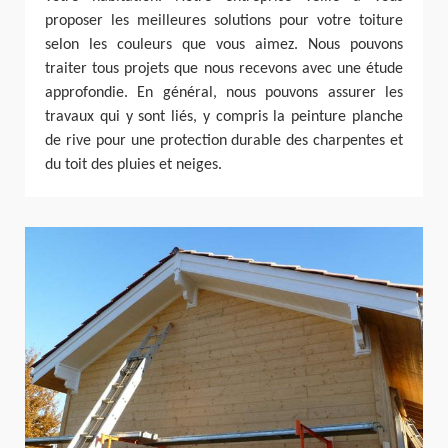
proposer les meilleures solutions pour votre toiture
selon les couleurs que vous aimez. Nous pouvons
traiter tous projets que nous recevons avec une étude
approfondie. En général, nous pouvons assurer les
travaux qui y sont liés, y compris la peinture planche
de rive pour une protection durable des charpentes et
du toit des pluies et neiges.