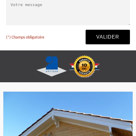
(*) Champs obligatoire