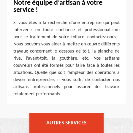
Notre équipe d’artisan à votre
service !
Si vous êtes à la recherche d’une entreprise qui peut
intervenir en toute confiance et professionnalisme
pour le traitement de votre toiture, contactez-nous !
Nous pouvons vous aider à mettre en œuvre différents
travaux concernant le dessous de toit, la planche de
rive, l’avant-toit, la gouttière, etc. Nos artisans
couvreurs ont été formés pour faire face à toutes les
situations. Quelle que soit l’ampleur des opérations à
devoir entreprendre, il vous suffit de contacter nos
artisans professionnels pour assurer des travaux
totalement performants.
AUTRES SERVICES