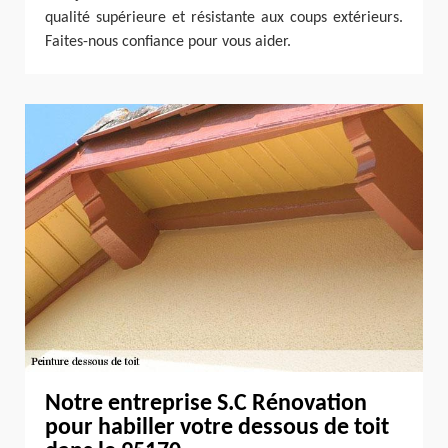
qualité supérieure et résistante aux coups extérieurs.
Faites-nous confiance pour vous aider.
Notre entreprise S.C Rénovation
pour habiller votre dessous de toit