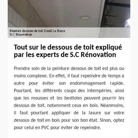
Tout sur le dessous de toit expliqué
par les experts de S.C Rénovation
Prendre soin de la peinture dessous de toit est plus ou
moins complexe. En effet, il faut repeindre de temps à
autre pour éviter son endommagement rapide.
Pourtant, les différents coups des intempéries, ainsi
que les mousses et les bestioles peuvent pourrir les
dessous de toit, notamment ceux en bois. Néanmoins,
il faut pourtant appliquer de la lasure sur votre
dessous de toit en bois pour son bon état. Sinon, optez
pour celui en PVC pour éviter de repeindre.