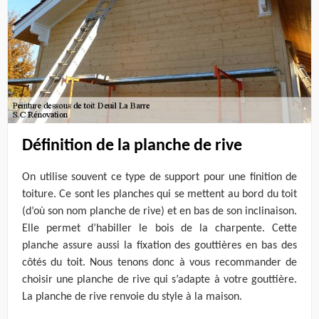
Définition de la planche de rive
On utilise souvent ce type de support pour une finition de
toiture. Ce sont les planches qui se mettent au bord du toit
(d’où son nom planche de rive) et en bas de son inclinaison.
Elle permet d’habiller le bois de la charpente. Cette
planche assure aussi la fixation des gouttières en bas des
côtés du toit. Nous tenons donc à vous recommander de
choisir une planche de rive qui s’adapte à votre gouttière.
La planche de rive renvoie du style à la maison.