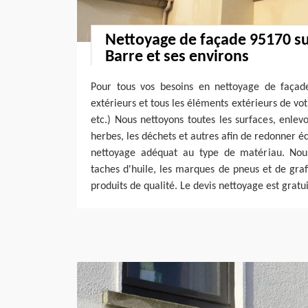
Nettoyage de façade 95170 su
Barre et ses environs
Pour tous vos besoins en nettoyage de façad
extérieurs et tous les éléments extérieurs de vot
etc.) Nous nettoyons toutes les surfaces, enle
herbes, les déchets et autres afin de redonner é
nettoyage adéquat au type de matériau. Nous
taches d'huile, les marques de pneus et de graff
produits de qualité. Le devis nettoyage est gratui