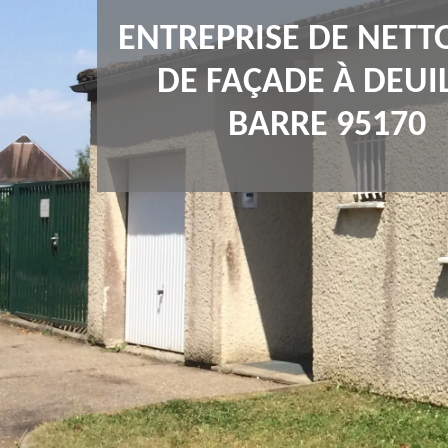
ENTREPRISE DE NETT
DE FAÇADE À DEUIL
BARRE 95170