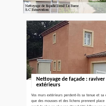
Nettoyage de façade : ravive
extérieurs
Vos murs extérieurs perdent-ils sa tenue et sa
que des mousses et des lichens prennent place s