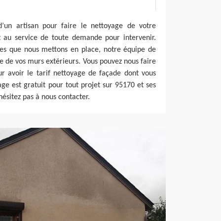
’un artisan pour faire le nettoyage de votre
t au service de toute demande pour intervenir.
ues que nous mettons en place, notre équipe de
ue de vos murs extérieurs. Vous pouvez nous faire
r avoir le tarif nettoyage de façade dont vous
age est gratuit pour tout projet sur 95170 et ses
ésitez pas à nous contacter.