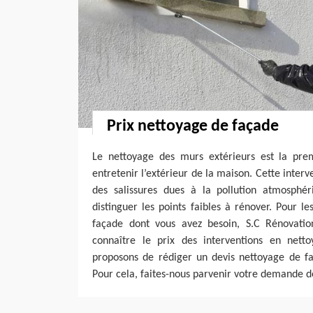
Prix nettoyage de façade
Le nettoyage des murs extérieurs est la pre
entretenir l’extérieur de la maison. Cette inter
des salissures dues à la pollution atmosphé
distinguer les points faibles à rénover. Pour l
façade dont vous avez besoin, S.C Rénovatio
connaître le prix des interventions en nett
proposons de rédiger un devis nettoyage de fa
Pour cela, faites-nous parvenir votre demande de