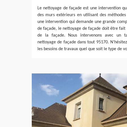
Le nettoyage de façade est une intervention qu
des murs extérieurs en utilisant des méthodes 
une intervention qui demande une grande compé
de façade, le nettoyage de façade doit être fait
de la façade. Nous intervenons avec un ta
nettoyage de façade dans tout 95170. N’hésitez
les besoins de travaux quel que soit le type de v