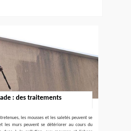
ade : des traitements
ntretenues, les mousses et les saletés peuvent se
 et les murs peuvent se détériorer au cours du