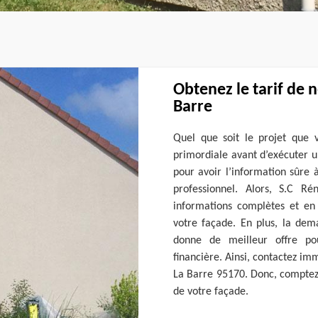
Obtenez le tarif de 
Barre
Quel que soit le projet que v
primordiale avant d’exécuter u
pour avoir l’information sûre 
professionnel. Alors, S.C R
informations complètes et en 
votre façade. En plus, la dem
donne de meilleur offre pou
financière. Ainsi, contactez i
La Barre 95170. Donc, comptez 
de votre façade.