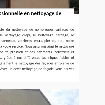
ssionnelle en nettoyage de
liste du nettoyage de nombreuses surfaces de
le nettoyage crépi, le nettoyage bardage, le
panneaux, verrières, murs, pierres, etc., notre
 à votre service. Nous assurons ainsi le nettoyage
haute pression et des bâtiments industriels et
, grâce à nos différentes techniques fiables et
galement le nettoyage des façades en pierre de
Avec un devis nettoyage de façade, vous pouvez