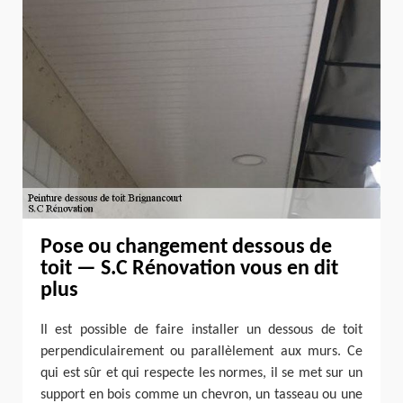
Pose ou changement dessous de
toit — S.C Rénovation vous en dit
plus
Il est possible de faire installer un dessous de toit
perpendiculairement ou parallèlement aux murs. Ce
qui est sûr et qui respecte les normes, il se met sur un
support en bois comme un chevron, un tasseau ou une