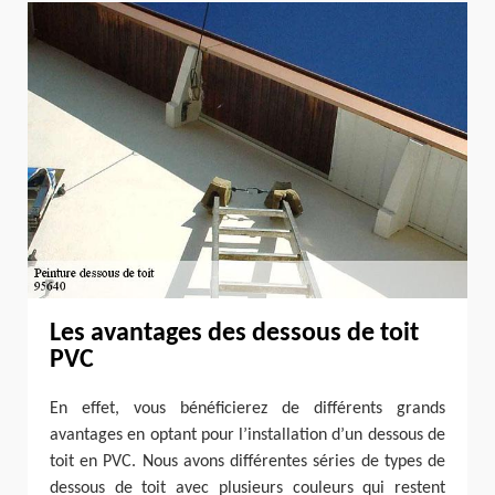
Les avantages des dessous de toit
PVC
En effet, vous bénéficierez de différents grands
avantages en optant pour l’installation d’un dessous de
toit en PVC. Nous avons différentes séries de types de
dessous de toit avec plusieurs couleurs qui restent