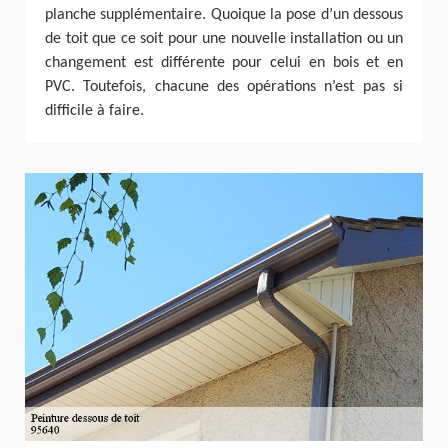
planche supplémentaire. Quoique la pose d’un dessous
de toit que ce soit pour une nouvelle installation ou un
changement est différente pour celui en bois et en
PVC. Toutefois, chacune des opérations n’est pas si
difficile à faire.