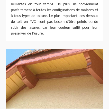
brillantes en tout temps. De plus, ils conviennent
parfaitement à toutes les configurations de maisons et
à tous types de toiture. Le plus important, ces dessous
de toit en PVC n’ont pas besoin d’être peints ou de
subir des lasures, car leur couleur suffit pour leur
préserver de l’usure.