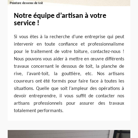
Notre équipe d’artisan à votre
service !
Si vous êtes à la recherche d’une entreprise qui peut
intervenir en toute confiance et professionnalisme
pour le traitement de votre toiture, contactez-nous !
Nous pouvons vous aider à mettre en œuvre différents
travaux concernant le dessous de toit, la planche de
rive, l’avant-toit, la gouttière, etc. Nos artisans
couvreurs ont été formés pour faire face à toutes les
situations. Quelle que soit l’ampleur des opérations à
devoir entreprendre, il vous suffit de contacter nos
artisans professionnels pour assurer des travaux
totalement performants.