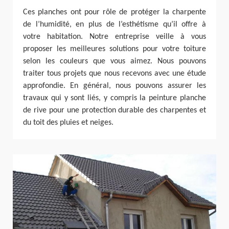
Ces planches ont pour rôle de protéger la charpente
de l’humidité, en plus de l’esthétisme qu’il offre à
votre habitation. Notre entreprise veille à vous
proposer les meilleures solutions pour votre toiture
selon les couleurs que vous aimez. Nous pouvons
traiter tous projets que nous recevons avec une étude
approfondie. En général, nous pouvons assurer les
travaux qui y sont liés, y compris la peinture planche
de rive pour une protection durable des charpentes et
du toit des pluies et neiges.