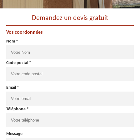
Demandez un devis gratuit
Vos coordonnées
Nom *
Code postal *
Email *
Téléphone *
Message