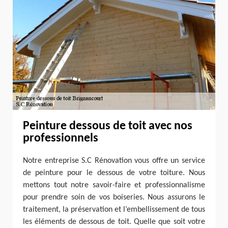
Peinture dessous de toit avec nos
professionnels
Notre entreprise S.C Rénovation vous offre un service
de peinture pour le dessous de votre toiture. Nous
mettons tout notre savoir-faire et professionnalisme
pour prendre soin de vos boiseries. Nous assurons le
traitement, la préservation et l’embellissement de tous
les éléments de dessous de toit. Quelle que soit votre