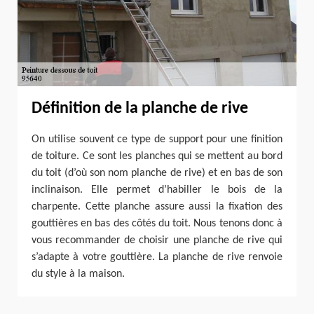
Définition de la planche de rive
On utilise souvent ce type de support pour une finition
de toiture. Ce sont les planches qui se mettent au bord
du toit (d’où son nom planche de rive) et en bas de son
inclinaison. Elle permet d’habiller le bois de la
charpente. Cette planche assure aussi la fixation des
gouttières en bas des côtés du toit. Nous tenons donc à
vous recommander de choisir une planche de rive qui
s’adapte à votre gouttière. La planche de rive renvoie
du style à la maison.