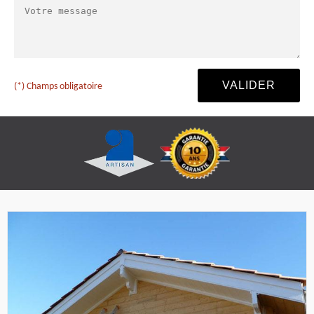
(*) Champs obligatoire