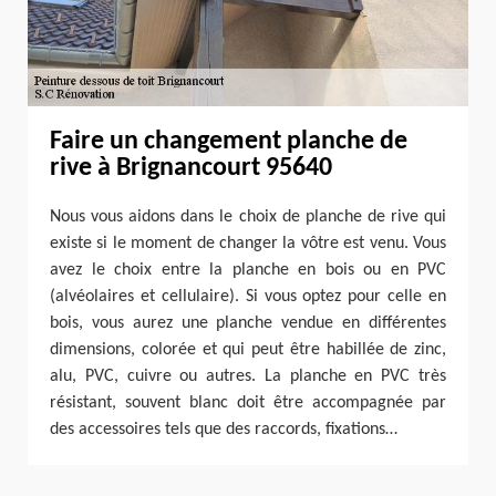
Faire un changement planche de
rive à Brignancourt 95640
Nous vous aidons dans le choix de planche de rive qui
existe si le moment de changer la vôtre est venu. Vous
avez le choix entre la planche en bois ou en PVC
(alvéolaires et cellulaire). Si vous optez pour celle en
bois, vous aurez une planche vendue en différentes
dimensions, colorée et qui peut être habillée de zinc,
alu, PVC, cuivre ou autres. La planche en PVC très
résistant, souvent blanc doit être accompagnée par
des accessoires tels que des raccords, fixations…