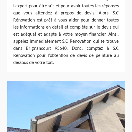
l’expert pour être sûr et pour avoir toutes les réponses
que vous attendez à propos de devis. Alors, S.C
Rénovation est prêt à vous aider pour donner toutes
les informations en détail et complète sur le devis qui
est adéquat et adapté à votre moyen financier. Ainsi,
appelez immédiatement S.C Rénovation qui se trouve
dans Brignancourt 95640. Donc, comptez à S.C
Rénovation pour l’obtention de devis de peinture au
dessous de votre toit.