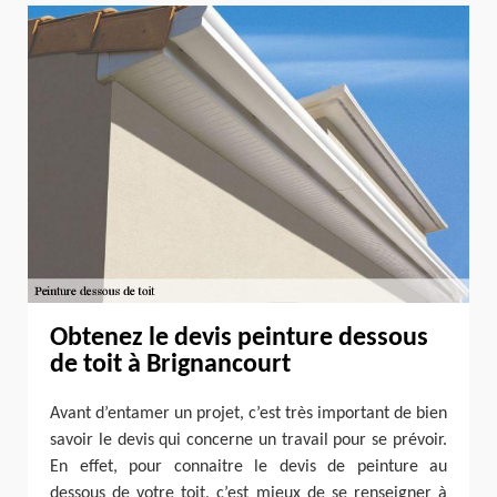
Obtenez le devis peinture dessous
de toit à Brignancourt
Avant d’entamer un projet, c’est très important de bien
savoir le devis qui concerne un travail pour se prévoir.
En effet, pour connaitre le devis de peinture au
dessous de votre toit, c’est mieux de se renseigner à