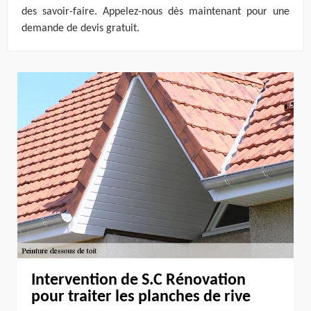
des savoir-faire. Appelez-nous dès maintenant pour une
demande de devis gratuit.
Intervention de S.C Rénovation
pour traiter les planches de rive