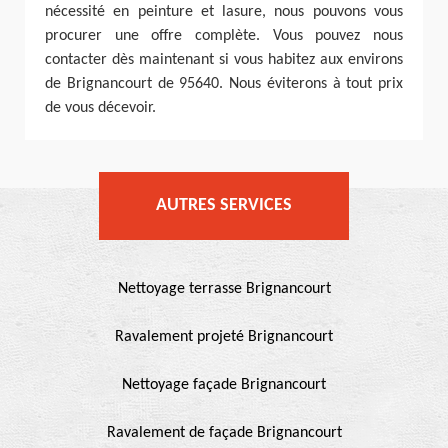
nécessité en peinture et lasure, nous pouvons vous
procurer une offre complète. Vous pouvez nous
contacter dès maintenant si vous habitez aux environs
de Brignancourt de 95640. Nous éviterons à tout prix
de vous décevoir.
AUTRES SERVICES
Nettoyage terrasse Brignancourt
Ravalement projeté Brignancourt
Nettoyage façade Brignancourt
Ravalement de façade Brignancourt