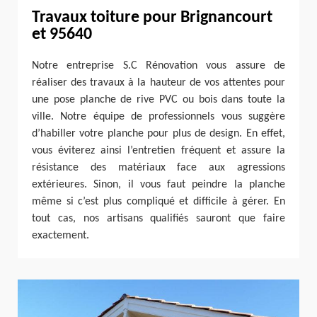
Travaux toiture pour Brignancourt
et 95640
Notre entreprise S.C Rénovation vous assure de
réaliser des travaux à la hauteur de vos attentes pour
une pose planche de rive PVC ou bois dans toute la
ville. Notre équipe de professionnels vous suggère
d’habiller votre planche pour plus de design. En effet,
vous éviterez ainsi l’entretien fréquent et assure la
résistance des matériaux face aux agressions
extérieures. Sinon, il vous faut peindre la planche
même si c’est plus compliqué et difficile à gérer. En
tout cas, nos artisans qualifiés sauront que faire
exactement.