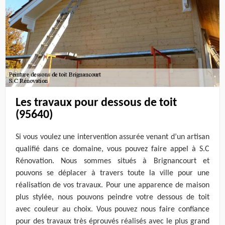
Les travaux pour dessous de toit
(95640)
Si vous voulez une intervention assurée venant d’un artisan
qualifié dans ce domaine, vous pouvez faire appel à S.C
Rénovation. Nous sommes situés à Brignancourt et
pouvons se déplacer à travers toute la ville pour une
réalisation de vos travaux. Pour une apparence de maison
plus stylée, nous pouvons peindre votre dessous de toit
avec couleur au choix. Vous pouvez nous faire confiance
pour des travaux très éprouvés réalisés avec le plus grand