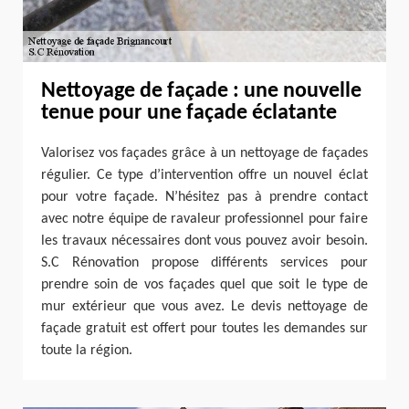
Nettoyage de façade : une nouvelle
tenue pour une façade éclatante
Valorisez vos façades grâce à un nettoyage de façades
régulier. Ce type d’intervention offre un nouvel éclat
pour votre façade. N’hésitez pas à prendre contact
avec notre équipe de ravaleur professionnel pour faire
les travaux nécessaires dont vous pouvez avoir besoin.
S.C Rénovation propose différents services pour
prendre soin de vos façades quel que soit le type de
mur extérieur que vous avez. Le devis nettoyage de
façade gratuit est offert pour toutes les demandes sur
toute la région.