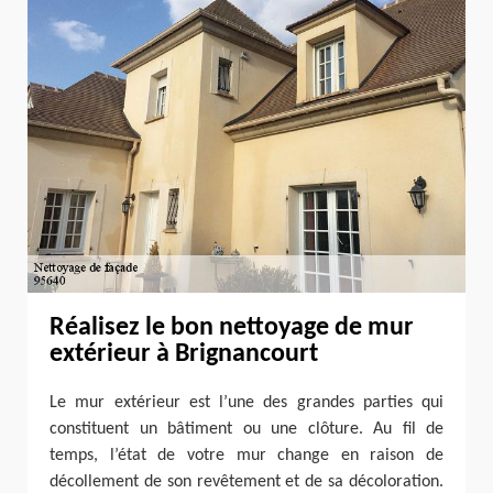
Réalisez le bon nettoyage de mur
extérieur à Brignancourt
Le mur extérieur est l’une des grandes parties qui
constituent un bâtiment ou une clôture. Au fil de
temps, l’état de votre mur change en raison de
décollement de son revêtement et de sa décoloration.