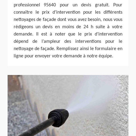
professionnel 95640 pour un devis gratuit. Pour
connaître le prix d’intervention pour les différents
nettoyages de façade dont vous avez besoin, nous vous
rédigeons un devis en moins de 24 h suite à votre
demande. Il est à noter que le prix d’intervention
dépend de l’ampleur des interventions pour le
nettoyage de façade. Remplissez ainsi le formulaire en
ligne pour envoyer votre demande à notre équipe.