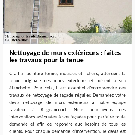
Nettoyage de murs extérieurs : faites
les travaux pour la tenue
Graffiti, peinture ternie, mousses et lichens, atténuent la
tenue originale des murs extérieurs et nuisent à son
étanchéité. Pour cela, il est essentiel d’entreprendre des
travaux de nettoyage de façade régulier. Demandez votre
devis nettoyage de murs extérieurs à notre équipe
ravaleur à Brignancourt. Nous poursuivons des
interventions adéquates à vos façades pour parfaire toute
demande et afin de répondre aux besoins de tous les
clients. Pour chaque demande d’intervention, le devis est