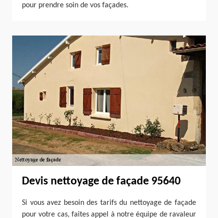
pour prendre soin de vos façades.
Devis nettoyage de façade 95640
Si vous avez besoin des tarifs du nettoyage de façade
pour votre cas, faites appel à notre équipe de ravaleur