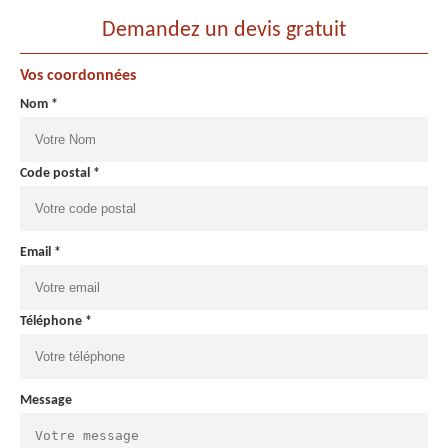
Demandez un devis gratuit
Vos coordonnées
Nom *
Code postal *
Email *
Téléphone *
Message