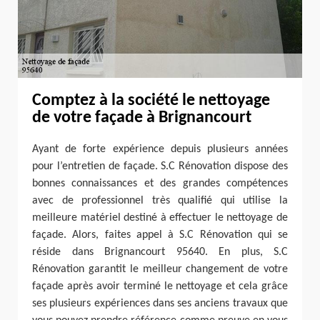
Comptez à la société le nettoyage
de votre façade à Brignancourt
Ayant de forte expérience depuis plusieurs années
pour l’entretien de façade. S.C Rénovation dispose des
bonnes connaissances et des grandes compétences
avec de professionnel très qualifié qui utilise la
meilleure matériel destiné à effectuer le nettoyage de
façade. Alors, faites appel à S.C Rénovation qui se
réside dans Brignancourt 95640. En plus, S.C
Rénovation garantit le meilleur changement de votre
façade après avoir terminé le nettoyage et cela grâce
ses plusieurs expériences dans ses anciens travaux que