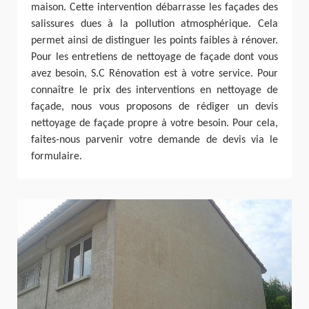
maison. Cette intervention débarrasse les façades des
salissures dues à la pollution atmosphérique. Cela
permet ainsi de distinguer les points faibles à rénover.
Pour les entretiens de nettoyage de façade dont vous
avez besoin, S.C Rénovation est à votre service. Pour
connaître le prix des interventions en nettoyage de
façade, nous vous proposons de rédiger un devis
nettoyage de façade propre à votre besoin. Pour cela,
faites-nous parvenir votre demande de devis via le
formulaire.