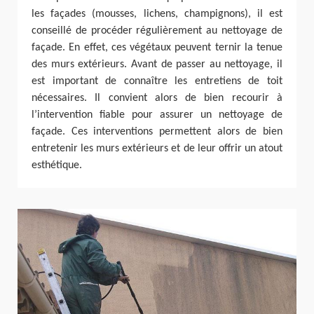
les façades (mousses, lichens, champignons), il est
conseillé de procéder régulièrement au nettoyage de
façade. En effet, ces végétaux peuvent ternir la tenue
des murs extérieurs. Avant de passer au nettoyage, il
est important de connaître les entretiens de toit
nécessaires. Il convient alors de bien recourir à
l’intervention fiable pour assurer un nettoyage de
façade. Ces interventions permettent alors de bien
entretenir les murs extérieurs et de leur offrir un atout
esthétique.