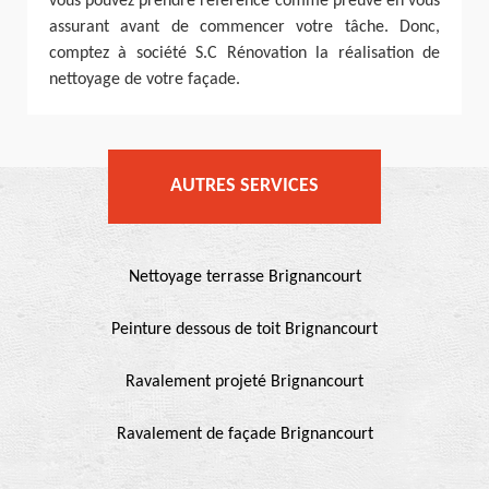
vous pouvez prendre référence comme preuve en vous
assurant avant de commencer votre tâche. Donc,
comptez à société S.C Rénovation la réalisation de
nettoyage de votre façade.
AUTRES SERVICES
Nettoyage terrasse Brignancourt
Peinture dessous de toit Brignancourt
Ravalement projeté Brignancourt
Ravalement de façade Brignancourt