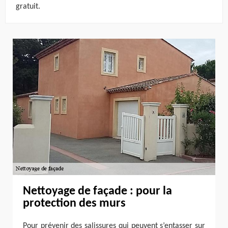
gratuit.
Nettoyage de façade : pour la
protection des murs
Pour prévenir des salissures qui peuvent s’entasser sur