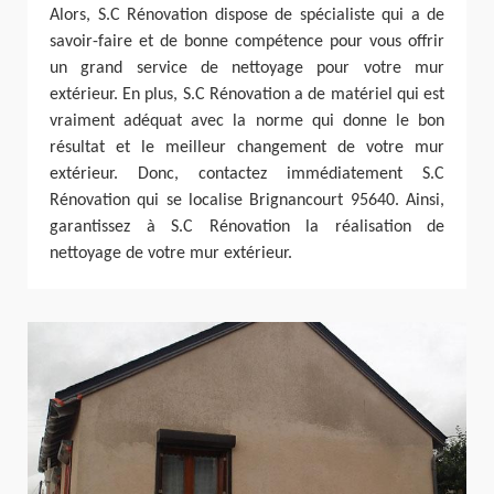
Alors, S.C Rénovation dispose de spécialiste qui a de
savoir-faire et de bonne compétence pour vous offrir
un grand service de nettoyage pour votre mur
extérieur. En plus, S.C Rénovation a de matériel qui est
vraiment adéquat avec la norme qui donne le bon
résultat et le meilleur changement de votre mur
extérieur. Donc, contactez immédiatement S.C
Rénovation qui se localise Brignancourt 95640. Ainsi,
garantissez à S.C Rénovation la réalisation de
nettoyage de votre mur extérieur.