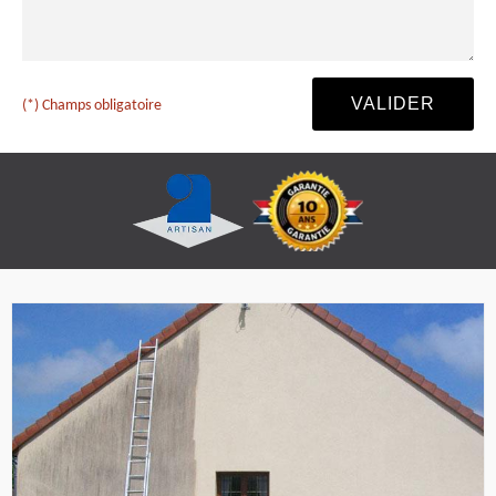
(*) Champs obligatoire