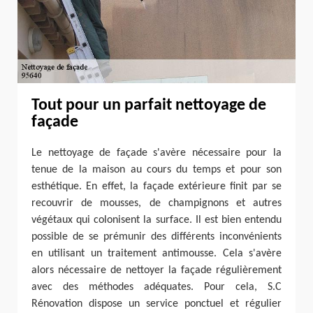
Tout pour un parfait nettoyage de
façade
Le nettoyage de façade s'avère nécessaire pour la
tenue de la maison au cours du temps et pour son
esthétique. En effet, la façade extérieure finit par se
recouvrir de mousses, de champignons et autres
végétaux qui colonisent la surface. Il est bien entendu
possible de se prémunir des différents inconvénients
en utilisant un traitement antimousse. Cela s'avère
alors nécessaire de nettoyer la façade régulièrement
avec des méthodes adéquates. Pour cela, S.C
Rénovation dispose un service ponctuel et régulier