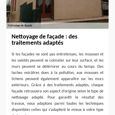
Nettoyage de façade : des
traitements adaptés
Si les façades ne sont pas entretenues, les mousses et
les saletés peuvent se colmater sur leur surface, et les
murs peuvent se détériorer au cours du temps. Des
taches noirâtres dues à la pollution, aux mousses et
lichens peuvent également apparaître sur les murs
extérieurs. Grâce à des traitements adaptés, chaque
façade retrouvera son aspect d’origine selon le type de
nettoyage adapté. Pour garantir le résultat des
travaux, nous adaptons parmi toutes les techniques
disponibles celles qui s’adaptent le mieux à votre type