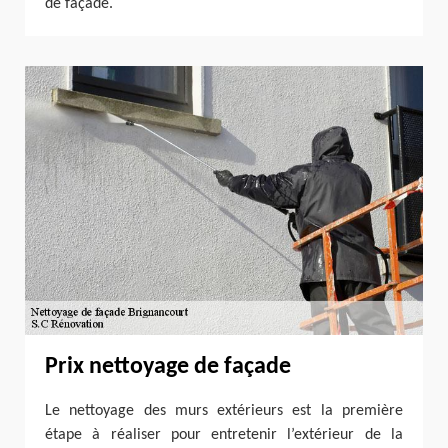
de façade.
Prix nettoyage de façade
Le nettoyage des murs extérieurs est la première
étape à réaliser pour entretenir l’extérieur de la