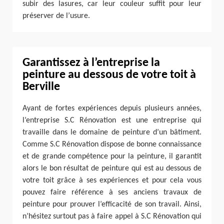
subir des lasures, car leur couleur suffit pour leur
préserver de l’usure.
Garantissez à l’entreprise la
peinture au dessous de votre toit à
Berville
Ayant de fortes expériences depuis plusieurs années,
l’entreprise S.C Rénovation est une entreprise qui
travaille dans le domaine de peinture d’un bâtiment.
Comme S.C Rénovation dispose de bonne connaissance
et de grande compétence pour la peinture, il garantit
alors le bon résultat de peinture qui est au dessous de
votre toit grâce à ses expériences et pour cela vous
pouvez faire référence à ses anciens travaux de
peinture pour prouver l’efficacité de son travail. Ainsi,
n’hésitez surtout pas à faire appel à S.C Rénovation qui