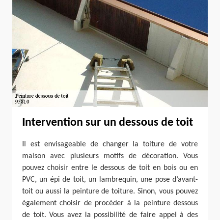
Intervention sur un dessous de toit
Il est envisageable de changer la toiture de votre
maison avec plusieurs motifs de décoration. Vous
pouvez choisir entre le dessous de toit en bois ou en
PVC, un épi de toit, un lambrequin, une pose d’avant-
toit ou aussi la peinture de toiture. Sinon, vous pouvez
également choisir de procéder à la peinture dessous
de toit. Vous avez la possibilité de faire appel à des