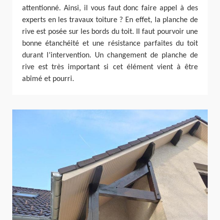
attentionné. Ainsi, il vous faut donc faire appel à des
experts en les travaux toiture ? En effet, la planche de
rive est posée sur les bords du toit. Il faut pourvoir une
bonne étanchéité et une résistance parfaites du toit
durant l’intervention. Un changement de planche de
rive est très important si cet élément vient à être
abîmé et pourri.