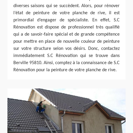
diverses saisons qui se succèdent. Alors, pour rénover
l’état de peinture de votre planche de rive, il est
primordial d’engager de spécialiste. En effet, S.C
Rénovation est dispose de professionnel très qualifié
qui a de savoir-faire spécial et de grande compétence
pour mettre en place de nouvelle couleur de peinture
sur votre structure selon vos désirs. Donc, contactez
immédiatement S.C Rénovation qui se trouve dans
Berville 95810. Ainsi, comptez à la connaissance de S.C
Rénovation pour la peinture de votre planche de rive.