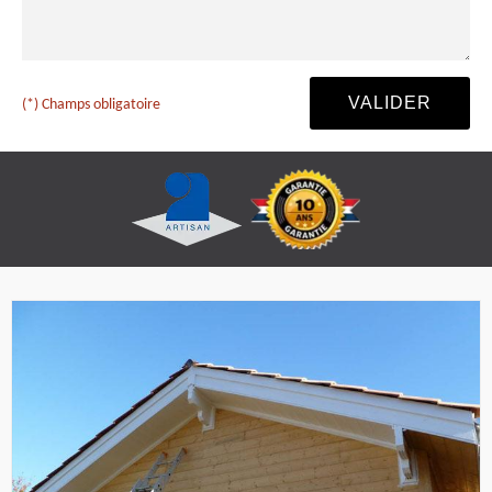
(*) Champs obligatoire