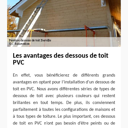
Les avantages des dessous de toit
PVC
En effet, vous bénéficierez de différents grands
avantages en optant pour l’installation d’un dessous de
toit en PVC. Nous avons différentes séries de types de
dessous de toit avec plusieurs couleurs qui restent
brillantes en tout temps. De plus, ils conviennent
parfaitement à toutes les configurations de maisons et
à tous types de toiture. Le plus important, ces dessous
de toit en PVC n’ont pas besoin d’être peints ou de