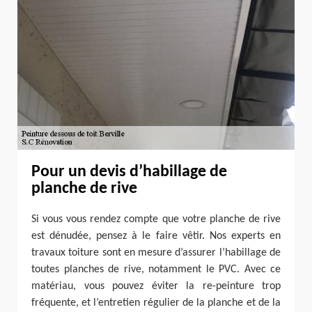
Pour un devis d’habillage de
planche de rive
Si vous vous rendez compte que votre planche de rive
est dénudée, pensez à le faire vêtir. Nos experts en
travaux toiture sont en mesure d’assurer l’habillage de
toutes planches de rive, notamment le PVC. Avec ce
matériau, vous pouvez éviter la re-peinture trop
fréquente, et l’entretien régulier de la planche et de la