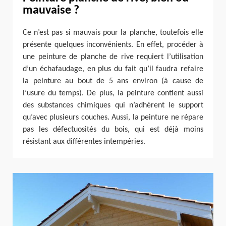
mauvaise ?
Ce n’est pas si mauvais pour la planche, toutefois elle
présente quelques inconvénients. En effet, procéder à
une peinture de planche de rive requiert l’utilisation
d’un échafaudage, en plus du fait qu’il faudra refaire
la peinture au bout de 5 ans environ (à cause de
l’usure du temps). De plus, la peinture contient aussi
des substances chimiques qui n’adhèrent le support
qu’avec plusieurs couches. Aussi, la peinture ne répare
pas les défectuosités du bois, qui est déjà moins
résistant aux différentes intempéries.