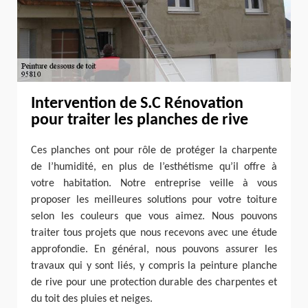
Intervention de S.C Rénovation
pour traiter les planches de rive
Ces planches ont pour rôle de protéger la charpente
de l’humidité, en plus de l’esthétisme qu’il offre à
votre habitation. Notre entreprise veille à vous
proposer les meilleures solutions pour votre toiture
selon les couleurs que vous aimez. Nous pouvons
traiter tous projets que nous recevons avec une étude
approfondie. En général, nous pouvons assurer les
travaux qui y sont liés, y compris la peinture planche
de rive pour une protection durable des charpentes et
du toit des pluies et neiges.