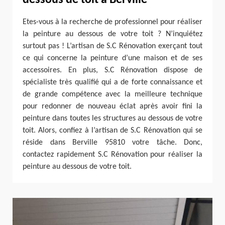
dessous de toit à Berville
Etes-vous à la recherche de professionnel pour réaliser
la peinture au dessous de votre toit ? N’inquiétez
surtout pas ! L’artisan de S.C Rénovation exerçant tout
ce qui concerne la peinture d’une maison et de ses
accessoires. En plus, S.C Rénovation dispose de
spécialiste très qualifié qui a de forte connaissance et
de grande compétence avec la meilleure technique
pour redonner de nouveau éclat après avoir fini la
peinture dans toutes les structures au dessous de votre
toit. Alors, confiez à l’artisan de S.C Rénovation qui se
réside dans Berville 95810 votre tâche. Donc,
contactez rapidement S.C Rénovation pour réaliser la
peinture au dessous de votre toit.