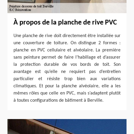
À propos de la planche de rive PVC
Une planche de rive doit directement être installée sur
une couverture de toiture. On distingue 2 formes :
planche en PVC cellulaire et alvéolaire. La première
sans peinture permet de faire l’habillage et d’assurer
la protection durable de vos bords de toit. Son
avantage est qu’elle ne requiert pas d’entretien
particulier et résiste trop bien aux variations
climatiques. Et pour la planche alvéolaire, elle a les
mêmes rôles que celle en PVC, mais s’adaptent plutôt
à toutes configurations de bâtiment à Berville.