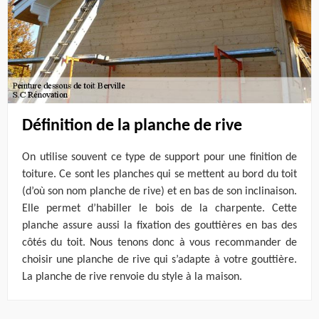
Définition de la planche de rive
On utilise souvent ce type de support pour une finition de
toiture. Ce sont les planches qui se mettent au bord du toit
(d’où son nom planche de rive) et en bas de son inclinaison.
Elle permet d’habiller le bois de la charpente. Cette
planche assure aussi la fixation des gouttières en bas des
côtés du toit. Nous tenons donc à vous recommander de
choisir une planche de rive qui s’adapte à votre gouttière.
La planche de rive renvoie du style à la maison.