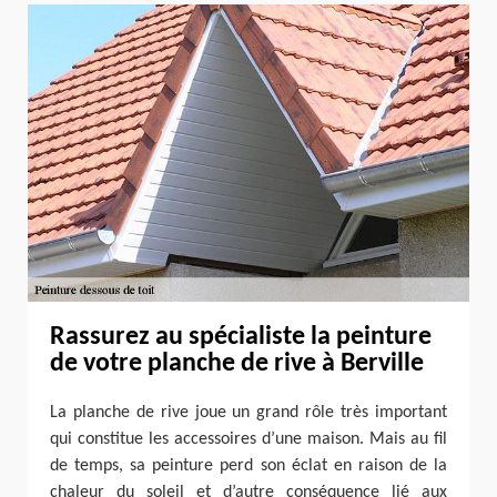
Rassurez au spécialiste la peinture
de votre planche de rive à Berville
La planche de rive joue un grand rôle très important
qui constitue les accessoires d’une maison. Mais au fil
de temps, sa peinture perd son éclat en raison de la
chaleur du soleil et d’autre conséquence lié aux