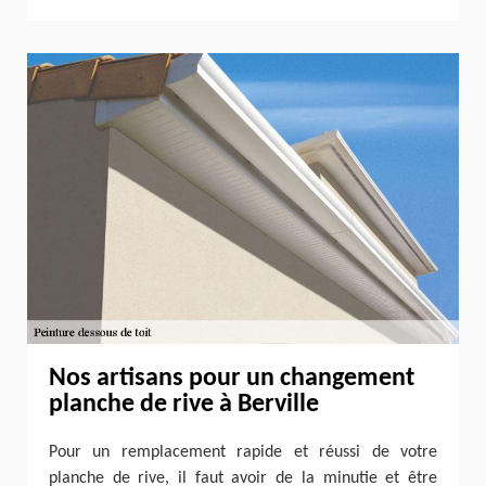
Nos artisans pour un changement
planche de rive à Berville
Pour un remplacement rapide et réussi de votre
planche de rive, il faut avoir de la minutie et être