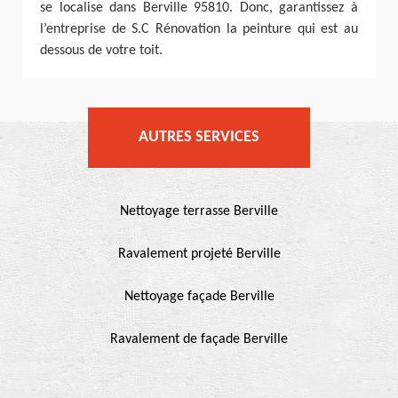
se localise dans Berville 95810. Donc, garantissez à
l’entreprise de S.C Rénovation la peinture qui est au
dessous de votre toit.
AUTRES SERVICES
Nettoyage terrasse Berville
Ravalement projeté Berville
Nettoyage façade Berville
Ravalement de façade Berville