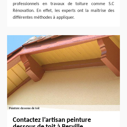
professionnels en travaux de toiture comme S.C
Rénovation. En effet, les experts ont la maîtrise des
différentes méthodes à appliquer.
Contactez l’artisan peinture