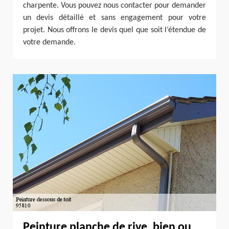
charpente. Vous pouvez nous contacter pour demander
un devis détaillé et sans engagement pour votre
projet. Nous offrons le devis quel que soit l’étendue de
votre demande.
Peinture planche de rive, bien ou