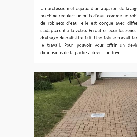
Un professionnel équipé d'un appareil de lavag
machine requiert un puits d'eau, comme un robin
de robinets d'eau, elle est conçue avec diff
s'adapteront à la vôtre. En outre, pour les zones
drainage devrait être fait. Une fois le travail 
le travail. Pour pouvoir vous offrir un devis
dimensions de la partie à devoir nettoyer.