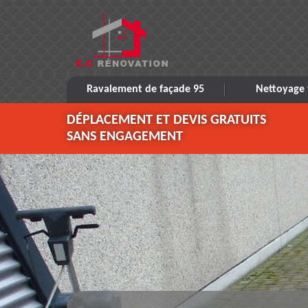
Ravalement de façade 95
Nettoyage 
DÉPLACEMENT ET DEVIS GRATUITS
SANS ENGAGEMENT