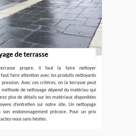
oyage de terrasse
errasse propre, il faut la faire nettoyer
 faut faire attention avec les produits nettoyants
e pression. Avec ces critères, on la terrasse peut
La méthode de nettoyage dépend du matériau qui
rez plus de détails sur les matériaux disponibles
oyens d’entretien sur notre site. Un nettoyage
era son endommagement précoce. Pour un prix
actez-nous sans hésiter.