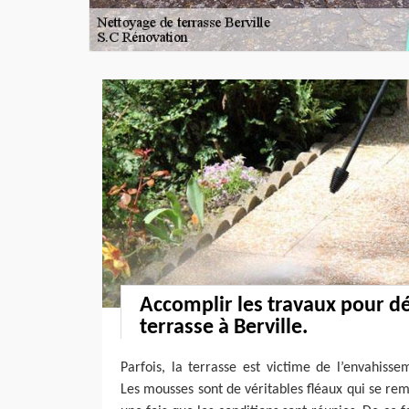
Accomplir les travaux pour d
terrasse à Berville.
Parfois, la terrasse est victime de l’envahiss
Les mousses sont de véritables fléaux qui se rem