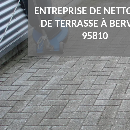
ENTREPRISE DE NETT
DE TERRASSE À BERV
95810