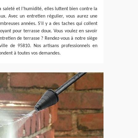
a saleté et l’humidité, elles luttent bien contre la
ux. Avec un entretien régulier, vous aurez une
mbreuses années. S’il y a des taches qui collent
ttoyant pour terrasse doux. Vous voulez en savoir
entretien de terrasse ? Rendez-vous à notre siège
ville de 95810. Nos artisans professionnels en
ndent à toutes vos demandes.