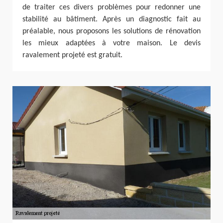
de traiter ces divers problèmes pour redonner une
stabilité au bâtiment. Après un diagnostic fait au
préalable, nous proposons les solutions de rénovation
les mieux adaptées à votre maison. Le devis
ravalement projeté est gratuit.