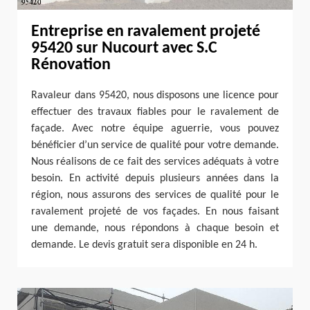
Entreprise en ravalement projeté
95420 sur Nucourt avec S.C
Rénovation
Ravaleur dans 95420, nous disposons une licence pour
effectuer des travaux fiables pour le ravalement de
façade. Avec notre équipe aguerrie, vous pouvez
bénéficier d’un service de qualité pour votre demande.
Nous réalisons de ce fait des services adéquats à votre
besoin. En activité depuis plusieurs années dans la
région, nous assurons des services de qualité pour le
ravalement projeté de vos façades. En nous faisant
une demande, nous répondons à chaque besoin et
demande. Le devis gratuit sera disponible en 24 h.