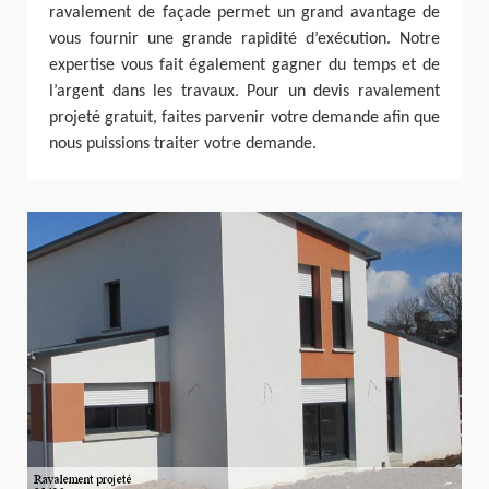
ravalement de façade permet un grand avantage de
vous fournir une grande rapidité d’exécution. Notre
expertise vous fait également gagner du temps et de
l’argent dans les travaux. Pour un devis ravalement
projeté gratuit, faites parvenir votre demande afin que
nous puissions traiter votre demande.