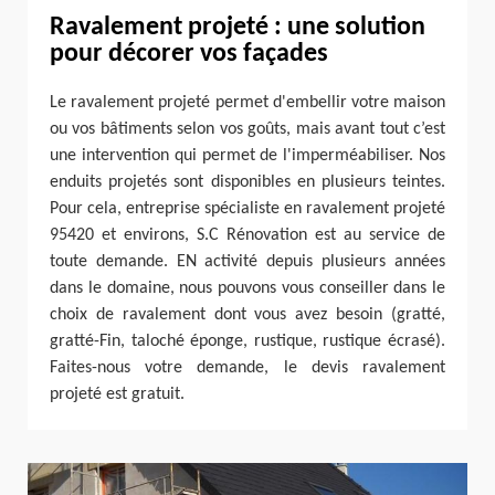
Ravalement projeté : une solution
pour décorer vos façades
Le ravalement projeté permet d'embellir votre maison
ou vos bâtiments selon vos goûts, mais avant tout c’est
une intervention qui permet de l'imperméabiliser. Nos
enduits projetés sont disponibles en plusieurs teintes.
Pour cela, entreprise spécialiste en ravalement projeté
95420 et environs, S.C Rénovation est au service de
toute demande. EN activité depuis plusieurs années
dans le domaine, nous pouvons vous conseiller dans le
choix de ravalement dont vous avez besoin (gratté,
gratté-Fin, taloché éponge, rustique, rustique écrasé).
Faites-nous votre demande, le devis ravalement
projeté est gratuit.