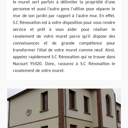
le muret sert parfois à délimiter la propriété d’une
personne et aussi l’autre gens l’utilise pour séparer le
mur de son jardin par rapport à l’autre mur. En effet,
S.C Rénovation est à votre disposition pour vous rendre
service et prêt à vous aider pour réaliser le
ravalement de votre muret parce qu’il dispose des
connaissances et de grande compétence pour
transformer l’état de votre muret comme neuf. Ainsi,
appelez rapidement S.C Rénovation qui se trouve dans
Nucourt 95420. Donc, rassurez à S.C Rénovation le
ravalement de votre muret.