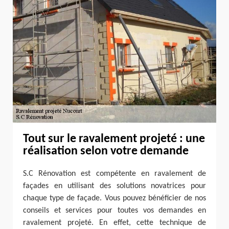
Tout sur le ravalement projeté : une
réalisation selon votre demande
S.C Rénovation est compétente en ravalement de
façades en utilisant des solutions novatrices pour
chaque type de façade. Vous pouvez bénéficier de nos
conseils et services pour toutes vos demandes en
ravalement projeté. En effet, cette technique de