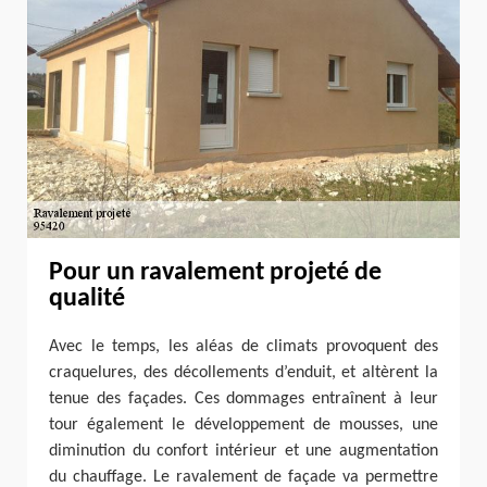
Pour un ravalement projeté de
qualité
Avec le temps, les aléas de climats provoquent des
craquelures, des décollements d’enduit, et altèrent la
tenue des façades. Ces dommages entraînent à leur
tour également le développement de mousses, une
diminution du confort intérieur et une augmentation
du chauffage. Le ravalement de façade va permettre