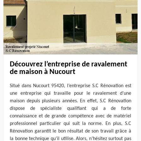
Découvrez l’entreprise de ravalement
de maison à Nucourt
Situé dans Nucourt 95420, l’entreprise S.C Rénovation est
une entreprise qui travaille pour le ravalement d’une
maison depuis plusieurs années. En effet, S.C Rénovation
dispose de spécialiste qualifiant qui a de forte
connaissance et de grande compétence avec de matériel
professionnel particulier qui suit la norme. En plus, S.C
Rénovation garantit le bon résultat de son travail grâce à
la bonne technique qu’il utilise. Alors, n’hésitez surtout pas