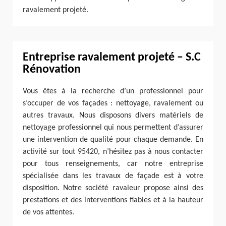
ravalement projeté.
Entreprise ravalement projeté – S.C
Rénovation
Vous êtes à la recherche d’un professionnel pour
s’occuper de vos façades : nettoyage, ravalement ou
autres travaux. Nous disposons divers matériels de
nettoyage professionnel qui nous permettent d’assurer
une intervention de qualité pour chaque demande. En
activité sur tout 95420, n’hésitez pas à nous contacter
pour tous renseignements, car notre entreprise
spécialisée dans les travaux de façade est à votre
disposition. Notre société ravaleur propose ainsi des
prestations et des interventions fiables et à la hauteur
de vos attentes.