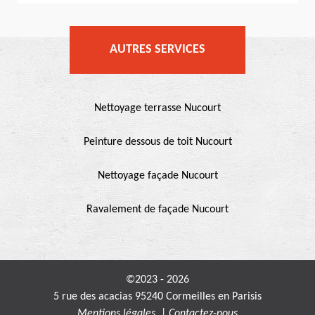
AUTRES SERVICES
Nettoyage terrasse Nucourt
Peinture dessous de toit Nucourt
Nettoyage façade Nucourt
Ravalement de façade Nucourt
©2023 - 2026
5 rue des acacias 95240 Cormeilles en Parisis
Mentions légales
|
Contactez-nous