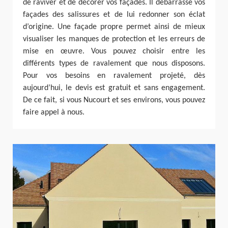
de raviver et de décorer vos façades. Il débarrasse vos
façades des salissures et de lui redonner son éclat
d’origine. Une façade propre permet ainsi de mieux
visualiser les manques de protection et les erreurs de
mise en œuvre. Vous pouvez choisir entre les
différents types de ravalement que nous disposons.
Pour vos besoins en ravalement projeté, dès
aujourd’hui, le devis est gratuit et sans engagement.
De ce fait, si vous Nucourt et ses environs, vous pouvez
faire appel à nous.