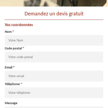
Demandez un devis gratuit
Vos coordonnées
Nom *
Code postal *
Email *
Téléphone *
Message