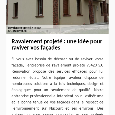
Ravalement projeté : une idée pour
raviver vos façades
Si vous avez besoin de décorer ou de raviver votre
façade, l'entreprise de ravalement projeté 95420 S.C
Rénovation propose des services efficaces pour lui
redonner éclat. Notre équipe ravaleur dispose de
nombreuses solutions à la fois techniques, design et
écologiques pour un ravalement de qualité. Notre
entreprise professionnelle intervient pour l’esthétisme
et la bonne tenue de vos façades dans le respect de
l’environnement sur Nucourt et ses environs. Dès
aujourd’hui, vous pouvez nous contacter pour un devis