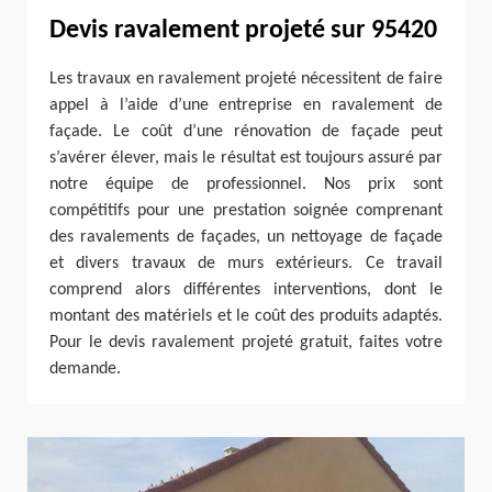
Devis ravalement projeté sur 95420
Les travaux en ravalement projeté nécessitent de faire
appel à l’aide d’une entreprise en ravalement de
façade. Le coût d’une rénovation de façade peut
s’avérer élever, mais le résultat est toujours assuré par
notre équipe de professionnel. Nos prix sont
compétitifs pour une prestation soignée comprenant
des ravalements de façades, un nettoyage de façade
et divers travaux de murs extérieurs. Ce travail
comprend alors différentes interventions, dont le
montant des matériels et le coût des produits adaptés.
Pour le devis ravalement projeté gratuit, faites votre
demande.