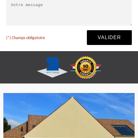
(*) Champs obligatoire