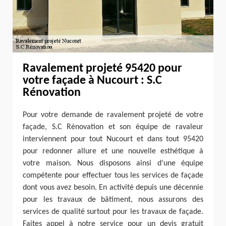
Ravalement projeté 95420 pour
votre façade à Nucourt : S.C
Rénovation
Pour votre demande de ravalement projeté de votre
façade, S.C Rénovation et son équipe de ravaleur
interviennent pour tout Nucourt et dans tout 95420
pour redonner allure et une nouvelle esthétique à
votre maison. Nous disposons ainsi d’une équipe
compétente pour effectuer tous les services de façade
dont vous avez besoin. En activité depuis une décennie
pour les travaux de bâtiment, nous assurons des
services de qualité surtout pour les travaux de façade.
Faites appel à notre service pour un devis gratuit