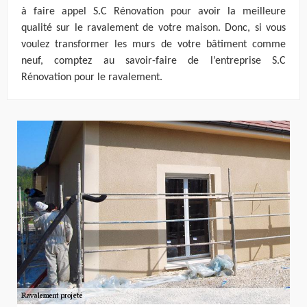
à faire appel S.C Rénovation pour avoir la meilleure
qualité sur le ravalement de votre maison. Donc, si vous
voulez transformer les murs de votre bâtiment comme
neuf, comptez au savoir-faire de l’entreprise S.C
Rénovation pour le ravalement.