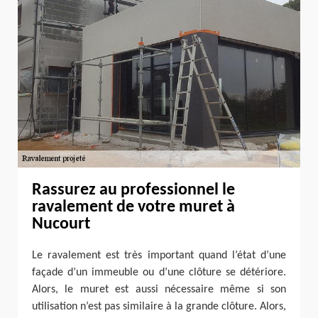
Rassurez au professionnel le
ravalement de votre muret à
Nucourt
Le ravalement est très important quand l’état d’une
façade d’un immeuble ou d’une clôture se détériore.
Alors, le muret est aussi nécessaire même si son
utilisation n’est pas similaire à la grande clôture. Alors,