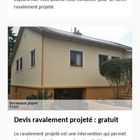
ravalement projeté.
Devis ravalement projeté : gratuit
Le ravalement projeté est une intervention qui permet